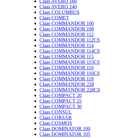
Claas AVERO 160
Claas AVERO 240
Claas COLUMBUS
Claas COMET
Claas COMMANDOR 106
Claas COMMANDOR 108
Claas COMMANDOR 112
Claas COMMANDOR 112CS
Claas COMMANDOR 114
Claas COMMANDOR 114CS
Claas COMMANDOR 115
Claas COMMANDOR 115CS
Claas COMMANDOR 116
Claas COMMANDOR 116CS
Claas COMMANDOR 118
Claas COMMANDOR 228
Claas COMMANDOR 228CS
Claas COMPACT 20
Claas COMPACT 25
Claas COMPACT 30
Claas CONSUL
Claas CORSAR
Claas COSMOS
Claas DOMINATOR 100
Claas DOMINATOR 105