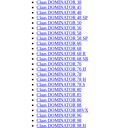
Claas DOMINATOR 38
Claas DOMINATOR 45
Claas DOMINATOR 48
Claas DOMINATOR 48 SP
Claas DOMINATOR 50
Claas DOMINATOR 56
Claas DOMINATOR 58
Claas DOMINATOR 58 SP
Claas DOMINATOR 66
Claas DOMINATOR 68
Claas DOMINATOR 68 R
Claas DOMINATOR 68 SR
Claas DOMINATOR 76
Claas DOMINATOR 76 H
Claas DOMINATOR 78
Claas DOMINATOR 78 H
Claas DOMINATOR 78 S
Claas DOMINATOR 80
Claas DOMINATOR 85
Claas DOMINATOR 86
Claas DOMINATOR 88
Claas DOMINATOR 88VX
Claas DOMINATOR 96
Claas DOMINATOR 98
Claas DOMINATOR 98 H