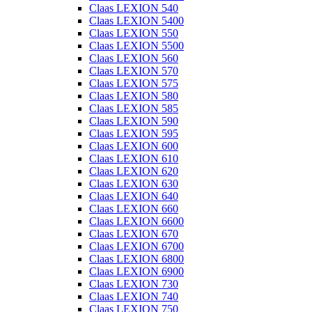
Claas LEXION 540
Claas LEXION 5400
Claas LEXION 550
Claas LEXION 5500
Claas LEXION 560
Claas LEXION 570
Claas LEXION 575
Claas LEXION 580
Claas LEXION 585
Claas LEXION 590
Claas LEXION 595
Claas LEXION 600
Claas LEXION 610
Claas LEXION 620
Claas LEXION 630
Claas LEXION 640
Claas LEXION 660
Claas LEXION 6600
Claas LEXION 670
Claas LEXION 6700
Claas LEXION 6800
Claas LEXION 6900
Claas LEXION 730
Claas LEXION 740
Claas LEXION 750