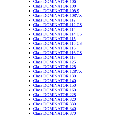
Claas DOMINATOR 106
Claas DOMINATOR 108
Claas DOMINATOR 108 S
Claas DOMINATOR 108VX
Claas DOMINATOR 112
Claas DOMINATOR 112 CS
Claas DOMINATOR 114
Claas DOMINATOR 114 CS
Claas DOMINATOR 115
Claas DOMINATOR 115 CS
Claas DOMINATOR 116
Claas DOMINATOR 116 CS
Claas DOMINATOR 118
Claas DOMINATOR 125
Claas DOMINATOR 128
Claas DOMINATOR 128VX
Claas DOMINATOR 130
Claas DOMINATOR 140
Claas DOMINATOR 150
Claas DOMINATOR 160
Claas DOMINATOR 228
Claas DOMINATOR 320
Claas DOMINATOR 330
Claas DOMINATOR 340
Claas DOMINATOR 370