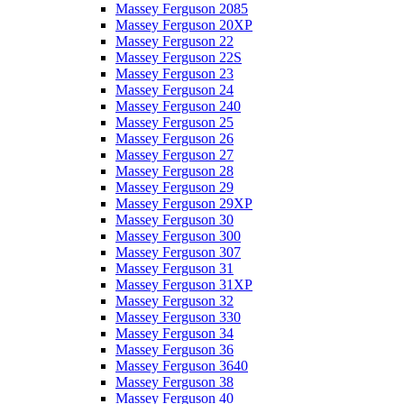
Massey Ferguson 2085
Massey Ferguson 20XP
Massey Ferguson 22
Massey Ferguson 22S
Massey Ferguson 23
Massey Ferguson 24
Massey Ferguson 240
Massey Ferguson 25
Massey Ferguson 26
Massey Ferguson 27
Massey Ferguson 28
Massey Ferguson 29
Massey Ferguson 29XP
Massey Ferguson 30
Massey Ferguson 300
Massey Ferguson 307
Massey Ferguson 31
Massey Ferguson 31XP
Massey Ferguson 32
Massey Ferguson 330
Massey Ferguson 34
Massey Ferguson 36
Massey Ferguson 3640
Massey Ferguson 38
Massey Ferguson 40