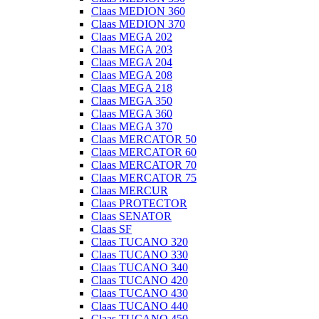
Claas MEDION 360
Claas MEDION 370
Claas MEGA 202
Claas MEGA 203
Claas MEGA 204
Claas MEGA 208
Claas MEGA 218
Claas MEGA 350
Claas MEGA 360
Claas MEGA 370
Claas MERCATOR 50
Claas MERCATOR 60
Claas MERCATOR 70
Claas MERCATOR 75
Claas MERCUR
Claas PROTECTOR
Claas SENATOR
Claas SF
Claas TUCANO 320
Claas TUCANO 330
Claas TUCANO 340
Claas TUCANO 420
Claas TUCANO 430
Claas TUCANO 440
Claas TUCANO 450