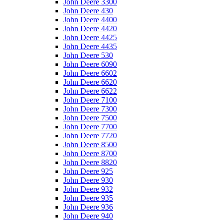
John Deere 3300
John Deere 430
John Deere 4400
John Deere 4420
John Deere 4425
John Deere 4435
John Deere 530
John Deere 6090
John Deere 6602
John Deere 6620
John Deere 6622
John Deere 7100
John Deere 7300
John Deere 7500
John Deere 7700
John Deere 7720
John Deere 8500
John Deere 8700
John Deere 8820
John Deere 925
John Deere 930
John Deere 932
John Deere 935
John Deere 936
John Deere 940