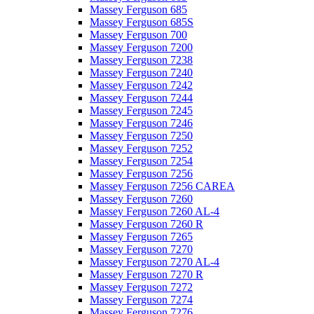
Massey Ferguson 685
Massey Ferguson 685S
Massey Ferguson 700
Massey Ferguson 7200
Massey Ferguson 7238
Massey Ferguson 7240
Massey Ferguson 7242
Massey Ferguson 7244
Massey Ferguson 7245
Massey Ferguson 7246
Massey Ferguson 7250
Massey Ferguson 7252
Massey Ferguson 7254
Massey Ferguson 7256
Massey Ferguson 7256 CAREA
Massey Ferguson 7260
Massey Ferguson 7260 AL-4
Massey Ferguson 7260 R
Massey Ferguson 7265
Massey Ferguson 7270
Massey Ferguson 7270 AL-4
Massey Ferguson 7270 R
Massey Ferguson 7272
Massey Ferguson 7274
Massey Ferguson 7276