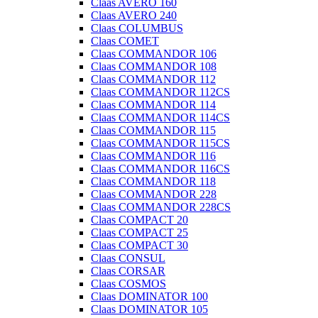
Claas AVERO 160
Claas AVERO 240
Claas COLUMBUS
Claas COMET
Claas COMMANDOR 106
Claas COMMANDOR 108
Claas COMMANDOR 112
Claas COMMANDOR 112CS
Claas COMMANDOR 114
Claas COMMANDOR 114CS
Claas COMMANDOR 115
Claas COMMANDOR 115CS
Claas COMMANDOR 116
Claas COMMANDOR 116CS
Claas COMMANDOR 118
Claas COMMANDOR 228
Claas COMMANDOR 228CS
Claas COMPACT 20
Claas COMPACT 25
Claas COMPACT 30
Claas CONSUL
Claas CORSAR
Claas COSMOS
Claas DOMINATOR 100
Claas DOMINATOR 105