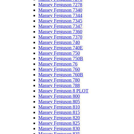
Massey Ferguson 7278
Massey Ferguson 7340
Massey Ferguson 7344
Massey Ferguson 7345
Massey Ferguson 7347
Massey Ferguson 7360
Massey Ferguson 7370
Massey Ferguson 740
Massey Ferguson 740E
Massey Ferguson 750
Massey Ferguson 750B
Massey Ferguson 76
Massey Ferguson 760
Massey Ferguson 760B
Massey Ferguson 780
Massey Ferguson 788
Massey Ferguson 8 PLOT
Massey Ferguson 800
Massey Ferguson 805
Massey Ferguson 810
Massey Ferguson 815
Massey Ferguson 820
Massey Ferguson 825
Massey Ferguson 830
Massey Ferguson 835