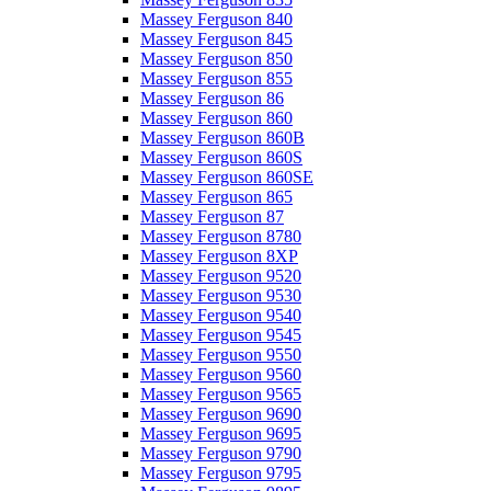
Massey Ferguson 840
Massey Ferguson 845
Massey Ferguson 850
Massey Ferguson 855
Massey Ferguson 86
Massey Ferguson 860
Massey Ferguson 860B
Massey Ferguson 860S
Massey Ferguson 860SE
Massey Ferguson 865
Massey Ferguson 87
Massey Ferguson 8780
Massey Ferguson 8XP
Massey Ferguson 9520
Massey Ferguson 9530
Massey Ferguson 9540
Massey Ferguson 9545
Massey Ferguson 9550
Massey Ferguson 9560
Massey Ferguson 9565
Massey Ferguson 9690
Massey Ferguson 9695
Massey Ferguson 9790
Massey Ferguson 9795