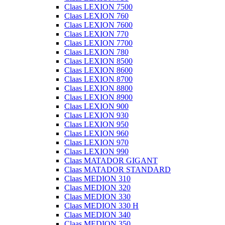
Claas LEXION 7500
Claas LEXION 760
Claas LEXION 7600
Claas LEXION 770
Claas LEXION 7700
Claas LEXION 780
Claas LEXION 8500
Claas LEXION 8600
Claas LEXION 8700
Claas LEXION 8800
Claas LEXION 8900
Claas LEXION 900
Claas LEXION 930
Claas LEXION 950
Claas LEXION 960
Claas LEXION 970
Claas LEXION 990
Claas MATADOR GIGANT
Claas MATADOR STANDARD
Claas MEDION 310
Claas MEDION 320
Claas MEDION 330
Claas MEDION 330 H
Claas MEDION 340
Claas MEDION 350