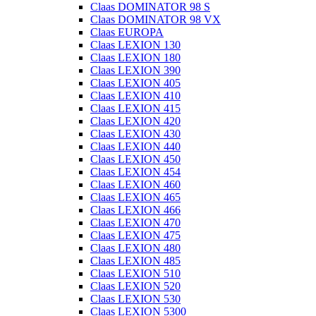
Claas DOMINATOR 98 S
Claas DOMINATOR 98 VX
Claas EUROPA
Claas LEXION 130
Claas LEXION 180
Claas LEXION 390
Claas LEXION 405
Claas LEXION 410
Claas LEXION 415
Claas LEXION 420
Claas LEXION 430
Claas LEXION 440
Claas LEXION 450
Claas LEXION 454
Claas LEXION 460
Claas LEXION 465
Claas LEXION 466
Claas LEXION 470
Claas LEXION 475
Claas LEXION 480
Claas LEXION 485
Claas LEXION 510
Claas LEXION 520
Claas LEXION 530
Claas LEXION 5300