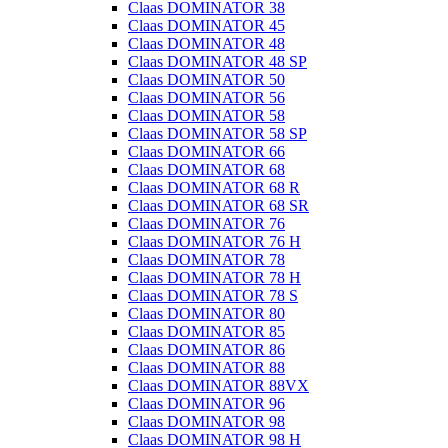
Claas DOMINATOR 38
Claas DOMINATOR 45
Claas DOMINATOR 48
Claas DOMINATOR 48 SP
Claas DOMINATOR 50
Claas DOMINATOR 56
Claas DOMINATOR 58
Claas DOMINATOR 58 SP
Claas DOMINATOR 66
Claas DOMINATOR 68
Claas DOMINATOR 68 R
Claas DOMINATOR 68 SR
Claas DOMINATOR 76
Claas DOMINATOR 76 H
Claas DOMINATOR 78
Claas DOMINATOR 78 H
Claas DOMINATOR 78 S
Claas DOMINATOR 80
Claas DOMINATOR 85
Claas DOMINATOR 86
Claas DOMINATOR 88
Claas DOMINATOR 88VX
Claas DOMINATOR 96
Claas DOMINATOR 98
Claas DOMINATOR 98 H