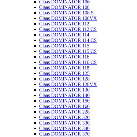
Claas DOMINATOR 106
Claas DOMINATOR 108
Claas DOMINATOR 108 S
Claas DOMINATOR 108VX
Claas DOMINATOR 112
Claas DOMINATOR 112 CS
Claas DOMINATOR 114
Claas DOMINATOR 114 CS
Claas DOMINATOR 115
Claas DOMINATOR 115 CS
Claas DOMINATOR 116
Claas DOMINATOR 116 CS
Claas DOMINATOR 118
Claas DOMINATOR 125
Claas DOMINATOR 128
Claas DOMINATOR 128VX
Claas DOMINATOR 130
Claas DOMINATOR 140
Claas DOMINATOR 150
Claas DOMINATOR 160
Claas DOMINATOR 228
Claas DOMINATOR 320
Claas DOMINATOR 330
Claas DOMINATOR 340
Claas DOMINATOR 370