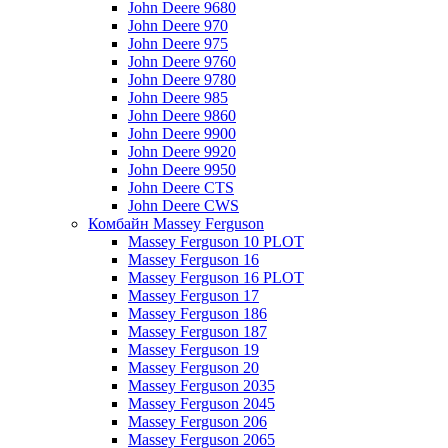
John Deere 9680
John Deere 970
John Deere 975
John Deere 9760
John Deere 9780
John Deere 985
John Deere 9860
John Deere 9900
John Deere 9920
John Deere 9950
John Deere CTS
John Deere CWS
Комбайн Massey Ferguson
Massey Ferguson 10 PLOT
Massey Ferguson 16
Massey Ferguson 16 PLOT
Massey Ferguson 17
Massey Ferguson 186
Massey Ferguson 187
Massey Ferguson 19
Massey Ferguson 20
Massey Ferguson 2035
Massey Ferguson 2045
Massey Ferguson 206
Massey Ferguson 2065