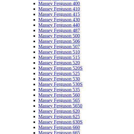
Massey Ferguson 400
Massey Ferguson 410
Massey Ferguson 415
Massey Ferguson 430
Massey Ferguson 440
Massey Ferguson 487
Massey Ferguson 500
Massey Ferguson 506
Massey Ferguson 507
Massey Ferguson 510
Massey Ferguson 515
Massey Ferguson 520
Massey Ferguson 520S
Massey Ferguson 525
Massey Ferguson 530
Massey Ferguson 530S
Massey Ferguson 535
Massey Ferguson 560
Massey Ferguson 565
Massey Ferguson 5650
Massey Ferguson 620
Massey Ferguson 625
Massey Ferguson 630S
Massey Ferguson 660
Massey Ferguson 665