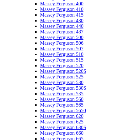
Massey Ferguson 400
Massey Ferguson 410
Massey Ferguson 415
Massey Ferguson 430
Massey Ferguson 440
Massey Ferguson 487
Massey Ferguson 500
Massey Ferguson 506
Massey Ferguson 507
Massey Ferguson 510
Massey Ferguson 515
Massey Ferguson 520
Massey Ferguson 520S
Massey Ferguson 525
Massey Ferguson 530
Massey Ferguson 530S
Massey Ferguson 535
Massey Ferguson 560
Massey Ferguson 565
Massey Ferguson 5650
Massey Ferguson 620
Massey Ferguson 625
Massey Ferguson 630S
Massey Ferguson 660
Massey Ferguson 665