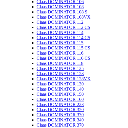
Claas DOMINATOR 106
Claas DOMINATOR 108
Claas DOMINATOR 108 S
Claas DOMINATOR 108VX
Claas DOMINATOR 112
Claas DOMINATOR 112 CS
Claas DOMINATOR 114
Claas DOMINATOR 114 CS
Claas DOMINATOR 115
Claas DOMINATOR 115 CS
Claas DOMINATOR 116
Claas DOMINATOR 116 CS
Claas DOMINATOR 118
Claas DOMINATOR 125
Claas DOMINATOR 128
Claas DOMINATOR 128VX
Claas DOMINATOR 130
Claas DOMINATOR 140
Claas DOMINATOR 150
Claas DOMINATOR 160
Claas DOMINATOR 228
Claas DOMINATOR 320
Claas DOMINATOR 330
Claas DOMINATOR 340
Claas DOMINATOR 370