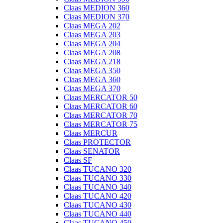
Claas MEDION 360
Claas MEDION 370
Claas MEGA 202
Claas MEGA 203
Claas MEGA 204
Claas MEGA 208
Claas MEGA 218
Claas MEGA 350
Claas MEGA 360
Claas MEGA 370
Claas MERCATOR 50
Claas MERCATOR 60
Claas MERCATOR 70
Claas MERCATOR 75
Claas MERCUR
Claas PROTECTOR
Claas SENATOR
Claas SF
Claas TUCANO 320
Claas TUCANO 330
Claas TUCANO 340
Claas TUCANO 420
Claas TUCANO 430
Claas TUCANO 440
Claas TUCANO 450