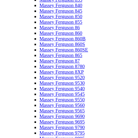
Massey Ferguson 840
Massey Ferguson 845
Massey Ferguson 850
Massey Ferguson 855
Massey Ferguson 86
Massey Ferguson 860
Massey Ferguson 860B
Massey Ferguson 860S
Massey Ferguson 860SE
Massey Ferguson 865
Massey Ferguson 87
Massey Ferguson 8780
Massey Ferguson 8XP
Massey Ferguson 9520
Massey Ferguson 9530
Massey Ferguson 9540
Massey Ferguson 9545
Massey Ferguson 9550
Massey Ferguson 9560
Massey Ferguson 9565
Massey Ferguson 9690
Massey Ferguson 9695
Massey Ferguson 9790
Massey Ferguson 9795