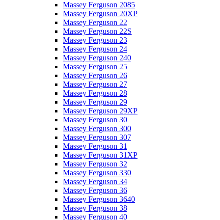
Massey Ferguson 2085
Massey Ferguson 20XP
Massey Ferguson 22
Massey Ferguson 22S
Massey Ferguson 23
Massey Ferguson 24
Massey Ferguson 240
Massey Ferguson 25
Massey Ferguson 26
Massey Ferguson 27
Massey Ferguson 28
Massey Ferguson 29
Massey Ferguson 29XP
Massey Ferguson 30
Massey Ferguson 300
Massey Ferguson 307
Massey Ferguson 31
Massey Ferguson 31XP
Massey Ferguson 32
Massey Ferguson 330
Massey Ferguson 34
Massey Ferguson 36
Massey Ferguson 3640
Massey Ferguson 38
Massey Ferguson 40