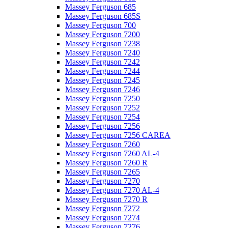
Massey Ferguson 685
Massey Ferguson 685S
Massey Ferguson 700
Massey Ferguson 7200
Massey Ferguson 7238
Massey Ferguson 7240
Massey Ferguson 7242
Massey Ferguson 7244
Massey Ferguson 7245
Massey Ferguson 7246
Massey Ferguson 7250
Massey Ferguson 7252
Massey Ferguson 7254
Massey Ferguson 7256
Massey Ferguson 7256 CAREA
Massey Ferguson 7260
Massey Ferguson 7260 AL-4
Massey Ferguson 7260 R
Massey Ferguson 7265
Massey Ferguson 7270
Massey Ferguson 7270 AL-4
Massey Ferguson 7270 R
Massey Ferguson 7272
Massey Ferguson 7274
Massey Ferguson 7276