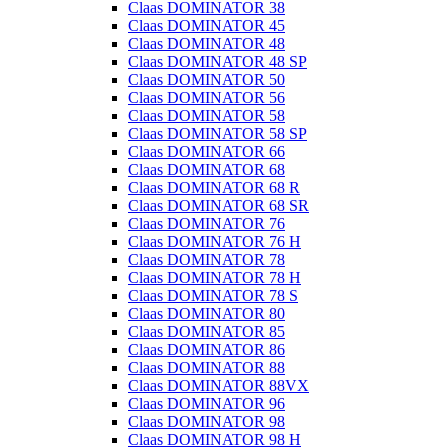
Claas DOMINATOR 38
Claas DOMINATOR 45
Claas DOMINATOR 48
Claas DOMINATOR 48 SP
Claas DOMINATOR 50
Claas DOMINATOR 56
Claas DOMINATOR 58
Claas DOMINATOR 58 SP
Claas DOMINATOR 66
Claas DOMINATOR 68
Claas DOMINATOR 68 R
Claas DOMINATOR 68 SR
Claas DOMINATOR 76
Claas DOMINATOR 76 H
Claas DOMINATOR 78
Claas DOMINATOR 78 H
Claas DOMINATOR 78 S
Claas DOMINATOR 80
Claas DOMINATOR 85
Claas DOMINATOR 86
Claas DOMINATOR 88
Claas DOMINATOR 88VX
Claas DOMINATOR 96
Claas DOMINATOR 98
Claas DOMINATOR 98 H