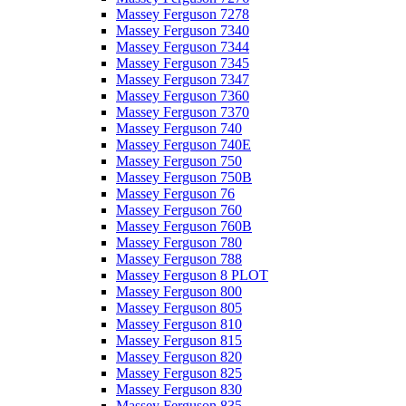
Massey Ferguson 7278
Massey Ferguson 7340
Massey Ferguson 7344
Massey Ferguson 7345
Massey Ferguson 7347
Massey Ferguson 7360
Massey Ferguson 7370
Massey Ferguson 740
Massey Ferguson 740E
Massey Ferguson 750
Massey Ferguson 750B
Massey Ferguson 76
Massey Ferguson 760
Massey Ferguson 760B
Massey Ferguson 780
Massey Ferguson 788
Massey Ferguson 8 PLOT
Massey Ferguson 800
Massey Ferguson 805
Massey Ferguson 810
Massey Ferguson 815
Massey Ferguson 820
Massey Ferguson 825
Massey Ferguson 830
Massey Ferguson 835