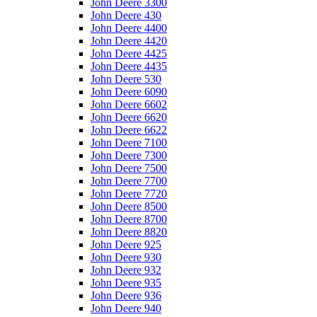
John Deere 3300
John Deere 430
John Deere 4400
John Deere 4420
John Deere 4425
John Deere 4435
John Deere 530
John Deere 6090
John Deere 6602
John Deere 6620
John Deere 6622
John Deere 7100
John Deere 7300
John Deere 7500
John Deere 7700
John Deere 7720
John Deere 8500
John Deere 8700
John Deere 8820
John Deere 925
John Deere 930
John Deere 932
John Deere 935
John Deere 936
John Deere 940