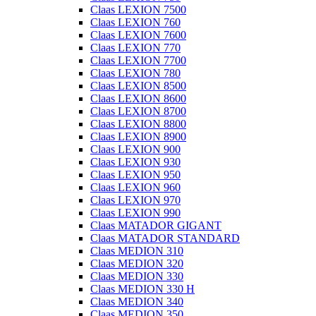
Claas LEXION 7500
Claas LEXION 760
Claas LEXION 7600
Claas LEXION 770
Claas LEXION 7700
Claas LEXION 780
Claas LEXION 8500
Claas LEXION 8600
Claas LEXION 8700
Claas LEXION 8800
Claas LEXION 8900
Claas LEXION 900
Claas LEXION 930
Claas LEXION 950
Claas LEXION 960
Claas LEXION 970
Claas LEXION 990
Claas MATADOR GIGANT
Claas MATADOR STANDARD
Claas MEDION 310
Claas MEDION 320
Claas MEDION 330
Claas MEDION 330 H
Claas MEDION 340
Claas MEDION 350