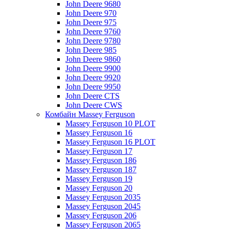
John Deere 9680
John Deere 970
John Deere 975
John Deere 9760
John Deere 9780
John Deere 985
John Deere 9860
John Deere 9900
John Deere 9920
John Deere 9950
John Deere CTS
John Deere CWS
Комбайн Massey Ferguson
Massey Ferguson 10 PLOT
Massey Ferguson 16
Massey Ferguson 16 PLOT
Massey Ferguson 17
Massey Ferguson 186
Massey Ferguson 187
Massey Ferguson 19
Massey Ferguson 20
Massey Ferguson 2035
Massey Ferguson 2045
Massey Ferguson 206
Massey Ferguson 2065