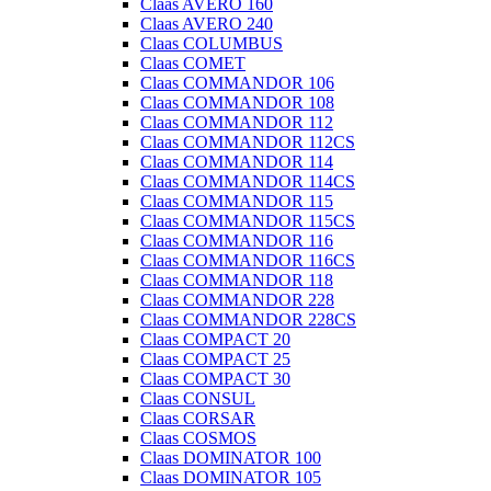
Claas AVERO 160
Claas AVERO 240
Claas COLUMBUS
Claas COMET
Claas COMMANDOR 106
Claas COMMANDOR 108
Claas COMMANDOR 112
Claas COMMANDOR 112CS
Claas COMMANDOR 114
Claas COMMANDOR 114CS
Claas COMMANDOR 115
Claas COMMANDOR 115CS
Claas COMMANDOR 116
Claas COMMANDOR 116CS
Claas COMMANDOR 118
Claas COMMANDOR 228
Claas COMMANDOR 228CS
Claas COMPACT 20
Claas COMPACT 25
Claas COMPACT 30
Claas CONSUL
Claas CORSAR
Claas COSMOS
Claas DOMINATOR 100
Claas DOMINATOR 105