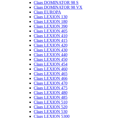
Claas DOMINATOR 98 S
Claas DOMINATOR 98 VX
Claas EUROPA
Claas LEXION 130
Claas LEXION 180
Claas LEXION 390
Claas LEXION 405
Claas LEXION 410
Claas LEXION 415
Claas LEXION 420
Claas LEXION 430
Claas LEXION 440
Claas LEXION 450
Claas LEXION 454
Claas LEXION 460
Claas LEXION 465
Claas LEXION 466
Claas LEXION 470
Claas LEXION 475
Claas LEXION 480
Claas LEXION 485
Claas LEXION 510
Claas LEXION 520
Claas LEXION 530
Claas LEXION 5300