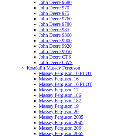
John Deere 9680
John Deere 970
John Deere 975
John Deere 9760
John Deere 9780
John Deere 985
John Deere 9860
John Deere 9900
John Deere 9920
John Deere 9950
John Deere CTS
John Deere CWS
Комбайн Massey Ferguson
Massey Ferguson 10 PLOT
Massey Ferguson 16
Massey Ferguson 16 PLOT
Massey Ferguson 17
Massey Ferguson 186
Massey Ferguson 187
Massey Ferguson 19
Massey Ferguson 20
Massey Ferguson 2035
Massey Ferguson 2045
Massey Ferguson 206
Massey Ferguson 2065