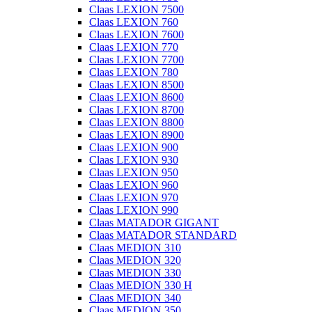
Claas LEXION 7500
Claas LEXION 760
Claas LEXION 7600
Claas LEXION 770
Claas LEXION 7700
Claas LEXION 780
Claas LEXION 8500
Claas LEXION 8600
Claas LEXION 8700
Claas LEXION 8800
Claas LEXION 8900
Claas LEXION 900
Claas LEXION 930
Claas LEXION 950
Claas LEXION 960
Claas LEXION 970
Claas LEXION 990
Claas MATADOR GIGANT
Claas MATADOR STANDARD
Claas MEDION 310
Claas MEDION 320
Claas MEDION 330
Claas MEDION 330 H
Claas MEDION 340
Claas MEDION 350