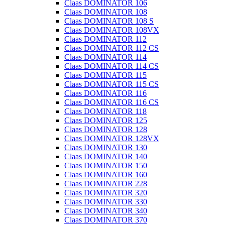
Claas DOMINATOR 106
Claas DOMINATOR 108
Claas DOMINATOR 108 S
Claas DOMINATOR 108VX
Claas DOMINATOR 112
Claas DOMINATOR 112 CS
Claas DOMINATOR 114
Claas DOMINATOR 114 CS
Claas DOMINATOR 115
Claas DOMINATOR 115 CS
Claas DOMINATOR 116
Claas DOMINATOR 116 CS
Claas DOMINATOR 118
Claas DOMINATOR 125
Claas DOMINATOR 128
Claas DOMINATOR 128VX
Claas DOMINATOR 130
Claas DOMINATOR 140
Claas DOMINATOR 150
Claas DOMINATOR 160
Claas DOMINATOR 228
Claas DOMINATOR 320
Claas DOMINATOR 330
Claas DOMINATOR 340
Claas DOMINATOR 370