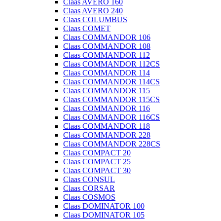
Claas AVERO 160
Claas AVERO 240
Claas COLUMBUS
Claas COMET
Claas COMMANDOR 106
Claas COMMANDOR 108
Claas COMMANDOR 112
Claas COMMANDOR 112CS
Claas COMMANDOR 114
Claas COMMANDOR 114CS
Claas COMMANDOR 115
Claas COMMANDOR 115CS
Claas COMMANDOR 116
Claas COMMANDOR 116CS
Claas COMMANDOR 118
Claas COMMANDOR 228
Claas COMMANDOR 228CS
Claas COMPACT 20
Claas COMPACT 25
Claas COMPACT 30
Claas CONSUL
Claas CORSAR
Claas COSMOS
Claas DOMINATOR 100
Claas DOMINATOR 105