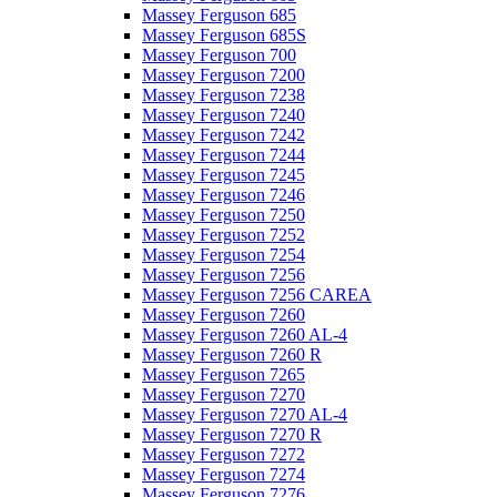
Massey Ferguson 685
Massey Ferguson 685S
Massey Ferguson 700
Massey Ferguson 7200
Massey Ferguson 7238
Massey Ferguson 7240
Massey Ferguson 7242
Massey Ferguson 7244
Massey Ferguson 7245
Massey Ferguson 7246
Massey Ferguson 7250
Massey Ferguson 7252
Massey Ferguson 7254
Massey Ferguson 7256
Massey Ferguson 7256 CAREA
Massey Ferguson 7260
Massey Ferguson 7260 AL-4
Massey Ferguson 7260 R
Massey Ferguson 7265
Massey Ferguson 7270
Massey Ferguson 7270 AL-4
Massey Ferguson 7270 R
Massey Ferguson 7272
Massey Ferguson 7274
Massey Ferguson 7276