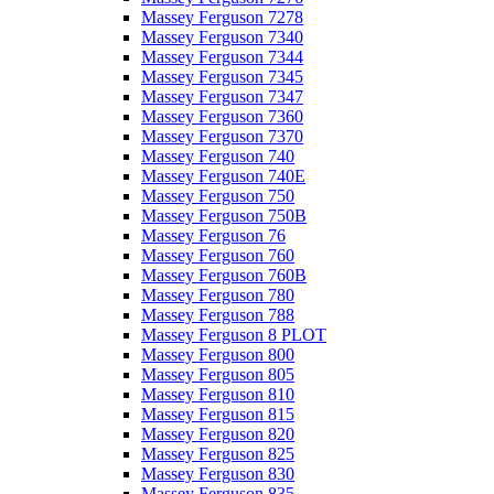
Massey Ferguson 7278
Massey Ferguson 7340
Massey Ferguson 7344
Massey Ferguson 7345
Massey Ferguson 7347
Massey Ferguson 7360
Massey Ferguson 7370
Massey Ferguson 740
Massey Ferguson 740E
Massey Ferguson 750
Massey Ferguson 750B
Massey Ferguson 76
Massey Ferguson 760
Massey Ferguson 760B
Massey Ferguson 780
Massey Ferguson 788
Massey Ferguson 8 PLOT
Massey Ferguson 800
Massey Ferguson 805
Massey Ferguson 810
Massey Ferguson 815
Massey Ferguson 820
Massey Ferguson 825
Massey Ferguson 830
Massey Ferguson 835