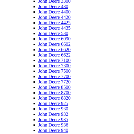
John Deere 3300
John Deere 430
John Deere 4400
John Deere 4420
John Deere 4425
John Deere 4435
John Deere 530
John Deere 6090
John Deere 6602
John Deere 6620
John Deere 6622
John Deere 7100
John Deere 7300
John Deere 7500
John Deere 7700
John Deere 7720
John Deere 8500
John Deere 8700
John Deere 8820
John Deere 925
John Deere 930
John Deere 932
John Deere 935
John Deere 936
John Deere 940