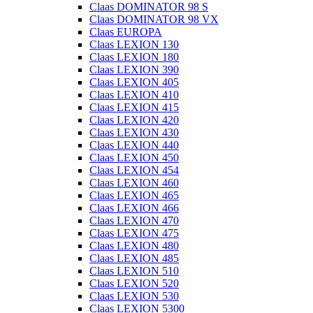
Claas DOMINATOR 98 S
Claas DOMINATOR 98 VX
Claas EUROPA
Claas LEXION 130
Claas LEXION 180
Claas LEXION 390
Claas LEXION 405
Claas LEXION 410
Claas LEXION 415
Claas LEXION 420
Claas LEXION 430
Claas LEXION 440
Claas LEXION 450
Claas LEXION 454
Claas LEXION 460
Claas LEXION 465
Claas LEXION 466
Claas LEXION 470
Claas LEXION 475
Claas LEXION 480
Claas LEXION 485
Claas LEXION 510
Claas LEXION 520
Claas LEXION 530
Claas LEXION 5300