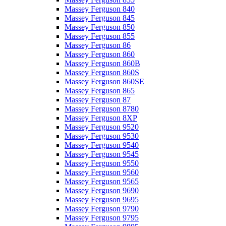
Massey Ferguson 840
Massey Ferguson 845
Massey Ferguson 850
Massey Ferguson 855
Massey Ferguson 86
Massey Ferguson 860
Massey Ferguson 860B
Massey Ferguson 860S
Massey Ferguson 860SE
Massey Ferguson 865
Massey Ferguson 87
Massey Ferguson 8780
Massey Ferguson 8XP
Massey Ferguson 9520
Massey Ferguson 9530
Massey Ferguson 9540
Massey Ferguson 9545
Massey Ferguson 9550
Massey Ferguson 9560
Massey Ferguson 9565
Massey Ferguson 9690
Massey Ferguson 9695
Massey Ferguson 9790
Massey Ferguson 9795