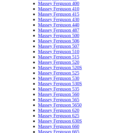
Massey Ferguson 400
Massey Ferguson 410
Massey Ferguson 415
Massey Ferguson 430
Massey Ferguson 440
Massey Ferguson 487
Massey Ferguson 500
Massey Ferguson 506
Massey Ferguson 507
Massey Ferguson 510
Massey Ferguson 515
Massey Ferguson 520
Massey Ferguson 520S
Massey Ferguson 525
Massey Ferguson 530
Massey Ferguson 530S
Massey Ferguson 535
Massey Ferguson 560
Massey Ferguson 565
Massey Ferguson 5650
Massey Ferguson 620
Massey Ferguson 625
Massey Ferguson 630S
Massey Ferguson 660
Massey Ferguson 665