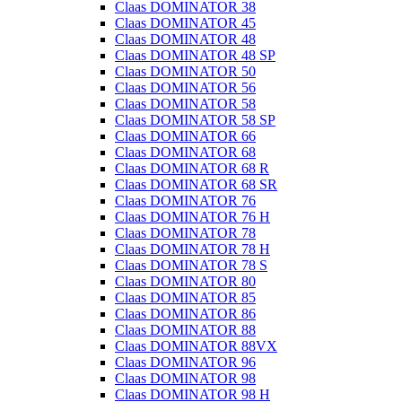
Claas DOMINATOR 38
Claas DOMINATOR 45
Claas DOMINATOR 48
Claas DOMINATOR 48 SP
Claas DOMINATOR 50
Claas DOMINATOR 56
Claas DOMINATOR 58
Claas DOMINATOR 58 SP
Claas DOMINATOR 66
Claas DOMINATOR 68
Claas DOMINATOR 68 R
Claas DOMINATOR 68 SR
Claas DOMINATOR 76
Claas DOMINATOR 76 H
Claas DOMINATOR 78
Claas DOMINATOR 78 H
Claas DOMINATOR 78 S
Claas DOMINATOR 80
Claas DOMINATOR 85
Claas DOMINATOR 86
Claas DOMINATOR 88
Claas DOMINATOR 88VX
Claas DOMINATOR 96
Claas DOMINATOR 98
Claas DOMINATOR 98 H