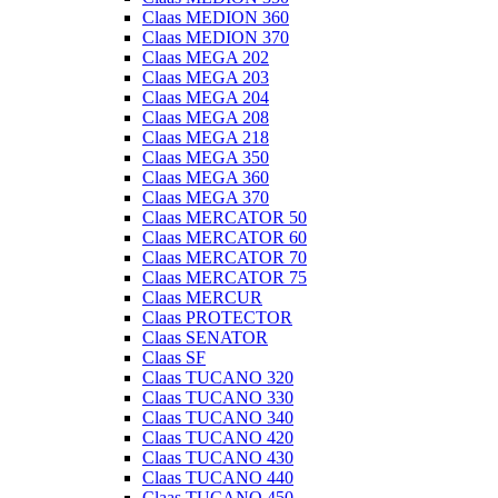
Claas MEDION 360
Claas MEDION 370
Claas MEGA 202
Claas MEGA 203
Claas MEGA 204
Claas MEGA 208
Claas MEGA 218
Claas MEGA 350
Claas MEGA 360
Claas MEGA 370
Claas MERCATOR 50
Claas MERCATOR 60
Claas MERCATOR 70
Claas MERCATOR 75
Claas MERCUR
Claas PROTECTOR
Claas SENATOR
Claas SF
Claas TUCANO 320
Claas TUCANO 330
Claas TUCANO 340
Claas TUCANO 420
Claas TUCANO 430
Claas TUCANO 440
Claas TUCANO 450