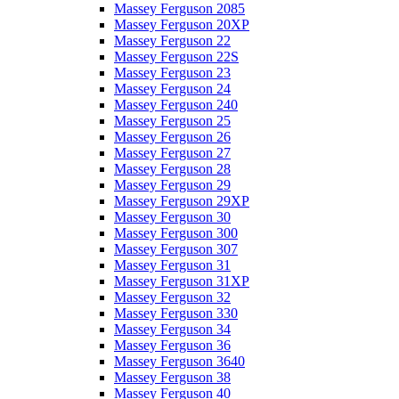
Massey Ferguson 2085
Massey Ferguson 20XP
Massey Ferguson 22
Massey Ferguson 22S
Massey Ferguson 23
Massey Ferguson 24
Massey Ferguson 240
Massey Ferguson 25
Massey Ferguson 26
Massey Ferguson 27
Massey Ferguson 28
Massey Ferguson 29
Massey Ferguson 29XP
Massey Ferguson 30
Massey Ferguson 300
Massey Ferguson 307
Massey Ferguson 31
Massey Ferguson 31XP
Massey Ferguson 32
Massey Ferguson 330
Massey Ferguson 34
Massey Ferguson 36
Massey Ferguson 3640
Massey Ferguson 38
Massey Ferguson 40