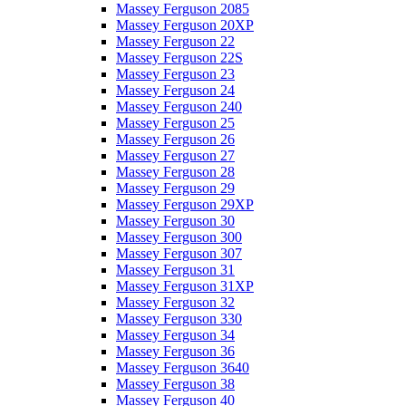
Massey Ferguson 2085
Massey Ferguson 20XP
Massey Ferguson 22
Massey Ferguson 22S
Massey Ferguson 23
Massey Ferguson 24
Massey Ferguson 240
Massey Ferguson 25
Massey Ferguson 26
Massey Ferguson 27
Massey Ferguson 28
Massey Ferguson 29
Massey Ferguson 29XP
Massey Ferguson 30
Massey Ferguson 300
Massey Ferguson 307
Massey Ferguson 31
Massey Ferguson 31XP
Massey Ferguson 32
Massey Ferguson 330
Massey Ferguson 34
Massey Ferguson 36
Massey Ferguson 3640
Massey Ferguson 38
Massey Ferguson 40