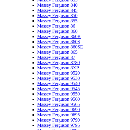
Massey Ferguson 840
Massey Ferguson 845
Massey Ferguson 850
Massey Ferguson 855
Massey Ferguson 86
Massey Ferguson 860
Massey Ferguson 860B
Massey Ferguson 860S
Massey Ferguson 860SE
Massey Ferguson 865
Massey Ferguson 87
Massey Ferguson 8780
Massey Ferguson 8XP
Massey Ferguson 9520
Massey Ferguson 9530
Massey Ferguson 9540
Massey Ferguson 9545
Massey Ferguson 9550
Massey Ferguson 9560
Massey Ferguson 9565
Massey Ferguson 9690
Massey Ferguson 9695
Massey Ferguson 9790
Massey Ferguson 9795