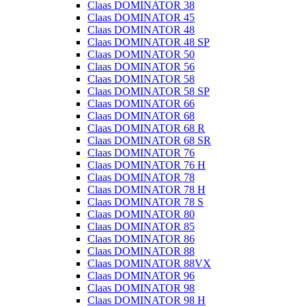
Claas DOMINATOR 38
Claas DOMINATOR 45
Claas DOMINATOR 48
Claas DOMINATOR 48 SP
Claas DOMINATOR 50
Claas DOMINATOR 56
Claas DOMINATOR 58
Claas DOMINATOR 58 SP
Claas DOMINATOR 66
Claas DOMINATOR 68
Claas DOMINATOR 68 R
Claas DOMINATOR 68 SR
Claas DOMINATOR 76
Claas DOMINATOR 76 H
Claas DOMINATOR 78
Claas DOMINATOR 78 H
Claas DOMINATOR 78 S
Claas DOMINATOR 80
Claas DOMINATOR 85
Claas DOMINATOR 86
Claas DOMINATOR 88
Claas DOMINATOR 88VX
Claas DOMINATOR 96
Claas DOMINATOR 98
Claas DOMINATOR 98 H