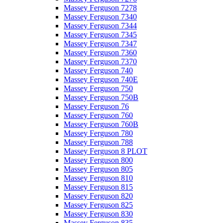
Massey Ferguson 7278
Massey Ferguson 7340
Massey Ferguson 7344
Massey Ferguson 7345
Massey Ferguson 7347
Massey Ferguson 7360
Massey Ferguson 7370
Massey Ferguson 740
Massey Ferguson 740E
Massey Ferguson 750
Massey Ferguson 750B
Massey Ferguson 76
Massey Ferguson 760
Massey Ferguson 760B
Massey Ferguson 780
Massey Ferguson 788
Massey Ferguson 8 PLOT
Massey Ferguson 800
Massey Ferguson 805
Massey Ferguson 810
Massey Ferguson 815
Massey Ferguson 820
Massey Ferguson 825
Massey Ferguson 830
Massey Ferguson 835