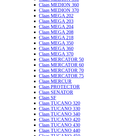
Claas MEDION 360
Claas MEDION 370
Claas MEGA 202
Claas MEGA 203
Claas MEGA 204
Claas MEGA 208
Claas MEGA 218
Claas MEGA 350
Claas MEGA 360
Claas MEGA 370
Claas MERCATOR 50
Claas MERCATOR 60
Claas MERCATOR 70
Claas MERCATOR 75
Claas MERCUR
Claas PROTECTOR
Claas SENATOR
Claas SF
Claas TUCANO 320
Claas TUCANO 330
Claas TUCANO 340
Claas TUCANO 420
Claas TUCANO 430
Claas TUCANO 440
Claas TUCANO 450