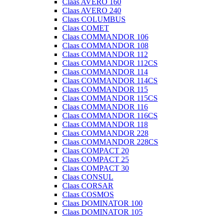
Claas AVERO 160
Claas AVERO 240
Claas COLUMBUS
Claas COMET
Claas COMMANDOR 106
Claas COMMANDOR 108
Claas COMMANDOR 112
Claas COMMANDOR 112CS
Claas COMMANDOR 114
Claas COMMANDOR 114CS
Claas COMMANDOR 115
Claas COMMANDOR 115CS
Claas COMMANDOR 116
Claas COMMANDOR 116CS
Claas COMMANDOR 118
Claas COMMANDOR 228
Claas COMMANDOR 228CS
Claas COMPACT 20
Claas COMPACT 25
Claas COMPACT 30
Claas CONSUL
Claas CORSAR
Claas COSMOS
Claas DOMINATOR 100
Claas DOMINATOR 105