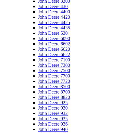
John Deere 3300
John Deere 430
John Deere 4400
John Deere 4420
John Deere 4425
John Deere 4435
John Deere 530
John Deere 6090
John Deere 6602
John Deere 6620
John Deere 6622
John Deere 7100
John Deere 7300
John Deere 7500
John Deere 7700
John Deere 7720
John Deere 8500
John Deere 8700
John Deere 8820
John Deere 925
John Deere 930
John Deere 932
John Deere 935
John Deere 936
John Deere 940