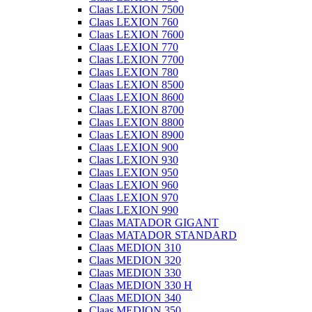
Claas LEXION 7500
Claas LEXION 760
Claas LEXION 7600
Claas LEXION 770
Claas LEXION 7700
Claas LEXION 780
Claas LEXION 8500
Claas LEXION 8600
Claas LEXION 8700
Claas LEXION 8800
Claas LEXION 8900
Claas LEXION 900
Claas LEXION 930
Claas LEXION 950
Claas LEXION 960
Claas LEXION 970
Claas LEXION 990
Claas MATADOR GIGANT
Claas MATADOR STANDARD
Claas MEDION 310
Claas MEDION 320
Claas MEDION 330
Claas MEDION 330 H
Claas MEDION 340
Claas MEDION 350