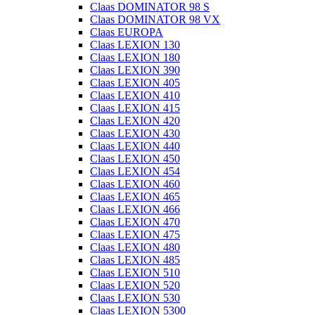
Claas DOMINATOR 98 S
Claas DOMINATOR 98 VX
Claas EUROPA
Claas LEXION 130
Claas LEXION 180
Claas LEXION 390
Claas LEXION 405
Claas LEXION 410
Claas LEXION 415
Claas LEXION 420
Claas LEXION 430
Claas LEXION 440
Claas LEXION 450
Claas LEXION 454
Claas LEXION 460
Claas LEXION 465
Claas LEXION 466
Claas LEXION 470
Claas LEXION 475
Claas LEXION 480
Claas LEXION 485
Claas LEXION 510
Claas LEXION 520
Claas LEXION 530
Claas LEXION 5300