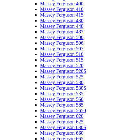
Massey Ferguson 400
Massey Ferguson 410
Massey Ferguson 415
Massey Ferguson 430
Massey Ferguson 440
Massey Ferguson 487
Massey Ferguson 500
Massey Ferguson 506
Massey Ferguson 507
Massey Ferguson 510
Massey Ferguson 515
Massey Ferguson 520
Massey Ferguson 520S
Massey Ferguson 525
Massey Ferguson 530
Massey Ferguson 530S
Massey Ferguson 535
Massey Ferguson 560
Massey Ferguson 565
Massey Ferguson 5650
Massey Ferguson 620
Massey Ferguson 625
Massey Ferguson 630S
Massey Ferguson 660
Massey Ferguson 665