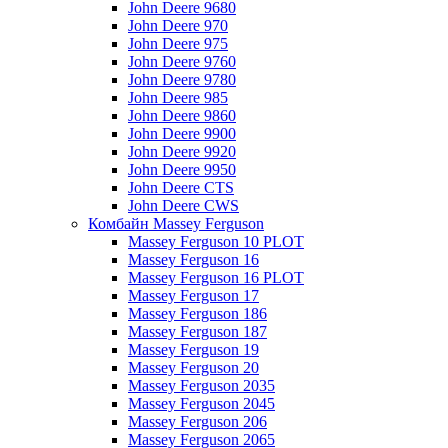
John Deere 9680
John Deere 970
John Deere 975
John Deere 9760
John Deere 9780
John Deere 985
John Deere 9860
John Deere 9900
John Deere 9920
John Deere 9950
John Deere CTS
John Deere CWS
Комбайн Massey Ferguson
Massey Ferguson 10 PLOT
Massey Ferguson 16
Massey Ferguson 16 PLOT
Massey Ferguson 17
Massey Ferguson 186
Massey Ferguson 187
Massey Ferguson 19
Massey Ferguson 20
Massey Ferguson 2035
Massey Ferguson 2045
Massey Ferguson 206
Massey Ferguson 2065