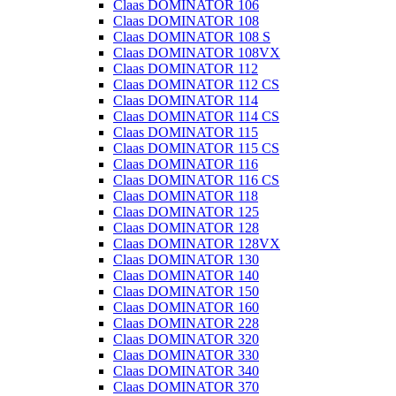
Claas DOMINATOR 106
Claas DOMINATOR 108
Claas DOMINATOR 108 S
Claas DOMINATOR 108VX
Claas DOMINATOR 112
Claas DOMINATOR 112 CS
Claas DOMINATOR 114
Claas DOMINATOR 114 CS
Claas DOMINATOR 115
Claas DOMINATOR 115 CS
Claas DOMINATOR 116
Claas DOMINATOR 116 CS
Claas DOMINATOR 118
Claas DOMINATOR 125
Claas DOMINATOR 128
Claas DOMINATOR 128VX
Claas DOMINATOR 130
Claas DOMINATOR 140
Claas DOMINATOR 150
Claas DOMINATOR 160
Claas DOMINATOR 228
Claas DOMINATOR 320
Claas DOMINATOR 330
Claas DOMINATOR 340
Claas DOMINATOR 370