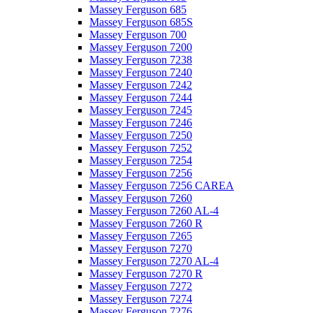
Massey Ferguson 685
Massey Ferguson 685S
Massey Ferguson 700
Massey Ferguson 7200
Massey Ferguson 7238
Massey Ferguson 7240
Massey Ferguson 7242
Massey Ferguson 7244
Massey Ferguson 7245
Massey Ferguson 7246
Massey Ferguson 7250
Massey Ferguson 7252
Massey Ferguson 7254
Massey Ferguson 7256
Massey Ferguson 7256 CAREA
Massey Ferguson 7260
Massey Ferguson 7260 AL-4
Massey Ferguson 7260 R
Massey Ferguson 7265
Massey Ferguson 7270
Massey Ferguson 7270 AL-4
Massey Ferguson 7270 R
Massey Ferguson 7272
Massey Ferguson 7274
Massey Ferguson 7276