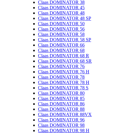
Claas DOMINATOR 38
Claas DOMINATOR 45
Claas DOMINATOR 48
Claas DOMINATOR 48 SP
Claas DOMINATOR 50
Claas DOMINATOR 56
Claas DOMINATOR 58
Claas DOMINATOR 58 SP
Claas DOMINATOR 66
Claas DOMINATOR 68
Claas DOMINATOR 68 R
Claas DOMINATOR 68 SR
Claas DOMINATOR 76
Claas DOMINATOR 76 H
Claas DOMINATOR 78
Claas DOMINATOR 78 H
Claas DOMINATOR 78 S
Claas DOMINATOR 80
Claas DOMINATOR 85
Claas DOMINATOR 86
Claas DOMINATOR 88
Claas DOMINATOR 88VX
Claas DOMINATOR 96
Claas DOMINATOR 98
Claas DOMINATOR 98 H