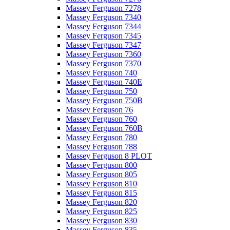
Massey Ferguson 7278
Massey Ferguson 7340
Massey Ferguson 7344
Massey Ferguson 7345
Massey Ferguson 7347
Massey Ferguson 7360
Massey Ferguson 7370
Massey Ferguson 740
Massey Ferguson 740E
Massey Ferguson 750
Massey Ferguson 750B
Massey Ferguson 76
Massey Ferguson 760
Massey Ferguson 760B
Massey Ferguson 780
Massey Ferguson 788
Massey Ferguson 8 PLOT
Massey Ferguson 800
Massey Ferguson 805
Massey Ferguson 810
Massey Ferguson 815
Massey Ferguson 820
Massey Ferguson 825
Massey Ferguson 830
Massey Ferguson 835