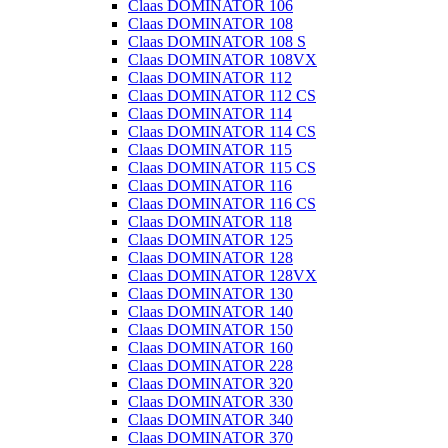
Claas DOMINATOR 106
Claas DOMINATOR 108
Claas DOMINATOR 108 S
Claas DOMINATOR 108VX
Claas DOMINATOR 112
Claas DOMINATOR 112 CS
Claas DOMINATOR 114
Claas DOMINATOR 114 CS
Claas DOMINATOR 115
Claas DOMINATOR 115 CS
Claas DOMINATOR 116
Claas DOMINATOR 116 CS
Claas DOMINATOR 118
Claas DOMINATOR 125
Claas DOMINATOR 128
Claas DOMINATOR 128VX
Claas DOMINATOR 130
Claas DOMINATOR 140
Claas DOMINATOR 150
Claas DOMINATOR 160
Claas DOMINATOR 228
Claas DOMINATOR 320
Claas DOMINATOR 330
Claas DOMINATOR 340
Claas DOMINATOR 370