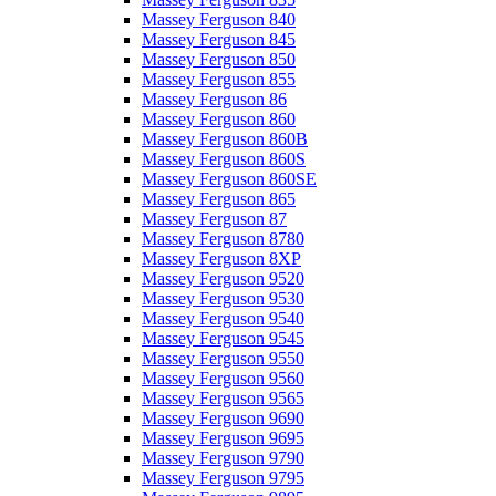
Massey Ferguson 840
Massey Ferguson 845
Massey Ferguson 850
Massey Ferguson 855
Massey Ferguson 86
Massey Ferguson 860
Massey Ferguson 860B
Massey Ferguson 860S
Massey Ferguson 860SE
Massey Ferguson 865
Massey Ferguson 87
Massey Ferguson 8780
Massey Ferguson 8XP
Massey Ferguson 9520
Massey Ferguson 9530
Massey Ferguson 9540
Massey Ferguson 9545
Massey Ferguson 9550
Massey Ferguson 9560
Massey Ferguson 9565
Massey Ferguson 9690
Massey Ferguson 9695
Massey Ferguson 9790
Massey Ferguson 9795