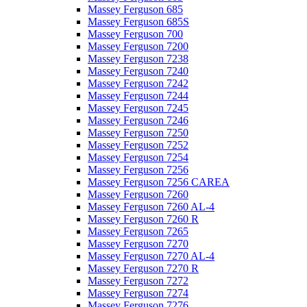
Massey Ferguson 685
Massey Ferguson 685S
Massey Ferguson 700
Massey Ferguson 7200
Massey Ferguson 7238
Massey Ferguson 7240
Massey Ferguson 7242
Massey Ferguson 7244
Massey Ferguson 7245
Massey Ferguson 7246
Massey Ferguson 7250
Massey Ferguson 7252
Massey Ferguson 7254
Massey Ferguson 7256
Massey Ferguson 7256 CAREA
Massey Ferguson 7260
Massey Ferguson 7260 AL-4
Massey Ferguson 7260 R
Massey Ferguson 7265
Massey Ferguson 7270
Massey Ferguson 7270 AL-4
Massey Ferguson 7270 R
Massey Ferguson 7272
Massey Ferguson 7274
Massey Ferguson 7276