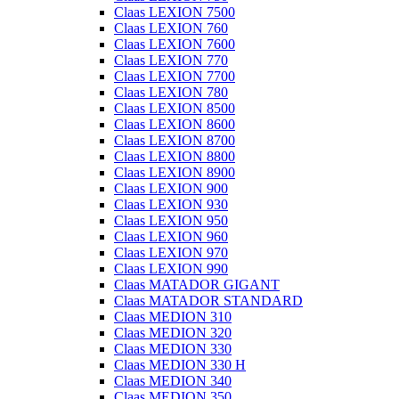
Claas LEXION 7500
Claas LEXION 760
Claas LEXION 7600
Claas LEXION 770
Claas LEXION 7700
Claas LEXION 780
Claas LEXION 8500
Claas LEXION 8600
Claas LEXION 8700
Claas LEXION 8800
Claas LEXION 8900
Claas LEXION 900
Claas LEXION 930
Claas LEXION 950
Claas LEXION 960
Claas LEXION 970
Claas LEXION 990
Claas MATADOR GIGANT
Claas MATADOR STANDARD
Claas MEDION 310
Claas MEDION 320
Claas MEDION 330
Claas MEDION 330 H
Claas MEDION 340
Claas MEDION 350