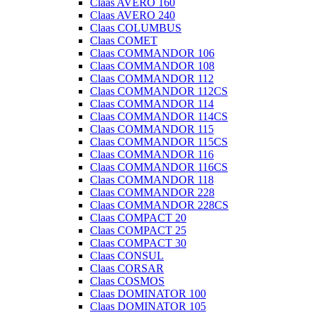
Claas AVERO 160
Claas AVERO 240
Claas COLUMBUS
Claas COMET
Claas COMMANDOR 106
Claas COMMANDOR 108
Claas COMMANDOR 112
Claas COMMANDOR 112CS
Claas COMMANDOR 114
Claas COMMANDOR 114CS
Claas COMMANDOR 115
Claas COMMANDOR 115CS
Claas COMMANDOR 116
Claas COMMANDOR 116CS
Claas COMMANDOR 118
Claas COMMANDOR 228
Claas COMMANDOR 228CS
Claas COMPACT 20
Claas COMPACT 25
Claas COMPACT 30
Claas CONSUL
Claas CORSAR
Claas COSMOS
Claas DOMINATOR 100
Claas DOMINATOR 105