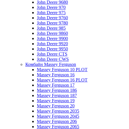
John Deere 9680
John Deere 970
John Deere 975
John Deere 9760
John Deere 9780
John Deere 985
John Deere 9860
John Deere 9900
John Deere 9920
John Deere 9950
John Deere CTS
John Deere CWS
Комбайн Massey Ferguson
Massey Ferguson 10 PLOT
Massey Ferguson 16
Massey Ferguson 16 PLOT
Massey Ferguson 17
Massey Ferguson 186
Massey Ferguson 187
Massey Ferguson 19
Massey Ferguson 20
Massey Ferguson 2035
Massey Ferguson 2045
Massey Ferguson 206
Massey Ferguson 2065