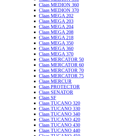
Claas MEDION 360
Claas MEDION 370
Claas MEGA 202
Claas MEGA 203
Claas MEGA 204
Claas MEGA 208
Claas MEGA 218
Claas MEGA 350
Claas MEGA 360
Claas MEGA 370
Claas MERCATOR 50
Claas MERCATOR 60
Claas MERCATOR 70
Claas MERCATOR 75
Claas MERCUR
Claas PROTECTOR
Claas SENATOR
Claas SF
Claas TUCANO 320
Claas TUCANO 330
Claas TUCANO 340
Claas TUCANO 420
Claas TUCANO 430
Claas TUCANO 440
Claas TUCANO 450