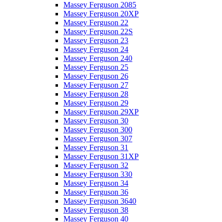
Massey Ferguson 2085
Massey Ferguson 20XP
Massey Ferguson 22
Massey Ferguson 22S
Massey Ferguson 23
Massey Ferguson 24
Massey Ferguson 240
Massey Ferguson 25
Massey Ferguson 26
Massey Ferguson 27
Massey Ferguson 28
Massey Ferguson 29
Massey Ferguson 29XP
Massey Ferguson 30
Massey Ferguson 300
Massey Ferguson 307
Massey Ferguson 31
Massey Ferguson 31XP
Massey Ferguson 32
Massey Ferguson 330
Massey Ferguson 34
Massey Ferguson 36
Massey Ferguson 3640
Massey Ferguson 38
Massey Ferguson 40