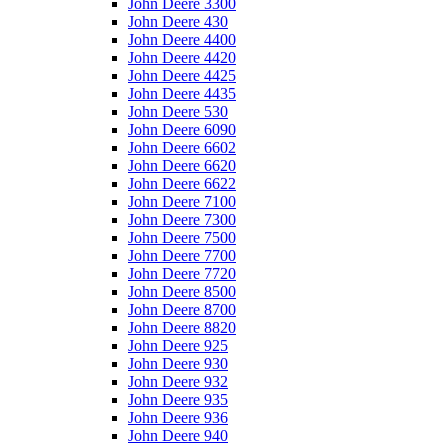
John Deere 3300
John Deere 430
John Deere 4400
John Deere 4420
John Deere 4425
John Deere 4435
John Deere 530
John Deere 6090
John Deere 6602
John Deere 6620
John Deere 6622
John Deere 7100
John Deere 7300
John Deere 7500
John Deere 7700
John Deere 7720
John Deere 8500
John Deere 8700
John Deere 8820
John Deere 925
John Deere 930
John Deere 932
John Deere 935
John Deere 936
John Deere 940