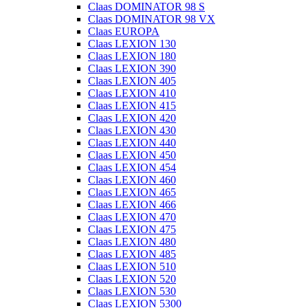
Claas DOMINATOR 98 S
Claas DOMINATOR 98 VX
Claas EUROPA
Claas LEXION 130
Claas LEXION 180
Claas LEXION 390
Claas LEXION 405
Claas LEXION 410
Claas LEXION 415
Claas LEXION 420
Claas LEXION 430
Claas LEXION 440
Claas LEXION 450
Claas LEXION 454
Claas LEXION 460
Claas LEXION 465
Claas LEXION 466
Claas LEXION 470
Claas LEXION 475
Claas LEXION 480
Claas LEXION 485
Claas LEXION 510
Claas LEXION 520
Claas LEXION 530
Claas LEXION 5300