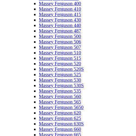
Massey Ferguson 400
Massey Ferguson 410
Massey Ferguson 415
Massey Ferguson 430
Massey Ferguson 440
Massey Ferguson 487
Massey Ferguson 500
Massey Ferguson 506
Massey Ferguson 507
Massey Ferguson 510
Massey Ferguson 515
Massey Ferguson 520
Massey Ferguson 520S
Massey Ferguson 525
Massey Ferguson 530
Massey Ferguson 530S
Massey Ferguson 535
Massey Ferguson 560
Massey Ferguson 565
Massey Ferguson 5650
Massey Ferguson 620
Massey Ferguson 625
Massey Ferguson 630S
Massey Ferguson 660
Massey Ferguson 665