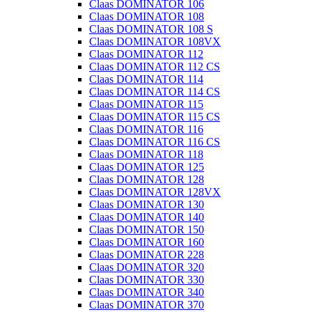
Claas DOMINATOR 106
Claas DOMINATOR 108
Claas DOMINATOR 108 S
Claas DOMINATOR 108VX
Claas DOMINATOR 112
Claas DOMINATOR 112 CS
Claas DOMINATOR 114
Claas DOMINATOR 114 CS
Claas DOMINATOR 115
Claas DOMINATOR 115 CS
Claas DOMINATOR 116
Claas DOMINATOR 116 CS
Claas DOMINATOR 118
Claas DOMINATOR 125
Claas DOMINATOR 128
Claas DOMINATOR 128VX
Claas DOMINATOR 130
Claas DOMINATOR 140
Claas DOMINATOR 150
Claas DOMINATOR 160
Claas DOMINATOR 228
Claas DOMINATOR 320
Claas DOMINATOR 330
Claas DOMINATOR 340
Claas DOMINATOR 370