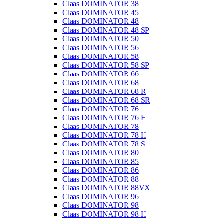
Claas DOMINATOR 38
Claas DOMINATOR 45
Claas DOMINATOR 48
Claas DOMINATOR 48 SP
Claas DOMINATOR 50
Claas DOMINATOR 56
Claas DOMINATOR 58
Claas DOMINATOR 58 SP
Claas DOMINATOR 66
Claas DOMINATOR 68
Claas DOMINATOR 68 R
Claas DOMINATOR 68 SR
Claas DOMINATOR 76
Claas DOMINATOR 76 H
Claas DOMINATOR 78
Claas DOMINATOR 78 H
Claas DOMINATOR 78 S
Claas DOMINATOR 80
Claas DOMINATOR 85
Claas DOMINATOR 86
Claas DOMINATOR 88
Claas DOMINATOR 88VX
Claas DOMINATOR 96
Claas DOMINATOR 98
Claas DOMINATOR 98 H