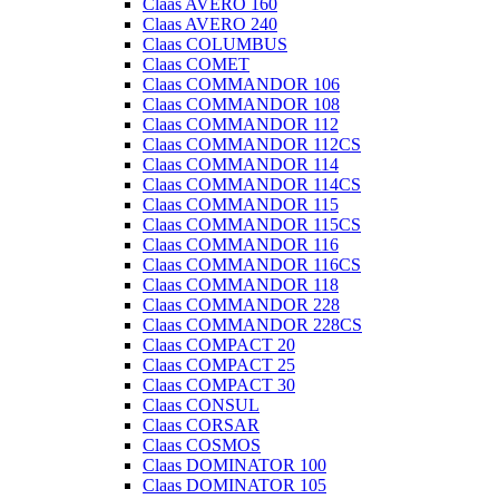
Claas AVERO 160
Claas AVERO 240
Claas COLUMBUS
Claas COMET
Claas COMMANDOR 106
Claas COMMANDOR 108
Claas COMMANDOR 112
Claas COMMANDOR 112CS
Claas COMMANDOR 114
Claas COMMANDOR 114CS
Claas COMMANDOR 115
Claas COMMANDOR 115CS
Claas COMMANDOR 116
Claas COMMANDOR 116CS
Claas COMMANDOR 118
Claas COMMANDOR 228
Claas COMMANDOR 228CS
Claas COMPACT 20
Claas COMPACT 25
Claas COMPACT 30
Claas CONSUL
Claas CORSAR
Claas COSMOS
Claas DOMINATOR 100
Claas DOMINATOR 105