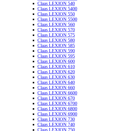
Claas LEXION 540
Claas LEXION 5400
Claas LEXION 550
Claas LEXION 5500
Claas LEXION 560
Claas LEXION 570
Claas LEXION 575
Claas LEXION 580
Claas LEXION 585
Claas LEXION 590
Claas LEXION 595
Claas LEXION 600
Claas LEXION 610
Claas LEXION 620
Claas LEXION 630
Claas LEXION 640
Claas LEXION 660
Claas LEXION 6600
Claas LEXION 670
Claas LEXION 6700
Claas LEXION 6800
Claas LEXION 6900
Claas LEXION 730
Claas LEXION 740
Claas LEXION 750