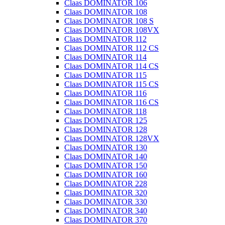
Claas DOMINATOR 106
Claas DOMINATOR 108
Claas DOMINATOR 108 S
Claas DOMINATOR 108VX
Claas DOMINATOR 112
Claas DOMINATOR 112 CS
Claas DOMINATOR 114
Claas DOMINATOR 114 CS
Claas DOMINATOR 115
Claas DOMINATOR 115 CS
Claas DOMINATOR 116
Claas DOMINATOR 116 CS
Claas DOMINATOR 118
Claas DOMINATOR 125
Claas DOMINATOR 128
Claas DOMINATOR 128VX
Claas DOMINATOR 130
Claas DOMINATOR 140
Claas DOMINATOR 150
Claas DOMINATOR 160
Claas DOMINATOR 228
Claas DOMINATOR 320
Claas DOMINATOR 330
Claas DOMINATOR 340
Claas DOMINATOR 370