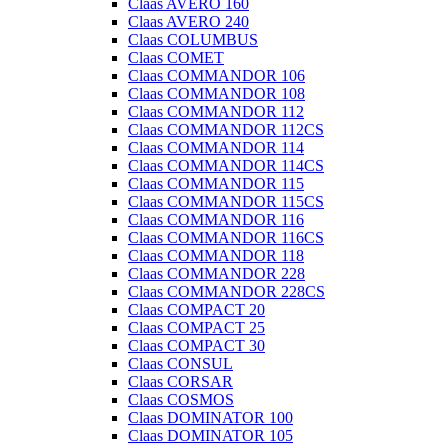
Claas AVERO 160
Claas AVERO 240
Claas COLUMBUS
Claas COMET
Claas COMMANDOR 106
Claas COMMANDOR 108
Claas COMMANDOR 112
Claas COMMANDOR 112CS
Claas COMMANDOR 114
Claas COMMANDOR 114CS
Claas COMMANDOR 115
Claas COMMANDOR 115CS
Claas COMMANDOR 116
Claas COMMANDOR 116CS
Claas COMMANDOR 118
Claas COMMANDOR 228
Claas COMMANDOR 228CS
Claas COMPACT 20
Claas COMPACT 25
Claas COMPACT 30
Claas CONSUL
Claas CORSAR
Claas COSMOS
Claas DOMINATOR 100
Claas DOMINATOR 105