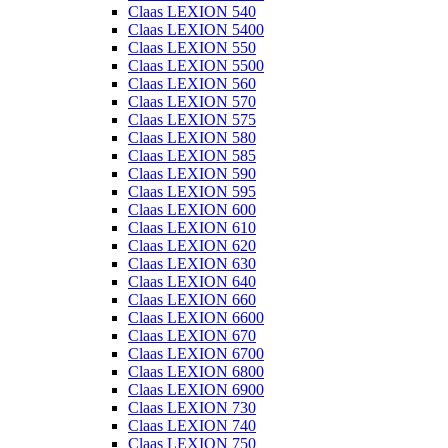
Claas LEXION 540
Claas LEXION 5400
Claas LEXION 550
Claas LEXION 5500
Claas LEXION 560
Claas LEXION 570
Claas LEXION 575
Claas LEXION 580
Claas LEXION 585
Claas LEXION 590
Claas LEXION 595
Claas LEXION 600
Claas LEXION 610
Claas LEXION 620
Claas LEXION 630
Claas LEXION 640
Claas LEXION 660
Claas LEXION 6600
Claas LEXION 670
Claas LEXION 6700
Claas LEXION 6800
Claas LEXION 6900
Claas LEXION 730
Claas LEXION 740
Claas LEXION 750