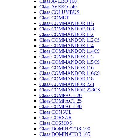
Claas AVERO 160
Claas AVERO 240
Claas COLUMBUS
Claas COMET
Claas COMMANDOR 106
Claas COMMANDOR 108
Claas COMMANDOR 112
Claas COMMANDOR 112CS
Claas COMMANDOR 114
Claas COMMANDOR 114CS
Claas COMMANDOR 115
Claas COMMANDOR 115CS
Claas COMMANDOR 116
Claas COMMANDOR 116CS
Claas COMMANDOR 118
Claas COMMANDOR 228
Claas COMMANDOR 228CS
Claas COMPACT 20
Claas COMPACT 25
Claas COMPACT 30
Claas CONSUL
Claas CORSAR
Claas COSMOS
Claas DOMINATOR 100
Claas DOMINATOR 105