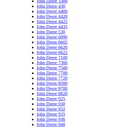
John Deere 3300
John Deere 430
John Deere 4400
John Deere 4420
John Deere 4425
John Deere 4435
John Deere 530
John Deere 6090
John Deere 6602
John Deere 6620
John Deere 6622
John Deere 7100
John Deere 7300
John Deere 7500
John Deere 7700
John Deere 7720
John Deere 8500
John Deere 8700
John Deere 8820
John Deere 925
John Deere 930
John Deere 932
John Deere 935
John Deere 936
John Deere 940