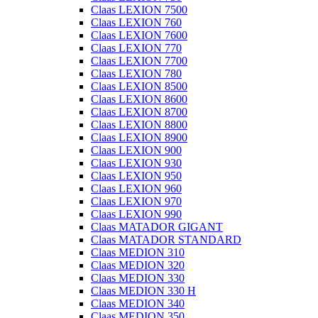
Claas LEXION 7500
Claas LEXION 760
Claas LEXION 7600
Claas LEXION 770
Claas LEXION 7700
Claas LEXION 780
Claas LEXION 8500
Claas LEXION 8600
Claas LEXION 8700
Claas LEXION 8800
Claas LEXION 8900
Claas LEXION 900
Claas LEXION 930
Claas LEXION 950
Claas LEXION 960
Claas LEXION 970
Claas LEXION 990
Claas MATADOR GIGANT
Claas MATADOR STANDARD
Claas MEDION 310
Claas MEDION 320
Claas MEDION 330
Claas MEDION 330 H
Claas MEDION 340
Claas MEDION 350