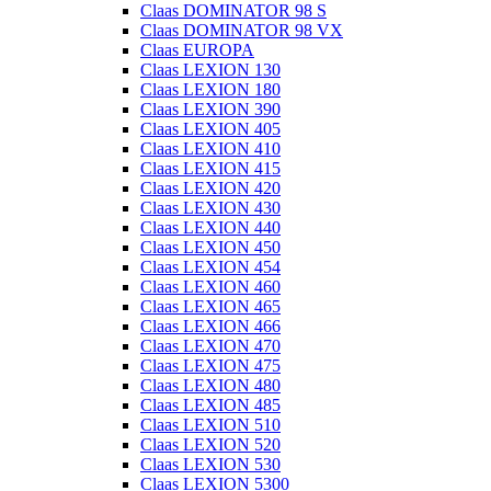
Claas DOMINATOR 98 S
Claas DOMINATOR 98 VX
Claas EUROPA
Claas LEXION 130
Claas LEXION 180
Claas LEXION 390
Claas LEXION 405
Claas LEXION 410
Claas LEXION 415
Claas LEXION 420
Claas LEXION 430
Claas LEXION 440
Claas LEXION 450
Claas LEXION 454
Claas LEXION 460
Claas LEXION 465
Claas LEXION 466
Claas LEXION 470
Claas LEXION 475
Claas LEXION 480
Claas LEXION 485
Claas LEXION 510
Claas LEXION 520
Claas LEXION 530
Claas LEXION 5300