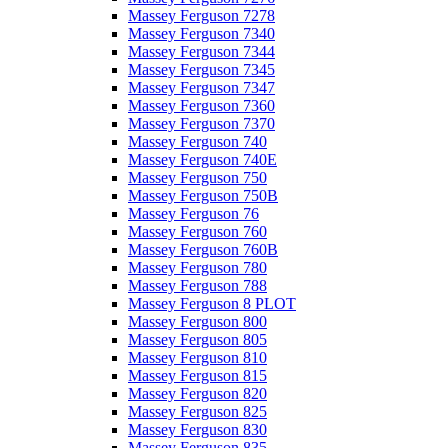
Massey Ferguson 7278
Massey Ferguson 7340
Massey Ferguson 7344
Massey Ferguson 7345
Massey Ferguson 7347
Massey Ferguson 7360
Massey Ferguson 7370
Massey Ferguson 740
Massey Ferguson 740E
Massey Ferguson 750
Massey Ferguson 750B
Massey Ferguson 76
Massey Ferguson 760
Massey Ferguson 760B
Massey Ferguson 780
Massey Ferguson 788
Massey Ferguson 8 PLOT
Massey Ferguson 800
Massey Ferguson 805
Massey Ferguson 810
Massey Ferguson 815
Massey Ferguson 820
Massey Ferguson 825
Massey Ferguson 830
Massey Ferguson 835