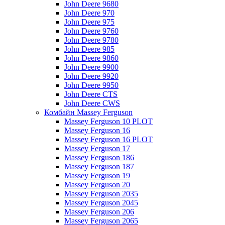
John Deere 9680
John Deere 970
John Deere 975
John Deere 9760
John Deere 9780
John Deere 985
John Deere 9860
John Deere 9900
John Deere 9920
John Deere 9950
John Deere CTS
John Deere CWS
Комбайн Massey Ferguson
Massey Ferguson 10 PLOT
Massey Ferguson 16
Massey Ferguson 16 PLOT
Massey Ferguson 17
Massey Ferguson 186
Massey Ferguson 187
Massey Ferguson 19
Massey Ferguson 20
Massey Ferguson 2035
Massey Ferguson 2045
Massey Ferguson 206
Massey Ferguson 2065