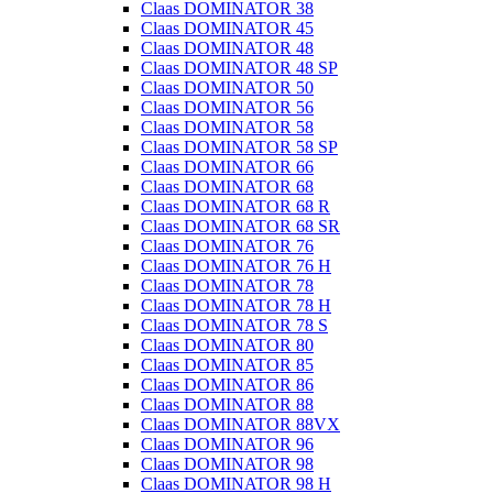
Claas DOMINATOR 38
Claas DOMINATOR 45
Claas DOMINATOR 48
Claas DOMINATOR 48 SP
Claas DOMINATOR 50
Claas DOMINATOR 56
Claas DOMINATOR 58
Claas DOMINATOR 58 SP
Claas DOMINATOR 66
Claas DOMINATOR 68
Claas DOMINATOR 68 R
Claas DOMINATOR 68 SR
Claas DOMINATOR 76
Claas DOMINATOR 76 H
Claas DOMINATOR 78
Claas DOMINATOR 78 H
Claas DOMINATOR 78 S
Claas DOMINATOR 80
Claas DOMINATOR 85
Claas DOMINATOR 86
Claas DOMINATOR 88
Claas DOMINATOR 88VX
Claas DOMINATOR 96
Claas DOMINATOR 98
Claas DOMINATOR 98 H