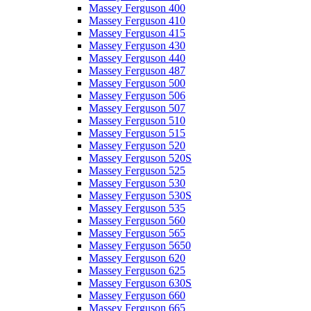
Massey Ferguson 400
Massey Ferguson 410
Massey Ferguson 415
Massey Ferguson 430
Massey Ferguson 440
Massey Ferguson 487
Massey Ferguson 500
Massey Ferguson 506
Massey Ferguson 507
Massey Ferguson 510
Massey Ferguson 515
Massey Ferguson 520
Massey Ferguson 520S
Massey Ferguson 525
Massey Ferguson 530
Massey Ferguson 530S
Massey Ferguson 535
Massey Ferguson 560
Massey Ferguson 565
Massey Ferguson 5650
Massey Ferguson 620
Massey Ferguson 625
Massey Ferguson 630S
Massey Ferguson 660
Massey Ferguson 665