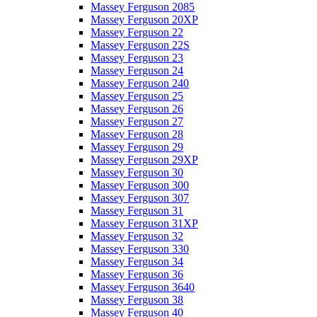
Massey Ferguson 2085
Massey Ferguson 20XP
Massey Ferguson 22
Massey Ferguson 22S
Massey Ferguson 23
Massey Ferguson 24
Massey Ferguson 240
Massey Ferguson 25
Massey Ferguson 26
Massey Ferguson 27
Massey Ferguson 28
Massey Ferguson 29
Massey Ferguson 29XP
Massey Ferguson 30
Massey Ferguson 300
Massey Ferguson 307
Massey Ferguson 31
Massey Ferguson 31XP
Massey Ferguson 32
Massey Ferguson 330
Massey Ferguson 34
Massey Ferguson 36
Massey Ferguson 3640
Massey Ferguson 38
Massey Ferguson 40