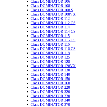
Claas DOMINATOR 106
Claas DOMINATOR 108
Claas DOMINATOR 108 S
Claas DOMINATOR 108VX
Claas DOMINATOR 112
Claas DOMINATOR 112 CS
Claas DOMINATOR 114
Claas DOMINATOR 114 CS
Claas DOMINATOR 115
Claas DOMINATOR 115 CS
Claas DOMINATOR 116
Claas DOMINATOR 116 CS
Claas DOMINATOR 118
Claas DOMINATOR 125
Claas DOMINATOR 128
Claas DOMINATOR 128VX
Claas DOMINATOR 130
Claas DOMINATOR 140
Claas DOMINATOR 150
Claas DOMINATOR 160
Claas DOMINATOR 228
Claas DOMINATOR 320
Claas DOMINATOR 330
Claas DOMINATOR 340
Claas DOMINATOR 370