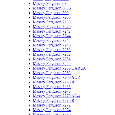
Massey Ferguson 685
Massey Ferguson 685S
Massey Ferguson 700
Massey Ferguson 7200
Massey Ferguson 7238
Massey Ferguson 7240
Massey Ferguson 7242
Massey Ferguson 7244
Massey Ferguson 7245
Massey Ferguson 7246
Massey Ferguson 7250
Massey Ferguson 7252
Massey Ferguson 7254
Massey Ferguson 7256
Massey Ferguson 7256 CAREA
Massey Ferguson 7260
Massey Ferguson 7260 AL-4
Massey Ferguson 7260 R
Massey Ferguson 7265
Massey Ferguson 7270
Massey Ferguson 7270 AL-4
Massey Ferguson 7270 R
Massey Ferguson 7272
Massey Ferguson 7274
Massey Ferguson 7276