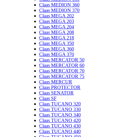
Claas MEDION 360
Claas MEDION 370
Claas MEGA 202
Claas MEGA 203
Claas MEGA 204
Claas MEGA 208
Claas MEGA 218
Claas MEGA 350
Claas MEGA 360
Claas MEGA 370
Claas MERCATOR 50
Claas MERCATOR 60
Claas MERCATOR 70
Claas MERCATOR 75
Claas MERCUR
Claas PROTECTOR
Claas SENATOR
Claas SF
Claas TUCANO 320
Claas TUCANO 330
Claas TUCANO 340
Claas TUCANO 420
Claas TUCANO 430
Claas TUCANO 440
Claas TUCANO 450