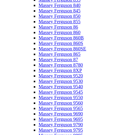
Massey Ferguson 840
Massey Ferguson 845
Massey Ferguson 850
Massey Ferguson 855
Massey Ferguson 86
Massey Ferguson 860
Massey Ferguson 860B
Massey Ferguson 860S
Massey Ferguson 860SE
Massey Ferguson 865
Massey Ferguson 87
Massey Ferguson 8780
Massey Ferguson 8XP
Massey Ferguson 9520
Massey Ferguson 9530
Massey Ferguson 9540
Massey Ferguson 9545
Massey Ferguson 9550
Massey Ferguson 9560
Massey Ferguson 9565
Massey Ferguson 9690
Massey Ferguson 9695
Massey Ferguson 9790
Massey Ferguson 9795