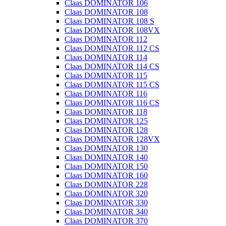
Claas DOMINATOR 106
Claas DOMINATOR 108
Claas DOMINATOR 108 S
Claas DOMINATOR 108VX
Claas DOMINATOR 112
Claas DOMINATOR 112 CS
Claas DOMINATOR 114
Claas DOMINATOR 114 CS
Claas DOMINATOR 115
Claas DOMINATOR 115 CS
Claas DOMINATOR 116
Claas DOMINATOR 116 CS
Claas DOMINATOR 118
Claas DOMINATOR 125
Claas DOMINATOR 128
Claas DOMINATOR 128VX
Claas DOMINATOR 130
Claas DOMINATOR 140
Claas DOMINATOR 150
Claas DOMINATOR 160
Claas DOMINATOR 228
Claas DOMINATOR 320
Claas DOMINATOR 330
Claas DOMINATOR 340
Claas DOMINATOR 370