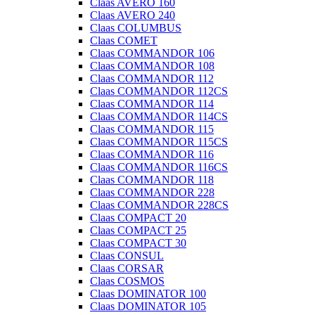
Claas AVERO 160
Claas AVERO 240
Claas COLUMBUS
Claas COMET
Claas COMMANDOR 106
Claas COMMANDOR 108
Claas COMMANDOR 112
Claas COMMANDOR 112CS
Claas COMMANDOR 114
Claas COMMANDOR 114CS
Claas COMMANDOR 115
Claas COMMANDOR 115CS
Claas COMMANDOR 116
Claas COMMANDOR 116CS
Claas COMMANDOR 118
Claas COMMANDOR 228
Claas COMMANDOR 228CS
Claas COMPACT 20
Claas COMPACT 25
Claas COMPACT 30
Claas CONSUL
Claas CORSAR
Claas COSMOS
Claas DOMINATOR 100
Claas DOMINATOR 105