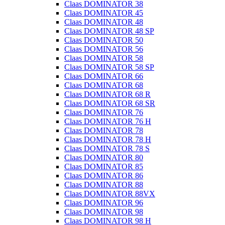
Claas DOMINATOR 38
Claas DOMINATOR 45
Claas DOMINATOR 48
Claas DOMINATOR 48 SP
Claas DOMINATOR 50
Claas DOMINATOR 56
Claas DOMINATOR 58
Claas DOMINATOR 58 SP
Claas DOMINATOR 66
Claas DOMINATOR 68
Claas DOMINATOR 68 R
Claas DOMINATOR 68 SR
Claas DOMINATOR 76
Claas DOMINATOR 76 H
Claas DOMINATOR 78
Claas DOMINATOR 78 H
Claas DOMINATOR 78 S
Claas DOMINATOR 80
Claas DOMINATOR 85
Claas DOMINATOR 86
Claas DOMINATOR 88
Claas DOMINATOR 88VX
Claas DOMINATOR 96
Claas DOMINATOR 98
Claas DOMINATOR 98 H