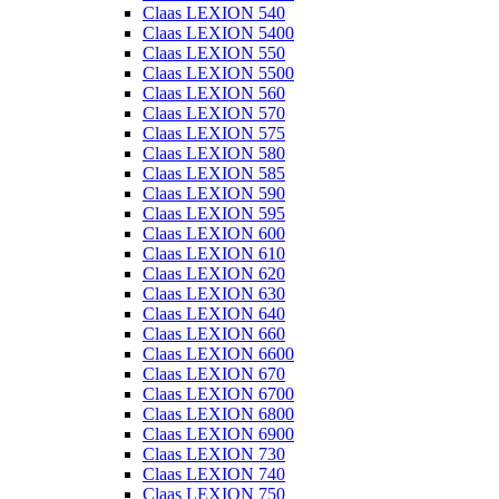
Claas LEXION 540
Claas LEXION 5400
Claas LEXION 550
Claas LEXION 5500
Claas LEXION 560
Claas LEXION 570
Claas LEXION 575
Claas LEXION 580
Claas LEXION 585
Claas LEXION 590
Claas LEXION 595
Claas LEXION 600
Claas LEXION 610
Claas LEXION 620
Claas LEXION 630
Claas LEXION 640
Claas LEXION 660
Claas LEXION 6600
Claas LEXION 670
Claas LEXION 6700
Claas LEXION 6800
Claas LEXION 6900
Claas LEXION 730
Claas LEXION 740
Claas LEXION 750