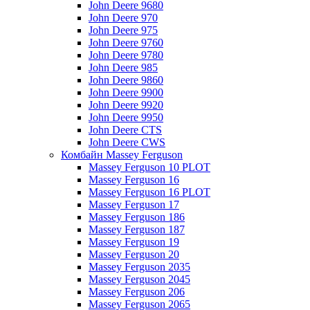
John Deere 9680
John Deere 970
John Deere 975
John Deere 9760
John Deere 9780
John Deere 985
John Deere 9860
John Deere 9900
John Deere 9920
John Deere 9950
John Deere CTS
John Deere CWS
Комбайн Massey Ferguson
Massey Ferguson 10 PLOT
Massey Ferguson 16
Massey Ferguson 16 PLOT
Massey Ferguson 17
Massey Ferguson 186
Massey Ferguson 187
Massey Ferguson 19
Massey Ferguson 20
Massey Ferguson 2035
Massey Ferguson 2045
Massey Ferguson 206
Massey Ferguson 2065