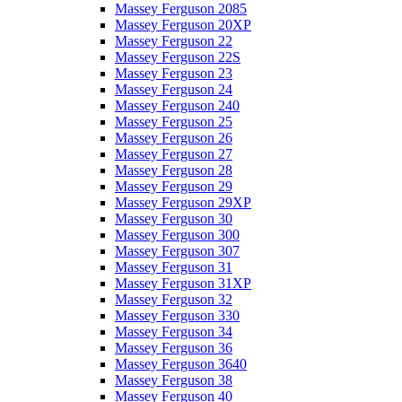
Massey Ferguson 2085
Massey Ferguson 20XP
Massey Ferguson 22
Massey Ferguson 22S
Massey Ferguson 23
Massey Ferguson 24
Massey Ferguson 240
Massey Ferguson 25
Massey Ferguson 26
Massey Ferguson 27
Massey Ferguson 28
Massey Ferguson 29
Massey Ferguson 29XP
Massey Ferguson 30
Massey Ferguson 300
Massey Ferguson 307
Massey Ferguson 31
Massey Ferguson 31XP
Massey Ferguson 32
Massey Ferguson 330
Massey Ferguson 34
Massey Ferguson 36
Massey Ferguson 3640
Massey Ferguson 38
Massey Ferguson 40