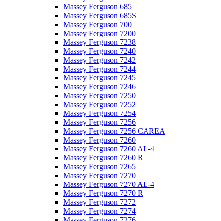
Massey Ferguson 685
Massey Ferguson 685S
Massey Ferguson 700
Massey Ferguson 7200
Massey Ferguson 7238
Massey Ferguson 7240
Massey Ferguson 7242
Massey Ferguson 7244
Massey Ferguson 7245
Massey Ferguson 7246
Massey Ferguson 7250
Massey Ferguson 7252
Massey Ferguson 7254
Massey Ferguson 7256
Massey Ferguson 7256 CAREA
Massey Ferguson 7260
Massey Ferguson 7260 AL-4
Massey Ferguson 7260 R
Massey Ferguson 7265
Massey Ferguson 7270
Massey Ferguson 7270 AL-4
Massey Ferguson 7270 R
Massey Ferguson 7272
Massey Ferguson 7274
Massey Ferguson 7276