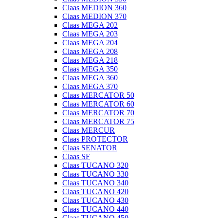
Claas MEDION 360
Claas MEDION 370
Claas MEGA 202
Claas MEGA 203
Claas MEGA 204
Claas MEGA 208
Claas MEGA 218
Claas MEGA 350
Claas MEGA 360
Claas MEGA 370
Claas MERCATOR 50
Claas MERCATOR 60
Claas MERCATOR 70
Claas MERCATOR 75
Claas MERCUR
Claas PROTECTOR
Claas SENATOR
Claas SF
Claas TUCANO 320
Claas TUCANO 330
Claas TUCANO 340
Claas TUCANO 420
Claas TUCANO 430
Claas TUCANO 440
Claas TUCANO 450