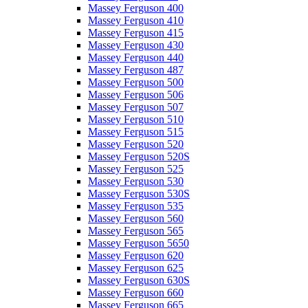
Massey Ferguson 400
Massey Ferguson 410
Massey Ferguson 415
Massey Ferguson 430
Massey Ferguson 440
Massey Ferguson 487
Massey Ferguson 500
Massey Ferguson 506
Massey Ferguson 507
Massey Ferguson 510
Massey Ferguson 515
Massey Ferguson 520
Massey Ferguson 520S
Massey Ferguson 525
Massey Ferguson 530
Massey Ferguson 530S
Massey Ferguson 535
Massey Ferguson 560
Massey Ferguson 565
Massey Ferguson 5650
Massey Ferguson 620
Massey Ferguson 625
Massey Ferguson 630S
Massey Ferguson 660
Massey Ferguson 665