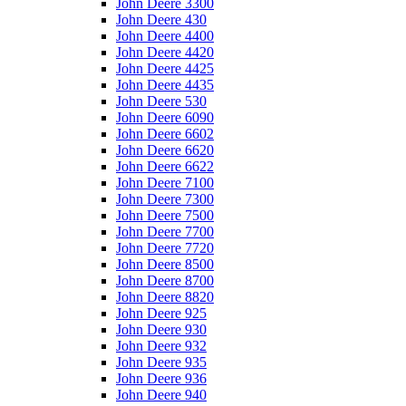
John Deere 3300
John Deere 430
John Deere 4400
John Deere 4420
John Deere 4425
John Deere 4435
John Deere 530
John Deere 6090
John Deere 6602
John Deere 6620
John Deere 6622
John Deere 7100
John Deere 7300
John Deere 7500
John Deere 7700
John Deere 7720
John Deere 8500
John Deere 8700
John Deere 8820
John Deere 925
John Deere 930
John Deere 932
John Deere 935
John Deere 936
John Deere 940