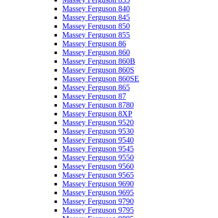
Massey Ferguson 840
Massey Ferguson 845
Massey Ferguson 850
Massey Ferguson 855
Massey Ferguson 86
Massey Ferguson 860
Massey Ferguson 860B
Massey Ferguson 860S
Massey Ferguson 860SE
Massey Ferguson 865
Massey Ferguson 87
Massey Ferguson 8780
Massey Ferguson 8XP
Massey Ferguson 9520
Massey Ferguson 9530
Massey Ferguson 9540
Massey Ferguson 9545
Massey Ferguson 9550
Massey Ferguson 9560
Massey Ferguson 9565
Massey Ferguson 9690
Massey Ferguson 9695
Massey Ferguson 9790
Massey Ferguson 9795