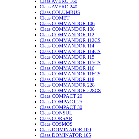
Claas AVERO 160
Claas AVERO 240
Claas COLUMBUS
Claas COMET
Claas COMMANDOR 106
Claas COMMANDOR 108
Claas COMMANDOR 112
Claas COMMANDOR 112CS
Claas COMMANDOR 114
Claas COMMANDOR 114CS
Claas COMMANDOR 115
Claas COMMANDOR 115CS
Claas COMMANDOR 116
Claas COMMANDOR 116CS
Claas COMMANDOR 118
Claas COMMANDOR 228
Claas COMMANDOR 228CS
Claas COMPACT 20
Claas COMPACT 25
Claas COMPACT 30
Claas CONSUL
Claas CORSAR
Claas COSMOS
Claas DOMINATOR 100
Claas DOMINATOR 105