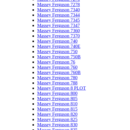
Massey Ferguson 7278
Massey Ferguson 7340
Massey Ferguson 7344
Massey Ferguson 7345
Massey Ferguson 7347
Massey Ferguson 7360
Massey Ferguson 7370
Massey Ferguson 740
Massey Ferguson 740E
Massey Ferguson 750
Massey Ferguson 750B
Massey Ferguson 76
Massey Ferguson 760
Massey Ferguson 760B
Massey Ferguson 780
Massey Ferguson 788
Massey Ferguson 8 PLOT
Massey Ferguson 800
Massey Ferguson 805
Massey Ferguson 810
Massey Ferguson 815
Massey Ferguson 820
Massey Ferguson 825
Massey Ferguson 830
Massey Ferguson 835