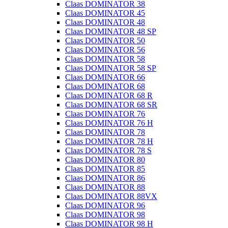
Claas DOMINATOR 38
Claas DOMINATOR 45
Claas DOMINATOR 48
Claas DOMINATOR 48 SP
Claas DOMINATOR 50
Claas DOMINATOR 56
Claas DOMINATOR 58
Claas DOMINATOR 58 SP
Claas DOMINATOR 66
Claas DOMINATOR 68
Claas DOMINATOR 68 R
Claas DOMINATOR 68 SR
Claas DOMINATOR 76
Claas DOMINATOR 76 H
Claas DOMINATOR 78
Claas DOMINATOR 78 H
Claas DOMINATOR 78 S
Claas DOMINATOR 80
Claas DOMINATOR 85
Claas DOMINATOR 86
Claas DOMINATOR 88
Claas DOMINATOR 88VX
Claas DOMINATOR 96
Claas DOMINATOR 98
Claas DOMINATOR 98 H