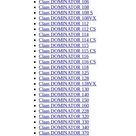
Claas DOMINATOR 106
Claas DOMINATOR 108
Claas DOMINATOR 108 S
Claas DOMINATOR 108VX
Claas DOMINATOR 112
Claas DOMINATOR 112 CS
Claas DOMINATOR 114
Claas DOMINATOR 114 CS
Claas DOMINATOR 115
Claas DOMINATOR 115 CS
Claas DOMINATOR 116
Claas DOMINATOR 116 CS
Claas DOMINATOR 118
Claas DOMINATOR 125
Claas DOMINATOR 128
Claas DOMINATOR 128VX
Claas DOMINATOR 130
Claas DOMINATOR 140
Claas DOMINATOR 150
Claas DOMINATOR 160
Claas DOMINATOR 228
Claas DOMINATOR 320
Claas DOMINATOR 330
Claas DOMINATOR 340
Claas DOMINATOR 370