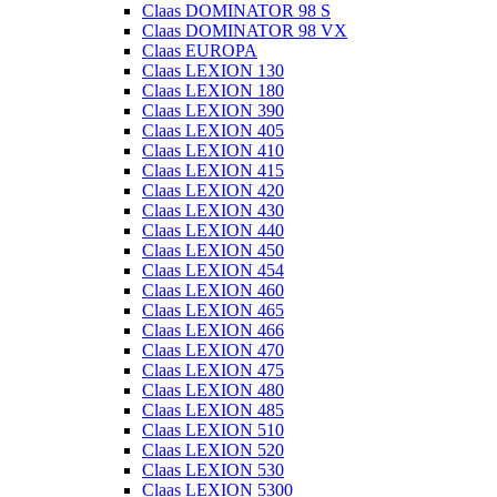
Claas DOMINATOR 98 S
Claas DOMINATOR 98 VX
Claas EUROPA
Claas LEXION 130
Claas LEXION 180
Claas LEXION 390
Claas LEXION 405
Claas LEXION 410
Claas LEXION 415
Claas LEXION 420
Claas LEXION 430
Claas LEXION 440
Claas LEXION 450
Claas LEXION 454
Claas LEXION 460
Claas LEXION 465
Claas LEXION 466
Claas LEXION 470
Claas LEXION 475
Claas LEXION 480
Claas LEXION 485
Claas LEXION 510
Claas LEXION 520
Claas LEXION 530
Claas LEXION 5300