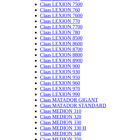
Claas LEXION 7500
Claas LEXION 760
Claas LEXION 7600
Claas LEXION 770
Claas LEXION 7700
Claas LEXION 780
Claas LEXION 8500
Claas LEXION 8600
Claas LEXION 8700
Claas LEXION 8800
Claas LEXION 8900
Claas LEXION 900
Claas LEXION 930
Claas LEXION 950
Claas LEXION 960
Claas LEXION 970
Claas LEXION 990
Claas MATADOR GIGANT
Claas MATADOR STANDARD
Claas MEDION 310
Claas MEDION 320
Claas MEDION 330
Claas MEDION 330 H
Claas MEDION 340
Claas MEDION 350