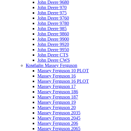
John Deere 9680
John Deere 970
John Deere 975
John Deere 9760
John Deere 9780
John Deere 985
John Deere 9860
John Deere 9900
John Deere 9920
John Deere 9950
John Deere CTS
John Deere CWS
Комбайн Massey Ferguson
Massey Ferguson 10 PLOT
Massey Ferguson 16
Massey Ferguson 16 PLOT
Massey Ferguson 17
Massey Ferguson 186
Massey Ferguson 187
Massey Ferguson 19
Massey Ferguson 20
Massey Ferguson 2035
Massey Ferguson 2045
Massey Ferguson 206
Massey Ferguson 2065