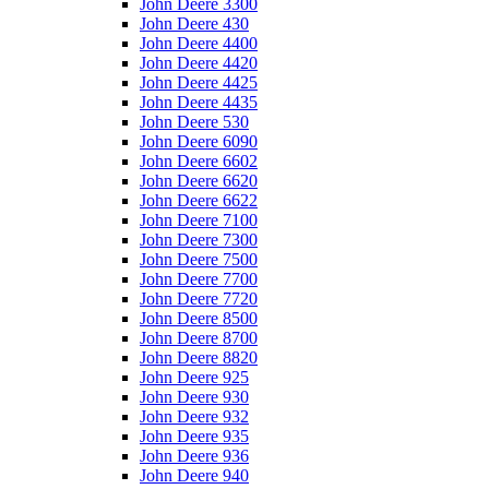
John Deere 3300
John Deere 430
John Deere 4400
John Deere 4420
John Deere 4425
John Deere 4435
John Deere 530
John Deere 6090
John Deere 6602
John Deere 6620
John Deere 6622
John Deere 7100
John Deere 7300
John Deere 7500
John Deere 7700
John Deere 7720
John Deere 8500
John Deere 8700
John Deere 8820
John Deere 925
John Deere 930
John Deere 932
John Deere 935
John Deere 936
John Deere 940