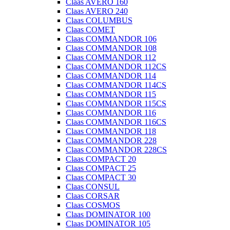
Claas AVERO 160
Claas AVERO 240
Claas COLUMBUS
Claas COMET
Claas COMMANDOR 106
Claas COMMANDOR 108
Claas COMMANDOR 112
Claas COMMANDOR 112CS
Claas COMMANDOR 114
Claas COMMANDOR 114CS
Claas COMMANDOR 115
Claas COMMANDOR 115CS
Claas COMMANDOR 116
Claas COMMANDOR 116CS
Claas COMMANDOR 118
Claas COMMANDOR 228
Claas COMMANDOR 228CS
Claas COMPACT 20
Claas COMPACT 25
Claas COMPACT 30
Claas CONSUL
Claas CORSAR
Claas COSMOS
Claas DOMINATOR 100
Claas DOMINATOR 105