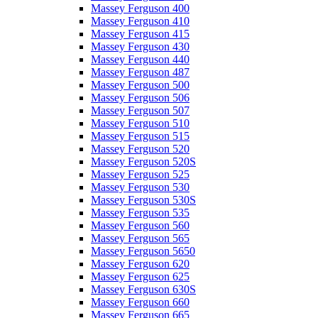
Massey Ferguson 400
Massey Ferguson 410
Massey Ferguson 415
Massey Ferguson 430
Massey Ferguson 440
Massey Ferguson 487
Massey Ferguson 500
Massey Ferguson 506
Massey Ferguson 507
Massey Ferguson 510
Massey Ferguson 515
Massey Ferguson 520
Massey Ferguson 520S
Massey Ferguson 525
Massey Ferguson 530
Massey Ferguson 530S
Massey Ferguson 535
Massey Ferguson 560
Massey Ferguson 565
Massey Ferguson 5650
Massey Ferguson 620
Massey Ferguson 625
Massey Ferguson 630S
Massey Ferguson 660
Massey Ferguson 665