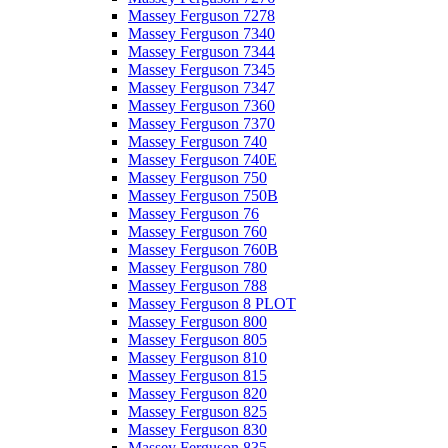
Massey Ferguson 7278
Massey Ferguson 7340
Massey Ferguson 7344
Massey Ferguson 7345
Massey Ferguson 7347
Massey Ferguson 7360
Massey Ferguson 7370
Massey Ferguson 740
Massey Ferguson 740E
Massey Ferguson 750
Massey Ferguson 750B
Massey Ferguson 76
Massey Ferguson 760
Massey Ferguson 760B
Massey Ferguson 780
Massey Ferguson 788
Massey Ferguson 8 PLOT
Massey Ferguson 800
Massey Ferguson 805
Massey Ferguson 810
Massey Ferguson 815
Massey Ferguson 820
Massey Ferguson 825
Massey Ferguson 830
Massey Ferguson 835