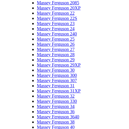
Massey Ferguson 2085
Massey Ferguson 20XP
Massey Ferguson 22
Massey Ferguson 22S
Massey Ferguson 23
Massey Ferguson 24
Massey Ferguson 240
Massey Ferguson 25
Massey Ferguson 26
Massey Ferguson 27
Massey Ferguson 28
Massey Ferguson 29
Massey Ferguson 29XP
Massey Ferguson 30
Massey Ferguson 300
Massey Ferguson 307
Massey Ferguson 31
Massey Ferguson 31XP
Massey Ferguson 32
Massey Ferguson 330
Massey Ferguson 34
Massey Ferguson 36
Massey Ferguson 3640
Massey Ferguson 38
Massey Ferguson 40