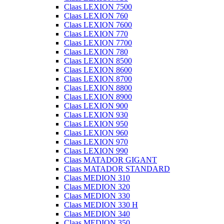
Claas LEXION 7500
Claas LEXION 760
Claas LEXION 7600
Claas LEXION 770
Claas LEXION 7700
Claas LEXION 780
Claas LEXION 8500
Claas LEXION 8600
Claas LEXION 8700
Claas LEXION 8800
Claas LEXION 8900
Claas LEXION 900
Claas LEXION 930
Claas LEXION 950
Claas LEXION 960
Claas LEXION 970
Claas LEXION 990
Claas MATADOR GIGANT
Claas MATADOR STANDARD
Claas MEDION 310
Claas MEDION 320
Claas MEDION 330
Claas MEDION 330 H
Claas MEDION 340
Claas MEDION 350