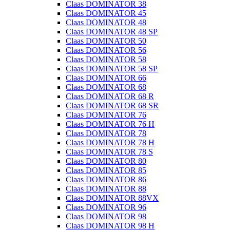
Claas DOMINATOR 38
Claas DOMINATOR 45
Claas DOMINATOR 48
Claas DOMINATOR 48 SP
Claas DOMINATOR 50
Claas DOMINATOR 56
Claas DOMINATOR 58
Claas DOMINATOR 58 SP
Claas DOMINATOR 66
Claas DOMINATOR 68
Claas DOMINATOR 68 R
Claas DOMINATOR 68 SR
Claas DOMINATOR 76
Claas DOMINATOR 76 H
Claas DOMINATOR 78
Claas DOMINATOR 78 H
Claas DOMINATOR 78 S
Claas DOMINATOR 80
Claas DOMINATOR 85
Claas DOMINATOR 86
Claas DOMINATOR 88
Claas DOMINATOR 88VX
Claas DOMINATOR 96
Claas DOMINATOR 98
Claas DOMINATOR 98 H