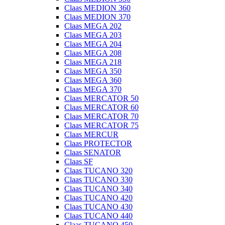
Claas MEDION 360
Claas MEDION 370
Claas MEGA 202
Claas MEGA 203
Claas MEGA 204
Claas MEGA 208
Claas MEGA 218
Claas MEGA 350
Claas MEGA 360
Claas MEGA 370
Claas MERCATOR 50
Claas MERCATOR 60
Claas MERCATOR 70
Claas MERCATOR 75
Claas MERCUR
Claas PROTECTOR
Claas SENATOR
Claas SF
Claas TUCANO 320
Claas TUCANO 330
Claas TUCANO 340
Claas TUCANO 420
Claas TUCANO 430
Claas TUCANO 440
Claas TUCANO 450