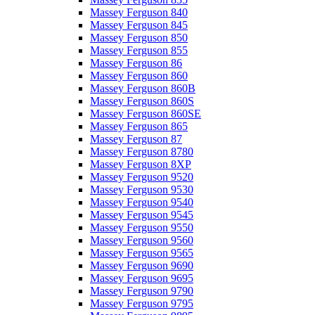
Massey Ferguson 840
Massey Ferguson 845
Massey Ferguson 850
Massey Ferguson 855
Massey Ferguson 86
Massey Ferguson 860
Massey Ferguson 860B
Massey Ferguson 860S
Massey Ferguson 860SE
Massey Ferguson 865
Massey Ferguson 87
Massey Ferguson 8780
Massey Ferguson 8XP
Massey Ferguson 9520
Massey Ferguson 9530
Massey Ferguson 9540
Massey Ferguson 9545
Massey Ferguson 9550
Massey Ferguson 9560
Massey Ferguson 9565
Massey Ferguson 9690
Massey Ferguson 9695
Massey Ferguson 9790
Massey Ferguson 9795