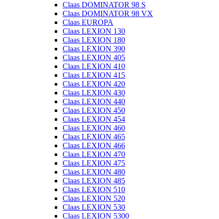
Claas DOMINATOR 98 S
Claas DOMINATOR 98 VX
Claas EUROPA
Claas LEXION 130
Claas LEXION 180
Claas LEXION 390
Claas LEXION 405
Claas LEXION 410
Claas LEXION 415
Claas LEXION 420
Claas LEXION 430
Claas LEXION 440
Claas LEXION 450
Claas LEXION 454
Claas LEXION 460
Claas LEXION 465
Claas LEXION 466
Claas LEXION 470
Claas LEXION 475
Claas LEXION 480
Claas LEXION 485
Claas LEXION 510
Claas LEXION 520
Claas LEXION 530
Claas LEXION 5300