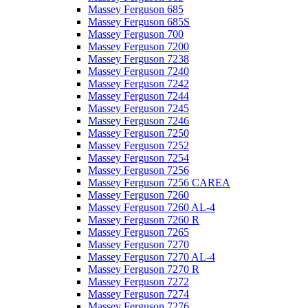
Massey Ferguson 685
Massey Ferguson 685S
Massey Ferguson 700
Massey Ferguson 7200
Massey Ferguson 7238
Massey Ferguson 7240
Massey Ferguson 7242
Massey Ferguson 7244
Massey Ferguson 7245
Massey Ferguson 7246
Massey Ferguson 7250
Massey Ferguson 7252
Massey Ferguson 7254
Massey Ferguson 7256
Massey Ferguson 7256 CAREA
Massey Ferguson 7260
Massey Ferguson 7260 AL-4
Massey Ferguson 7260 R
Massey Ferguson 7265
Massey Ferguson 7270
Massey Ferguson 7270 AL-4
Massey Ferguson 7270 R
Massey Ferguson 7272
Massey Ferguson 7274
Massey Ferguson 7276