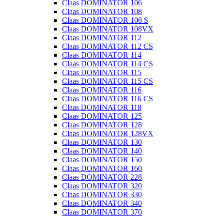
Claas DOMINATOR 106
Claas DOMINATOR 108
Claas DOMINATOR 108 S
Claas DOMINATOR 108VX
Claas DOMINATOR 112
Claas DOMINATOR 112 CS
Claas DOMINATOR 114
Claas DOMINATOR 114 CS
Claas DOMINATOR 115
Claas DOMINATOR 115 CS
Claas DOMINATOR 116
Claas DOMINATOR 116 CS
Claas DOMINATOR 118
Claas DOMINATOR 125
Claas DOMINATOR 128
Claas DOMINATOR 128VX
Claas DOMINATOR 130
Claas DOMINATOR 140
Claas DOMINATOR 150
Claas DOMINATOR 160
Claas DOMINATOR 228
Claas DOMINATOR 320
Claas DOMINATOR 330
Claas DOMINATOR 340
Claas DOMINATOR 370