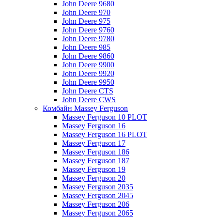
John Deere 9680
John Deere 970
John Deere 975
John Deere 9760
John Deere 9780
John Deere 985
John Deere 9860
John Deere 9900
John Deere 9920
John Deere 9950
John Deere CTS
John Deere CWS
Комбайн Massey Ferguson
Massey Ferguson 10 PLOT
Massey Ferguson 16
Massey Ferguson 16 PLOT
Massey Ferguson 17
Massey Ferguson 186
Massey Ferguson 187
Massey Ferguson 19
Massey Ferguson 20
Massey Ferguson 2035
Massey Ferguson 2045
Massey Ferguson 206
Massey Ferguson 2065