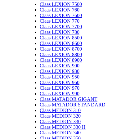
Claas LEXION 7500
Claas LEXION 760
Claas LEXION 7600
Claas LEXION 770
Claas LEXION 7700
Claas LEXION 780
Claas LEXION 8500
Claas LEXION 8600
Claas LEXION 8700
Claas LEXION 8800
Claas LEXION 8900
Claas LEXION 900
Claas LEXION 930
Claas LEXION 950
Claas LEXION 960
Claas LEXION 970
Claas LEXION 990
Claas MATADOR GIGANT
Claas MATADOR STANDARD
Claas MEDION 310
Claas MEDION 320
Claas MEDION 330
Claas MEDION 330 H
Claas MEDION 340
Claas MEDION 350