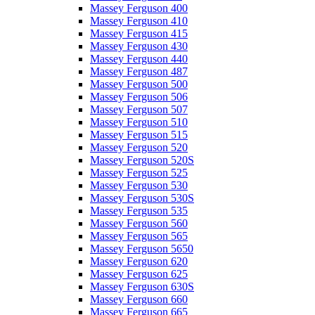
Massey Ferguson 400
Massey Ferguson 410
Massey Ferguson 415
Massey Ferguson 430
Massey Ferguson 440
Massey Ferguson 487
Massey Ferguson 500
Massey Ferguson 506
Massey Ferguson 507
Massey Ferguson 510
Massey Ferguson 515
Massey Ferguson 520
Massey Ferguson 520S
Massey Ferguson 525
Massey Ferguson 530
Massey Ferguson 530S
Massey Ferguson 535
Massey Ferguson 560
Massey Ferguson 565
Massey Ferguson 5650
Massey Ferguson 620
Massey Ferguson 625
Massey Ferguson 630S
Massey Ferguson 660
Massey Ferguson 665