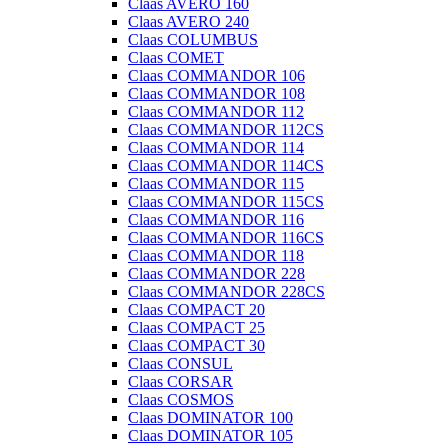
Claas AVERO 160
Claas AVERO 240
Claas COLUMBUS
Claas COMET
Claas COMMANDOR 106
Claas COMMANDOR 108
Claas COMMANDOR 112
Claas COMMANDOR 112CS
Claas COMMANDOR 114
Claas COMMANDOR 114CS
Claas COMMANDOR 115
Claas COMMANDOR 115CS
Claas COMMANDOR 116
Claas COMMANDOR 116CS
Claas COMMANDOR 118
Claas COMMANDOR 228
Claas COMMANDOR 228CS
Claas COMPACT 20
Claas COMPACT 25
Claas COMPACT 30
Claas CONSUL
Claas CORSAR
Claas COSMOS
Claas DOMINATOR 100
Claas DOMINATOR 105