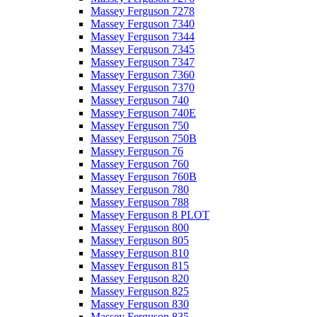
Massey Ferguson 7278
Massey Ferguson 7340
Massey Ferguson 7344
Massey Ferguson 7345
Massey Ferguson 7347
Massey Ferguson 7360
Massey Ferguson 7370
Massey Ferguson 740
Massey Ferguson 740E
Massey Ferguson 750
Massey Ferguson 750B
Massey Ferguson 76
Massey Ferguson 760
Massey Ferguson 760B
Massey Ferguson 780
Massey Ferguson 788
Massey Ferguson 8 PLOT
Massey Ferguson 800
Massey Ferguson 805
Massey Ferguson 810
Massey Ferguson 815
Massey Ferguson 820
Massey Ferguson 825
Massey Ferguson 830
Massey Ferguson 835