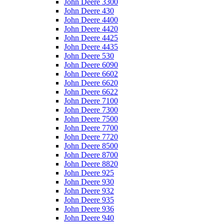
John Deere 3300
John Deere 430
John Deere 4400
John Deere 4420
John Deere 4425
John Deere 4435
John Deere 530
John Deere 6090
John Deere 6602
John Deere 6620
John Deere 6622
John Deere 7100
John Deere 7300
John Deere 7500
John Deere 7700
John Deere 7720
John Deere 8500
John Deere 8700
John Deere 8820
John Deere 925
John Deere 930
John Deere 932
John Deere 935
John Deere 936
John Deere 940