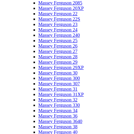
Massey Ferguson 2085
Massey Ferguson 20XP
Massey Ferguson 22
Massey Ferguson 22S
Massey Ferguson 23
Massey Ferguson 24
Massey Ferguson 240
Massey Ferguson 25
Massey Ferguson 26
Massey Ferguson 27
Massey Ferguson 28
Massey Ferguson 29
Massey Ferguson 29XP
Massey Ferguson 30
Massey Ferguson 300
Massey Ferguson 307
Massey Ferguson 31
Massey Ferguson 31XP
Massey Ferguson 32
Massey Ferguson 330
Massey Ferguson 34
Massey Ferguson 36
Massey Ferguson 3640
Massey Ferguson 38
Massey Ferguson 40