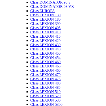
Claas DOMINATOR 98 S
Claas DOMINATOR 98 VX
Claas EUROPA
Claas LEXION 130
Claas LEXION 180
Claas LEXION 390
Claas LEXION 405
Claas LEXION 410
Claas LEXION 415
Claas LEXION 420
Claas LEXION 430
Claas LEXION 440
Claas LEXION 450
Claas LEXION 454
Claas LEXION 460
Claas LEXION 465
Claas LEXION 466
Claas LEXION 470
Claas LEXION 475
Claas LEXION 480
Claas LEXION 485
Claas LEXION 510
Claas LEXION 520
Claas LEXION 530
Claas LEXION 5300