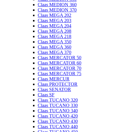
Claas MEDION 360
Claas MEDION 370
Claas MEGA 202
Claas MEGA 203
Claas MEGA 204
Claas MEGA 208
Claas MEGA 218
Claas MEGA 350
Claas MEGA 360
Claas MEGA 370
Claas MERCATOR 50
Claas MERCATOR 60
Claas MERCATOR 70
Claas MERCATOR 75
Claas MERCUR
Claas PROTECTOR
Claas SENATOR
Claas SF
Claas TUCANO 320
Claas TUCANO 330
Claas TUCANO 340
Claas TUCANO 420
Claas TUCANO 430
Claas TUCANO 440
Claas TUCANO 450