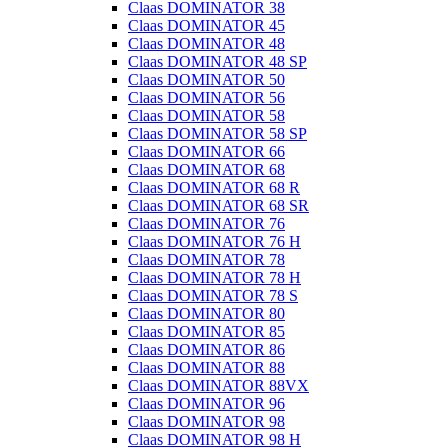
Claas DOMINATOR 38
Claas DOMINATOR 45
Claas DOMINATOR 48
Claas DOMINATOR 48 SP
Claas DOMINATOR 50
Claas DOMINATOR 56
Claas DOMINATOR 58
Claas DOMINATOR 58 SP
Claas DOMINATOR 66
Claas DOMINATOR 68
Claas DOMINATOR 68 R
Claas DOMINATOR 68 SR
Claas DOMINATOR 76
Claas DOMINATOR 76 H
Claas DOMINATOR 78
Claas DOMINATOR 78 H
Claas DOMINATOR 78 S
Claas DOMINATOR 80
Claas DOMINATOR 85
Claas DOMINATOR 86
Claas DOMINATOR 88
Claas DOMINATOR 88VX
Claas DOMINATOR 96
Claas DOMINATOR 98
Claas DOMINATOR 98 H