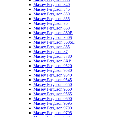
Massey Ferguson 840
Massey Ferguson 845
Massey Ferguson 850
Massey Ferguson 855
Massey Ferguson 86
Massey Ferguson 860
Massey Ferguson 860B
Massey Ferguson 860S
Massey Ferguson 860SE
Massey Ferguson 865
Massey Ferguson 87
Massey Ferguson 8780
Massey Ferguson 8XP
Massey Ferguson 9520
Massey Ferguson 9530
Massey Ferguson 9540
Massey Ferguson 9545
Massey Ferguson 9550
Massey Ferguson 9560
Massey Ferguson 9565
Massey Ferguson 9690
Massey Ferguson 9695
Massey Ferguson 9790
Massey Ferguson 9795