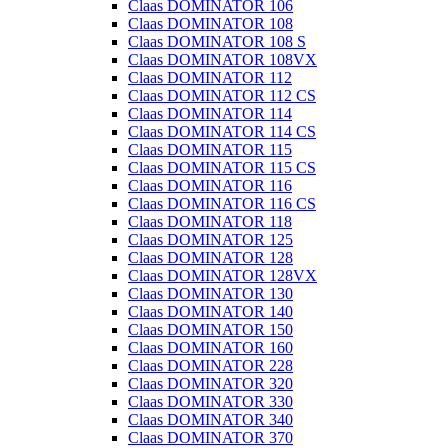
Claas DOMINATOR 106
Claas DOMINATOR 108
Claas DOMINATOR 108 S
Claas DOMINATOR 108VX
Claas DOMINATOR 112
Claas DOMINATOR 112 CS
Claas DOMINATOR 114
Claas DOMINATOR 114 CS
Claas DOMINATOR 115
Claas DOMINATOR 115 CS
Claas DOMINATOR 116
Claas DOMINATOR 116 CS
Claas DOMINATOR 118
Claas DOMINATOR 125
Claas DOMINATOR 128
Claas DOMINATOR 128VX
Claas DOMINATOR 130
Claas DOMINATOR 140
Claas DOMINATOR 150
Claas DOMINATOR 160
Claas DOMINATOR 228
Claas DOMINATOR 320
Claas DOMINATOR 330
Claas DOMINATOR 340
Claas DOMINATOR 370