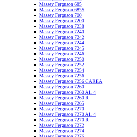
Massey Ferguson 685
Massey Ferguson 685S
Massey Ferguson 700
Massey Ferguson 7200
Massey Ferguson 7238
Massey Ferguson 7240
Massey Ferguson 7242
Massey Ferguson 7244
Massey Ferguson 7245
Massey Ferguson 7246
Massey Ferguson 7250
Massey Ferguson 7252
Massey Ferguson 7254
Massey Ferguson 7256
Massey Ferguson 7256 CAREA
Massey Ferguson 7260
Massey Ferguson 7260 AL-4
Massey Ferguson 7260 R
Massey Ferguson 7265
Massey Ferguson 7270
Massey Ferguson 7270 AL-4
Massey Ferguson 7270 R
Massey Ferguson 7272
Massey Ferguson 7274
Massey Ferguson 7276