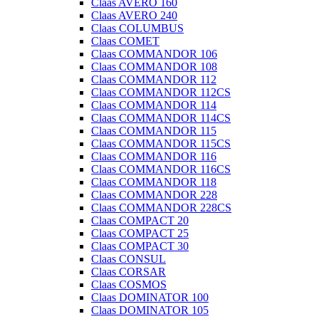
Claas AVERO 160
Claas AVERO 240
Claas COLUMBUS
Claas COMET
Claas COMMANDOR 106
Claas COMMANDOR 108
Claas COMMANDOR 112
Claas COMMANDOR 112CS
Claas COMMANDOR 114
Claas COMMANDOR 114CS
Claas COMMANDOR 115
Claas COMMANDOR 115CS
Claas COMMANDOR 116
Claas COMMANDOR 116CS
Claas COMMANDOR 118
Claas COMMANDOR 228
Claas COMMANDOR 228CS
Claas COMPACT 20
Claas COMPACT 25
Claas COMPACT 30
Claas CONSUL
Claas CORSAR
Claas COSMOS
Claas DOMINATOR 100
Claas DOMINATOR 105