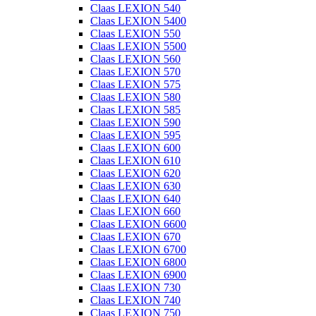
Claas LEXION 540
Claas LEXION 5400
Claas LEXION 550
Claas LEXION 5500
Claas LEXION 560
Claas LEXION 570
Claas LEXION 575
Claas LEXION 580
Claas LEXION 585
Claas LEXION 590
Claas LEXION 595
Claas LEXION 600
Claas LEXION 610
Claas LEXION 620
Claas LEXION 630
Claas LEXION 640
Claas LEXION 660
Claas LEXION 6600
Claas LEXION 670
Claas LEXION 6700
Claas LEXION 6800
Claas LEXION 6900
Claas LEXION 730
Claas LEXION 740
Claas LEXION 750