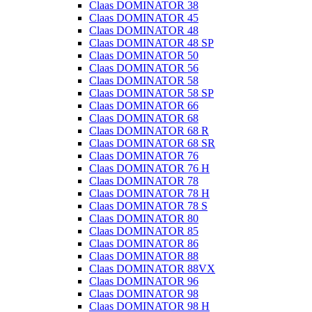
Claas DOMINATOR 38
Claas DOMINATOR 45
Claas DOMINATOR 48
Claas DOMINATOR 48 SP
Claas DOMINATOR 50
Claas DOMINATOR 56
Claas DOMINATOR 58
Claas DOMINATOR 58 SP
Claas DOMINATOR 66
Claas DOMINATOR 68
Claas DOMINATOR 68 R
Claas DOMINATOR 68 SR
Claas DOMINATOR 76
Claas DOMINATOR 76 H
Claas DOMINATOR 78
Claas DOMINATOR 78 H
Claas DOMINATOR 78 S
Claas DOMINATOR 80
Claas DOMINATOR 85
Claas DOMINATOR 86
Claas DOMINATOR 88
Claas DOMINATOR 88VX
Claas DOMINATOR 96
Claas DOMINATOR 98
Claas DOMINATOR 98 H