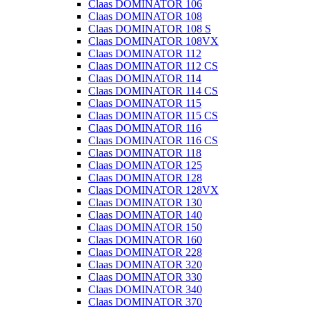
Claas DOMINATOR 106
Claas DOMINATOR 108
Claas DOMINATOR 108 S
Claas DOMINATOR 108VX
Claas DOMINATOR 112
Claas DOMINATOR 112 CS
Claas DOMINATOR 114
Claas DOMINATOR 114 CS
Claas DOMINATOR 115
Claas DOMINATOR 115 CS
Claas DOMINATOR 116
Claas DOMINATOR 116 CS
Claas DOMINATOR 118
Claas DOMINATOR 125
Claas DOMINATOR 128
Claas DOMINATOR 128VX
Claas DOMINATOR 130
Claas DOMINATOR 140
Claas DOMINATOR 150
Claas DOMINATOR 160
Claas DOMINATOR 228
Claas DOMINATOR 320
Claas DOMINATOR 330
Claas DOMINATOR 340
Claas DOMINATOR 370