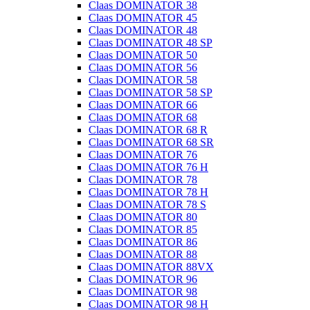
Claas DOMINATOR 38
Claas DOMINATOR 45
Claas DOMINATOR 48
Claas DOMINATOR 48 SP
Claas DOMINATOR 50
Claas DOMINATOR 56
Claas DOMINATOR 58
Claas DOMINATOR 58 SP
Claas DOMINATOR 66
Claas DOMINATOR 68
Claas DOMINATOR 68 R
Claas DOMINATOR 68 SR
Claas DOMINATOR 76
Claas DOMINATOR 76 H
Claas DOMINATOR 78
Claas DOMINATOR 78 H
Claas DOMINATOR 78 S
Claas DOMINATOR 80
Claas DOMINATOR 85
Claas DOMINATOR 86
Claas DOMINATOR 88
Claas DOMINATOR 88VX
Claas DOMINATOR 96
Claas DOMINATOR 98
Claas DOMINATOR 98 H