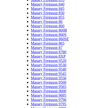
Massey Ferguson 840
Massey Ferguson 845
Massey Ferguson 850
Massey Ferguson 855
Massey Ferguson 86
Massey Ferguson 860
Massey Ferguson 860B
Massey Ferguson 860S
Massey Ferguson 860SE
Massey Ferguson 865
Massey Ferguson 87
Massey Ferguson 8780
Massey Ferguson 8XP
Massey Ferguson 9520
Massey Ferguson 9530
Massey Ferguson 9540
Massey Ferguson 9545
Massey Ferguson 9550
Massey Ferguson 9560
Massey Ferguson 9565
Massey Ferguson 9690
Massey Ferguson 9695
Massey Ferguson 9790
Massey Ferguson 9795