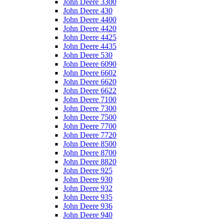
John Deere 3300
John Deere 430
John Deere 4400
John Deere 4420
John Deere 4425
John Deere 4435
John Deere 530
John Deere 6090
John Deere 6602
John Deere 6620
John Deere 6622
John Deere 7100
John Deere 7300
John Deere 7500
John Deere 7700
John Deere 7720
John Deere 8500
John Deere 8700
John Deere 8820
John Deere 925
John Deere 930
John Deere 932
John Deere 935
John Deere 936
John Deere 940