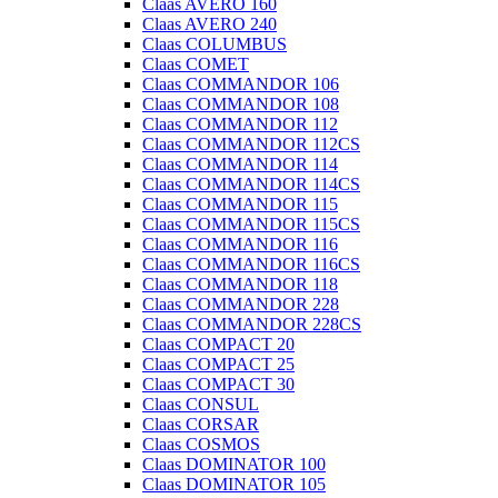
Claas AVERO 160
Claas AVERO 240
Claas COLUMBUS
Claas COMET
Claas COMMANDOR 106
Claas COMMANDOR 108
Claas COMMANDOR 112
Claas COMMANDOR 112CS
Claas COMMANDOR 114
Claas COMMANDOR 114CS
Claas COMMANDOR 115
Claas COMMANDOR 115CS
Claas COMMANDOR 116
Claas COMMANDOR 116CS
Claas COMMANDOR 118
Claas COMMANDOR 228
Claas COMMANDOR 228CS
Claas COMPACT 20
Claas COMPACT 25
Claas COMPACT 30
Claas CONSUL
Claas CORSAR
Claas COSMOS
Claas DOMINATOR 100
Claas DOMINATOR 105