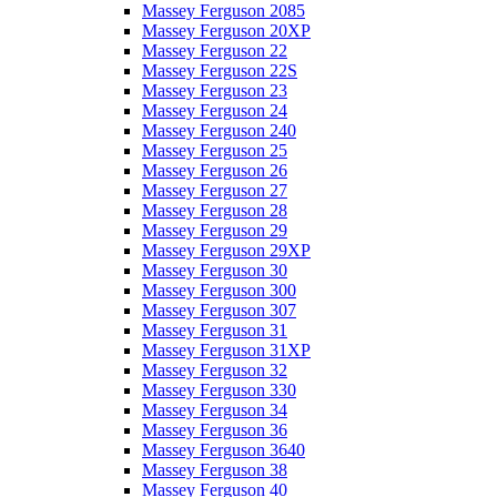
Massey Ferguson 2085
Massey Ferguson 20XP
Massey Ferguson 22
Massey Ferguson 22S
Massey Ferguson 23
Massey Ferguson 24
Massey Ferguson 240
Massey Ferguson 25
Massey Ferguson 26
Massey Ferguson 27
Massey Ferguson 28
Massey Ferguson 29
Massey Ferguson 29XP
Massey Ferguson 30
Massey Ferguson 300
Massey Ferguson 307
Massey Ferguson 31
Massey Ferguson 31XP
Massey Ferguson 32
Massey Ferguson 330
Massey Ferguson 34
Massey Ferguson 36
Massey Ferguson 3640
Massey Ferguson 38
Massey Ferguson 40