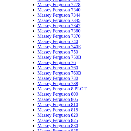
Massey Ferguson 7278
Massey Ferguson 7340
Massey Ferguson 7344
Massey Ferguson 7345
Massey Ferguson 7347
Massey Ferguson 7360
Massey Ferguson 7370
Massey Ferguson 740
Massey Ferguson 740E
Massey Ferguson 750
Massey Ferguson 750B
Massey Ferguson 76
Massey Ferguson 760
Massey Ferguson 760B
Massey Ferguson 780
Massey Ferguson 788
Massey Ferguson 8 PLOT
Massey Ferguson 800
Massey Ferguson 805
Massey Ferguson 810
Massey Ferguson 815
Massey Ferguson 820
Massey Ferguson 825
Massey Ferguson 830
Massey Ferguson 835