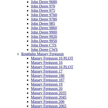
John Deere 9680
John Deere 970
John Deere 975
John Deere 9760
John Deere 9780
John Deere 985
John Deere 9860
John Deere 9900
John Deere 9920
John Deere 9950
John Deere CTS
John Deere CWS
Комбайн Massey Ferguson
Massey Ferguson 10 PLOT
Massey Ferguson 16
Massey Ferguson 16 PLOT
Massey Ferguson 17
Massey Ferguson 186
Massey Ferguson 187
Massey Ferguson 19
Massey Ferguson 20
Massey Ferguson 2035
Massey Ferguson 2045
Massey Ferguson 206
Massey Ferguson 2065