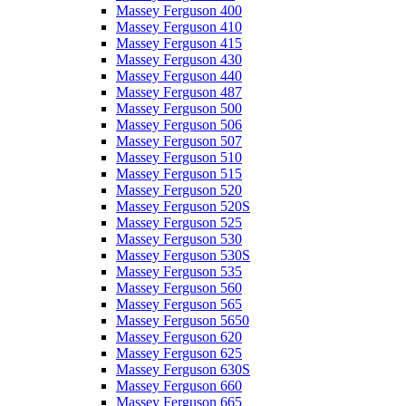
Massey Ferguson 400
Massey Ferguson 410
Massey Ferguson 415
Massey Ferguson 430
Massey Ferguson 440
Massey Ferguson 487
Massey Ferguson 500
Massey Ferguson 506
Massey Ferguson 507
Massey Ferguson 510
Massey Ferguson 515
Massey Ferguson 520
Massey Ferguson 520S
Massey Ferguson 525
Massey Ferguson 530
Massey Ferguson 530S
Massey Ferguson 535
Massey Ferguson 560
Massey Ferguson 565
Massey Ferguson 5650
Massey Ferguson 620
Massey Ferguson 625
Massey Ferguson 630S
Massey Ferguson 660
Massey Ferguson 665