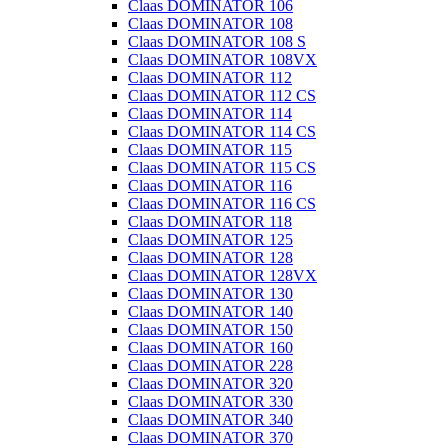
Claas DOMINATOR 106
Claas DOMINATOR 108
Claas DOMINATOR 108 S
Claas DOMINATOR 108VX
Claas DOMINATOR 112
Claas DOMINATOR 112 CS
Claas DOMINATOR 114
Claas DOMINATOR 114 CS
Claas DOMINATOR 115
Claas DOMINATOR 115 CS
Claas DOMINATOR 116
Claas DOMINATOR 116 CS
Claas DOMINATOR 118
Claas DOMINATOR 125
Claas DOMINATOR 128
Claas DOMINATOR 128VX
Claas DOMINATOR 130
Claas DOMINATOR 140
Claas DOMINATOR 150
Claas DOMINATOR 160
Claas DOMINATOR 228
Claas DOMINATOR 320
Claas DOMINATOR 330
Claas DOMINATOR 340
Claas DOMINATOR 370