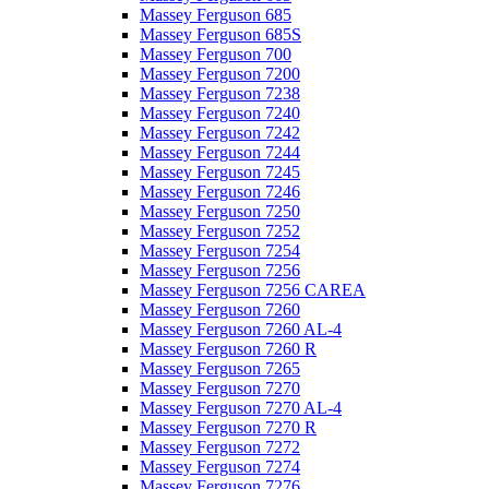
Massey Ferguson 685
Massey Ferguson 685S
Massey Ferguson 700
Massey Ferguson 7200
Massey Ferguson 7238
Massey Ferguson 7240
Massey Ferguson 7242
Massey Ferguson 7244
Massey Ferguson 7245
Massey Ferguson 7246
Massey Ferguson 7250
Massey Ferguson 7252
Massey Ferguson 7254
Massey Ferguson 7256
Massey Ferguson 7256 CAREA
Massey Ferguson 7260
Massey Ferguson 7260 AL-4
Massey Ferguson 7260 R
Massey Ferguson 7265
Massey Ferguson 7270
Massey Ferguson 7270 AL-4
Massey Ferguson 7270 R
Massey Ferguson 7272
Massey Ferguson 7274
Massey Ferguson 7276