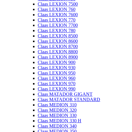
Claas LEXION 7500
Claas LEXION 760
Claas LEXION 7600
Claas LEXION 770
Claas LEXION 7700
Claas LEXION 780
Claas LEXION 8500
Claas LEXION 8600
Claas LEXION 8700
Claas LEXION 8800
Claas LEXION 8900
Claas LEXION 900
Claas LEXION 930
Claas LEXION 950
Claas LEXION 960
Claas LEXION 970
Claas LEXION 990
Claas MATADOR GIGANT
Claas MATADOR STANDARD
Claas MEDION 310
Claas MEDION 320
Claas MEDION 330
Claas MEDION 330 H
Claas MEDION 340
Claas MEDION 350