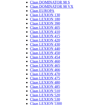
Claas DOMINATOR 98 S
Claas DOMINATOR 98 VX
Claas EUROPA
Claas LEXION 130
Claas LEXION 180
Claas LEXION 390
Claas LEXION 405
Claas LEXION 410
Claas LEXION 415
Claas LEXION 420
Claas LEXION 430
Claas LEXION 440
Claas LEXION 450
Claas LEXION 454
Claas LEXION 460
Claas LEXION 465
Claas LEXION 466
Claas LEXION 470
Claas LEXION 475
Claas LEXION 480
Claas LEXION 485
Claas LEXION 510
Claas LEXION 520
Claas LEXION 530
Claas LEXION 5300