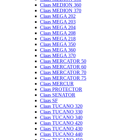
Claas MEDION 360
Claas MEDION 370
Claas MEGA 202
Claas MEGA 203
Claas MEGA 204
Claas MEGA 208
Claas MEGA 218
Claas MEGA 350
Claas MEGA 360
Claas MEGA 370
Claas MERCATOR 50
Claas MERCATOR 60
Claas MERCATOR 70
Claas MERCATOR 75
Claas MERCUR
Claas PROTECTOR
Claas SENATOR
Claas SF
Claas TUCANO 320
Claas TUCANO 330
Claas TUCANO 340
Claas TUCANO 420
Claas TUCANO 430
Claas TUCANO 440
Claas TUCANO 450