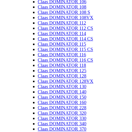
Claas DOMINATOR 106
Claas DOMINATOR 108
Claas DOMINATOR 108 S
Claas DOMINATOR 108VX
Claas DOMINATOR 112
Claas DOMINATOR 112 CS
Claas DOMINATOR 114
Claas DOMINATOR 114 CS
Claas DOMINATOR 115
Claas DOMINATOR 115 CS
Claas DOMINATOR 116
Claas DOMINATOR 116 CS
Claas DOMINATOR 118
Claas DOMINATOR 125
Claas DOMINATOR 128
Claas DOMINATOR 128VX
Claas DOMINATOR 130
Claas DOMINATOR 140
Claas DOMINATOR 150
Claas DOMINATOR 160
Claas DOMINATOR 228
Claas DOMINATOR 320
Claas DOMINATOR 330
Claas DOMINATOR 340
Claas DOMINATOR 370