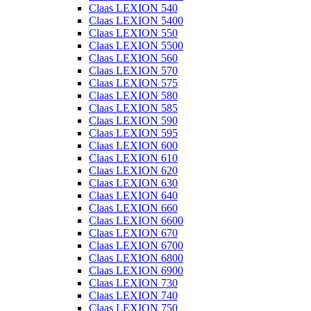
Claas LEXION 540
Claas LEXION 5400
Claas LEXION 550
Claas LEXION 5500
Claas LEXION 560
Claas LEXION 570
Claas LEXION 575
Claas LEXION 580
Claas LEXION 585
Claas LEXION 590
Claas LEXION 595
Claas LEXION 600
Claas LEXION 610
Claas LEXION 620
Claas LEXION 630
Claas LEXION 640
Claas LEXION 660
Claas LEXION 6600
Claas LEXION 670
Claas LEXION 6700
Claas LEXION 6800
Claas LEXION 6900
Claas LEXION 730
Claas LEXION 740
Claas LEXION 750