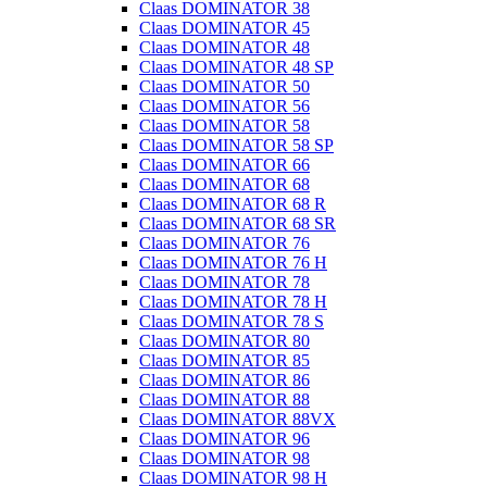
Claas DOMINATOR 38
Claas DOMINATOR 45
Claas DOMINATOR 48
Claas DOMINATOR 48 SP
Claas DOMINATOR 50
Claas DOMINATOR 56
Claas DOMINATOR 58
Claas DOMINATOR 58 SP
Claas DOMINATOR 66
Claas DOMINATOR 68
Claas DOMINATOR 68 R
Claas DOMINATOR 68 SR
Claas DOMINATOR 76
Claas DOMINATOR 76 H
Claas DOMINATOR 78
Claas DOMINATOR 78 H
Claas DOMINATOR 78 S
Claas DOMINATOR 80
Claas DOMINATOR 85
Claas DOMINATOR 86
Claas DOMINATOR 88
Claas DOMINATOR 88VX
Claas DOMINATOR 96
Claas DOMINATOR 98
Claas DOMINATOR 98 H