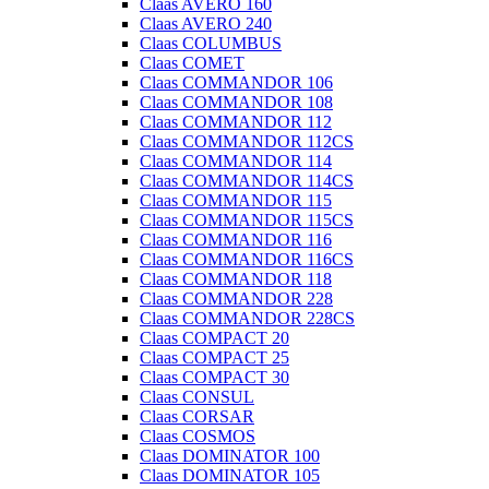
Claas AVERO 160
Claas AVERO 240
Claas COLUMBUS
Claas COMET
Claas COMMANDOR 106
Claas COMMANDOR 108
Claas COMMANDOR 112
Claas COMMANDOR 112CS
Claas COMMANDOR 114
Claas COMMANDOR 114CS
Claas COMMANDOR 115
Claas COMMANDOR 115CS
Claas COMMANDOR 116
Claas COMMANDOR 116CS
Claas COMMANDOR 118
Claas COMMANDOR 228
Claas COMMANDOR 228CS
Claas COMPACT 20
Claas COMPACT 25
Claas COMPACT 30
Claas CONSUL
Claas CORSAR
Claas COSMOS
Claas DOMINATOR 100
Claas DOMINATOR 105