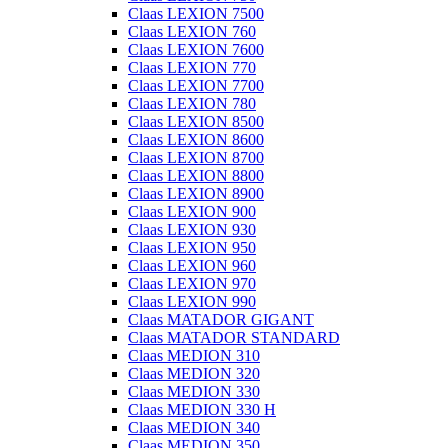
Claas LEXION 7500
Claas LEXION 760
Claas LEXION 7600
Claas LEXION 770
Claas LEXION 7700
Claas LEXION 780
Claas LEXION 8500
Claas LEXION 8600
Claas LEXION 8700
Claas LEXION 8800
Claas LEXION 8900
Claas LEXION 900
Claas LEXION 930
Claas LEXION 950
Claas LEXION 960
Claas LEXION 970
Claas LEXION 990
Claas MATADOR GIGANT
Claas MATADOR STANDARD
Claas MEDION 310
Claas MEDION 320
Claas MEDION 330
Claas MEDION 330 H
Claas MEDION 340
Claas MEDION 350