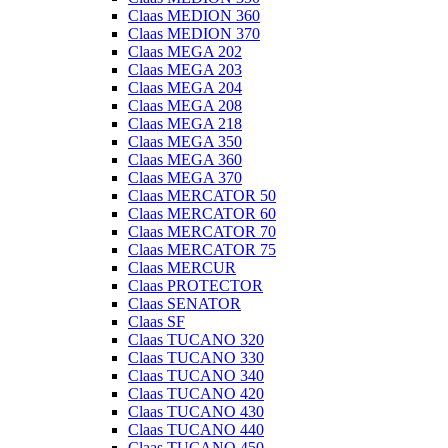
Claas MEDION 360
Claas MEDION 370
Claas MEGA 202
Claas MEGA 203
Claas MEGA 204
Claas MEGA 208
Claas MEGA 218
Claas MEGA 350
Claas MEGA 360
Claas MEGA 370
Claas MERCATOR 50
Claas MERCATOR 60
Claas MERCATOR 70
Claas MERCATOR 75
Claas MERCUR
Claas PROTECTOR
Claas SENATOR
Claas SF
Claas TUCANO 320
Claas TUCANO 330
Claas TUCANO 340
Claas TUCANO 420
Claas TUCANO 430
Claas TUCANO 440
Claas TUCANO 450