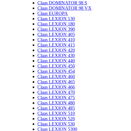
Claas DOMINATOR 98 S
Claas DOMINATOR 98 VX
Claas EUROPA
Claas LEXION 130
Claas LEXION 180
Claas LEXION 390
Claas LEXION 405
Claas LEXION 410
Claas LEXION 415
Claas LEXION 420
Claas LEXION 430
Claas LEXION 440
Claas LEXION 450
Claas LEXION 454
Claas LEXION 460
Claas LEXION 465
Claas LEXION 466
Claas LEXION 470
Claas LEXION 475
Claas LEXION 480
Claas LEXION 485
Claas LEXION 510
Claas LEXION 520
Claas LEXION 530
Claas LEXION 5300