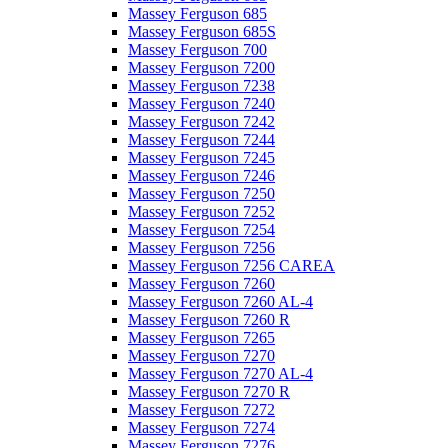
Massey Ferguson 685
Massey Ferguson 685S
Massey Ferguson 700
Massey Ferguson 7200
Massey Ferguson 7238
Massey Ferguson 7240
Massey Ferguson 7242
Massey Ferguson 7244
Massey Ferguson 7245
Massey Ferguson 7246
Massey Ferguson 7250
Massey Ferguson 7252
Massey Ferguson 7254
Massey Ferguson 7256
Massey Ferguson 7256 CAREA
Massey Ferguson 7260
Massey Ferguson 7260 AL-4
Massey Ferguson 7260 R
Massey Ferguson 7265
Massey Ferguson 7270
Massey Ferguson 7270 AL-4
Massey Ferguson 7270 R
Massey Ferguson 7272
Massey Ferguson 7274
Massey Ferguson 7276