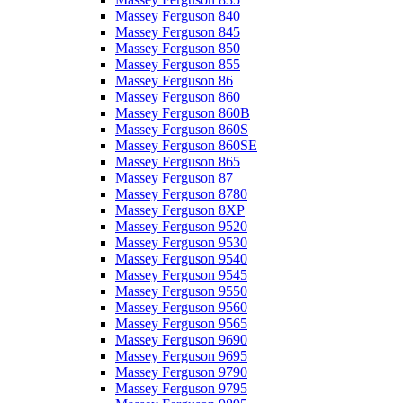
Massey Ferguson 840
Massey Ferguson 845
Massey Ferguson 850
Massey Ferguson 855
Massey Ferguson 86
Massey Ferguson 860
Massey Ferguson 860B
Massey Ferguson 860S
Massey Ferguson 860SE
Massey Ferguson 865
Massey Ferguson 87
Massey Ferguson 8780
Massey Ferguson 8XP
Massey Ferguson 9520
Massey Ferguson 9530
Massey Ferguson 9540
Massey Ferguson 9545
Massey Ferguson 9550
Massey Ferguson 9560
Massey Ferguson 9565
Massey Ferguson 9690
Massey Ferguson 9695
Massey Ferguson 9790
Massey Ferguson 9795