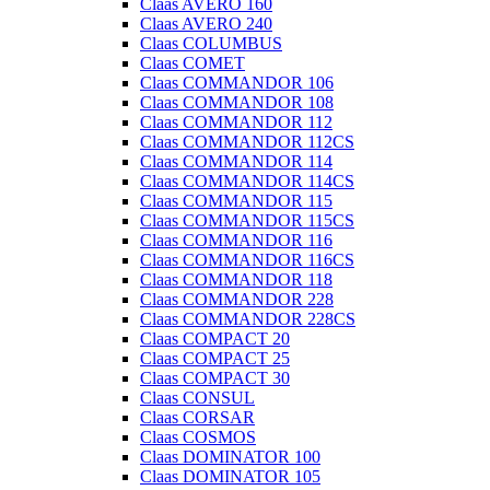
Claas AVERO 160
Claas AVERO 240
Claas COLUMBUS
Claas COMET
Claas COMMANDOR 106
Claas COMMANDOR 108
Claas COMMANDOR 112
Claas COMMANDOR 112CS
Claas COMMANDOR 114
Claas COMMANDOR 114CS
Claas COMMANDOR 115
Claas COMMANDOR 115CS
Claas COMMANDOR 116
Claas COMMANDOR 116CS
Claas COMMANDOR 118
Claas COMMANDOR 228
Claas COMMANDOR 228CS
Claas COMPACT 20
Claas COMPACT 25
Claas COMPACT 30
Claas CONSUL
Claas CORSAR
Claas COSMOS
Claas DOMINATOR 100
Claas DOMINATOR 105