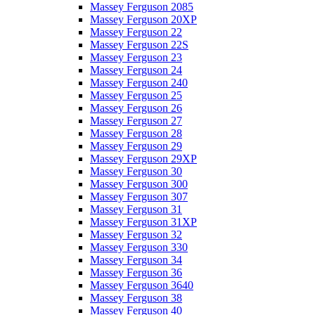
Massey Ferguson 2085
Massey Ferguson 20XP
Massey Ferguson 22
Massey Ferguson 22S
Massey Ferguson 23
Massey Ferguson 24
Massey Ferguson 240
Massey Ferguson 25
Massey Ferguson 26
Massey Ferguson 27
Massey Ferguson 28
Massey Ferguson 29
Massey Ferguson 29XP
Massey Ferguson 30
Massey Ferguson 300
Massey Ferguson 307
Massey Ferguson 31
Massey Ferguson 31XP
Massey Ferguson 32
Massey Ferguson 330
Massey Ferguson 34
Massey Ferguson 36
Massey Ferguson 3640
Massey Ferguson 38
Massey Ferguson 40