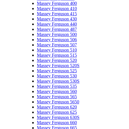
Massey Ferguson 400
Massey Ferguson 410
Massey Ferguson 415
Massey Ferguson 430
Massey Ferguson 440
Massey Ferguson 487
Massey Ferguson 500
Massey Ferguson 506
Massey Ferguson 507
Massey Ferguson 510
Massey Ferguson 515
Massey Ferguson 520
Massey Ferguson 520S
Massey Ferguson 525
Massey Ferguson 530
Massey Ferguson 530S
Massey Ferguson 535
Massey Ferguson 560
Massey Ferguson 565
Massey Ferguson 5650
Massey Ferguson 620
Massey Ferguson 625
Massey Ferguson 630S
Massey Ferguson 660
Massey Ferguson 665