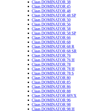
Claas DOMINATOR 38
Claas DOMINATOR 45
Claas DOMINATOR 48
Claas DOMINATOR 48 SP
Claas DOMINATOR 50
Claas DOMINATOR 56
Claas DOMINATOR 58
Claas DOMINATOR 58 SP
Claas DOMINATOR 66
Claas DOMINATOR 68
Claas DOMINATOR 68 R
Claas DOMINATOR 68 SR
Claas DOMINATOR 76
Claas DOMINATOR 76 H
Claas DOMINATOR 78
Claas DOMINATOR 78 H
Claas DOMINATOR 78 S
Claas DOMINATOR 80
Claas DOMINATOR 85
Claas DOMINATOR 86
Claas DOMINATOR 88
Claas DOMINATOR 88VX
Claas DOMINATOR 96
Claas DOMINATOR 98
Claas DOMINATOR 98 H