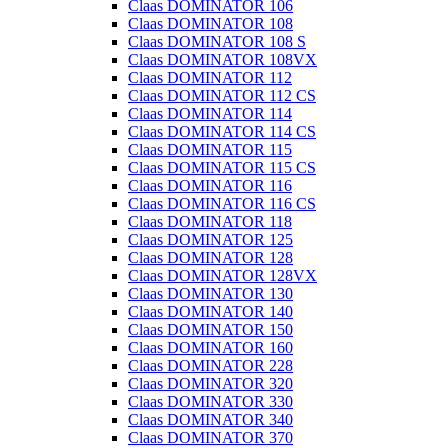
Claas DOMINATOR 106
Claas DOMINATOR 108
Claas DOMINATOR 108 S
Claas DOMINATOR 108VX
Claas DOMINATOR 112
Claas DOMINATOR 112 CS
Claas DOMINATOR 114
Claas DOMINATOR 114 CS
Claas DOMINATOR 115
Claas DOMINATOR 115 CS
Claas DOMINATOR 116
Claas DOMINATOR 116 CS
Claas DOMINATOR 118
Claas DOMINATOR 125
Claas DOMINATOR 128
Claas DOMINATOR 128VX
Claas DOMINATOR 130
Claas DOMINATOR 140
Claas DOMINATOR 150
Claas DOMINATOR 160
Claas DOMINATOR 228
Claas DOMINATOR 320
Claas DOMINATOR 330
Claas DOMINATOR 340
Claas DOMINATOR 370