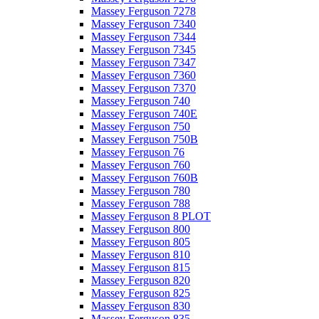
Massey Ferguson 7278
Massey Ferguson 7340
Massey Ferguson 7344
Massey Ferguson 7345
Massey Ferguson 7347
Massey Ferguson 7360
Massey Ferguson 7370
Massey Ferguson 740
Massey Ferguson 740E
Massey Ferguson 750
Massey Ferguson 750B
Massey Ferguson 76
Massey Ferguson 760
Massey Ferguson 760B
Massey Ferguson 780
Massey Ferguson 788
Massey Ferguson 8 PLOT
Massey Ferguson 800
Massey Ferguson 805
Massey Ferguson 810
Massey Ferguson 815
Massey Ferguson 820
Massey Ferguson 825
Massey Ferguson 830
Massey Ferguson 835