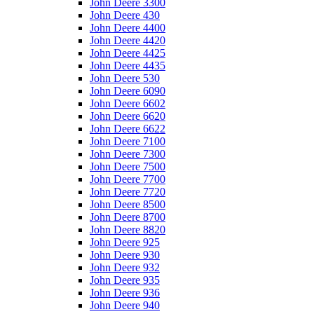
John Deere 3300
John Deere 430
John Deere 4400
John Deere 4420
John Deere 4425
John Deere 4435
John Deere 530
John Deere 6090
John Deere 6602
John Deere 6620
John Deere 6622
John Deere 7100
John Deere 7300
John Deere 7500
John Deere 7700
John Deere 7720
John Deere 8500
John Deere 8700
John Deere 8820
John Deere 925
John Deere 930
John Deere 932
John Deere 935
John Deere 936
John Deere 940