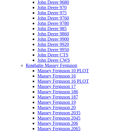
John Deere 9680
John Deere 970
John Deere 975
John Deere 9760
John Deere 9780
John Deere 985
John Deere 9860
John Deere 9900
John Deere 9920
John Deere 9950
John Deere CTS
John Deere CWS
Комбайн Massey Ferguson
Massey Ferguson 10 PLOT
Massey Ferguson 16
Massey Ferguson 16 PLOT
Massey Ferguson 17
Massey Ferguson 186
Massey Ferguson 187
Massey Ferguson 19
Massey Ferguson 20
Massey Ferguson 2035
Massey Ferguson 2045
Massey Ferguson 206
Massey Ferguson 2065