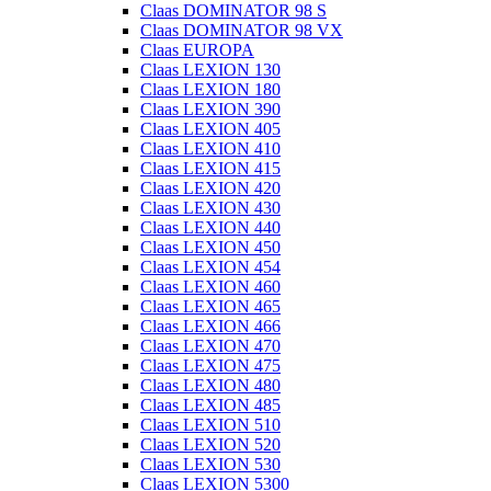
Claas DOMINATOR 98 S
Claas DOMINATOR 98 VX
Claas EUROPA
Claas LEXION 130
Claas LEXION 180
Claas LEXION 390
Claas LEXION 405
Claas LEXION 410
Claas LEXION 415
Claas LEXION 420
Claas LEXION 430
Claas LEXION 440
Claas LEXION 450
Claas LEXION 454
Claas LEXION 460
Claas LEXION 465
Claas LEXION 466
Claas LEXION 470
Claas LEXION 475
Claas LEXION 480
Claas LEXION 485
Claas LEXION 510
Claas LEXION 520
Claas LEXION 530
Claas LEXION 5300