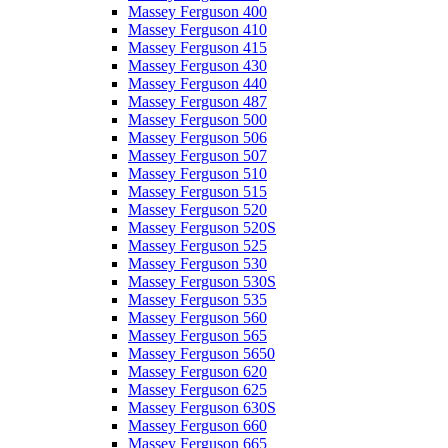
Massey Ferguson 400
Massey Ferguson 410
Massey Ferguson 415
Massey Ferguson 430
Massey Ferguson 440
Massey Ferguson 487
Massey Ferguson 500
Massey Ferguson 506
Massey Ferguson 507
Massey Ferguson 510
Massey Ferguson 515
Massey Ferguson 520
Massey Ferguson 520S
Massey Ferguson 525
Massey Ferguson 530
Massey Ferguson 530S
Massey Ferguson 535
Massey Ferguson 560
Massey Ferguson 565
Massey Ferguson 5650
Massey Ferguson 620
Massey Ferguson 625
Massey Ferguson 630S
Massey Ferguson 660
Massey Ferguson 665