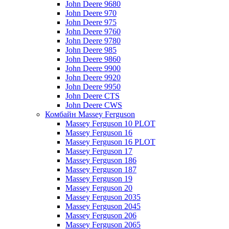
John Deere 9680
John Deere 970
John Deere 975
John Deere 9760
John Deere 9780
John Deere 985
John Deere 9860
John Deere 9900
John Deere 9920
John Deere 9950
John Deere CTS
John Deere CWS
Комбайн Massey Ferguson
Massey Ferguson 10 PLOT
Massey Ferguson 16
Massey Ferguson 16 PLOT
Massey Ferguson 17
Massey Ferguson 186
Massey Ferguson 187
Massey Ferguson 19
Massey Ferguson 20
Massey Ferguson 2035
Massey Ferguson 2045
Massey Ferguson 206
Massey Ferguson 2065