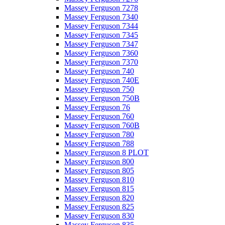
Massey Ferguson 7278
Massey Ferguson 7340
Massey Ferguson 7344
Massey Ferguson 7345
Massey Ferguson 7347
Massey Ferguson 7360
Massey Ferguson 7370
Massey Ferguson 740
Massey Ferguson 740E
Massey Ferguson 750
Massey Ferguson 750B
Massey Ferguson 76
Massey Ferguson 760
Massey Ferguson 760B
Massey Ferguson 780
Massey Ferguson 788
Massey Ferguson 8 PLOT
Massey Ferguson 800
Massey Ferguson 805
Massey Ferguson 810
Massey Ferguson 815
Massey Ferguson 820
Massey Ferguson 825
Massey Ferguson 830
Massey Ferguson 835