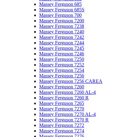
Massey Ferguson 685
Massey Ferguson 685S
Massey Ferguson 700
Massey Ferguson 7200
Massey Ferguson 7238
Massey Ferguson 7240
Massey Ferguson 7242
Massey Ferguson 7244
Massey Ferguson 7245
Massey Ferguson 7246
Massey Ferguson 7250
Massey Ferguson 7252
Massey Ferguson 7254
Massey Ferguson 7256
Massey Ferguson 7256 CAREA
Massey Ferguson 7260
Massey Ferguson 7260 AL-4
Massey Ferguson 7260 R
Massey Ferguson 7265
Massey Ferguson 7270
Massey Ferguson 7270 AL-4
Massey Ferguson 7270 R
Massey Ferguson 7272
Massey Ferguson 7274
Massey Ferguson 7276