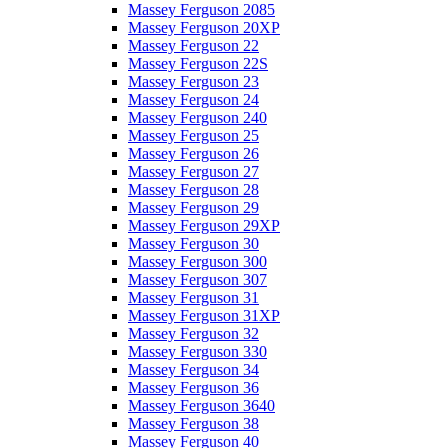
Massey Ferguson 2085
Massey Ferguson 20XP
Massey Ferguson 22
Massey Ferguson 22S
Massey Ferguson 23
Massey Ferguson 24
Massey Ferguson 240
Massey Ferguson 25
Massey Ferguson 26
Massey Ferguson 27
Massey Ferguson 28
Massey Ferguson 29
Massey Ferguson 29XP
Massey Ferguson 30
Massey Ferguson 300
Massey Ferguson 307
Massey Ferguson 31
Massey Ferguson 31XP
Massey Ferguson 32
Massey Ferguson 330
Massey Ferguson 34
Massey Ferguson 36
Massey Ferguson 3640
Massey Ferguson 38
Massey Ferguson 40