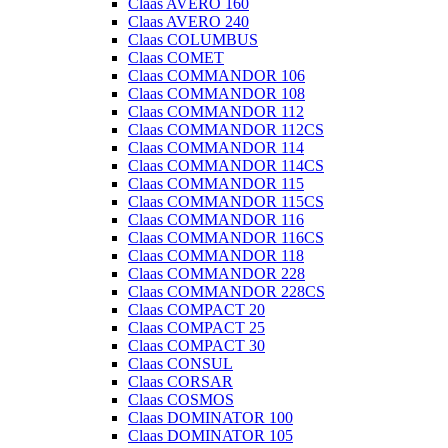
Claas AVERO 160
Claas AVERO 240
Claas COLUMBUS
Claas COMET
Claas COMMANDOR 106
Claas COMMANDOR 108
Claas COMMANDOR 112
Claas COMMANDOR 112CS
Claas COMMANDOR 114
Claas COMMANDOR 114CS
Claas COMMANDOR 115
Claas COMMANDOR 115CS
Claas COMMANDOR 116
Claas COMMANDOR 116CS
Claas COMMANDOR 118
Claas COMMANDOR 228
Claas COMMANDOR 228CS
Claas COMPACT 20
Claas COMPACT 25
Claas COMPACT 30
Claas CONSUL
Claas CORSAR
Claas COSMOS
Claas DOMINATOR 100
Claas DOMINATOR 105