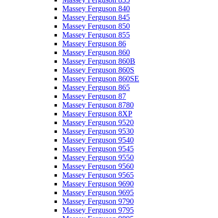
Massey Ferguson 840
Massey Ferguson 845
Massey Ferguson 850
Massey Ferguson 855
Massey Ferguson 86
Massey Ferguson 860
Massey Ferguson 860B
Massey Ferguson 860S
Massey Ferguson 860SE
Massey Ferguson 865
Massey Ferguson 87
Massey Ferguson 8780
Massey Ferguson 8XP
Massey Ferguson 9520
Massey Ferguson 9530
Massey Ferguson 9540
Massey Ferguson 9545
Massey Ferguson 9550
Massey Ferguson 9560
Massey Ferguson 9565
Massey Ferguson 9690
Massey Ferguson 9695
Massey Ferguson 9790
Massey Ferguson 9795