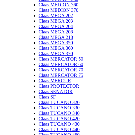
Claas MEDION 360
Claas MEDION 370
Claas MEGA 202
Claas MEGA 203
Claas MEGA 204
Claas MEGA 208
Claas MEGA 218
Claas MEGA 350
Claas MEGA 360
Claas MEGA 370
Claas MERCATOR 50
Claas MERCATOR 60
Claas MERCATOR 70
Claas MERCATOR 75
Claas MERCUR
Claas PROTECTOR
Claas SENATOR
Claas SF
Claas TUCANO 320
Claas TUCANO 330
Claas TUCANO 340
Claas TUCANO 420
Claas TUCANO 430
Claas TUCANO 440
Claas TUCANO 450