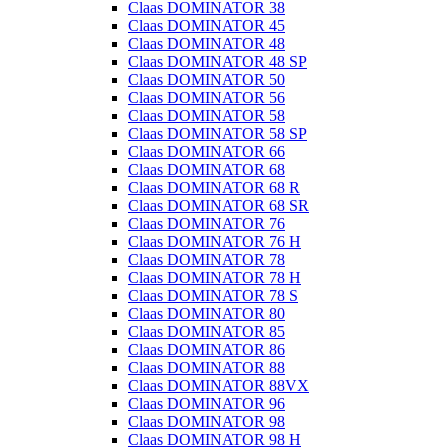
Claas DOMINATOR 38
Claas DOMINATOR 45
Claas DOMINATOR 48
Claas DOMINATOR 48 SP
Claas DOMINATOR 50
Claas DOMINATOR 56
Claas DOMINATOR 58
Claas DOMINATOR 58 SP
Claas DOMINATOR 66
Claas DOMINATOR 68
Claas DOMINATOR 68 R
Claas DOMINATOR 68 SR
Claas DOMINATOR 76
Claas DOMINATOR 76 H
Claas DOMINATOR 78
Claas DOMINATOR 78 H
Claas DOMINATOR 78 S
Claas DOMINATOR 80
Claas DOMINATOR 85
Claas DOMINATOR 86
Claas DOMINATOR 88
Claas DOMINATOR 88VX
Claas DOMINATOR 96
Claas DOMINATOR 98
Claas DOMINATOR 98 H