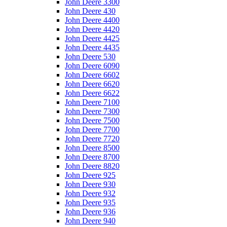
John Deere 3300
John Deere 430
John Deere 4400
John Deere 4420
John Deere 4425
John Deere 4435
John Deere 530
John Deere 6090
John Deere 6602
John Deere 6620
John Deere 6622
John Deere 7100
John Deere 7300
John Deere 7500
John Deere 7700
John Deere 7720
John Deere 8500
John Deere 8700
John Deere 8820
John Deere 925
John Deere 930
John Deere 932
John Deere 935
John Deere 936
John Deere 940