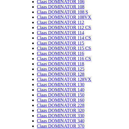
Claas DOMINATOR 106
Claas DOMINATOR 108
Claas DOMINATOR 108 S
Claas DOMINATOR 108VX
Claas DOMINATOR 112
Claas DOMINATOR 112 CS
Claas DOMINATOR 114
Claas DOMINATOR 114 CS
Claas DOMINATOR 115
Claas DOMINATOR 115 CS
Claas DOMINATOR 116
Claas DOMINATOR 116 CS
Claas DOMINATOR 118
Claas DOMINATOR 125
Claas DOMINATOR 128
Claas DOMINATOR 128VX
Claas DOMINATOR 130
Claas DOMINATOR 140
Claas DOMINATOR 150
Claas DOMINATOR 160
Claas DOMINATOR 228
Claas DOMINATOR 320
Claas DOMINATOR 330
Claas DOMINATOR 340
Claas DOMINATOR 370