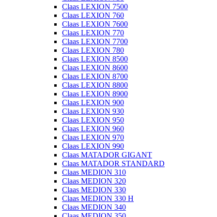
Claas LEXION 7500
Claas LEXION 760
Claas LEXION 7600
Claas LEXION 770
Claas LEXION 7700
Claas LEXION 780
Claas LEXION 8500
Claas LEXION 8600
Claas LEXION 8700
Claas LEXION 8800
Claas LEXION 8900
Claas LEXION 900
Claas LEXION 930
Claas LEXION 950
Claas LEXION 960
Claas LEXION 970
Claas LEXION 990
Claas MATADOR GIGANT
Claas MATADOR STANDARD
Claas MEDION 310
Claas MEDION 320
Claas MEDION 330
Claas MEDION 330 H
Claas MEDION 340
Claas MEDION 350