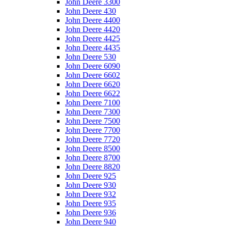
John Deere 3300
John Deere 430
John Deere 4400
John Deere 4420
John Deere 4425
John Deere 4435
John Deere 530
John Deere 6090
John Deere 6602
John Deere 6620
John Deere 6622
John Deere 7100
John Deere 7300
John Deere 7500
John Deere 7700
John Deere 7720
John Deere 8500
John Deere 8700
John Deere 8820
John Deere 925
John Deere 930
John Deere 932
John Deere 935
John Deere 936
John Deere 940