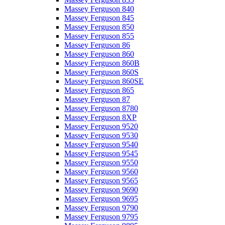
Massey Ferguson 840
Massey Ferguson 845
Massey Ferguson 850
Massey Ferguson 855
Massey Ferguson 86
Massey Ferguson 860
Massey Ferguson 860B
Massey Ferguson 860S
Massey Ferguson 860SE
Massey Ferguson 865
Massey Ferguson 87
Massey Ferguson 8780
Massey Ferguson 8XP
Massey Ferguson 9520
Massey Ferguson 9530
Massey Ferguson 9540
Massey Ferguson 9545
Massey Ferguson 9550
Massey Ferguson 9560
Massey Ferguson 9565
Massey Ferguson 9690
Massey Ferguson 9695
Massey Ferguson 9790
Massey Ferguson 9795