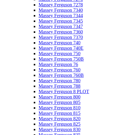
Massey Ferguson 7278
Massey Ferguson 7340
Massey Ferguson 7344
Massey Ferguson 7345
Massey Ferguson 7347
Massey Ferguson 7360
Massey Ferguson 7370
Massey Ferguson 740
Massey Ferguson 740E
Massey Ferguson 750
Massey Ferguson 750B
Massey Ferguson 76
Massey Ferguson 760
Massey Ferguson 760B
Massey Ferguson 780
Massey Ferguson 788
Massey Ferguson 8 PLOT
Massey Ferguson 800
Massey Ferguson 805
Massey Ferguson 810
Massey Ferguson 815
Massey Ferguson 820
Massey Ferguson 825
Massey Ferguson 830
Massey Ferguson 835