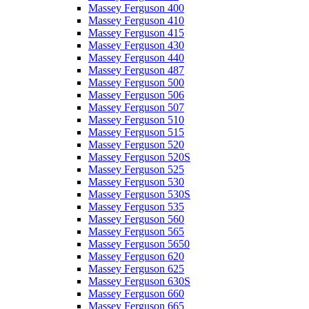
Massey Ferguson 400
Massey Ferguson 410
Massey Ferguson 415
Massey Ferguson 430
Massey Ferguson 440
Massey Ferguson 487
Massey Ferguson 500
Massey Ferguson 506
Massey Ferguson 507
Massey Ferguson 510
Massey Ferguson 515
Massey Ferguson 520
Massey Ferguson 520S
Massey Ferguson 525
Massey Ferguson 530
Massey Ferguson 530S
Massey Ferguson 535
Massey Ferguson 560
Massey Ferguson 565
Massey Ferguson 5650
Massey Ferguson 620
Massey Ferguson 625
Massey Ferguson 630S
Massey Ferguson 660
Massey Ferguson 665