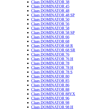
Claas DOMINATOR 38
Claas DOMINATOR 45
Claas DOMINATOR 48
Claas DOMINATOR 48 SP
Claas DOMINATOR 50
Claas DOMINATOR 56
Claas DOMINATOR 58
Claas DOMINATOR 58 SP
Claas DOMINATOR 66
Claas DOMINATOR 68
Claas DOMINATOR 68 R
Claas DOMINATOR 68 SR
Claas DOMINATOR 76
Claas DOMINATOR 76 H
Claas DOMINATOR 78
Claas DOMINATOR 78 H
Claas DOMINATOR 78 S
Claas DOMINATOR 80
Claas DOMINATOR 85
Claas DOMINATOR 86
Claas DOMINATOR 88
Claas DOMINATOR 88VX
Claas DOMINATOR 96
Claas DOMINATOR 98
Claas DOMINATOR 98 H