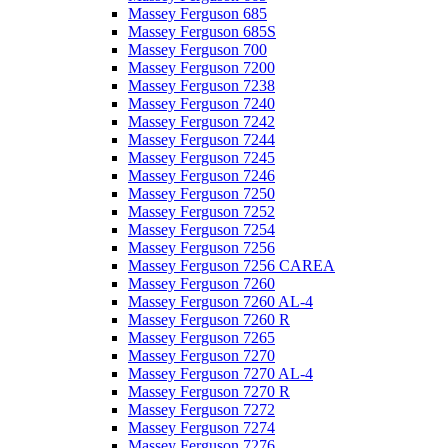
Massey Ferguson 685
Massey Ferguson 685S
Massey Ferguson 700
Massey Ferguson 7200
Massey Ferguson 7238
Massey Ferguson 7240
Massey Ferguson 7242
Massey Ferguson 7244
Massey Ferguson 7245
Massey Ferguson 7246
Massey Ferguson 7250
Massey Ferguson 7252
Massey Ferguson 7254
Massey Ferguson 7256
Massey Ferguson 7256 CAREA
Massey Ferguson 7260
Massey Ferguson 7260 AL-4
Massey Ferguson 7260 R
Massey Ferguson 7265
Massey Ferguson 7270
Massey Ferguson 7270 AL-4
Massey Ferguson 7270 R
Massey Ferguson 7272
Massey Ferguson 7274
Massey Ferguson 7276