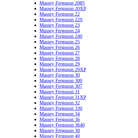
Massey Ferguson 2085
Massey Ferguson 20XP
Massey Ferguson 22
Massey Ferguson 22S
Massey Ferguson 23
Massey Ferguson 24
Massey Ferguson 240
Massey Ferguson 25
Massey Ferguson 26
Massey Ferguson 27
Massey Ferguson 28
Massey Ferguson 29
Massey Ferguson 29XP
Massey Ferguson 30
Massey Ferguson 300
Massey Ferguson 307
Massey Ferguson 31
Massey Ferguson 31XP
Massey Ferguson 32
Massey Ferguson 330
Massey Ferguson 34
Massey Ferguson 36
Massey Ferguson 3640
Massey Ferguson 38
Massey Ferguson 40