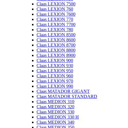
Claas LEXION 7500
Claas LEXION 760
Claas LEXION 7600
Claas LEXION 770
Claas LEXION 7700
Claas LEXION 780
Claas LEXION 8500
Claas LEXION 8600
Claas LEXION 8700
Claas LEXION 8800
Claas LEXION 8900
Claas LEXION 900
Claas LEXION 930
Claas LEXION 950
Claas LEXION 960
Claas LEXION 970
Claas LEXION 990
Claas MATADOR GIGANT
Claas MATADOR STANDARD
Claas MEDION 310
Claas MEDION 320
Claas MEDION 330
Claas MEDION 330 H
Claas MEDION 340
Claas MEDION 350