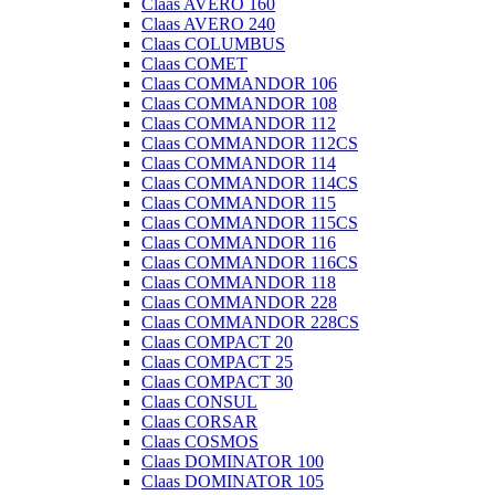
Claas AVERO 160
Claas AVERO 240
Claas COLUMBUS
Claas COMET
Claas COMMANDOR 106
Claas COMMANDOR 108
Claas COMMANDOR 112
Claas COMMANDOR 112CS
Claas COMMANDOR 114
Claas COMMANDOR 114CS
Claas COMMANDOR 115
Claas COMMANDOR 115CS
Claas COMMANDOR 116
Claas COMMANDOR 116CS
Claas COMMANDOR 118
Claas COMMANDOR 228
Claas COMMANDOR 228CS
Claas COMPACT 20
Claas COMPACT 25
Claas COMPACT 30
Claas CONSUL
Claas CORSAR
Claas COSMOS
Claas DOMINATOR 100
Claas DOMINATOR 105