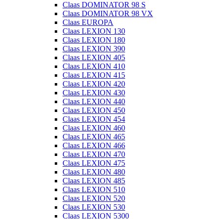
Claas DOMINATOR 98 S
Claas DOMINATOR 98 VX
Claas EUROPA
Claas LEXION 130
Claas LEXION 180
Claas LEXION 390
Claas LEXION 405
Claas LEXION 410
Claas LEXION 415
Claas LEXION 420
Claas LEXION 430
Claas LEXION 440
Claas LEXION 450
Claas LEXION 454
Claas LEXION 460
Claas LEXION 465
Claas LEXION 466
Claas LEXION 470
Claas LEXION 475
Claas LEXION 480
Claas LEXION 485
Claas LEXION 510
Claas LEXION 520
Claas LEXION 530
Claas LEXION 5300