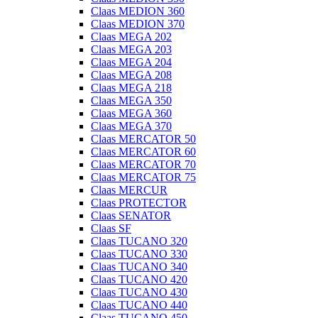
Claas MEDION 360
Claas MEDION 370
Claas MEGA 202
Claas MEGA 203
Claas MEGA 204
Claas MEGA 208
Claas MEGA 218
Claas MEGA 350
Claas MEGA 360
Claas MEGA 370
Claas MERCATOR 50
Claas MERCATOR 60
Claas MERCATOR 70
Claas MERCATOR 75
Claas MERCUR
Claas PROTECTOR
Claas SENATOR
Claas SF
Claas TUCANO 320
Claas TUCANO 330
Claas TUCANO 340
Claas TUCANO 420
Claas TUCANO 430
Claas TUCANO 440
Claas TUCANO 450