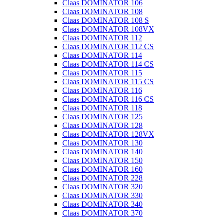
Claas DOMINATOR 106
Claas DOMINATOR 108
Claas DOMINATOR 108 S
Claas DOMINATOR 108VX
Claas DOMINATOR 112
Claas DOMINATOR 112 CS
Claas DOMINATOR 114
Claas DOMINATOR 114 CS
Claas DOMINATOR 115
Claas DOMINATOR 115 CS
Claas DOMINATOR 116
Claas DOMINATOR 116 CS
Claas DOMINATOR 118
Claas DOMINATOR 125
Claas DOMINATOR 128
Claas DOMINATOR 128VX
Claas DOMINATOR 130
Claas DOMINATOR 140
Claas DOMINATOR 150
Claas DOMINATOR 160
Claas DOMINATOR 228
Claas DOMINATOR 320
Claas DOMINATOR 330
Claas DOMINATOR 340
Claas DOMINATOR 370