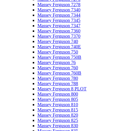
Massey Ferguson 7278
Massey Ferguson 7340
Massey Ferguson 7344
Massey Ferguson 7345
Massey Ferguson 7347
Massey Ferguson 7360
Massey Ferguson 7370
Massey Ferguson 740
Massey Ferguson 740E
Massey Ferguson 750
Massey Ferguson 750B
Massey Ferguson 76
Massey Ferguson 760
Massey Ferguson 760B
Massey Ferguson 780
Massey Ferguson 788
Massey Ferguson 8 PLOT
Massey Ferguson 800
Massey Ferguson 805
Massey Ferguson 810
Massey Ferguson 815
Massey Ferguson 820
Massey Ferguson 825
Massey Ferguson 830
Massey Ferguson 835