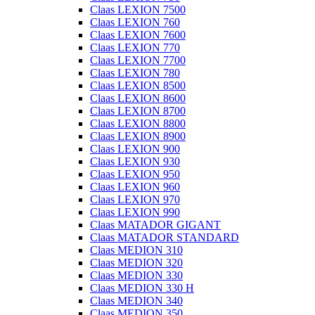
Claas LEXION 7500
Claas LEXION 760
Claas LEXION 7600
Claas LEXION 770
Claas LEXION 7700
Claas LEXION 780
Claas LEXION 8500
Claas LEXION 8600
Claas LEXION 8700
Claas LEXION 8800
Claas LEXION 8900
Claas LEXION 900
Claas LEXION 930
Claas LEXION 950
Claas LEXION 960
Claas LEXION 970
Claas LEXION 990
Claas MATADOR GIGANT
Claas MATADOR STANDARD
Claas MEDION 310
Claas MEDION 320
Claas MEDION 330
Claas MEDION 330 H
Claas MEDION 340
Claas MEDION 350