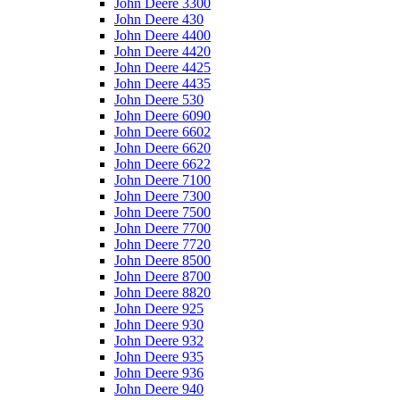
John Deere 3300
John Deere 430
John Deere 4400
John Deere 4420
John Deere 4425
John Deere 4435
John Deere 530
John Deere 6090
John Deere 6602
John Deere 6620
John Deere 6622
John Deere 7100
John Deere 7300
John Deere 7500
John Deere 7700
John Deere 7720
John Deere 8500
John Deere 8700
John Deere 8820
John Deere 925
John Deere 930
John Deere 932
John Deere 935
John Deere 936
John Deere 940