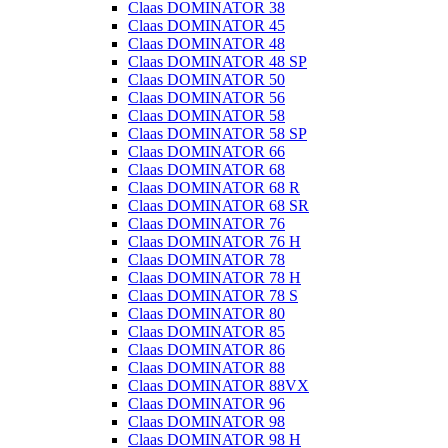
Claas DOMINATOR 38
Claas DOMINATOR 45
Claas DOMINATOR 48
Claas DOMINATOR 48 SP
Claas DOMINATOR 50
Claas DOMINATOR 56
Claas DOMINATOR 58
Claas DOMINATOR 58 SP
Claas DOMINATOR 66
Claas DOMINATOR 68
Claas DOMINATOR 68 R
Claas DOMINATOR 68 SR
Claas DOMINATOR 76
Claas DOMINATOR 76 H
Claas DOMINATOR 78
Claas DOMINATOR 78 H
Claas DOMINATOR 78 S
Claas DOMINATOR 80
Claas DOMINATOR 85
Claas DOMINATOR 86
Claas DOMINATOR 88
Claas DOMINATOR 88VX
Claas DOMINATOR 96
Claas DOMINATOR 98
Claas DOMINATOR 98 H