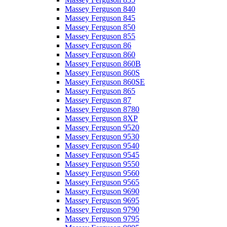
Massey Ferguson 840
Massey Ferguson 845
Massey Ferguson 850
Massey Ferguson 855
Massey Ferguson 86
Massey Ferguson 860
Massey Ferguson 860B
Massey Ferguson 860S
Massey Ferguson 860SE
Massey Ferguson 865
Massey Ferguson 87
Massey Ferguson 8780
Massey Ferguson 8XP
Massey Ferguson 9520
Massey Ferguson 9530
Massey Ferguson 9540
Massey Ferguson 9545
Massey Ferguson 9550
Massey Ferguson 9560
Massey Ferguson 9565
Massey Ferguson 9690
Massey Ferguson 9695
Massey Ferguson 9790
Massey Ferguson 9795