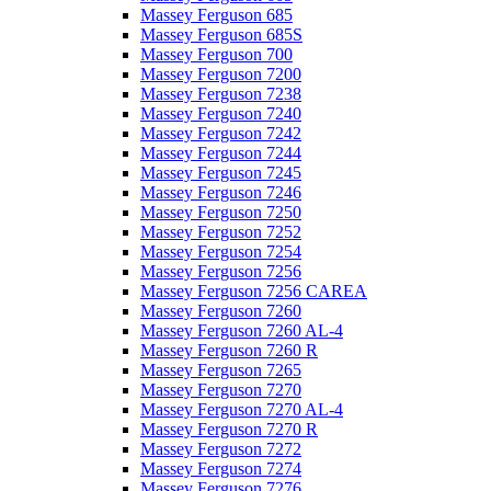
Massey Ferguson 685
Massey Ferguson 685S
Massey Ferguson 700
Massey Ferguson 7200
Massey Ferguson 7238
Massey Ferguson 7240
Massey Ferguson 7242
Massey Ferguson 7244
Massey Ferguson 7245
Massey Ferguson 7246
Massey Ferguson 7250
Massey Ferguson 7252
Massey Ferguson 7254
Massey Ferguson 7256
Massey Ferguson 7256 CAREA
Massey Ferguson 7260
Massey Ferguson 7260 AL-4
Massey Ferguson 7260 R
Massey Ferguson 7265
Massey Ferguson 7270
Massey Ferguson 7270 AL-4
Massey Ferguson 7270 R
Massey Ferguson 7272
Massey Ferguson 7274
Massey Ferguson 7276