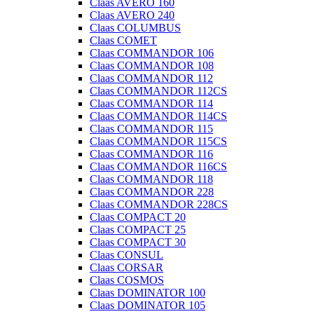
Claas AVERO 160
Claas AVERO 240
Claas COLUMBUS
Claas COMET
Claas COMMANDOR 106
Claas COMMANDOR 108
Claas COMMANDOR 112
Claas COMMANDOR 112CS
Claas COMMANDOR 114
Claas COMMANDOR 114CS
Claas COMMANDOR 115
Claas COMMANDOR 115CS
Claas COMMANDOR 116
Claas COMMANDOR 116CS
Claas COMMANDOR 118
Claas COMMANDOR 228
Claas COMMANDOR 228CS
Claas COMPACT 20
Claas COMPACT 25
Claas COMPACT 30
Claas CONSUL
Claas CORSAR
Claas COSMOS
Claas DOMINATOR 100
Claas DOMINATOR 105