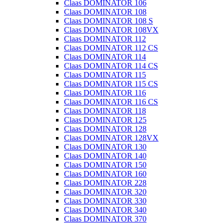
Claas DOMINATOR 106
Claas DOMINATOR 108
Claas DOMINATOR 108 S
Claas DOMINATOR 108VX
Claas DOMINATOR 112
Claas DOMINATOR 112 CS
Claas DOMINATOR 114
Claas DOMINATOR 114 CS
Claas DOMINATOR 115
Claas DOMINATOR 115 CS
Claas DOMINATOR 116
Claas DOMINATOR 116 CS
Claas DOMINATOR 118
Claas DOMINATOR 125
Claas DOMINATOR 128
Claas DOMINATOR 128VX
Claas DOMINATOR 130
Claas DOMINATOR 140
Claas DOMINATOR 150
Claas DOMINATOR 160
Claas DOMINATOR 228
Claas DOMINATOR 320
Claas DOMINATOR 330
Claas DOMINATOR 340
Claas DOMINATOR 370