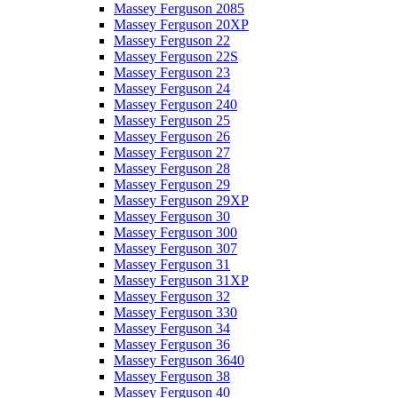
Massey Ferguson 2085
Massey Ferguson 20XP
Massey Ferguson 22
Massey Ferguson 22S
Massey Ferguson 23
Massey Ferguson 24
Massey Ferguson 240
Massey Ferguson 25
Massey Ferguson 26
Massey Ferguson 27
Massey Ferguson 28
Massey Ferguson 29
Massey Ferguson 29XP
Massey Ferguson 30
Massey Ferguson 300
Massey Ferguson 307
Massey Ferguson 31
Massey Ferguson 31XP
Massey Ferguson 32
Massey Ferguson 330
Massey Ferguson 34
Massey Ferguson 36
Massey Ferguson 3640
Massey Ferguson 38
Massey Ferguson 40