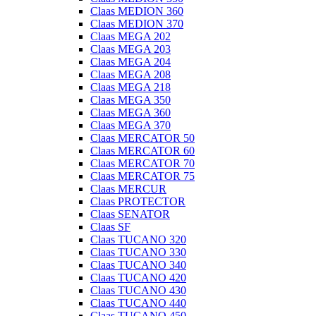
Claas MEDION 360
Claas MEDION 370
Claas MEGA 202
Claas MEGA 203
Claas MEGA 204
Claas MEGA 208
Claas MEGA 218
Claas MEGA 350
Claas MEGA 360
Claas MEGA 370
Claas MERCATOR 50
Claas MERCATOR 60
Claas MERCATOR 70
Claas MERCATOR 75
Claas MERCUR
Claas PROTECTOR
Claas SENATOR
Claas SF
Claas TUCANO 320
Claas TUCANO 330
Claas TUCANO 340
Claas TUCANO 420
Claas TUCANO 430
Claas TUCANO 440
Claas TUCANO 450