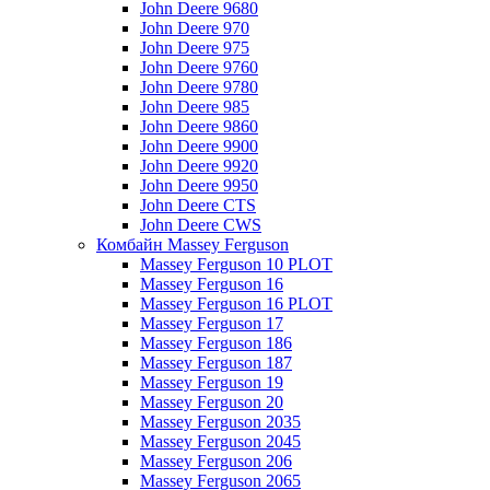
John Deere 9680
John Deere 970
John Deere 975
John Deere 9760
John Deere 9780
John Deere 985
John Deere 9860
John Deere 9900
John Deere 9920
John Deere 9950
John Deere CTS
John Deere CWS
Комбайн Massey Ferguson
Massey Ferguson 10 PLOT
Massey Ferguson 16
Massey Ferguson 16 PLOT
Massey Ferguson 17
Massey Ferguson 186
Massey Ferguson 187
Massey Ferguson 19
Massey Ferguson 20
Massey Ferguson 2035
Massey Ferguson 2045
Massey Ferguson 206
Massey Ferguson 2065