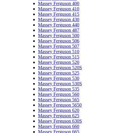
Massey Ferguson 400
Massey Ferguson 410
Massey Ferguson 415
Massey Ferguson 430
Massey Ferguson 440
Massey Ferguson 487
Massey Ferguson 500
Massey Ferguson 506
Massey Ferguson 507
Massey Ferguson 510
Massey Ferguson 515
Massey Ferguson 520
Massey Ferguson 520S
Massey Ferguson 525
Massey Ferguson 530
Massey Ferguson 530S
Massey Ferguson 535
Massey Ferguson 560
Massey Ferguson 565
Massey Ferguson 5650
Massey Ferguson 620
Massey Ferguson 625
Massey Ferguson 630S
Massey Ferguson 660
Massey Ferguson 665