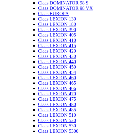
Claas DOMINATOR 98 S
Claas DOMINATOR 98 VX
Claas EUROPA
Claas LEXION 130
Claas LEXION 180
Claas LEXION 390
Claas LEXION 405
Claas LEXION 410
Claas LEXION 415
Claas LEXION 420
Claas LEXION 430
Claas LEXION 440
Claas LEXION 450
Claas LEXION 454
Claas LEXION 460
Claas LEXION 465
Claas LEXION 466
Claas LEXION 470
Claas LEXION 475
Claas LEXION 480
Claas LEXION 485
Claas LEXION 510
Claas LEXION 520
Claas LEXION 530
Claas LEXION 5300