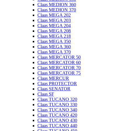
Claas MEDION 360
Claas MEDION 370
Claas MEGA 202
Claas MEGA 203
Claas MEGA 204
Claas MEGA 208
Claas MEGA 218
Claas MEGA 350
Claas MEGA 360
Claas MEGA 370
Claas MERCATOR 50
Claas MERCATOR 60
Claas MERCATOR 70
Claas MERCATOR 75
Claas MERCUR
Claas PROTECTOR
Claas SENATOR
Claas SF
Claas TUCANO 320
Claas TUCANO 330
Claas TUCANO 340
Claas TUCANO 420
Claas TUCANO 430
Claas TUCANO 440
Claas TUCANO 450