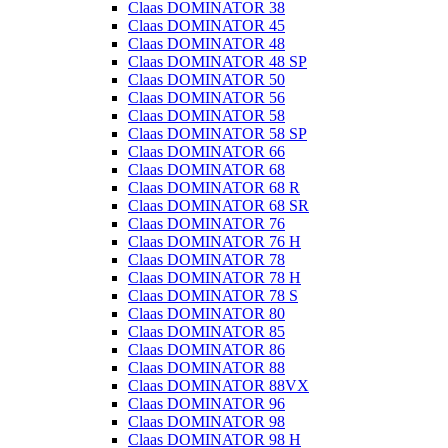
Claas DOMINATOR 38
Claas DOMINATOR 45
Claas DOMINATOR 48
Claas DOMINATOR 48 SP
Claas DOMINATOR 50
Claas DOMINATOR 56
Claas DOMINATOR 58
Claas DOMINATOR 58 SP
Claas DOMINATOR 66
Claas DOMINATOR 68
Claas DOMINATOR 68 R
Claas DOMINATOR 68 SR
Claas DOMINATOR 76
Claas DOMINATOR 76 H
Claas DOMINATOR 78
Claas DOMINATOR 78 H
Claas DOMINATOR 78 S
Claas DOMINATOR 80
Claas DOMINATOR 85
Claas DOMINATOR 86
Claas DOMINATOR 88
Claas DOMINATOR 88VX
Claas DOMINATOR 96
Claas DOMINATOR 98
Claas DOMINATOR 98 H