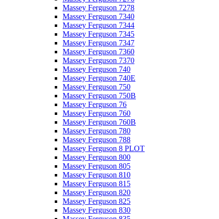
Massey Ferguson 7278
Massey Ferguson 7340
Massey Ferguson 7344
Massey Ferguson 7345
Massey Ferguson 7347
Massey Ferguson 7360
Massey Ferguson 7370
Massey Ferguson 740
Massey Ferguson 740E
Massey Ferguson 750
Massey Ferguson 750B
Massey Ferguson 76
Massey Ferguson 760
Massey Ferguson 760B
Massey Ferguson 780
Massey Ferguson 788
Massey Ferguson 8 PLOT
Massey Ferguson 800
Massey Ferguson 805
Massey Ferguson 810
Massey Ferguson 815
Massey Ferguson 820
Massey Ferguson 825
Massey Ferguson 830
Massey Ferguson 835