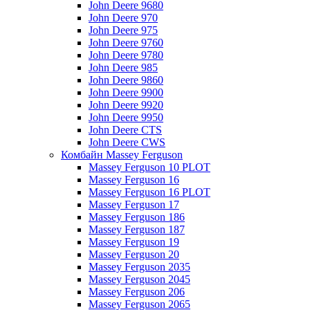
John Deere 9680
John Deere 970
John Deere 975
John Deere 9760
John Deere 9780
John Deere 985
John Deere 9860
John Deere 9900
John Deere 9920
John Deere 9950
John Deere CTS
John Deere CWS
Комбайн Massey Ferguson
Massey Ferguson 10 PLOT
Massey Ferguson 16
Massey Ferguson 16 PLOT
Massey Ferguson 17
Massey Ferguson 186
Massey Ferguson 187
Massey Ferguson 19
Massey Ferguson 20
Massey Ferguson 2035
Massey Ferguson 2045
Massey Ferguson 206
Massey Ferguson 2065