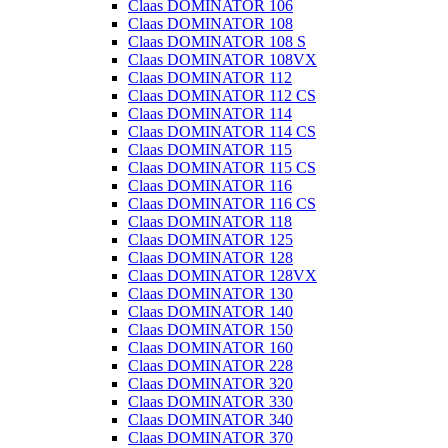
Claas DOMINATOR 106
Claas DOMINATOR 108
Claas DOMINATOR 108 S
Claas DOMINATOR 108VX
Claas DOMINATOR 112
Claas DOMINATOR 112 CS
Claas DOMINATOR 114
Claas DOMINATOR 114 CS
Claas DOMINATOR 115
Claas DOMINATOR 115 CS
Claas DOMINATOR 116
Claas DOMINATOR 116 CS
Claas DOMINATOR 118
Claas DOMINATOR 125
Claas DOMINATOR 128
Claas DOMINATOR 128VX
Claas DOMINATOR 130
Claas DOMINATOR 140
Claas DOMINATOR 150
Claas DOMINATOR 160
Claas DOMINATOR 228
Claas DOMINATOR 320
Claas DOMINATOR 330
Claas DOMINATOR 340
Claas DOMINATOR 370