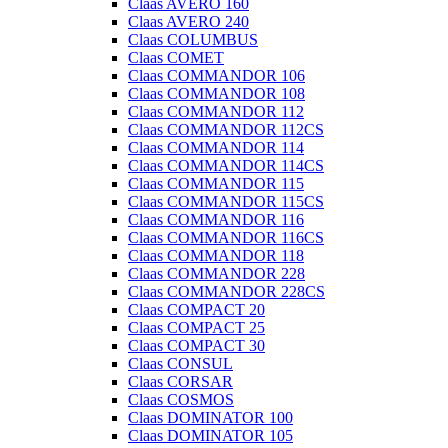
Claas AVERO 160
Claas AVERO 240
Claas COLUMBUS
Claas COMET
Claas COMMANDOR 106
Claas COMMANDOR 108
Claas COMMANDOR 112
Claas COMMANDOR 112CS
Claas COMMANDOR 114
Claas COMMANDOR 114CS
Claas COMMANDOR 115
Claas COMMANDOR 115CS
Claas COMMANDOR 116
Claas COMMANDOR 116CS
Claas COMMANDOR 118
Claas COMMANDOR 228
Claas COMMANDOR 228CS
Claas COMPACT 20
Claas COMPACT 25
Claas COMPACT 30
Claas CONSUL
Claas CORSAR
Claas COSMOS
Claas DOMINATOR 100
Claas DOMINATOR 105