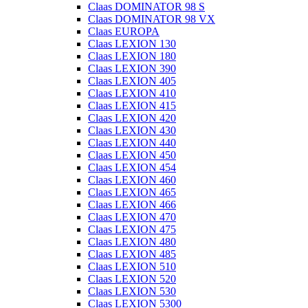
Claas DOMINATOR 98 S
Claas DOMINATOR 98 VX
Claas EUROPA
Claas LEXION 130
Claas LEXION 180
Claas LEXION 390
Claas LEXION 405
Claas LEXION 410
Claas LEXION 415
Claas LEXION 420
Claas LEXION 430
Claas LEXION 440
Claas LEXION 450
Claas LEXION 454
Claas LEXION 460
Claas LEXION 465
Claas LEXION 466
Claas LEXION 470
Claas LEXION 475
Claas LEXION 480
Claas LEXION 485
Claas LEXION 510
Claas LEXION 520
Claas LEXION 530
Claas LEXION 5300