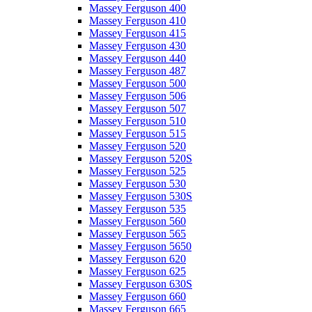
Massey Ferguson 400
Massey Ferguson 410
Massey Ferguson 415
Massey Ferguson 430
Massey Ferguson 440
Massey Ferguson 487
Massey Ferguson 500
Massey Ferguson 506
Massey Ferguson 507
Massey Ferguson 510
Massey Ferguson 515
Massey Ferguson 520
Massey Ferguson 520S
Massey Ferguson 525
Massey Ferguson 530
Massey Ferguson 530S
Massey Ferguson 535
Massey Ferguson 560
Massey Ferguson 565
Massey Ferguson 5650
Massey Ferguson 620
Massey Ferguson 625
Massey Ferguson 630S
Massey Ferguson 660
Massey Ferguson 665