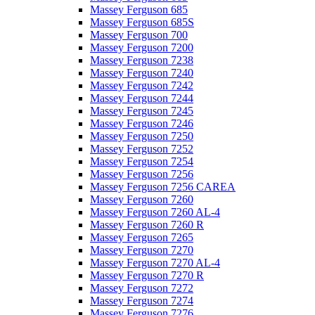
Massey Ferguson 685
Massey Ferguson 685S
Massey Ferguson 700
Massey Ferguson 7200
Massey Ferguson 7238
Massey Ferguson 7240
Massey Ferguson 7242
Massey Ferguson 7244
Massey Ferguson 7245
Massey Ferguson 7246
Massey Ferguson 7250
Massey Ferguson 7252
Massey Ferguson 7254
Massey Ferguson 7256
Massey Ferguson 7256 CAREA
Massey Ferguson 7260
Massey Ferguson 7260 AL-4
Massey Ferguson 7260 R
Massey Ferguson 7265
Massey Ferguson 7270
Massey Ferguson 7270 AL-4
Massey Ferguson 7270 R
Massey Ferguson 7272
Massey Ferguson 7274
Massey Ferguson 7276