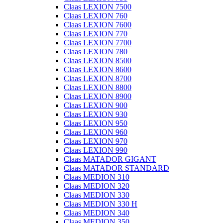
Claas LEXION 7500
Claas LEXION 760
Claas LEXION 7600
Claas LEXION 770
Claas LEXION 7700
Claas LEXION 780
Claas LEXION 8500
Claas LEXION 8600
Claas LEXION 8700
Claas LEXION 8800
Claas LEXION 8900
Claas LEXION 900
Claas LEXION 930
Claas LEXION 950
Claas LEXION 960
Claas LEXION 970
Claas LEXION 990
Claas MATADOR GIGANT
Claas MATADOR STANDARD
Claas MEDION 310
Claas MEDION 320
Claas MEDION 330
Claas MEDION 330 H
Claas MEDION 340
Claas MEDION 350