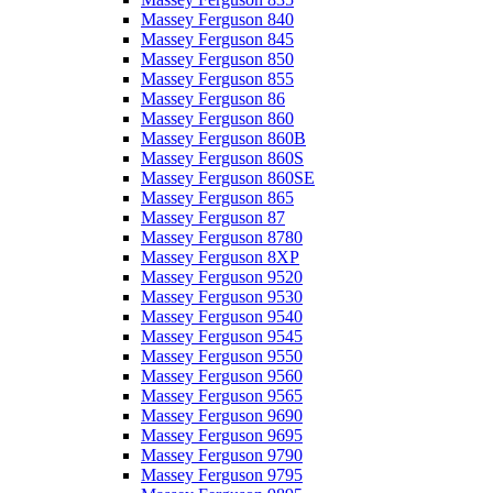
Massey Ferguson 840
Massey Ferguson 845
Massey Ferguson 850
Massey Ferguson 855
Massey Ferguson 86
Massey Ferguson 860
Massey Ferguson 860B
Massey Ferguson 860S
Massey Ferguson 860SE
Massey Ferguson 865
Massey Ferguson 87
Massey Ferguson 8780
Massey Ferguson 8XP
Massey Ferguson 9520
Massey Ferguson 9530
Massey Ferguson 9540
Massey Ferguson 9545
Massey Ferguson 9550
Massey Ferguson 9560
Massey Ferguson 9565
Massey Ferguson 9690
Massey Ferguson 9695
Massey Ferguson 9790
Massey Ferguson 9795