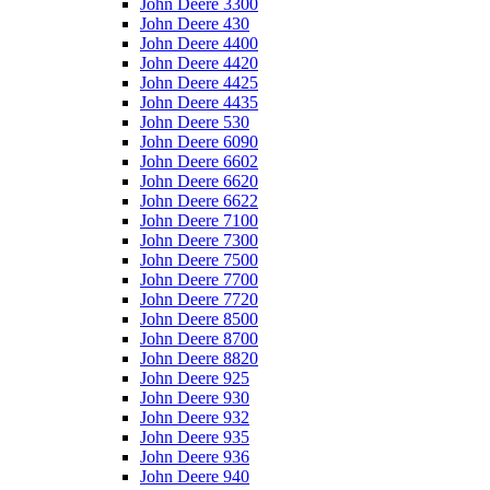
John Deere 3300
John Deere 430
John Deere 4400
John Deere 4420
John Deere 4425
John Deere 4435
John Deere 530
John Deere 6090
John Deere 6602
John Deere 6620
John Deere 6622
John Deere 7100
John Deere 7300
John Deere 7500
John Deere 7700
John Deere 7720
John Deere 8500
John Deere 8700
John Deere 8820
John Deere 925
John Deere 930
John Deere 932
John Deere 935
John Deere 936
John Deere 940