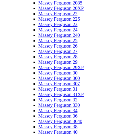
Massey Ferguson 2085
Massey Ferguson 20XP
Massey Ferguson 22
Massey Ferguson 22S
Massey Ferguson 23
Massey Ferguson 24
Massey Ferguson 240
Massey Ferguson 25
Massey Ferguson 26
Massey Ferguson 27
Massey Ferguson 28
Massey Ferguson 29
Massey Ferguson 29XP
Massey Ferguson 30
Massey Ferguson 300
Massey Ferguson 307
Massey Ferguson 31
Massey Ferguson 31XP
Massey Ferguson 32
Massey Ferguson 330
Massey Ferguson 34
Massey Ferguson 36
Massey Ferguson 3640
Massey Ferguson 38
Massey Ferguson 40