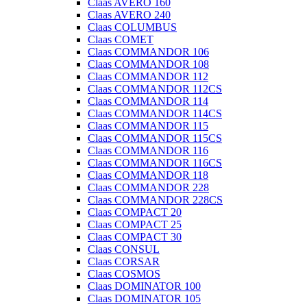
Claas AVERO 160
Claas AVERO 240
Claas COLUMBUS
Claas COMET
Claas COMMANDOR 106
Claas COMMANDOR 108
Claas COMMANDOR 112
Claas COMMANDOR 112CS
Claas COMMANDOR 114
Claas COMMANDOR 114CS
Claas COMMANDOR 115
Claas COMMANDOR 115CS
Claas COMMANDOR 116
Claas COMMANDOR 116CS
Claas COMMANDOR 118
Claas COMMANDOR 228
Claas COMMANDOR 228CS
Claas COMPACT 20
Claas COMPACT 25
Claas COMPACT 30
Claas CONSUL
Claas CORSAR
Claas COSMOS
Claas DOMINATOR 100
Claas DOMINATOR 105