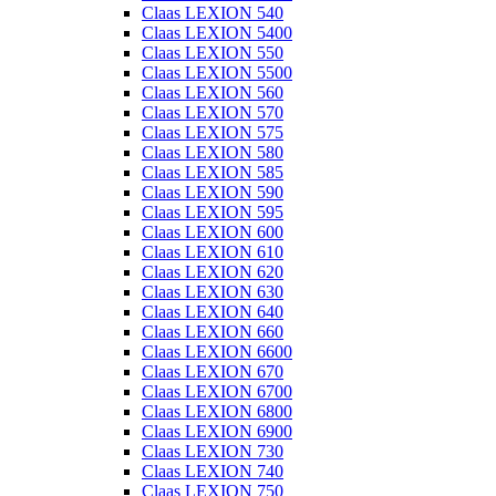
Claas LEXION 540
Claas LEXION 5400
Claas LEXION 550
Claas LEXION 5500
Claas LEXION 560
Claas LEXION 570
Claas LEXION 575
Claas LEXION 580
Claas LEXION 585
Claas LEXION 590
Claas LEXION 595
Claas LEXION 600
Claas LEXION 610
Claas LEXION 620
Claas LEXION 630
Claas LEXION 640
Claas LEXION 660
Claas LEXION 6600
Claas LEXION 670
Claas LEXION 6700
Claas LEXION 6800
Claas LEXION 6900
Claas LEXION 730
Claas LEXION 740
Claas LEXION 750