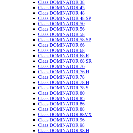
Claas DOMINATOR 38
Claas DOMINATOR 45
Claas DOMINATOR 48
Claas DOMINATOR 48 SP
Claas DOMINATOR 50
Claas DOMINATOR 56
Claas DOMINATOR 58
Claas DOMINATOR 58 SP
Claas DOMINATOR 66
Claas DOMINATOR 68
Claas DOMINATOR 68 R
Claas DOMINATOR 68 SR
Claas DOMINATOR 76
Claas DOMINATOR 76 H
Claas DOMINATOR 78
Claas DOMINATOR 78 H
Claas DOMINATOR 78 S
Claas DOMINATOR 80
Claas DOMINATOR 85
Claas DOMINATOR 86
Claas DOMINATOR 88
Claas DOMINATOR 88VX
Claas DOMINATOR 96
Claas DOMINATOR 98
Claas DOMINATOR 98 H