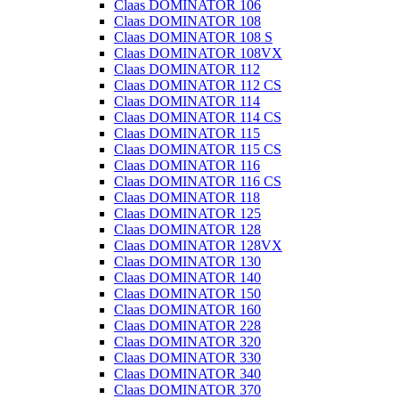
Claas DOMINATOR 106
Claas DOMINATOR 108
Claas DOMINATOR 108 S
Claas DOMINATOR 108VX
Claas DOMINATOR 112
Claas DOMINATOR 112 CS
Claas DOMINATOR 114
Claas DOMINATOR 114 CS
Claas DOMINATOR 115
Claas DOMINATOR 115 CS
Claas DOMINATOR 116
Claas DOMINATOR 116 CS
Claas DOMINATOR 118
Claas DOMINATOR 125
Claas DOMINATOR 128
Claas DOMINATOR 128VX
Claas DOMINATOR 130
Claas DOMINATOR 140
Claas DOMINATOR 150
Claas DOMINATOR 160
Claas DOMINATOR 228
Claas DOMINATOR 320
Claas DOMINATOR 330
Claas DOMINATOR 340
Claas DOMINATOR 370