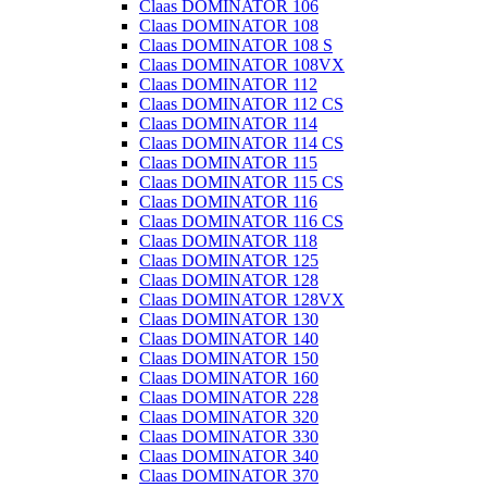
Claas DOMINATOR 106
Claas DOMINATOR 108
Claas DOMINATOR 108 S
Claas DOMINATOR 108VX
Claas DOMINATOR 112
Claas DOMINATOR 112 CS
Claas DOMINATOR 114
Claas DOMINATOR 114 CS
Claas DOMINATOR 115
Claas DOMINATOR 115 CS
Claas DOMINATOR 116
Claas DOMINATOR 116 CS
Claas DOMINATOR 118
Claas DOMINATOR 125
Claas DOMINATOR 128
Claas DOMINATOR 128VX
Claas DOMINATOR 130
Claas DOMINATOR 140
Claas DOMINATOR 150
Claas DOMINATOR 160
Claas DOMINATOR 228
Claas DOMINATOR 320
Claas DOMINATOR 330
Claas DOMINATOR 340
Claas DOMINATOR 370