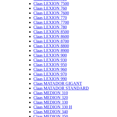
Claas LEXION 7500
Claas LEXION 760
Claas LEXION 7600
Claas LEXION 770
Claas LEXION 7700
Claas LEXION 780
Claas LEXION 8500
Claas LEXION 8600
Claas LEXION 8700
Claas LEXION 8800
Claas LEXION 8900
Claas LEXION 900
Claas LEXION 930
Claas LEXION 950
Claas LEXION 960
Claas LEXION 970
Claas LEXION 990
Claas MATADOR GIGANT
Claas MATADOR STANDARD
Claas MEDION 310
Claas MEDION 320
Claas MEDION 330
Claas MEDION 330 H
Claas MEDION 340
Claas MEDION 350