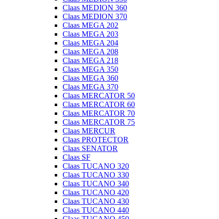
Claas MEDION 360
Claas MEDION 370
Claas MEGA 202
Claas MEGA 203
Claas MEGA 204
Claas MEGA 208
Claas MEGA 218
Claas MEGA 350
Claas MEGA 360
Claas MEGA 370
Claas MERCATOR 50
Claas MERCATOR 60
Claas MERCATOR 70
Claas MERCATOR 75
Claas MERCUR
Claas PROTECTOR
Claas SENATOR
Claas SF
Claas TUCANO 320
Claas TUCANO 330
Claas TUCANO 340
Claas TUCANO 420
Claas TUCANO 430
Claas TUCANO 440
Claas TUCANO 450