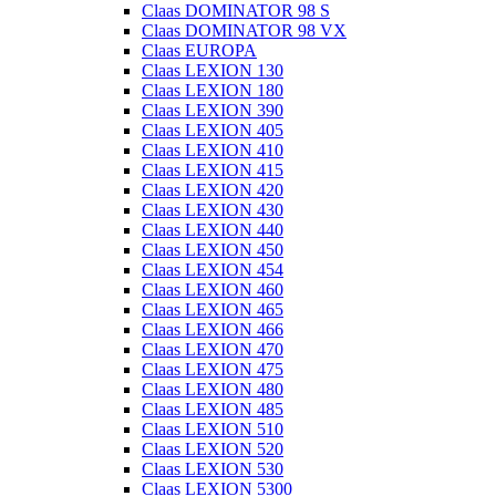
Claas DOMINATOR 98 S
Claas DOMINATOR 98 VX
Claas EUROPA
Claas LEXION 130
Claas LEXION 180
Claas LEXION 390
Claas LEXION 405
Claas LEXION 410
Claas LEXION 415
Claas LEXION 420
Claas LEXION 430
Claas LEXION 440
Claas LEXION 450
Claas LEXION 454
Claas LEXION 460
Claas LEXION 465
Claas LEXION 466
Claas LEXION 470
Claas LEXION 475
Claas LEXION 480
Claas LEXION 485
Claas LEXION 510
Claas LEXION 520
Claas LEXION 530
Claas LEXION 5300