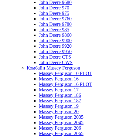
John Deere 9680
John Deere 970
John Deere 975
John Deere 9760
John Deere 9780
John Deere 985
John Deere 9860
John Deere 9900
John Deere 9920
John Deere 9950
John Deere CTS
John Deere CWS
Комбайн Massey Ferguson
Massey Ferguson 10 PLOT
Massey Ferguson 16
Massey Ferguson 16 PLOT
Massey Ferguson 17
Massey Ferguson 186
Massey Ferguson 187
Massey Ferguson 19
Massey Ferguson 20
Massey Ferguson 2035
Massey Ferguson 2045
Massey Ferguson 206
Massey Ferguson 2065