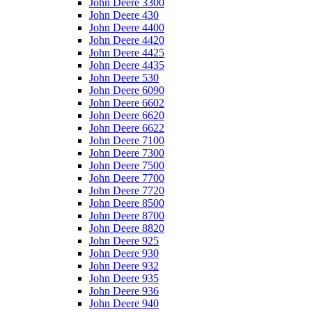
John Deere 3300
John Deere 430
John Deere 4400
John Deere 4420
John Deere 4425
John Deere 4435
John Deere 530
John Deere 6090
John Deere 6602
John Deere 6620
John Deere 6622
John Deere 7100
John Deere 7300
John Deere 7500
John Deere 7700
John Deere 7720
John Deere 8500
John Deere 8700
John Deere 8820
John Deere 925
John Deere 930
John Deere 932
John Deere 935
John Deere 936
John Deere 940