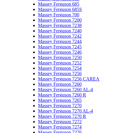
Massey Ferguson 685
Massey Ferguson 685S
Massey Ferguson 700
Massey Ferguson 7200
Massey Ferguson 7238
Massey Ferguson 7240
Massey Ferguson 7242
Massey Ferguson 7244
Massey Ferguson 7245
Massey Ferguson 7246
Massey Ferguson 7250
Massey Ferguson 7252
Massey Ferguson 7254
Massey Ferguson 7256
Massey Ferguson 7256 CAREA
Massey Ferguson 7260
Massey Ferguson 7260 AL-4
Massey Ferguson 7260 R
Massey Ferguson 7265
Massey Ferguson 7270
Massey Ferguson 7270 AL-4
Massey Ferguson 7270 R
Massey Ferguson 7272
Massey Ferguson 7274
Massey Ferguson 7276