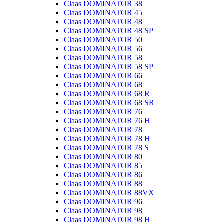
Claas DOMINATOR 38
Claas DOMINATOR 45
Claas DOMINATOR 48
Claas DOMINATOR 48 SP
Claas DOMINATOR 50
Claas DOMINATOR 56
Claas DOMINATOR 58
Claas DOMINATOR 58 SP
Claas DOMINATOR 66
Claas DOMINATOR 68
Claas DOMINATOR 68 R
Claas DOMINATOR 68 SR
Claas DOMINATOR 76
Claas DOMINATOR 76 H
Claas DOMINATOR 78
Claas DOMINATOR 78 H
Claas DOMINATOR 78 S
Claas DOMINATOR 80
Claas DOMINATOR 85
Claas DOMINATOR 86
Claas DOMINATOR 88
Claas DOMINATOR 88VX
Claas DOMINATOR 96
Claas DOMINATOR 98
Claas DOMINATOR 98 H