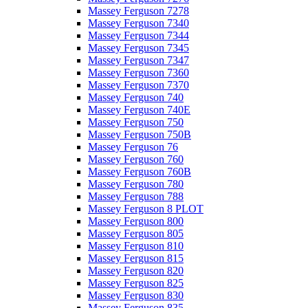
Massey Ferguson 7278
Massey Ferguson 7340
Massey Ferguson 7344
Massey Ferguson 7345
Massey Ferguson 7347
Massey Ferguson 7360
Massey Ferguson 7370
Massey Ferguson 740
Massey Ferguson 740E
Massey Ferguson 750
Massey Ferguson 750B
Massey Ferguson 76
Massey Ferguson 760
Massey Ferguson 760B
Massey Ferguson 780
Massey Ferguson 788
Massey Ferguson 8 PLOT
Massey Ferguson 800
Massey Ferguson 805
Massey Ferguson 810
Massey Ferguson 815
Massey Ferguson 820
Massey Ferguson 825
Massey Ferguson 830
Massey Ferguson 835