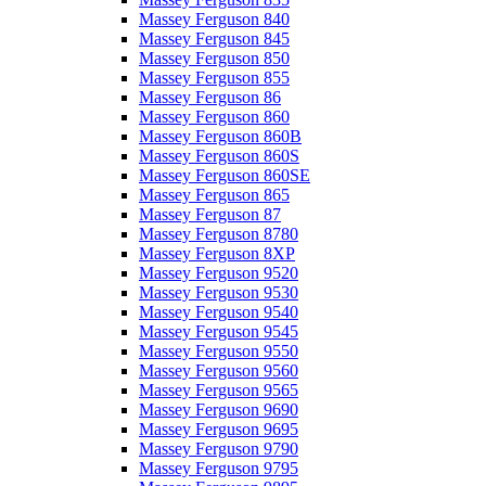
Massey Ferguson 840
Massey Ferguson 845
Massey Ferguson 850
Massey Ferguson 855
Massey Ferguson 86
Massey Ferguson 860
Massey Ferguson 860B
Massey Ferguson 860S
Massey Ferguson 860SE
Massey Ferguson 865
Massey Ferguson 87
Massey Ferguson 8780
Massey Ferguson 8XP
Massey Ferguson 9520
Massey Ferguson 9530
Massey Ferguson 9540
Massey Ferguson 9545
Massey Ferguson 9550
Massey Ferguson 9560
Massey Ferguson 9565
Massey Ferguson 9690
Massey Ferguson 9695
Massey Ferguson 9790
Massey Ferguson 9795