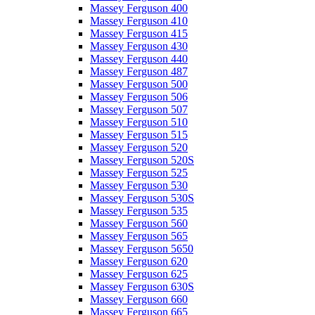
Massey Ferguson 400
Massey Ferguson 410
Massey Ferguson 415
Massey Ferguson 430
Massey Ferguson 440
Massey Ferguson 487
Massey Ferguson 500
Massey Ferguson 506
Massey Ferguson 507
Massey Ferguson 510
Massey Ferguson 515
Massey Ferguson 520
Massey Ferguson 520S
Massey Ferguson 525
Massey Ferguson 530
Massey Ferguson 530S
Massey Ferguson 535
Massey Ferguson 560
Massey Ferguson 565
Massey Ferguson 5650
Massey Ferguson 620
Massey Ferguson 625
Massey Ferguson 630S
Massey Ferguson 660
Massey Ferguson 665