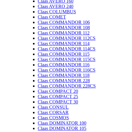
Claas AVERO 160
Claas AVERO 240
Claas COLUMBUS
Claas COMET
Claas COMMANDOR 106
Claas COMMANDOR 108
Claas COMMANDOR 112
Claas COMMANDOR 112CS
Claas COMMANDOR 114
Claas COMMANDOR 114CS
Claas COMMANDOR 115
Claas COMMANDOR 115CS
Claas COMMANDOR 116
Claas COMMANDOR 116CS
Claas COMMANDOR 118
Claas COMMANDOR 228
Claas COMMANDOR 228CS
Claas COMPACT 20
Claas COMPACT 25
Claas COMPACT 30
Claas CONSUL
Claas CORSAR
Claas COSMOS
Claas DOMINATOR 100
Claas DOMINATOR 105