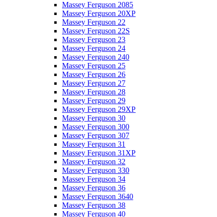
Massey Ferguson 2085
Massey Ferguson 20XP
Massey Ferguson 22
Massey Ferguson 22S
Massey Ferguson 23
Massey Ferguson 24
Massey Ferguson 240
Massey Ferguson 25
Massey Ferguson 26
Massey Ferguson 27
Massey Ferguson 28
Massey Ferguson 29
Massey Ferguson 29XP
Massey Ferguson 30
Massey Ferguson 300
Massey Ferguson 307
Massey Ferguson 31
Massey Ferguson 31XP
Massey Ferguson 32
Massey Ferguson 330
Massey Ferguson 34
Massey Ferguson 36
Massey Ferguson 3640
Massey Ferguson 38
Massey Ferguson 40