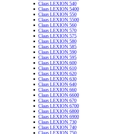
Claas LEXION 540
Claas LEXION 5400
Claas LEXION 550
Claas LEXION 5500
Claas LEXION 560
Claas LEXION 570
Claas LEXION 575
Claas LEXION 580
Claas LEXION 585
Claas LEXION 590
Claas LEXION 595
Claas LEXION 600
Claas LEXION 610
Claas LEXION 620
Claas LEXION 630
Claas LEXION 640
Claas LEXION 660
Claas LEXION 6600
Claas LEXION 670
Claas LEXION 6700
Claas LEXION 6800
Claas LEXION 6900
Claas LEXION 730
Claas LEXION 740
Claas LEXION 750