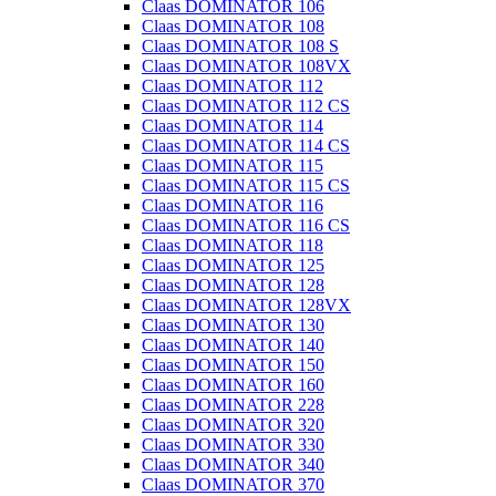
Claas DOMINATOR 106
Claas DOMINATOR 108
Claas DOMINATOR 108 S
Claas DOMINATOR 108VX
Claas DOMINATOR 112
Claas DOMINATOR 112 CS
Claas DOMINATOR 114
Claas DOMINATOR 114 CS
Claas DOMINATOR 115
Claas DOMINATOR 115 CS
Claas DOMINATOR 116
Claas DOMINATOR 116 CS
Claas DOMINATOR 118
Claas DOMINATOR 125
Claas DOMINATOR 128
Claas DOMINATOR 128VX
Claas DOMINATOR 130
Claas DOMINATOR 140
Claas DOMINATOR 150
Claas DOMINATOR 160
Claas DOMINATOR 228
Claas DOMINATOR 320
Claas DOMINATOR 330
Claas DOMINATOR 340
Claas DOMINATOR 370