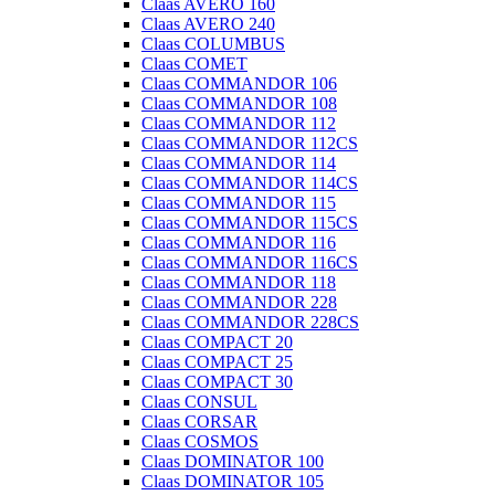
Claas AVERO 160
Claas AVERO 240
Claas COLUMBUS
Claas COMET
Claas COMMANDOR 106
Claas COMMANDOR 108
Claas COMMANDOR 112
Claas COMMANDOR 112CS
Claas COMMANDOR 114
Claas COMMANDOR 114CS
Claas COMMANDOR 115
Claas COMMANDOR 115CS
Claas COMMANDOR 116
Claas COMMANDOR 116CS
Claas COMMANDOR 118
Claas COMMANDOR 228
Claas COMMANDOR 228CS
Claas COMPACT 20
Claas COMPACT 25
Claas COMPACT 30
Claas CONSUL
Claas CORSAR
Claas COSMOS
Claas DOMINATOR 100
Claas DOMINATOR 105