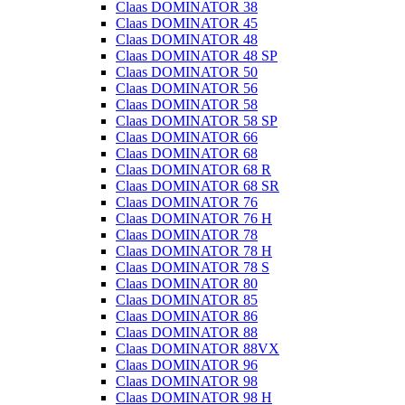
Claas DOMINATOR 38
Claas DOMINATOR 45
Claas DOMINATOR 48
Claas DOMINATOR 48 SP
Claas DOMINATOR 50
Claas DOMINATOR 56
Claas DOMINATOR 58
Claas DOMINATOR 58 SP
Claas DOMINATOR 66
Claas DOMINATOR 68
Claas DOMINATOR 68 R
Claas DOMINATOR 68 SR
Claas DOMINATOR 76
Claas DOMINATOR 76 H
Claas DOMINATOR 78
Claas DOMINATOR 78 H
Claas DOMINATOR 78 S
Claas DOMINATOR 80
Claas DOMINATOR 85
Claas DOMINATOR 86
Claas DOMINATOR 88
Claas DOMINATOR 88VX
Claas DOMINATOR 96
Claas DOMINATOR 98
Claas DOMINATOR 98 H