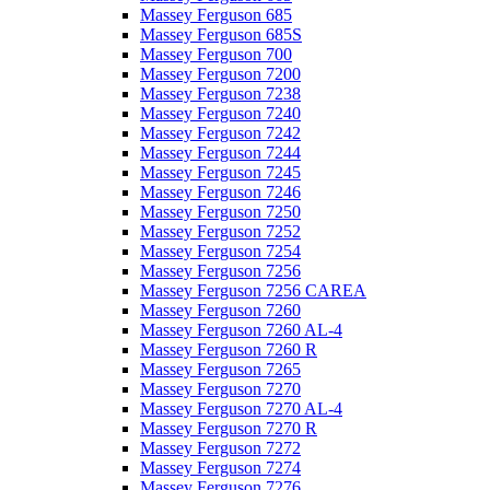
Massey Ferguson 685
Massey Ferguson 685S
Massey Ferguson 700
Massey Ferguson 7200
Massey Ferguson 7238
Massey Ferguson 7240
Massey Ferguson 7242
Massey Ferguson 7244
Massey Ferguson 7245
Massey Ferguson 7246
Massey Ferguson 7250
Massey Ferguson 7252
Massey Ferguson 7254
Massey Ferguson 7256
Massey Ferguson 7256 CAREA
Massey Ferguson 7260
Massey Ferguson 7260 AL-4
Massey Ferguson 7260 R
Massey Ferguson 7265
Massey Ferguson 7270
Massey Ferguson 7270 AL-4
Massey Ferguson 7270 R
Massey Ferguson 7272
Massey Ferguson 7274
Massey Ferguson 7276