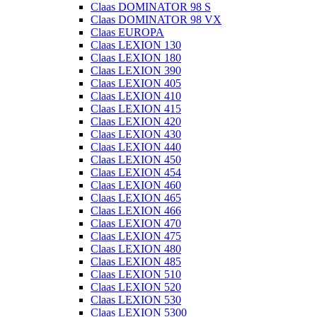
Claas DOMINATOR 98 S
Claas DOMINATOR 98 VX
Claas EUROPA
Claas LEXION 130
Claas LEXION 180
Claas LEXION 390
Claas LEXION 405
Claas LEXION 410
Claas LEXION 415
Claas LEXION 420
Claas LEXION 430
Claas LEXION 440
Claas LEXION 450
Claas LEXION 454
Claas LEXION 460
Claas LEXION 465
Claas LEXION 466
Claas LEXION 470
Claas LEXION 475
Claas LEXION 480
Claas LEXION 485
Claas LEXION 510
Claas LEXION 520
Claas LEXION 530
Claas LEXION 5300