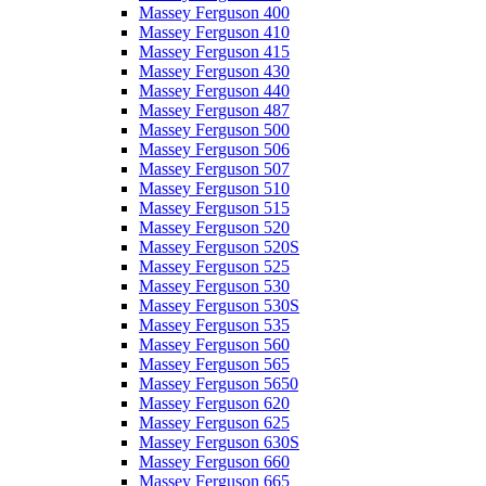
Massey Ferguson 400
Massey Ferguson 410
Massey Ferguson 415
Massey Ferguson 430
Massey Ferguson 440
Massey Ferguson 487
Massey Ferguson 500
Massey Ferguson 506
Massey Ferguson 507
Massey Ferguson 510
Massey Ferguson 515
Massey Ferguson 520
Massey Ferguson 520S
Massey Ferguson 525
Massey Ferguson 530
Massey Ferguson 530S
Massey Ferguson 535
Massey Ferguson 560
Massey Ferguson 565
Massey Ferguson 5650
Massey Ferguson 620
Massey Ferguson 625
Massey Ferguson 630S
Massey Ferguson 660
Massey Ferguson 665