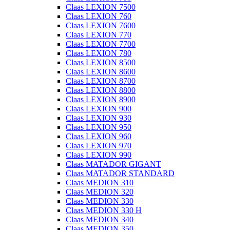
Claas LEXION 7500
Claas LEXION 760
Claas LEXION 7600
Claas LEXION 770
Claas LEXION 7700
Claas LEXION 780
Claas LEXION 8500
Claas LEXION 8600
Claas LEXION 8700
Claas LEXION 8800
Claas LEXION 8900
Claas LEXION 900
Claas LEXION 930
Claas LEXION 950
Claas LEXION 960
Claas LEXION 970
Claas LEXION 990
Claas MATADOR GIGANT
Claas MATADOR STANDARD
Claas MEDION 310
Claas MEDION 320
Claas MEDION 330
Claas MEDION 330 H
Claas MEDION 340
Claas MEDION 350