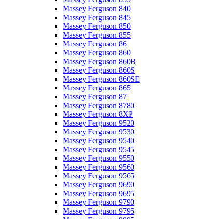
Massey Ferguson 840
Massey Ferguson 845
Massey Ferguson 850
Massey Ferguson 855
Massey Ferguson 86
Massey Ferguson 860
Massey Ferguson 860B
Massey Ferguson 860S
Massey Ferguson 860SE
Massey Ferguson 865
Massey Ferguson 87
Massey Ferguson 8780
Massey Ferguson 8XP
Massey Ferguson 9520
Massey Ferguson 9530
Massey Ferguson 9540
Massey Ferguson 9545
Massey Ferguson 9550
Massey Ferguson 9560
Massey Ferguson 9565
Massey Ferguson 9690
Massey Ferguson 9695
Massey Ferguson 9790
Massey Ferguson 9795