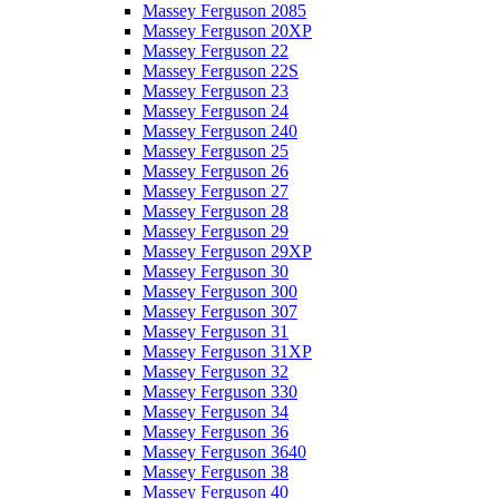
Massey Ferguson 2085
Massey Ferguson 20XP
Massey Ferguson 22
Massey Ferguson 22S
Massey Ferguson 23
Massey Ferguson 24
Massey Ferguson 240
Massey Ferguson 25
Massey Ferguson 26
Massey Ferguson 27
Massey Ferguson 28
Massey Ferguson 29
Massey Ferguson 29XP
Massey Ferguson 30
Massey Ferguson 300
Massey Ferguson 307
Massey Ferguson 31
Massey Ferguson 31XP
Massey Ferguson 32
Massey Ferguson 330
Massey Ferguson 34
Massey Ferguson 36
Massey Ferguson 3640
Massey Ferguson 38
Massey Ferguson 40