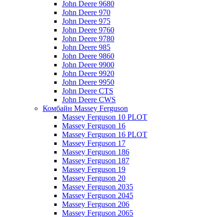
John Deere 9680
John Deere 970
John Deere 975
John Deere 9760
John Deere 9780
John Deere 985
John Deere 9860
John Deere 9900
John Deere 9920
John Deere 9950
John Deere CTS
John Deere CWS
Комбайн Massey Ferguson
Massey Ferguson 10 PLOT
Massey Ferguson 16
Massey Ferguson 16 PLOT
Massey Ferguson 17
Massey Ferguson 186
Massey Ferguson 187
Massey Ferguson 19
Massey Ferguson 20
Massey Ferguson 2035
Massey Ferguson 2045
Massey Ferguson 206
Massey Ferguson 2065