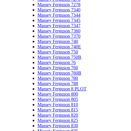
Massey Ferguson 7278
Massey Ferguson 7340
Massey Ferguson 7344
Massey Ferguson 7345
Massey Ferguson 7347
Massey Ferguson 7360
Massey Ferguson 7370
Massey Ferguson 740
Massey Ferguson 740E
Massey Ferguson 750
Massey Ferguson 750B
Massey Ferguson 76
Massey Ferguson 760
Massey Ferguson 760B
Massey Ferguson 780
Massey Ferguson 788
Massey Ferguson 8 PLOT
Massey Ferguson 800
Massey Ferguson 805
Massey Ferguson 810
Massey Ferguson 815
Massey Ferguson 820
Massey Ferguson 825
Massey Ferguson 830
Massey Ferguson 835