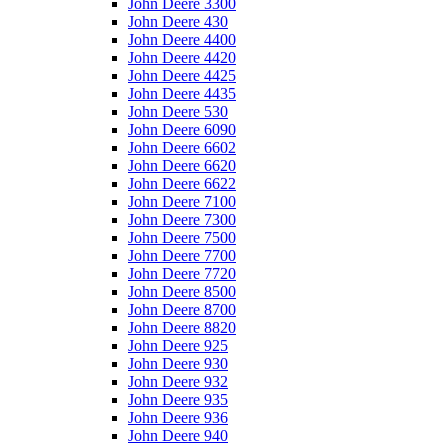
John Deere 3300
John Deere 430
John Deere 4400
John Deere 4420
John Deere 4425
John Deere 4435
John Deere 530
John Deere 6090
John Deere 6602
John Deere 6620
John Deere 6622
John Deere 7100
John Deere 7300
John Deere 7500
John Deere 7700
John Deere 7720
John Deere 8500
John Deere 8700
John Deere 8820
John Deere 925
John Deere 930
John Deere 932
John Deere 935
John Deere 936
John Deere 940