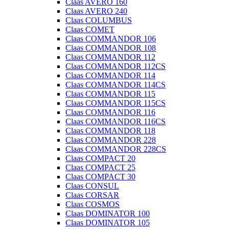
Claas AVERO 160
Claas AVERO 240
Claas COLUMBUS
Claas COMET
Claas COMMANDOR 106
Claas COMMANDOR 108
Claas COMMANDOR 112
Claas COMMANDOR 112CS
Claas COMMANDOR 114
Claas COMMANDOR 114CS
Claas COMMANDOR 115
Claas COMMANDOR 115CS
Claas COMMANDOR 116
Claas COMMANDOR 116CS
Claas COMMANDOR 118
Claas COMMANDOR 228
Claas COMMANDOR 228CS
Claas COMPACT 20
Claas COMPACT 25
Claas COMPACT 30
Claas CONSUL
Claas CORSAR
Claas COSMOS
Claas DOMINATOR 100
Claas DOMINATOR 105