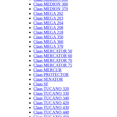
Claas MEDION 360
Claas MEDION 370
Claas MEGA 202
Claas MEGA 203
Claas MEGA 204
Claas MEGA 208
Claas MEGA 218
Claas MEGA 350
Claas MEGA 360
Claas MEGA 370
Claas MERCATOR 50
Claas MERCATOR 60
Claas MERCATOR 70
Claas MERCATOR 75
Claas MERCUR
Claas PROTECTOR
Claas SENATOR
Claas SF
Claas TUCANO 320
Claas TUCANO 330
Claas TUCANO 340
Claas TUCANO 420
Claas TUCANO 430
Claas TUCANO 440
Claas TUCANO 450