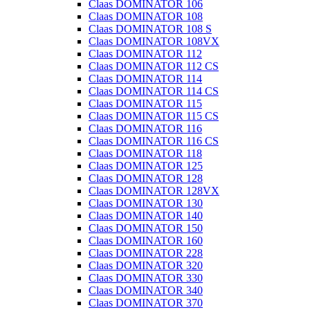
Claas DOMINATOR 106
Claas DOMINATOR 108
Claas DOMINATOR 108 S
Claas DOMINATOR 108VX
Claas DOMINATOR 112
Claas DOMINATOR 112 CS
Claas DOMINATOR 114
Claas DOMINATOR 114 CS
Claas DOMINATOR 115
Claas DOMINATOR 115 CS
Claas DOMINATOR 116
Claas DOMINATOR 116 CS
Claas DOMINATOR 118
Claas DOMINATOR 125
Claas DOMINATOR 128
Claas DOMINATOR 128VX
Claas DOMINATOR 130
Claas DOMINATOR 140
Claas DOMINATOR 150
Claas DOMINATOR 160
Claas DOMINATOR 228
Claas DOMINATOR 320
Claas DOMINATOR 330
Claas DOMINATOR 340
Claas DOMINATOR 370