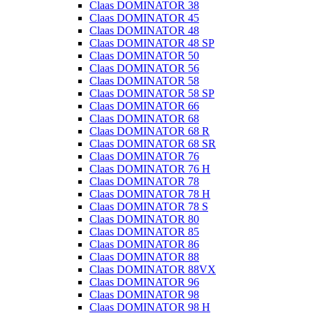
Claas DOMINATOR 38
Claas DOMINATOR 45
Claas DOMINATOR 48
Claas DOMINATOR 48 SP
Claas DOMINATOR 50
Claas DOMINATOR 56
Claas DOMINATOR 58
Claas DOMINATOR 58 SP
Claas DOMINATOR 66
Claas DOMINATOR 68
Claas DOMINATOR 68 R
Claas DOMINATOR 68 SR
Claas DOMINATOR 76
Claas DOMINATOR 76 H
Claas DOMINATOR 78
Claas DOMINATOR 78 H
Claas DOMINATOR 78 S
Claas DOMINATOR 80
Claas DOMINATOR 85
Claas DOMINATOR 86
Claas DOMINATOR 88
Claas DOMINATOR 88VX
Claas DOMINATOR 96
Claas DOMINATOR 98
Claas DOMINATOR 98 H