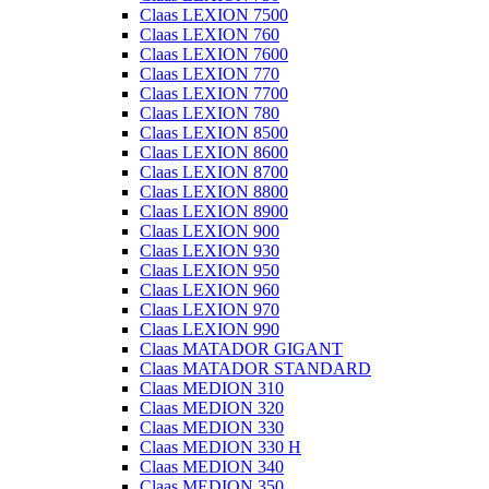
Claas LEXION 7500
Claas LEXION 760
Claas LEXION 7600
Claas LEXION 770
Claas LEXION 7700
Claas LEXION 780
Claas LEXION 8500
Claas LEXION 8600
Claas LEXION 8700
Claas LEXION 8800
Claas LEXION 8900
Claas LEXION 900
Claas LEXION 930
Claas LEXION 950
Claas LEXION 960
Claas LEXION 970
Claas LEXION 990
Claas MATADOR GIGANT
Claas MATADOR STANDARD
Claas MEDION 310
Claas MEDION 320
Claas MEDION 330
Claas MEDION 330 H
Claas MEDION 340
Claas MEDION 350