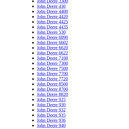
John Deere 3300
John Deere 430
John Deere 4400
John Deere 4420
John Deere 4425
John Deere 4435
John Deere 530
John Deere 6090
John Deere 6602
John Deere 6620
John Deere 6622
John Deere 7100
John Deere 7300
John Deere 7500
John Deere 7700
John Deere 7720
John Deere 8500
John Deere 8700
John Deere 8820
John Deere 925
John Deere 930
John Deere 932
John Deere 935
John Deere 936
John Deere 940