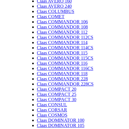
Claas AVERO 160
Claas AVERO 240
Claas COLUMBUS
Claas COMET
Claas COMMANDOR 106
Claas COMMANDOR 108
Claas COMMANDOR 112
Claas COMMANDOR 112CS
Claas COMMANDOR 114
Claas COMMANDOR 114CS
Claas COMMANDOR 115
Claas COMMANDOR 115CS
Claas COMMANDOR 116
Claas COMMANDOR 116CS
Claas COMMANDOR 118
Claas COMMANDOR 228
Claas COMMANDOR 228CS
Claas COMPACT 20
Claas COMPACT 25
Claas COMPACT 30
Claas CONSUL
Claas CORSAR
Claas COSMOS
Claas DOMINATOR 100
Claas DOMINATOR 105