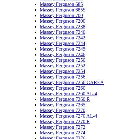
Massey Ferguson 685
Massey Ferguson 685S
Massey Ferguson 700
Massey Ferguson 7200
Massey Ferguson 7238
Massey Ferguson 7240
Massey Ferguson 7242
Massey Ferguson 7244
Massey Ferguson 7245
Massey Ferguson 7246
Massey Ferguson 7250
Massey Ferguson 7252
Massey Ferguson 7254
Massey Ferguson 7256
Massey Ferguson 7256 CAREA
Massey Ferguson 7260
Massey Ferguson 7260 AL-4
Massey Ferguson 7260 R
Massey Ferguson 7265
Massey Ferguson 7270
Massey Ferguson 7270 AL-4
Massey Ferguson 7270 R
Massey Ferguson 7272
Massey Ferguson 7274
Massey Ferguson 7276