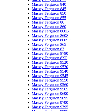
Massey Ferguson 840
Massey Ferguson 845
Massey Ferguson 850
Massey Ferguson 855
Massey Ferguson 86
Massey Ferguson 860
Massey Ferguson 860B
Massey Ferguson 860S
Massey Ferguson 860SE
Massey Ferguson 865
Massey Ferguson 87
Massey Ferguson 8780
Massey Ferguson 8XP
Massey Ferguson 9520
Massey Ferguson 9530
Massey Ferguson 9540
Massey Ferguson 9545
Massey Ferguson 9550
Massey Ferguson 9560
Massey Ferguson 9565
Massey Ferguson 9690
Massey Ferguson 9695
Massey Ferguson 9790
Massey Ferguson 9795