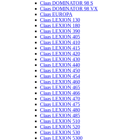
Claas DOMINATOR 98 S
Claas DOMINATOR 98 VX
Claas EUROPA
Claas LEXION 130
Claas LEXION 180
Claas LEXION 390
Claas LEXION 405
Claas LEXION 410
Claas LEXION 415
Claas LEXION 420
Claas LEXION 430
Claas LEXION 440
Claas LEXION 450
Claas LEXION 454
Claas LEXION 460
Claas LEXION 465
Claas LEXION 466
Claas LEXION 470
Claas LEXION 475
Claas LEXION 480
Claas LEXION 485
Claas LEXION 510
Claas LEXION 520
Claas LEXION 530
Claas LEXION 5300