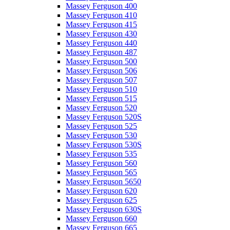
Massey Ferguson 400
Massey Ferguson 410
Massey Ferguson 415
Massey Ferguson 430
Massey Ferguson 440
Massey Ferguson 487
Massey Ferguson 500
Massey Ferguson 506
Massey Ferguson 507
Massey Ferguson 510
Massey Ferguson 515
Massey Ferguson 520
Massey Ferguson 520S
Massey Ferguson 525
Massey Ferguson 530
Massey Ferguson 530S
Massey Ferguson 535
Massey Ferguson 560
Massey Ferguson 565
Massey Ferguson 5650
Massey Ferguson 620
Massey Ferguson 625
Massey Ferguson 630S
Massey Ferguson 660
Massey Ferguson 665