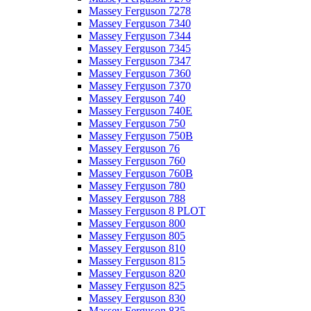
Massey Ferguson 7278
Massey Ferguson 7340
Massey Ferguson 7344
Massey Ferguson 7345
Massey Ferguson 7347
Massey Ferguson 7360
Massey Ferguson 7370
Massey Ferguson 740
Massey Ferguson 740E
Massey Ferguson 750
Massey Ferguson 750B
Massey Ferguson 76
Massey Ferguson 760
Massey Ferguson 760B
Massey Ferguson 780
Massey Ferguson 788
Massey Ferguson 8 PLOT
Massey Ferguson 800
Massey Ferguson 805
Massey Ferguson 810
Massey Ferguson 815
Massey Ferguson 820
Massey Ferguson 825
Massey Ferguson 830
Massey Ferguson 835