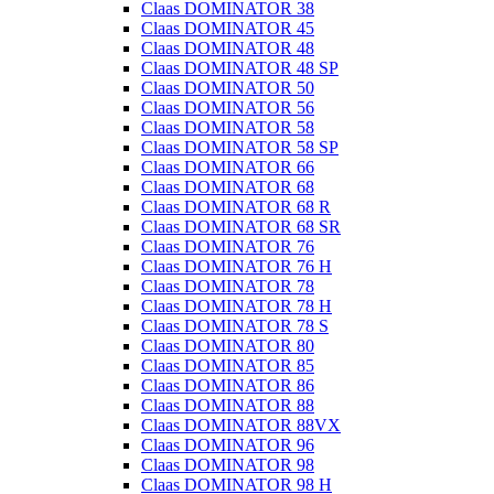
Claas DOMINATOR 38
Claas DOMINATOR 45
Claas DOMINATOR 48
Claas DOMINATOR 48 SP
Claas DOMINATOR 50
Claas DOMINATOR 56
Claas DOMINATOR 58
Claas DOMINATOR 58 SP
Claas DOMINATOR 66
Claas DOMINATOR 68
Claas DOMINATOR 68 R
Claas DOMINATOR 68 SR
Claas DOMINATOR 76
Claas DOMINATOR 76 H
Claas DOMINATOR 78
Claas DOMINATOR 78 H
Claas DOMINATOR 78 S
Claas DOMINATOR 80
Claas DOMINATOR 85
Claas DOMINATOR 86
Claas DOMINATOR 88
Claas DOMINATOR 88VX
Claas DOMINATOR 96
Claas DOMINATOR 98
Claas DOMINATOR 98 H