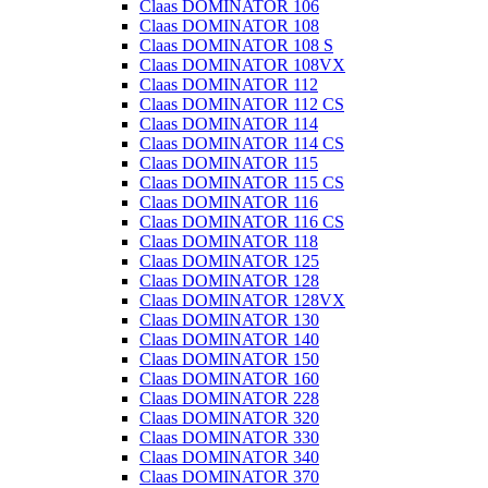
Claas DOMINATOR 106
Claas DOMINATOR 108
Claas DOMINATOR 108 S
Claas DOMINATOR 108VX
Claas DOMINATOR 112
Claas DOMINATOR 112 CS
Claas DOMINATOR 114
Claas DOMINATOR 114 CS
Claas DOMINATOR 115
Claas DOMINATOR 115 CS
Claas DOMINATOR 116
Claas DOMINATOR 116 CS
Claas DOMINATOR 118
Claas DOMINATOR 125
Claas DOMINATOR 128
Claas DOMINATOR 128VX
Claas DOMINATOR 130
Claas DOMINATOR 140
Claas DOMINATOR 150
Claas DOMINATOR 160
Claas DOMINATOR 228
Claas DOMINATOR 320
Claas DOMINATOR 330
Claas DOMINATOR 340
Claas DOMINATOR 370