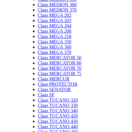
Claas MEDION 360
Claas MEDION 370
Claas MEGA 202
Claas MEGA 203
Claas MEGA 204
Claas MEGA 208
Claas MEGA 218
Claas MEGA 350
Claas MEGA 360
Claas MEGA 370
Claas MERCATOR 50
Claas MERCATOR 60
Claas MERCATOR 70
Claas MERCATOR 75
Claas MERCUR
Claas PROTECTOR
Claas SENATOR
Claas SF
Claas TUCANO 320
Claas TUCANO 330
Claas TUCANO 340
Claas TUCANO 420
Claas TUCANO 430
Claas TUCANO 440
Claas TUCANO 450