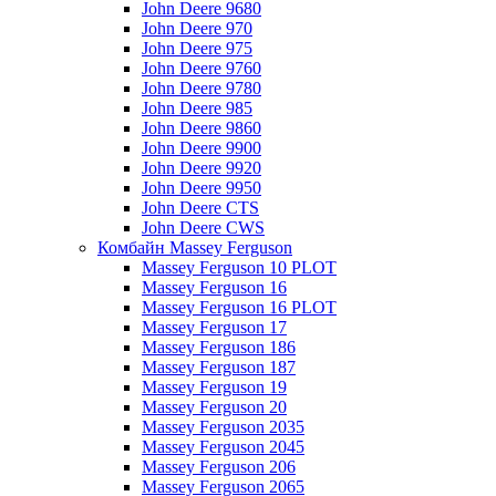
John Deere 9680
John Deere 970
John Deere 975
John Deere 9760
John Deere 9780
John Deere 985
John Deere 9860
John Deere 9900
John Deere 9920
John Deere 9950
John Deere CTS
John Deere CWS
Комбайн Massey Ferguson
Massey Ferguson 10 PLOT
Massey Ferguson 16
Massey Ferguson 16 PLOT
Massey Ferguson 17
Massey Ferguson 186
Massey Ferguson 187
Massey Ferguson 19
Massey Ferguson 20
Massey Ferguson 2035
Massey Ferguson 2045
Massey Ferguson 206
Massey Ferguson 2065