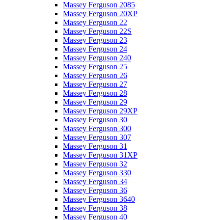
Massey Ferguson 2085
Massey Ferguson 20XP
Massey Ferguson 22
Massey Ferguson 22S
Massey Ferguson 23
Massey Ferguson 24
Massey Ferguson 240
Massey Ferguson 25
Massey Ferguson 26
Massey Ferguson 27
Massey Ferguson 28
Massey Ferguson 29
Massey Ferguson 29XP
Massey Ferguson 30
Massey Ferguson 300
Massey Ferguson 307
Massey Ferguson 31
Massey Ferguson 31XP
Massey Ferguson 32
Massey Ferguson 330
Massey Ferguson 34
Massey Ferguson 36
Massey Ferguson 3640
Massey Ferguson 38
Massey Ferguson 40