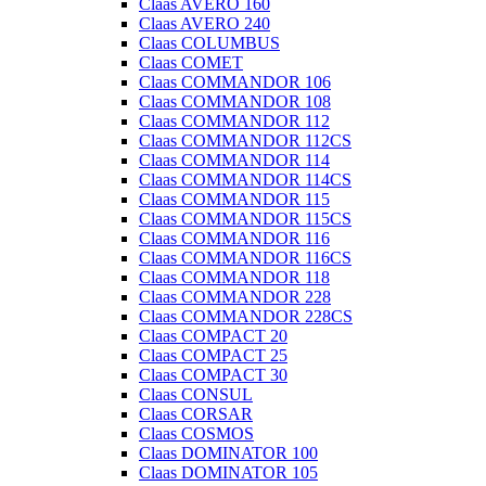
Claas AVERO 160
Claas AVERO 240
Claas COLUMBUS
Claas COMET
Claas COMMANDOR 106
Claas COMMANDOR 108
Claas COMMANDOR 112
Claas COMMANDOR 112CS
Claas COMMANDOR 114
Claas COMMANDOR 114CS
Claas COMMANDOR 115
Claas COMMANDOR 115CS
Claas COMMANDOR 116
Claas COMMANDOR 116CS
Claas COMMANDOR 118
Claas COMMANDOR 228
Claas COMMANDOR 228CS
Claas COMPACT 20
Claas COMPACT 25
Claas COMPACT 30
Claas CONSUL
Claas CORSAR
Claas COSMOS
Claas DOMINATOR 100
Claas DOMINATOR 105