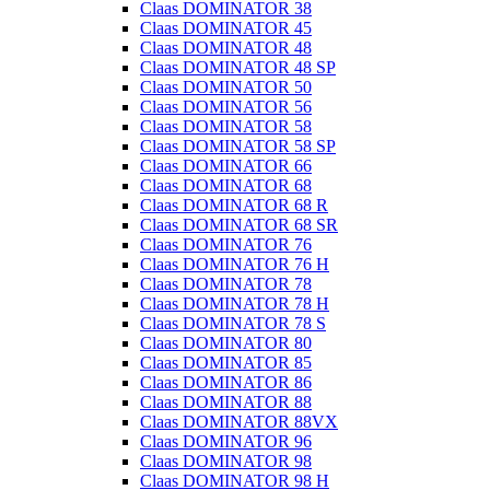
Claas DOMINATOR 38
Claas DOMINATOR 45
Claas DOMINATOR 48
Claas DOMINATOR 48 SP
Claas DOMINATOR 50
Claas DOMINATOR 56
Claas DOMINATOR 58
Claas DOMINATOR 58 SP
Claas DOMINATOR 66
Claas DOMINATOR 68
Claas DOMINATOR 68 R
Claas DOMINATOR 68 SR
Claas DOMINATOR 76
Claas DOMINATOR 76 H
Claas DOMINATOR 78
Claas DOMINATOR 78 H
Claas DOMINATOR 78 S
Claas DOMINATOR 80
Claas DOMINATOR 85
Claas DOMINATOR 86
Claas DOMINATOR 88
Claas DOMINATOR 88VX
Claas DOMINATOR 96
Claas DOMINATOR 98
Claas DOMINATOR 98 H