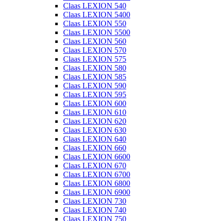
Claas LEXION 540
Claas LEXION 5400
Claas LEXION 550
Claas LEXION 5500
Claas LEXION 560
Claas LEXION 570
Claas LEXION 575
Claas LEXION 580
Claas LEXION 585
Claas LEXION 590
Claas LEXION 595
Claas LEXION 600
Claas LEXION 610
Claas LEXION 620
Claas LEXION 630
Claas LEXION 640
Claas LEXION 660
Claas LEXION 6600
Claas LEXION 670
Claas LEXION 6700
Claas LEXION 6800
Claas LEXION 6900
Claas LEXION 730
Claas LEXION 740
Claas LEXION 750