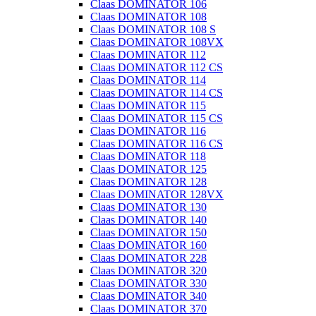
Claas DOMINATOR 106
Claas DOMINATOR 108
Claas DOMINATOR 108 S
Claas DOMINATOR 108VX
Claas DOMINATOR 112
Claas DOMINATOR 112 CS
Claas DOMINATOR 114
Claas DOMINATOR 114 CS
Claas DOMINATOR 115
Claas DOMINATOR 115 CS
Claas DOMINATOR 116
Claas DOMINATOR 116 CS
Claas DOMINATOR 118
Claas DOMINATOR 125
Claas DOMINATOR 128
Claas DOMINATOR 128VX
Claas DOMINATOR 130
Claas DOMINATOR 140
Claas DOMINATOR 150
Claas DOMINATOR 160
Claas DOMINATOR 228
Claas DOMINATOR 320
Claas DOMINATOR 330
Claas DOMINATOR 340
Claas DOMINATOR 370