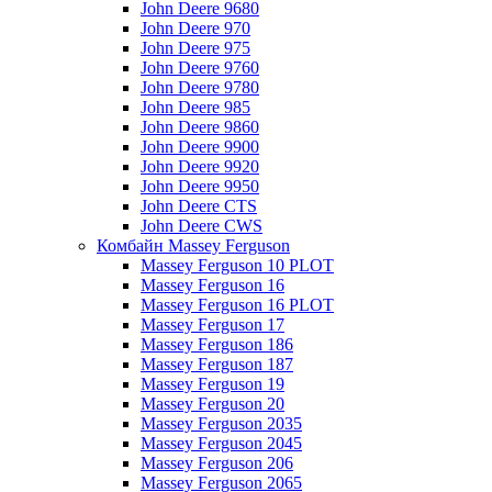
John Deere 9680
John Deere 970
John Deere 975
John Deere 9760
John Deere 9780
John Deere 985
John Deere 9860
John Deere 9900
John Deere 9920
John Deere 9950
John Deere CTS
John Deere CWS
Комбайн Massey Ferguson
Massey Ferguson 10 PLOT
Massey Ferguson 16
Massey Ferguson 16 PLOT
Massey Ferguson 17
Massey Ferguson 186
Massey Ferguson 187
Massey Ferguson 19
Massey Ferguson 20
Massey Ferguson 2035
Massey Ferguson 2045
Massey Ferguson 206
Massey Ferguson 2065