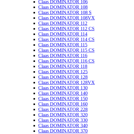
Claas DOMINATOR 106
Claas DOMINATOR 108
Claas DOMINATOR 108 S
Claas DOMINATOR 108VX
Claas DOMINATOR 112
Claas DOMINATOR 112 CS
Claas DOMINATOR 114
Claas DOMINATOR 114 CS
Claas DOMINATOR 115
Claas DOMINATOR 115 CS
Claas DOMINATOR 116
Claas DOMINATOR 116 CS
Claas DOMINATOR 118
Claas DOMINATOR 125
Claas DOMINATOR 128
Claas DOMINATOR 128VX
Claas DOMINATOR 130
Claas DOMINATOR 140
Claas DOMINATOR 150
Claas DOMINATOR 160
Claas DOMINATOR 228
Claas DOMINATOR 320
Claas DOMINATOR 330
Claas DOMINATOR 340
Claas DOMINATOR 370