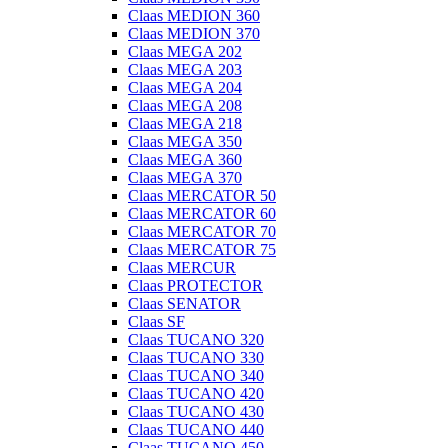
Claas MEDION 360
Claas MEDION 370
Claas MEGA 202
Claas MEGA 203
Claas MEGA 204
Claas MEGA 208
Claas MEGA 218
Claas MEGA 350
Claas MEGA 360
Claas MEGA 370
Claas MERCATOR 50
Claas MERCATOR 60
Claas MERCATOR 70
Claas MERCATOR 75
Claas MERCUR
Claas PROTECTOR
Claas SENATOR
Claas SF
Claas TUCANO 320
Claas TUCANO 330
Claas TUCANO 340
Claas TUCANO 420
Claas TUCANO 430
Claas TUCANO 440
Claas TUCANO 450