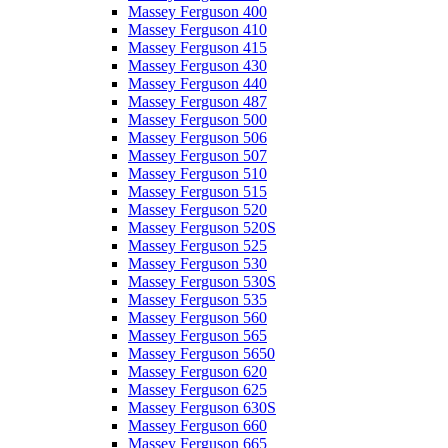
Massey Ferguson 400
Massey Ferguson 410
Massey Ferguson 415
Massey Ferguson 430
Massey Ferguson 440
Massey Ferguson 487
Massey Ferguson 500
Massey Ferguson 506
Massey Ferguson 507
Massey Ferguson 510
Massey Ferguson 515
Massey Ferguson 520
Massey Ferguson 520S
Massey Ferguson 525
Massey Ferguson 530
Massey Ferguson 530S
Massey Ferguson 535
Massey Ferguson 560
Massey Ferguson 565
Massey Ferguson 5650
Massey Ferguson 620
Massey Ferguson 625
Massey Ferguson 630S
Massey Ferguson 660
Massey Ferguson 665