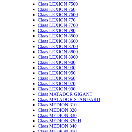
Claas LEXION 7500
Claas LEXION 760
Claas LEXION 7600
Claas LEXION 770
Claas LEXION 7700
Claas LEXION 780
Claas LEXION 8500
Claas LEXION 8600
Claas LEXION 8700
Claas LEXION 8800
Claas LEXION 8900
Claas LEXION 900
Claas LEXION 930
Claas LEXION 950
Claas LEXION 960
Claas LEXION 970
Claas LEXION 990
Claas MATADOR GIGANT
Claas MATADOR STANDARD
Claas MEDION 310
Claas MEDION 320
Claas MEDION 330
Claas MEDION 330 H
Claas MEDION 340
Claas MEDION 350