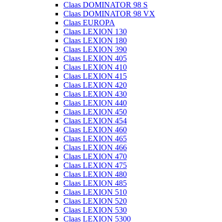
Claas DOMINATOR 98 S
Claas DOMINATOR 98 VX
Claas EUROPA
Claas LEXION 130
Claas LEXION 180
Claas LEXION 390
Claas LEXION 405
Claas LEXION 410
Claas LEXION 415
Claas LEXION 420
Claas LEXION 430
Claas LEXION 440
Claas LEXION 450
Claas LEXION 454
Claas LEXION 460
Claas LEXION 465
Claas LEXION 466
Claas LEXION 470
Claas LEXION 475
Claas LEXION 480
Claas LEXION 485
Claas LEXION 510
Claas LEXION 520
Claas LEXION 530
Claas LEXION 5300