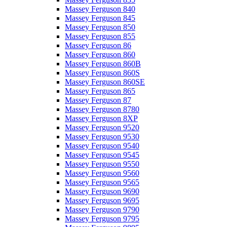
Massey Ferguson 840
Massey Ferguson 845
Massey Ferguson 850
Massey Ferguson 855
Massey Ferguson 86
Massey Ferguson 860
Massey Ferguson 860B
Massey Ferguson 860S
Massey Ferguson 860SE
Massey Ferguson 865
Massey Ferguson 87
Massey Ferguson 8780
Massey Ferguson 8XP
Massey Ferguson 9520
Massey Ferguson 9530
Massey Ferguson 9540
Massey Ferguson 9545
Massey Ferguson 9550
Massey Ferguson 9560
Massey Ferguson 9565
Massey Ferguson 9690
Massey Ferguson 9695
Massey Ferguson 9790
Massey Ferguson 9795