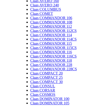
Claas AVERO 160
Claas AVERO 240
Claas COLUMBUS
Claas COMET
Claas COMMANDOR 106
Claas COMMANDOR 108
Claas COMMANDOR 112
Claas COMMANDOR 112CS
Claas COMMANDOR 114
Claas COMMANDOR 114CS
Claas COMMANDOR 115
Claas COMMANDOR 115CS
Claas COMMANDOR 116
Claas COMMANDOR 116CS
Claas COMMANDOR 118
Claas COMMANDOR 228
Claas COMMANDOR 228CS
Claas COMPACT 20
Claas COMPACT 25
Claas COMPACT 30
Claas CONSUL
Claas CORSAR
Claas COSMOS
Claas DOMINATOR 100
Claas DOMINATOR 105