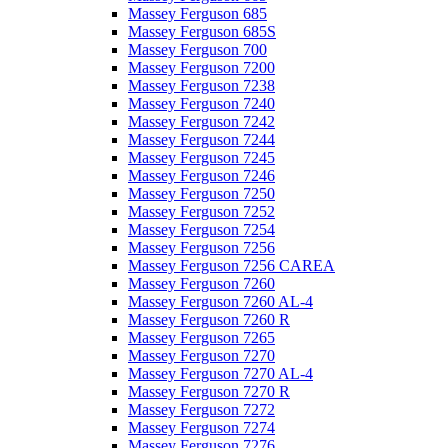
Massey Ferguson 685
Massey Ferguson 685S
Massey Ferguson 700
Massey Ferguson 7200
Massey Ferguson 7238
Massey Ferguson 7240
Massey Ferguson 7242
Massey Ferguson 7244
Massey Ferguson 7245
Massey Ferguson 7246
Massey Ferguson 7250
Massey Ferguson 7252
Massey Ferguson 7254
Massey Ferguson 7256
Massey Ferguson 7256 CAREA
Massey Ferguson 7260
Massey Ferguson 7260 AL-4
Massey Ferguson 7260 R
Massey Ferguson 7265
Massey Ferguson 7270
Massey Ferguson 7270 AL-4
Massey Ferguson 7270 R
Massey Ferguson 7272
Massey Ferguson 7274
Massey Ferguson 7276