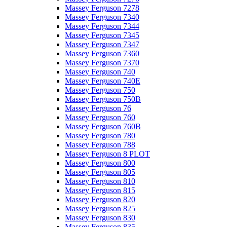
Massey Ferguson 7278
Massey Ferguson 7340
Massey Ferguson 7344
Massey Ferguson 7345
Massey Ferguson 7347
Massey Ferguson 7360
Massey Ferguson 7370
Massey Ferguson 740
Massey Ferguson 740E
Massey Ferguson 750
Massey Ferguson 750B
Massey Ferguson 76
Massey Ferguson 760
Massey Ferguson 760B
Massey Ferguson 780
Massey Ferguson 788
Massey Ferguson 8 PLOT
Massey Ferguson 800
Massey Ferguson 805
Massey Ferguson 810
Massey Ferguson 815
Massey Ferguson 820
Massey Ferguson 825
Massey Ferguson 830
Massey Ferguson 835