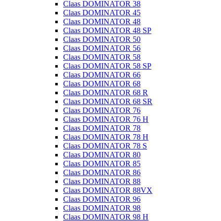
Claas DOMINATOR 38
Claas DOMINATOR 45
Claas DOMINATOR 48
Claas DOMINATOR 48 SP
Claas DOMINATOR 50
Claas DOMINATOR 56
Claas DOMINATOR 58
Claas DOMINATOR 58 SP
Claas DOMINATOR 66
Claas DOMINATOR 68
Claas DOMINATOR 68 R
Claas DOMINATOR 68 SR
Claas DOMINATOR 76
Claas DOMINATOR 76 H
Claas DOMINATOR 78
Claas DOMINATOR 78 H
Claas DOMINATOR 78 S
Claas DOMINATOR 80
Claas DOMINATOR 85
Claas DOMINATOR 86
Claas DOMINATOR 88
Claas DOMINATOR 88VX
Claas DOMINATOR 96
Claas DOMINATOR 98
Claas DOMINATOR 98 H