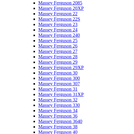
Massey Ferguson 2085
Massey Ferguson 20XP
Massey Ferguson 22
Massey Ferguson 22S
Massey Ferguson 23
Massey Ferguson 24
Massey Ferguson 240
Massey Ferguson 25
Massey Ferguson 26
Massey Ferguson 27
Massey Ferguson 28
Massey Ferguson 29
Massey Ferguson 29XP
Massey Ferguson 30
Massey Ferguson 300
Massey Ferguson 307
Massey Ferguson 31
Massey Ferguson 31XP
Massey Ferguson 32
Massey Ferguson 330
Massey Ferguson 34
Massey Ferguson 36
Massey Ferguson 3640
Massey Ferguson 38
Massey Ferguson 40