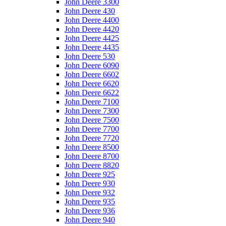
John Deere 3300
John Deere 430
John Deere 4400
John Deere 4420
John Deere 4425
John Deere 4435
John Deere 530
John Deere 6090
John Deere 6602
John Deere 6620
John Deere 6622
John Deere 7100
John Deere 7300
John Deere 7500
John Deere 7700
John Deere 7720
John Deere 8500
John Deere 8700
John Deere 8820
John Deere 925
John Deere 930
John Deere 932
John Deere 935
John Deere 936
John Deere 940