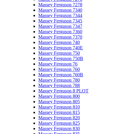
Massey Ferguson 7278
Massey Ferguson 7340
Massey Ferguson 7344
Massey Ferguson 7345
Massey Ferguson 7347
Massey Ferguson 7360
Massey Ferguson 7370
Massey Ferguson 740
Massey Ferguson 740E
Massey Ferguson 750
Massey Ferguson 750B
Massey Ferguson 76
Massey Ferguson 760
Massey Ferguson 760B
Massey Ferguson 780
Massey Ferguson 788
Massey Ferguson 8 PLOT
Massey Ferguson 800
Massey Ferguson 805
Massey Ferguson 810
Massey Ferguson 815
Massey Ferguson 820
Massey Ferguson 825
Massey Ferguson 830
Massey Ferguson 835