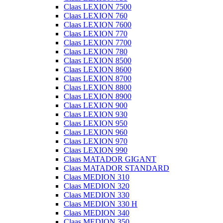
Claas LEXION 7500
Claas LEXION 760
Claas LEXION 7600
Claas LEXION 770
Claas LEXION 7700
Claas LEXION 780
Claas LEXION 8500
Claas LEXION 8600
Claas LEXION 8700
Claas LEXION 8800
Claas LEXION 8900
Claas LEXION 900
Claas LEXION 930
Claas LEXION 950
Claas LEXION 960
Claas LEXION 970
Claas LEXION 990
Claas MATADOR GIGANT
Claas MATADOR STANDARD
Claas MEDION 310
Claas MEDION 320
Claas MEDION 330
Claas MEDION 330 H
Claas MEDION 340
Claas MEDION 350