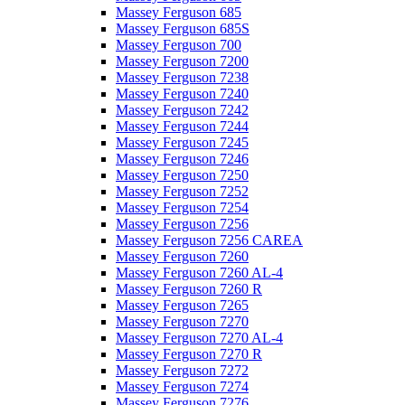
Massey Ferguson 685
Massey Ferguson 685S
Massey Ferguson 700
Massey Ferguson 7200
Massey Ferguson 7238
Massey Ferguson 7240
Massey Ferguson 7242
Massey Ferguson 7244
Massey Ferguson 7245
Massey Ferguson 7246
Massey Ferguson 7250
Massey Ferguson 7252
Massey Ferguson 7254
Massey Ferguson 7256
Massey Ferguson 7256 CAREA
Massey Ferguson 7260
Massey Ferguson 7260 AL-4
Massey Ferguson 7260 R
Massey Ferguson 7265
Massey Ferguson 7270
Massey Ferguson 7270 AL-4
Massey Ferguson 7270 R
Massey Ferguson 7272
Massey Ferguson 7274
Massey Ferguson 7276