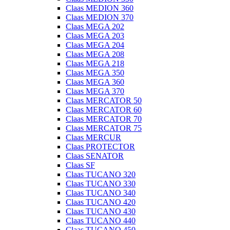
Claas MEDION 360
Claas MEDION 370
Claas MEGA 202
Claas MEGA 203
Claas MEGA 204
Claas MEGA 208
Claas MEGA 218
Claas MEGA 350
Claas MEGA 360
Claas MEGA 370
Claas MERCATOR 50
Claas MERCATOR 60
Claas MERCATOR 70
Claas MERCATOR 75
Claas MERCUR
Claas PROTECTOR
Claas SENATOR
Claas SF
Claas TUCANO 320
Claas TUCANO 330
Claas TUCANO 340
Claas TUCANO 420
Claas TUCANO 430
Claas TUCANO 440
Claas TUCANO 450