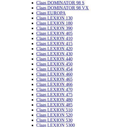
Claas DOMINATOR 98 S
Claas DOMINATOR 98 VX
Claas EUROPA
Claas LEXION 130
Claas LEXION 180
Claas LEXION 390
Claas LEXION 405
Claas LEXION 410
Claas LEXION 415
Claas LEXION 420
Claas LEXION 430
Claas LEXION 440
Claas LEXION 450
Claas LEXION 454
Claas LEXION 460
Claas LEXION 465
Claas LEXION 466
Claas LEXION 470
Claas LEXION 475
Claas LEXION 480
Claas LEXION 485
Claas LEXION 510
Claas LEXION 520
Claas LEXION 530
Claas LEXION 5300