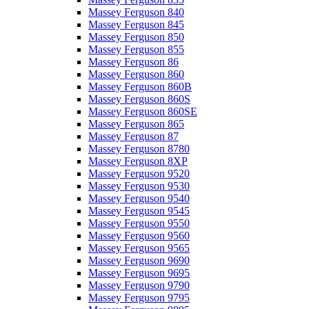
Massey Ferguson 840
Massey Ferguson 845
Massey Ferguson 850
Massey Ferguson 855
Massey Ferguson 86
Massey Ferguson 860
Massey Ferguson 860B
Massey Ferguson 860S
Massey Ferguson 860SE
Massey Ferguson 865
Massey Ferguson 87
Massey Ferguson 8780
Massey Ferguson 8XP
Massey Ferguson 9520
Massey Ferguson 9530
Massey Ferguson 9540
Massey Ferguson 9545
Massey Ferguson 9550
Massey Ferguson 9560
Massey Ferguson 9565
Massey Ferguson 9690
Massey Ferguson 9695
Massey Ferguson 9790
Massey Ferguson 9795