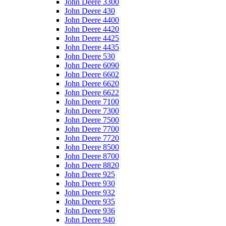
John Deere 3300
John Deere 430
John Deere 4400
John Deere 4420
John Deere 4425
John Deere 4435
John Deere 530
John Deere 6090
John Deere 6602
John Deere 6620
John Deere 6622
John Deere 7100
John Deere 7300
John Deere 7500
John Deere 7700
John Deere 7720
John Deere 8500
John Deere 8700
John Deere 8820
John Deere 925
John Deere 930
John Deere 932
John Deere 935
John Deere 936
John Deere 940