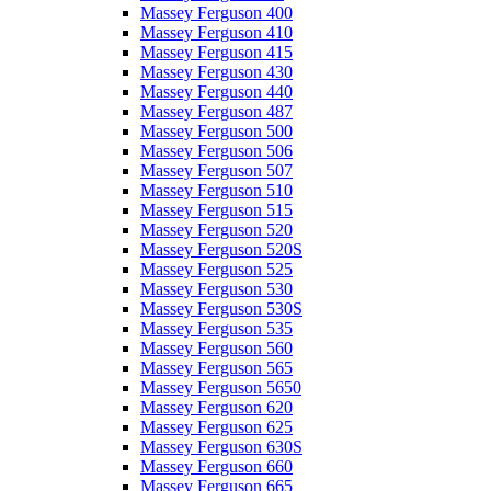
Massey Ferguson 400
Massey Ferguson 410
Massey Ferguson 415
Massey Ferguson 430
Massey Ferguson 440
Massey Ferguson 487
Massey Ferguson 500
Massey Ferguson 506
Massey Ferguson 507
Massey Ferguson 510
Massey Ferguson 515
Massey Ferguson 520
Massey Ferguson 520S
Massey Ferguson 525
Massey Ferguson 530
Massey Ferguson 530S
Massey Ferguson 535
Massey Ferguson 560
Massey Ferguson 565
Massey Ferguson 5650
Massey Ferguson 620
Massey Ferguson 625
Massey Ferguson 630S
Massey Ferguson 660
Massey Ferguson 665