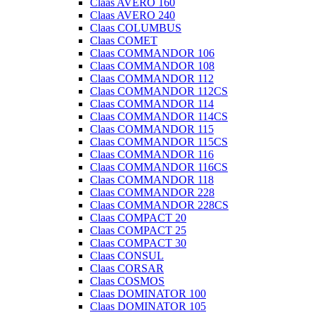
Claas AVERO 160
Claas AVERO 240
Claas COLUMBUS
Claas COMET
Claas COMMANDOR 106
Claas COMMANDOR 108
Claas COMMANDOR 112
Claas COMMANDOR 112CS
Claas COMMANDOR 114
Claas COMMANDOR 114CS
Claas COMMANDOR 115
Claas COMMANDOR 115CS
Claas COMMANDOR 116
Claas COMMANDOR 116CS
Claas COMMANDOR 118
Claas COMMANDOR 228
Claas COMMANDOR 228CS
Claas COMPACT 20
Claas COMPACT 25
Claas COMPACT 30
Claas CONSUL
Claas CORSAR
Claas COSMOS
Claas DOMINATOR 100
Claas DOMINATOR 105