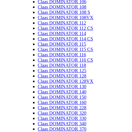
Claas DOMINATOR 106
Claas DOMINATOR 108
Claas DOMINATOR 108 S
Claas DOMINATOR 108VX
Claas DOMINATOR 112
Claas DOMINATOR 112 CS
Claas DOMINATOR 114
Claas DOMINATOR 114 CS
Claas DOMINATOR 115
Claas DOMINATOR 115 CS
Claas DOMINATOR 116
Claas DOMINATOR 116 CS
Claas DOMINATOR 118
Claas DOMINATOR 125
Claas DOMINATOR 128
Claas DOMINATOR 128VX
Claas DOMINATOR 130
Claas DOMINATOR 140
Claas DOMINATOR 150
Claas DOMINATOR 160
Claas DOMINATOR 228
Claas DOMINATOR 320
Claas DOMINATOR 330
Claas DOMINATOR 340
Claas DOMINATOR 370