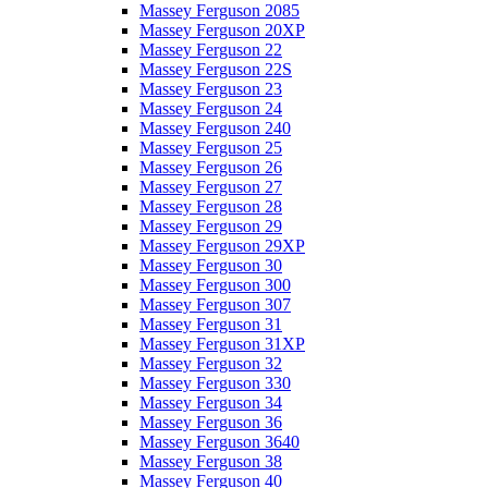
Massey Ferguson 2085
Massey Ferguson 20XP
Massey Ferguson 22
Massey Ferguson 22S
Massey Ferguson 23
Massey Ferguson 24
Massey Ferguson 240
Massey Ferguson 25
Massey Ferguson 26
Massey Ferguson 27
Massey Ferguson 28
Massey Ferguson 29
Massey Ferguson 29XP
Massey Ferguson 30
Massey Ferguson 300
Massey Ferguson 307
Massey Ferguson 31
Massey Ferguson 31XP
Massey Ferguson 32
Massey Ferguson 330
Massey Ferguson 34
Massey Ferguson 36
Massey Ferguson 3640
Massey Ferguson 38
Massey Ferguson 40