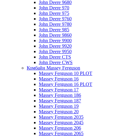
John Deere 9680
John Deere 970
John Deere 975
John Deere 9760
John Deere 9780
John Deere 985
John Deere 9860
John Deere 9900
John Deere 9920
John Deere 9950
John Deere CTS
John Deere CWS
Комбайн Massey Ferguson
Massey Ferguson 10 PLOT
Massey Ferguson 16
Massey Ferguson 16 PLOT
Massey Ferguson 17
Massey Ferguson 186
Massey Ferguson 187
Massey Ferguson 19
Massey Ferguson 20
Massey Ferguson 2035
Massey Ferguson 2045
Massey Ferguson 206
Massey Ferguson 2065