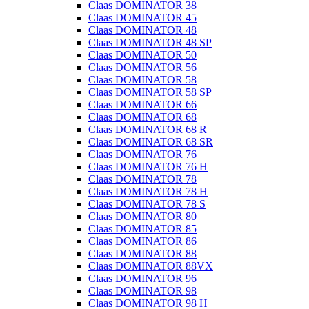
Claas DOMINATOR 38
Claas DOMINATOR 45
Claas DOMINATOR 48
Claas DOMINATOR 48 SP
Claas DOMINATOR 50
Claas DOMINATOR 56
Claas DOMINATOR 58
Claas DOMINATOR 58 SP
Claas DOMINATOR 66
Claas DOMINATOR 68
Claas DOMINATOR 68 R
Claas DOMINATOR 68 SR
Claas DOMINATOR 76
Claas DOMINATOR 76 H
Claas DOMINATOR 78
Claas DOMINATOR 78 H
Claas DOMINATOR 78 S
Claas DOMINATOR 80
Claas DOMINATOR 85
Claas DOMINATOR 86
Claas DOMINATOR 88
Claas DOMINATOR 88VX
Claas DOMINATOR 96
Claas DOMINATOR 98
Claas DOMINATOR 98 H