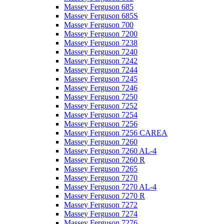
Massey Ferguson 685
Massey Ferguson 685S
Massey Ferguson 700
Massey Ferguson 7200
Massey Ferguson 7238
Massey Ferguson 7240
Massey Ferguson 7242
Massey Ferguson 7244
Massey Ferguson 7245
Massey Ferguson 7246
Massey Ferguson 7250
Massey Ferguson 7252
Massey Ferguson 7254
Massey Ferguson 7256
Massey Ferguson 7256 CAREA
Massey Ferguson 7260
Massey Ferguson 7260 AL-4
Massey Ferguson 7260 R
Massey Ferguson 7265
Massey Ferguson 7270
Massey Ferguson 7270 AL-4
Massey Ferguson 7270 R
Massey Ferguson 7272
Massey Ferguson 7274
Massey Ferguson 7276