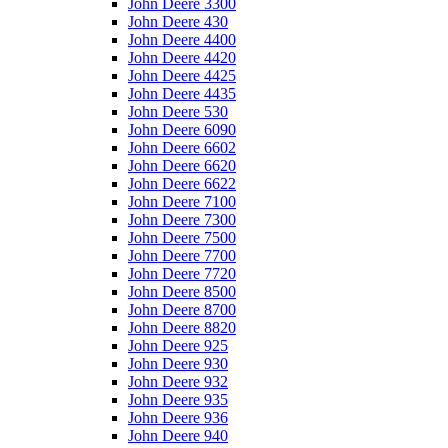
John Deere 3300
John Deere 430
John Deere 4400
John Deere 4420
John Deere 4425
John Deere 4435
John Deere 530
John Deere 6090
John Deere 6602
John Deere 6620
John Deere 6622
John Deere 7100
John Deere 7300
John Deere 7500
John Deere 7700
John Deere 7720
John Deere 8500
John Deere 8700
John Deere 8820
John Deere 925
John Deere 930
John Deere 932
John Deere 935
John Deere 936
John Deere 940