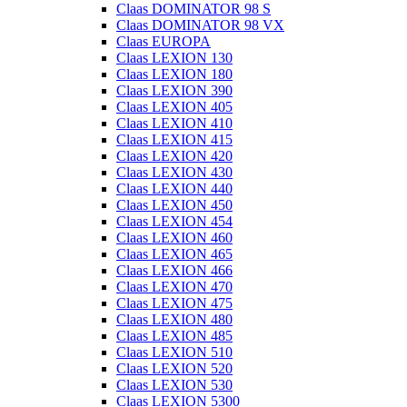
Claas DOMINATOR 98 S
Claas DOMINATOR 98 VX
Claas EUROPA
Claas LEXION 130
Claas LEXION 180
Claas LEXION 390
Claas LEXION 405
Claas LEXION 410
Claas LEXION 415
Claas LEXION 420
Claas LEXION 430
Claas LEXION 440
Claas LEXION 450
Claas LEXION 454
Claas LEXION 460
Claas LEXION 465
Claas LEXION 466
Claas LEXION 470
Claas LEXION 475
Claas LEXION 480
Claas LEXION 485
Claas LEXION 510
Claas LEXION 520
Claas LEXION 530
Claas LEXION 5300