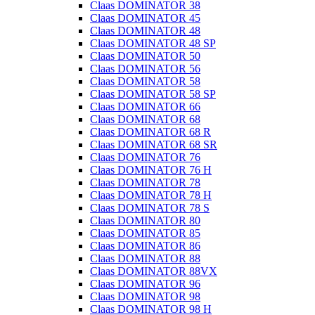
Claas DOMINATOR 38
Claas DOMINATOR 45
Claas DOMINATOR 48
Claas DOMINATOR 48 SP
Claas DOMINATOR 50
Claas DOMINATOR 56
Claas DOMINATOR 58
Claas DOMINATOR 58 SP
Claas DOMINATOR 66
Claas DOMINATOR 68
Claas DOMINATOR 68 R
Claas DOMINATOR 68 SR
Claas DOMINATOR 76
Claas DOMINATOR 76 H
Claas DOMINATOR 78
Claas DOMINATOR 78 H
Claas DOMINATOR 78 S
Claas DOMINATOR 80
Claas DOMINATOR 85
Claas DOMINATOR 86
Claas DOMINATOR 88
Claas DOMINATOR 88VX
Claas DOMINATOR 96
Claas DOMINATOR 98
Claas DOMINATOR 98 H