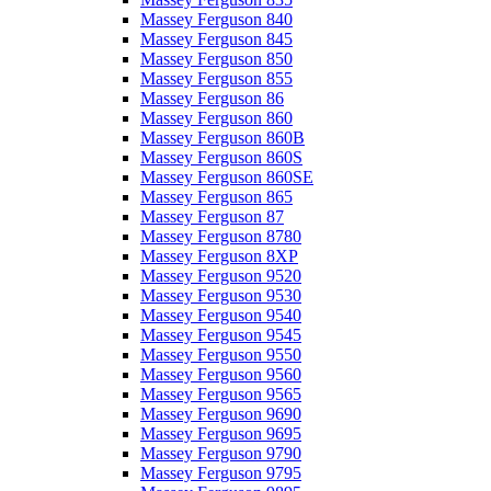
Massey Ferguson 840
Massey Ferguson 845
Massey Ferguson 850
Massey Ferguson 855
Massey Ferguson 86
Massey Ferguson 860
Massey Ferguson 860B
Massey Ferguson 860S
Massey Ferguson 860SE
Massey Ferguson 865
Massey Ferguson 87
Massey Ferguson 8780
Massey Ferguson 8XP
Massey Ferguson 9520
Massey Ferguson 9530
Massey Ferguson 9540
Massey Ferguson 9545
Massey Ferguson 9550
Massey Ferguson 9560
Massey Ferguson 9565
Massey Ferguson 9690
Massey Ferguson 9695
Massey Ferguson 9790
Massey Ferguson 9795