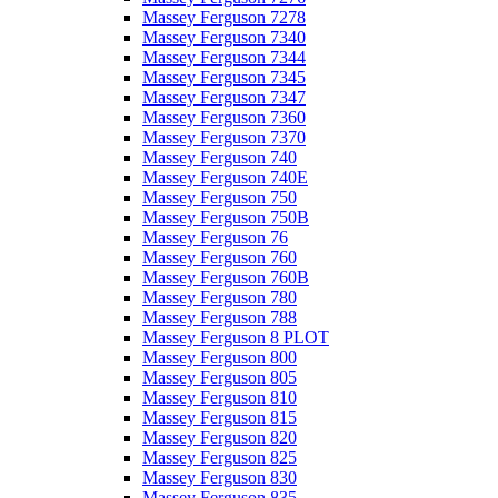
Massey Ferguson 7278
Massey Ferguson 7340
Massey Ferguson 7344
Massey Ferguson 7345
Massey Ferguson 7347
Massey Ferguson 7360
Massey Ferguson 7370
Massey Ferguson 740
Massey Ferguson 740E
Massey Ferguson 750
Massey Ferguson 750B
Massey Ferguson 76
Massey Ferguson 760
Massey Ferguson 760B
Massey Ferguson 780
Massey Ferguson 788
Massey Ferguson 8 PLOT
Massey Ferguson 800
Massey Ferguson 805
Massey Ferguson 810
Massey Ferguson 815
Massey Ferguson 820
Massey Ferguson 825
Massey Ferguson 830
Massey Ferguson 835