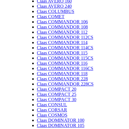
Claas AVERO 160
Claas AVERO 240
Claas COLUMBUS
Claas COMET
Claas COMMANDOR 106
Claas COMMANDOR 108
Claas COMMANDOR 112
Claas COMMANDOR 112CS
Claas COMMANDOR 114
Claas COMMANDOR 114CS
Claas COMMANDOR 115
Claas COMMANDOR 115CS
Claas COMMANDOR 116
Claas COMMANDOR 116CS
Claas COMMANDOR 118
Claas COMMANDOR 228
Claas COMMANDOR 228CS
Claas COMPACT 20
Claas COMPACT 25
Claas COMPACT 30
Claas CONSUL
Claas CORSAR
Claas COSMOS
Claas DOMINATOR 100
Claas DOMINATOR 105