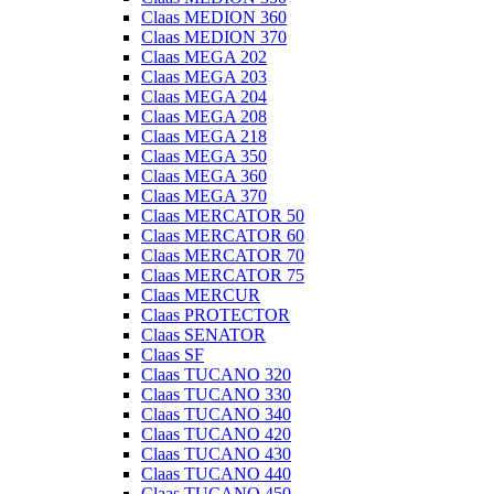
Claas MEDION 360
Claas MEDION 370
Claas MEGA 202
Claas MEGA 203
Claas MEGA 204
Claas MEGA 208
Claas MEGA 218
Claas MEGA 350
Claas MEGA 360
Claas MEGA 370
Claas MERCATOR 50
Claas MERCATOR 60
Claas MERCATOR 70
Claas MERCATOR 75
Claas MERCUR
Claas PROTECTOR
Claas SENATOR
Claas SF
Claas TUCANO 320
Claas TUCANO 330
Claas TUCANO 340
Claas TUCANO 420
Claas TUCANO 430
Claas TUCANO 440
Claas TUCANO 450