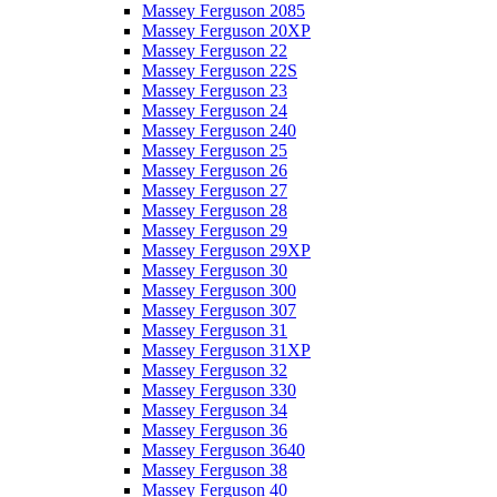
Massey Ferguson 2085
Massey Ferguson 20XP
Massey Ferguson 22
Massey Ferguson 22S
Massey Ferguson 23
Massey Ferguson 24
Massey Ferguson 240
Massey Ferguson 25
Massey Ferguson 26
Massey Ferguson 27
Massey Ferguson 28
Massey Ferguson 29
Massey Ferguson 29XP
Massey Ferguson 30
Massey Ferguson 300
Massey Ferguson 307
Massey Ferguson 31
Massey Ferguson 31XP
Massey Ferguson 32
Massey Ferguson 330
Massey Ferguson 34
Massey Ferguson 36
Massey Ferguson 3640
Massey Ferguson 38
Massey Ferguson 40