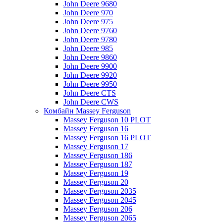
John Deere 9680
John Deere 970
John Deere 975
John Deere 9760
John Deere 9780
John Deere 985
John Deere 9860
John Deere 9900
John Deere 9920
John Deere 9950
John Deere CTS
John Deere CWS
Комбайн Massey Ferguson
Massey Ferguson 10 PLOT
Massey Ferguson 16
Massey Ferguson 16 PLOT
Massey Ferguson 17
Massey Ferguson 186
Massey Ferguson 187
Massey Ferguson 19
Massey Ferguson 20
Massey Ferguson 2035
Massey Ferguson 2045
Massey Ferguson 206
Massey Ferguson 2065