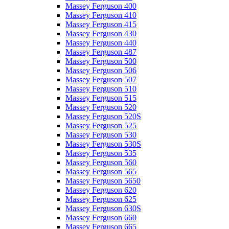
Massey Ferguson 400
Massey Ferguson 410
Massey Ferguson 415
Massey Ferguson 430
Massey Ferguson 440
Massey Ferguson 487
Massey Ferguson 500
Massey Ferguson 506
Massey Ferguson 507
Massey Ferguson 510
Massey Ferguson 515
Massey Ferguson 520
Massey Ferguson 520S
Massey Ferguson 525
Massey Ferguson 530
Massey Ferguson 530S
Massey Ferguson 535
Massey Ferguson 560
Massey Ferguson 565
Massey Ferguson 5650
Massey Ferguson 620
Massey Ferguson 625
Massey Ferguson 630S
Massey Ferguson 660
Massey Ferguson 665