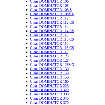
Claas DOMINATOR 106
Claas DOMINATOR 108
Claas DOMINATOR 108 S
Claas DOMINATOR 108VX
Claas DOMINATOR 112
Claas DOMINATOR 112 CS
Claas DOMINATOR 114
Claas DOMINATOR 114 CS
Claas DOMINATOR 115
Claas DOMINATOR 115 CS
Claas DOMINATOR 116
Claas DOMINATOR 116 CS
Claas DOMINATOR 118
Claas DOMINATOR 125
Claas DOMINATOR 128
Claas DOMINATOR 128VX
Claas DOMINATOR 130
Claas DOMINATOR 140
Claas DOMINATOR 150
Claas DOMINATOR 160
Claas DOMINATOR 228
Claas DOMINATOR 320
Claas DOMINATOR 330
Claas DOMINATOR 340
Claas DOMINATOR 370