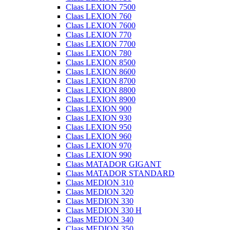
Claas LEXION 7500
Claas LEXION 760
Claas LEXION 7600
Claas LEXION 770
Claas LEXION 7700
Claas LEXION 780
Claas LEXION 8500
Claas LEXION 8600
Claas LEXION 8700
Claas LEXION 8800
Claas LEXION 8900
Claas LEXION 900
Claas LEXION 930
Claas LEXION 950
Claas LEXION 960
Claas LEXION 970
Claas LEXION 990
Claas MATADOR GIGANT
Claas MATADOR STANDARD
Claas MEDION 310
Claas MEDION 320
Claas MEDION 330
Claas MEDION 330 H
Claas MEDION 340
Claas MEDION 350