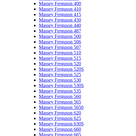
Massey Ferguson 400
Massey Ferguson 410
Massey Ferguson 415
Massey Ferguson 430
Massey Ferguson 440
Massey Ferguson 487
Massey Ferguson 500
Massey Ferguson 506
Massey Ferguson 507
Massey Ferguson 510
Massey Ferguson 515
Massey Ferguson 520
Massey Ferguson 520S
Massey Ferguson 525
Massey Ferguson 530
Massey Ferguson 530S
Massey Ferguson 535
Massey Ferguson 560
Massey Ferguson 565
Massey Ferguson 5650
Massey Ferguson 620
Massey Ferguson 625
Massey Ferguson 630S
Massey Ferguson 660
Massey Ferguson 665