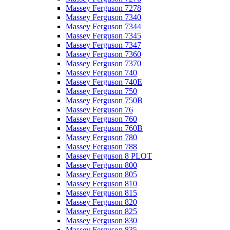
Massey Ferguson 7278
Massey Ferguson 7340
Massey Ferguson 7344
Massey Ferguson 7345
Massey Ferguson 7347
Massey Ferguson 7360
Massey Ferguson 7370
Massey Ferguson 740
Massey Ferguson 740E
Massey Ferguson 750
Massey Ferguson 750B
Massey Ferguson 76
Massey Ferguson 760
Massey Ferguson 760B
Massey Ferguson 780
Massey Ferguson 788
Massey Ferguson 8 PLOT
Massey Ferguson 800
Massey Ferguson 805
Massey Ferguson 810
Massey Ferguson 815
Massey Ferguson 820
Massey Ferguson 825
Massey Ferguson 830
Massey Ferguson 835