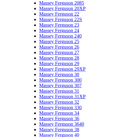
Massey Ferguson 2085
Massey Ferguson 20XP
Massey Ferguson 22
Massey Ferguson 22S
Massey Ferguson 23
Massey Ferguson 24
Massey Ferguson 240
Massey Ferguson 25
Massey Ferguson 26
Massey Ferguson 27
Massey Ferguson 28
Massey Ferguson 29
Massey Ferguson 29XP
Massey Ferguson 30
Massey Ferguson 300
Massey Ferguson 307
Massey Ferguson 31
Massey Ferguson 31XP
Massey Ferguson 32
Massey Ferguson 330
Massey Ferguson 34
Massey Ferguson 36
Massey Ferguson 3640
Massey Ferguson 38
Massey Ferguson 40