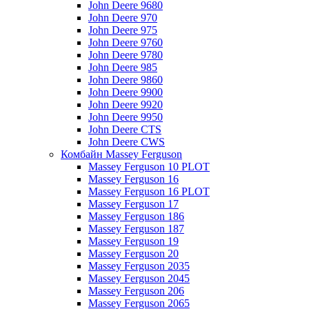
John Deere 9680
John Deere 970
John Deere 975
John Deere 9760
John Deere 9780
John Deere 985
John Deere 9860
John Deere 9900
John Deere 9920
John Deere 9950
John Deere CTS
John Deere CWS
Комбайн Massey Ferguson
Massey Ferguson 10 PLOT
Massey Ferguson 16
Massey Ferguson 16 PLOT
Massey Ferguson 17
Massey Ferguson 186
Massey Ferguson 187
Massey Ferguson 19
Massey Ferguson 20
Massey Ferguson 2035
Massey Ferguson 2045
Massey Ferguson 206
Massey Ferguson 2065