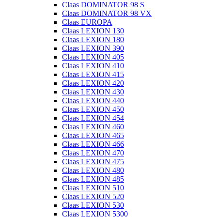
Claas DOMINATOR 98 S
Claas DOMINATOR 98 VX
Claas EUROPA
Claas LEXION 130
Claas LEXION 180
Claas LEXION 390
Claas LEXION 405
Claas LEXION 410
Claas LEXION 415
Claas LEXION 420
Claas LEXION 430
Claas LEXION 440
Claas LEXION 450
Claas LEXION 454
Claas LEXION 460
Claas LEXION 465
Claas LEXION 466
Claas LEXION 470
Claas LEXION 475
Claas LEXION 480
Claas LEXION 485
Claas LEXION 510
Claas LEXION 520
Claas LEXION 530
Claas LEXION 5300