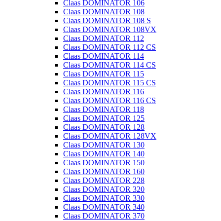
Claas DOMINATOR 106
Claas DOMINATOR 108
Claas DOMINATOR 108 S
Claas DOMINATOR 108VX
Claas DOMINATOR 112
Claas DOMINATOR 112 CS
Claas DOMINATOR 114
Claas DOMINATOR 114 CS
Claas DOMINATOR 115
Claas DOMINATOR 115 CS
Claas DOMINATOR 116
Claas DOMINATOR 116 CS
Claas DOMINATOR 118
Claas DOMINATOR 125
Claas DOMINATOR 128
Claas DOMINATOR 128VX
Claas DOMINATOR 130
Claas DOMINATOR 140
Claas DOMINATOR 150
Claas DOMINATOR 160
Claas DOMINATOR 228
Claas DOMINATOR 320
Claas DOMINATOR 330
Claas DOMINATOR 340
Claas DOMINATOR 370