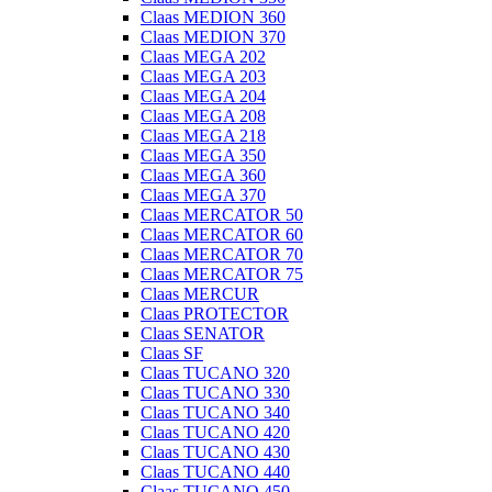
Claas MEDION 360
Claas MEDION 370
Claas MEGA 202
Claas MEGA 203
Claas MEGA 204
Claas MEGA 208
Claas MEGA 218
Claas MEGA 350
Claas MEGA 360
Claas MEGA 370
Claas MERCATOR 50
Claas MERCATOR 60
Claas MERCATOR 70
Claas MERCATOR 75
Claas MERCUR
Claas PROTECTOR
Claas SENATOR
Claas SF
Claas TUCANO 320
Claas TUCANO 330
Claas TUCANO 340
Claas TUCANO 420
Claas TUCANO 430
Claas TUCANO 440
Claas TUCANO 450