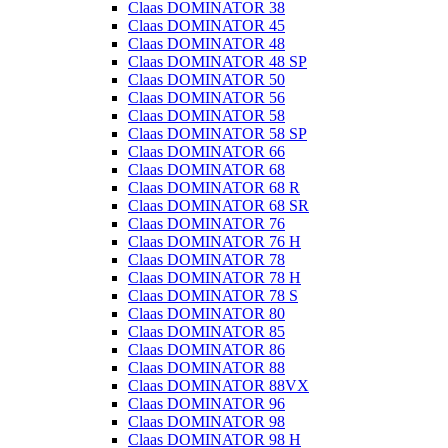
Claas DOMINATOR 38
Claas DOMINATOR 45
Claas DOMINATOR 48
Claas DOMINATOR 48 SP
Claas DOMINATOR 50
Claas DOMINATOR 56
Claas DOMINATOR 58
Claas DOMINATOR 58 SP
Claas DOMINATOR 66
Claas DOMINATOR 68
Claas DOMINATOR 68 R
Claas DOMINATOR 68 SR
Claas DOMINATOR 76
Claas DOMINATOR 76 H
Claas DOMINATOR 78
Claas DOMINATOR 78 H
Claas DOMINATOR 78 S
Claas DOMINATOR 80
Claas DOMINATOR 85
Claas DOMINATOR 86
Claas DOMINATOR 88
Claas DOMINATOR 88VX
Claas DOMINATOR 96
Claas DOMINATOR 98
Claas DOMINATOR 98 H