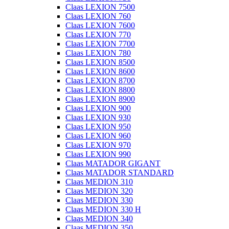
Claas LEXION 7500
Claas LEXION 760
Claas LEXION 7600
Claas LEXION 770
Claas LEXION 7700
Claas LEXION 780
Claas LEXION 8500
Claas LEXION 8600
Claas LEXION 8700
Claas LEXION 8800
Claas LEXION 8900
Claas LEXION 900
Claas LEXION 930
Claas LEXION 950
Claas LEXION 960
Claas LEXION 970
Claas LEXION 990
Claas MATADOR GIGANT
Claas MATADOR STANDARD
Claas MEDION 310
Claas MEDION 320
Claas MEDION 330
Claas MEDION 330 H
Claas MEDION 340
Claas MEDION 350