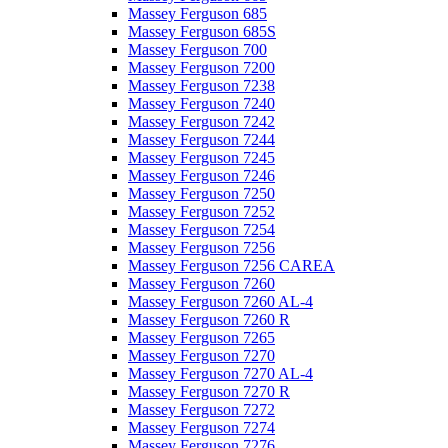
Massey Ferguson 685
Massey Ferguson 685S
Massey Ferguson 700
Massey Ferguson 7200
Massey Ferguson 7238
Massey Ferguson 7240
Massey Ferguson 7242
Massey Ferguson 7244
Massey Ferguson 7245
Massey Ferguson 7246
Massey Ferguson 7250
Massey Ferguson 7252
Massey Ferguson 7254
Massey Ferguson 7256
Massey Ferguson 7256 CAREA
Massey Ferguson 7260
Massey Ferguson 7260 AL-4
Massey Ferguson 7260 R
Massey Ferguson 7265
Massey Ferguson 7270
Massey Ferguson 7270 AL-4
Massey Ferguson 7270 R
Massey Ferguson 7272
Massey Ferguson 7274
Massey Ferguson 7276