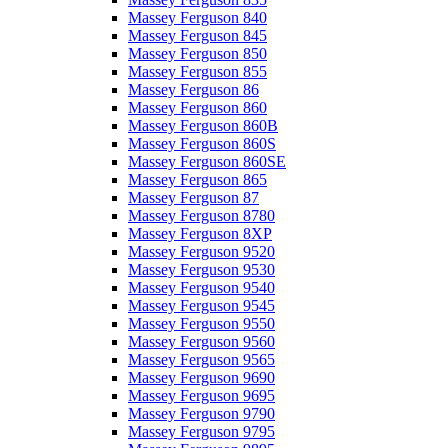
Massey Ferguson 840
Massey Ferguson 845
Massey Ferguson 850
Massey Ferguson 855
Massey Ferguson 86
Massey Ferguson 860
Massey Ferguson 860B
Massey Ferguson 860S
Massey Ferguson 860SE
Massey Ferguson 865
Massey Ferguson 87
Massey Ferguson 8780
Massey Ferguson 8XP
Massey Ferguson 9520
Massey Ferguson 9530
Massey Ferguson 9540
Massey Ferguson 9545
Massey Ferguson 9550
Massey Ferguson 9560
Massey Ferguson 9565
Massey Ferguson 9690
Massey Ferguson 9695
Massey Ferguson 9790
Massey Ferguson 9795