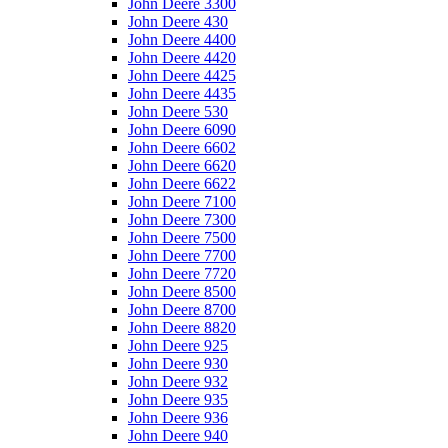
John Deere 3300
John Deere 430
John Deere 4400
John Deere 4420
John Deere 4425
John Deere 4435
John Deere 530
John Deere 6090
John Deere 6602
John Deere 6620
John Deere 6622
John Deere 7100
John Deere 7300
John Deere 7500
John Deere 7700
John Deere 7720
John Deere 8500
John Deere 8700
John Deere 8820
John Deere 925
John Deere 930
John Deere 932
John Deere 935
John Deere 936
John Deere 940