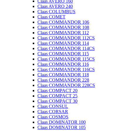
Claas AVERO 160
Claas AVERO 240
Claas COLUMBUS
Claas COMET
Claas COMMANDOR 106
Claas COMMANDOR 108
Claas COMMANDOR 112
Claas COMMANDOR 112CS
Claas COMMANDOR 114
Claas COMMANDOR 114CS
Claas COMMANDOR 115
Claas COMMANDOR 115CS
Claas COMMANDOR 116
Claas COMMANDOR 116CS
Claas COMMANDOR 118
Claas COMMANDOR 228
Claas COMMANDOR 228CS
Claas COMPACT 20
Claas COMPACT 25
Claas COMPACT 30
Claas CONSUL
Claas CORSAR
Claas COSMOS
Claas DOMINATOR 100
Claas DOMINATOR 105