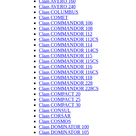
Claas AVERO 160
Claas AVERO 240
Claas COLUMBUS
Claas COMET
Claas COMMANDOR 106
Claas COMMANDOR 108
Claas COMMANDOR 112
Claas COMMANDOR 112CS
Claas COMMANDOR 114
Claas COMMANDOR 114CS
Claas COMMANDOR 115
Claas COMMANDOR 115CS
Claas COMMANDOR 116
Claas COMMANDOR 116CS
Claas COMMANDOR 118
Claas COMMANDOR 228
Claas COMMANDOR 228CS
Claas COMPACT 20
Claas COMPACT 25
Claas COMPACT 30
Claas CONSUL
Claas CORSAR
Claas COSMOS
Claas DOMINATOR 100
Claas DOMINATOR 105