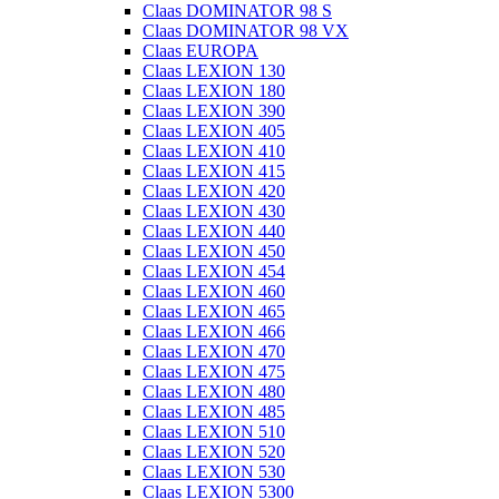
Claas DOMINATOR 98 S
Claas DOMINATOR 98 VX
Claas EUROPA
Claas LEXION 130
Claas LEXION 180
Claas LEXION 390
Claas LEXION 405
Claas LEXION 410
Claas LEXION 415
Claas LEXION 420
Claas LEXION 430
Claas LEXION 440
Claas LEXION 450
Claas LEXION 454
Claas LEXION 460
Claas LEXION 465
Claas LEXION 466
Claas LEXION 470
Claas LEXION 475
Claas LEXION 480
Claas LEXION 485
Claas LEXION 510
Claas LEXION 520
Claas LEXION 530
Claas LEXION 5300