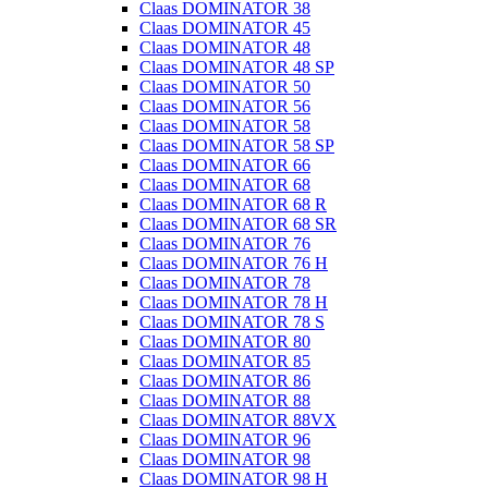
Claas DOMINATOR 38
Claas DOMINATOR 45
Claas DOMINATOR 48
Claas DOMINATOR 48 SP
Claas DOMINATOR 50
Claas DOMINATOR 56
Claas DOMINATOR 58
Claas DOMINATOR 58 SP
Claas DOMINATOR 66
Claas DOMINATOR 68
Claas DOMINATOR 68 R
Claas DOMINATOR 68 SR
Claas DOMINATOR 76
Claas DOMINATOR 76 H
Claas DOMINATOR 78
Claas DOMINATOR 78 H
Claas DOMINATOR 78 S
Claas DOMINATOR 80
Claas DOMINATOR 85
Claas DOMINATOR 86
Claas DOMINATOR 88
Claas DOMINATOR 88VX
Claas DOMINATOR 96
Claas DOMINATOR 98
Claas DOMINATOR 98 H