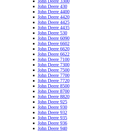
John Deere 3300
John Deere 430
John Deere 4400
John Deere 4420
John Deere 4425
John Deere 4435
John Deere 530
John Deere 6090
John Deere 6602
John Deere 6620
John Deere 6622
John Deere 7100
John Deere 7300
John Deere 7500
John Deere 7700
John Deere 7720
John Deere 8500
John Deere 8700
John Deere 8820
John Deere 925
John Deere 930
John Deere 932
John Deere 935
John Deere 936
John Deere 940