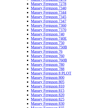
Massey Ferguson 7278
Massey Ferguson 7340
Massey Ferguson 7344
Massey Ferguson 7345
Massey Ferguson 7347
Massey Ferguson 7360
Massey Ferguson 7370
Massey Ferguson 740
Massey Ferguson 740E
Massey Ferguson 750
Massey Ferguson 750B
Massey Ferguson 76
Massey Ferguson 760
Massey Ferguson 760B
Massey Ferguson 780
Massey Ferguson 788
Massey Ferguson 8 PLOT
Massey Ferguson 800
Massey Ferguson 805
Massey Ferguson 810
Massey Ferguson 815
Massey Ferguson 820
Massey Ferguson 825
Massey Ferguson 830
Massey Ferguson 835