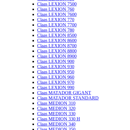
Claas LEXION 7500
Claas LEXION 760
Claas LEXION 7600
Claas LEXION 770
Claas LEXION 7700
Claas LEXION 780
Claas LEXION 8500
Claas LEXION 8600
Claas LEXION 8700
Claas LEXION 8800
Claas LEXION 8900
Claas LEXION 900
Claas LEXION 930
Claas LEXION 950
Claas LEXION 960
Claas LEXION 970
Claas LEXION 990
Claas MATADOR GIGANT
Claas MATADOR STANDARD
Claas MEDION 310
Claas MEDION 320
Claas MEDION 330
Claas MEDION 330 H
Claas MEDION 340
Claas MEDION 350