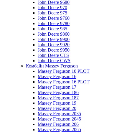
John Deere 9680
John Deere 970
John Deere 975
John Deere 9760
John Deere 9780
John Deere 985
John Deere 9860
John Deere 9900
John Deere 9920
John Deere 9950
John Deere CTS
John Deere CWS
Комбайн Massey Ferguson
Massey Ferguson 10 PLOT
Massey Ferguson 16
Massey Ferguson 16 PLOT
Massey Ferguson 17
Massey Ferguson 186
Massey Ferguson 187
Massey Ferguson 19
Massey Ferguson 20
Massey Ferguson 2035
Massey Ferguson 2045
Massey Ferguson 206
Massey Ferguson 2065