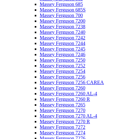
Massey Ferguson 685
Massey Ferguson 685S
Massey Ferguson 700
Massey Ferguson 7200
Massey Ferguson 7238
Massey Ferguson 7240
Massey Ferguson 7242
Massey Ferguson 7244
Massey Ferguson 7245
Massey Ferguson 7246
Massey Ferguson 7250
Massey Ferguson 7252
Massey Ferguson 7254
Massey Ferguson 7256
Massey Ferguson 7256 CAREA
Massey Ferguson 7260
Massey Ferguson 7260 AL-4
Massey Ferguson 7260 R
Massey Ferguson 7265
Massey Ferguson 7270
Massey Ferguson 7270 AL-4
Massey Ferguson 7270 R
Massey Ferguson 7272
Massey Ferguson 7274
Massey Ferguson 7276