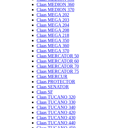
Claas MEDION 360
Claas MEDION 370
Claas MEGA 202
Claas MEGA 203
Claas MEGA 204
Claas MEGA 208
Claas MEGA 218
Claas MEGA 350
Claas MEGA 360
Claas MEGA 370
Claas MERCATOR 50
Claas MERCATOR 60
Claas MERCATOR 70
Claas MERCATOR 75
Claas MERCUR
Claas PROTECTOR
Claas SENATOR
Claas SF
Claas TUCANO 320
Claas TUCANO 330
Claas TUCANO 340
Claas TUCANO 420
Claas TUCANO 430
Claas TUCANO 440
Claas TUCANO 450