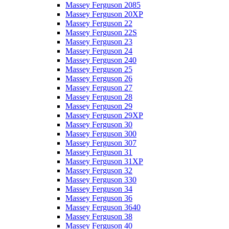
Massey Ferguson 2085
Massey Ferguson 20XP
Massey Ferguson 22
Massey Ferguson 22S
Massey Ferguson 23
Massey Ferguson 24
Massey Ferguson 240
Massey Ferguson 25
Massey Ferguson 26
Massey Ferguson 27
Massey Ferguson 28
Massey Ferguson 29
Massey Ferguson 29XP
Massey Ferguson 30
Massey Ferguson 300
Massey Ferguson 307
Massey Ferguson 31
Massey Ferguson 31XP
Massey Ferguson 32
Massey Ferguson 330
Massey Ferguson 34
Massey Ferguson 36
Massey Ferguson 3640
Massey Ferguson 38
Massey Ferguson 40