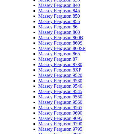
Massey Ferguson 840
Massey Ferguson 845
Massey Ferguson 850
Massey Ferguson 855
Massey Ferguson 86
Massey Ferguson 860
Massey Ferguson 860B
Massey Ferguson 860S
Massey Ferguson 860SE
Massey Ferguson 865
Massey Ferguson 87
Massey Ferguson 8780
Massey Ferguson 8XP
Massey Ferguson 9520
Massey Ferguson 9530
Massey Ferguson 9540
Massey Ferguson 9545
Massey Ferguson 9550
Massey Ferguson 9560
Massey Ferguson 9565
Massey Ferguson 9690
Massey Ferguson 9695
Massey Ferguson 9790
Massey Ferguson 9795