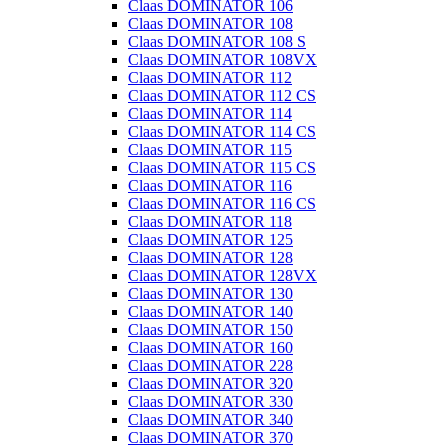
Claas DOMINATOR 106
Claas DOMINATOR 108
Claas DOMINATOR 108 S
Claas DOMINATOR 108VX
Claas DOMINATOR 112
Claas DOMINATOR 112 CS
Claas DOMINATOR 114
Claas DOMINATOR 114 CS
Claas DOMINATOR 115
Claas DOMINATOR 115 CS
Claas DOMINATOR 116
Claas DOMINATOR 116 CS
Claas DOMINATOR 118
Claas DOMINATOR 125
Claas DOMINATOR 128
Claas DOMINATOR 128VX
Claas DOMINATOR 130
Claas DOMINATOR 140
Claas DOMINATOR 150
Claas DOMINATOR 160
Claas DOMINATOR 228
Claas DOMINATOR 320
Claas DOMINATOR 330
Claas DOMINATOR 340
Claas DOMINATOR 370