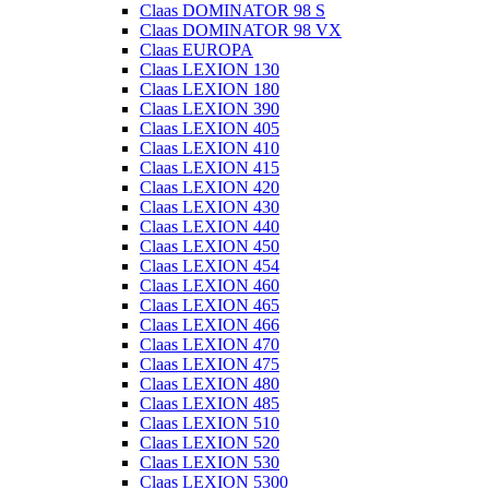
Claas DOMINATOR 98 S
Claas DOMINATOR 98 VX
Claas EUROPA
Claas LEXION 130
Claas LEXION 180
Claas LEXION 390
Claas LEXION 405
Claas LEXION 410
Claas LEXION 415
Claas LEXION 420
Claas LEXION 430
Claas LEXION 440
Claas LEXION 450
Claas LEXION 454
Claas LEXION 460
Claas LEXION 465
Claas LEXION 466
Claas LEXION 470
Claas LEXION 475
Claas LEXION 480
Claas LEXION 485
Claas LEXION 510
Claas LEXION 520
Claas LEXION 530
Claas LEXION 5300