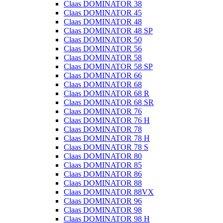
Claas DOMINATOR 38
Claas DOMINATOR 45
Claas DOMINATOR 48
Claas DOMINATOR 48 SP
Claas DOMINATOR 50
Claas DOMINATOR 56
Claas DOMINATOR 58
Claas DOMINATOR 58 SP
Claas DOMINATOR 66
Claas DOMINATOR 68
Claas DOMINATOR 68 R
Claas DOMINATOR 68 SR
Claas DOMINATOR 76
Claas DOMINATOR 76 H
Claas DOMINATOR 78
Claas DOMINATOR 78 H
Claas DOMINATOR 78 S
Claas DOMINATOR 80
Claas DOMINATOR 85
Claas DOMINATOR 86
Claas DOMINATOR 88
Claas DOMINATOR 88VX
Claas DOMINATOR 96
Claas DOMINATOR 98
Claas DOMINATOR 98 H