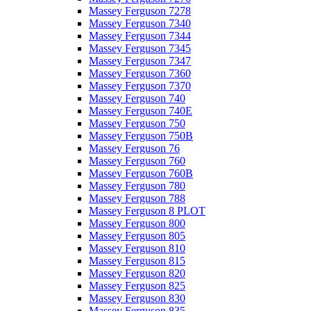
Massey Ferguson 7278
Massey Ferguson 7340
Massey Ferguson 7344
Massey Ferguson 7345
Massey Ferguson 7347
Massey Ferguson 7360
Massey Ferguson 7370
Massey Ferguson 740
Massey Ferguson 740E
Massey Ferguson 750
Massey Ferguson 750B
Massey Ferguson 76
Massey Ferguson 760
Massey Ferguson 760B
Massey Ferguson 780
Massey Ferguson 788
Massey Ferguson 8 PLOT
Massey Ferguson 800
Massey Ferguson 805
Massey Ferguson 810
Massey Ferguson 815
Massey Ferguson 820
Massey Ferguson 825
Massey Ferguson 830
Massey Ferguson 835