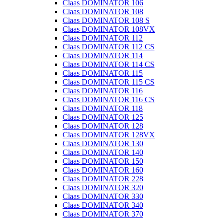
Claas DOMINATOR 106
Claas DOMINATOR 108
Claas DOMINATOR 108 S
Claas DOMINATOR 108VX
Claas DOMINATOR 112
Claas DOMINATOR 112 CS
Claas DOMINATOR 114
Claas DOMINATOR 114 CS
Claas DOMINATOR 115
Claas DOMINATOR 115 CS
Claas DOMINATOR 116
Claas DOMINATOR 116 CS
Claas DOMINATOR 118
Claas DOMINATOR 125
Claas DOMINATOR 128
Claas DOMINATOR 128VX
Claas DOMINATOR 130
Claas DOMINATOR 140
Claas DOMINATOR 150
Claas DOMINATOR 160
Claas DOMINATOR 228
Claas DOMINATOR 320
Claas DOMINATOR 330
Claas DOMINATOR 340
Claas DOMINATOR 370