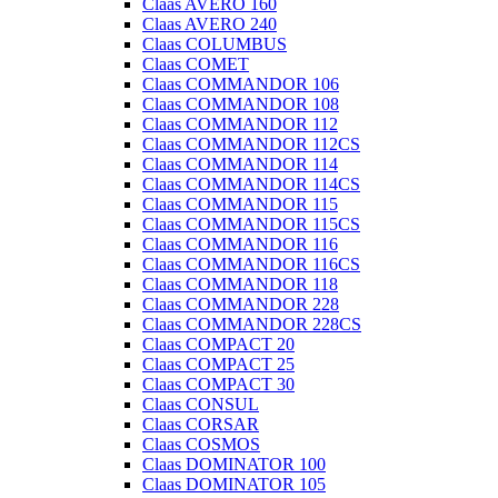
Claas AVERO 160
Claas AVERO 240
Claas COLUMBUS
Claas COMET
Claas COMMANDOR 106
Claas COMMANDOR 108
Claas COMMANDOR 112
Claas COMMANDOR 112CS
Claas COMMANDOR 114
Claas COMMANDOR 114CS
Claas COMMANDOR 115
Claas COMMANDOR 115CS
Claas COMMANDOR 116
Claas COMMANDOR 116CS
Claas COMMANDOR 118
Claas COMMANDOR 228
Claas COMMANDOR 228CS
Claas COMPACT 20
Claas COMPACT 25
Claas COMPACT 30
Claas CONSUL
Claas CORSAR
Claas COSMOS
Claas DOMINATOR 100
Claas DOMINATOR 105