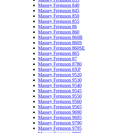
Massey Ferguson 840
Massey Ferguson 845
Massey Ferguson 850
Massey Ferguson 855
Massey Ferguson 86
Massey Ferguson 860
Massey Ferguson 860B
Massey Ferguson 860S
Massey Ferguson 860SE
Massey Ferguson 865
Massey Ferguson 87
Massey Ferguson 8780
Massey Ferguson 8XP
Massey Ferguson 9520
Massey Ferguson 9530
Massey Ferguson 9540
Massey Ferguson 9545
Massey Ferguson 9550
Massey Ferguson 9560
Massey Ferguson 9565
Massey Ferguson 9690
Massey Ferguson 9695
Massey Ferguson 9790
Massey Ferguson 9795