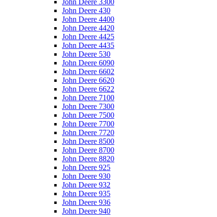
John Deere 3300
John Deere 430
John Deere 4400
John Deere 4420
John Deere 4425
John Deere 4435
John Deere 530
John Deere 6090
John Deere 6602
John Deere 6620
John Deere 6622
John Deere 7100
John Deere 7300
John Deere 7500
John Deere 7700
John Deere 7720
John Deere 8500
John Deere 8700
John Deere 8820
John Deere 925
John Deere 930
John Deere 932
John Deere 935
John Deere 936
John Deere 940