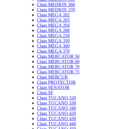
Claas MEDION 360
Claas MEDION 370
Claas MEGA 202
Claas MEGA 203
Claas MEGA 204
Claas MEGA 208
Claas MEGA 218
Claas MEGA 350
Claas MEGA 360
Claas MEGA 370
Claas MERCATOR 50
Claas MERCATOR 60
Claas MERCATOR 70
Claas MERCATOR 75
Claas MERCUR
Claas PROTECTOR
Claas SENATOR
Claas SF
Claas TUCANO 320
Claas TUCANO 330
Claas TUCANO 340
Claas TUCANO 420
Claas TUCANO 430
Claas TUCANO 440
Claas TUCANO 450