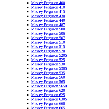
Massey Ferguson 400
Massey Ferguson 410
Massey Ferguson 415
Massey Ferguson 430
Massey Ferguson 440
Massey Ferguson 487
Massey Ferguson 500
Massey Ferguson 506
Massey Ferguson 507
Massey Ferguson 510
Massey Ferguson 515
Massey Ferguson 520
Massey Ferguson 520S
Massey Ferguson 525
Massey Ferguson 530
Massey Ferguson 530S
Massey Ferguson 535
Massey Ferguson 560
Massey Ferguson 565
Massey Ferguson 5650
Massey Ferguson 620
Massey Ferguson 625
Massey Ferguson 630S
Massey Ferguson 660
Massey Ferguson 665