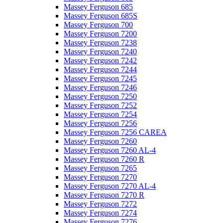
Massey Ferguson 685
Massey Ferguson 685S
Massey Ferguson 700
Massey Ferguson 7200
Massey Ferguson 7238
Massey Ferguson 7240
Massey Ferguson 7242
Massey Ferguson 7244
Massey Ferguson 7245
Massey Ferguson 7246
Massey Ferguson 7250
Massey Ferguson 7252
Massey Ferguson 7254
Massey Ferguson 7256
Massey Ferguson 7256 CAREA
Massey Ferguson 7260
Massey Ferguson 7260 AL-4
Massey Ferguson 7260 R
Massey Ferguson 7265
Massey Ferguson 7270
Massey Ferguson 7270 AL-4
Massey Ferguson 7270 R
Massey Ferguson 7272
Massey Ferguson 7274
Massey Ferguson 7276