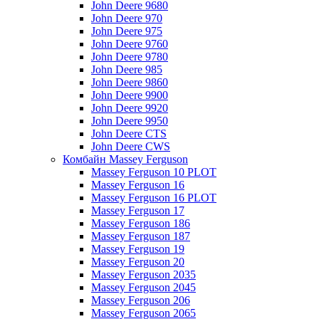
John Deere 9680
John Deere 970
John Deere 975
John Deere 9760
John Deere 9780
John Deere 985
John Deere 9860
John Deere 9900
John Deere 9920
John Deere 9950
John Deere CTS
John Deere CWS
Комбайн Massey Ferguson
Massey Ferguson 10 PLOT
Massey Ferguson 16
Massey Ferguson 16 PLOT
Massey Ferguson 17
Massey Ferguson 186
Massey Ferguson 187
Massey Ferguson 19
Massey Ferguson 20
Massey Ferguson 2035
Massey Ferguson 2045
Massey Ferguson 206
Massey Ferguson 2065