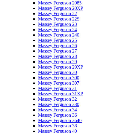
Massey Ferguson 2085
Massey Ferguson 20XP
Massey Ferguson 22
Massey Ferguson 22S
Massey Ferguson 23
Massey Ferguson 24
Massey Ferguson 240
Massey Ferguson 25
Massey Ferguson 26
Massey Ferguson 27
Massey Ferguson 28
Massey Ferguson 29
Massey Ferguson 29XP
Massey Ferguson 30
Massey Ferguson 300
Massey Ferguson 307
Massey Ferguson 31
Massey Ferguson 31XP
Massey Ferguson 32
Massey Ferguson 330
Massey Ferguson 34
Massey Ferguson 36
Massey Ferguson 3640
Massey Ferguson 38
Massey Ferguson 40