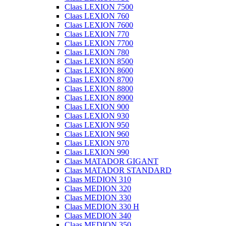
Claas LEXION 7500
Claas LEXION 760
Claas LEXION 7600
Claas LEXION 770
Claas LEXION 7700
Claas LEXION 780
Claas LEXION 8500
Claas LEXION 8600
Claas LEXION 8700
Claas LEXION 8800
Claas LEXION 8900
Claas LEXION 900
Claas LEXION 930
Claas LEXION 950
Claas LEXION 960
Claas LEXION 970
Claas LEXION 990
Claas MATADOR GIGANT
Claas MATADOR STANDARD
Claas MEDION 310
Claas MEDION 320
Claas MEDION 330
Claas MEDION 330 H
Claas MEDION 340
Claas MEDION 350