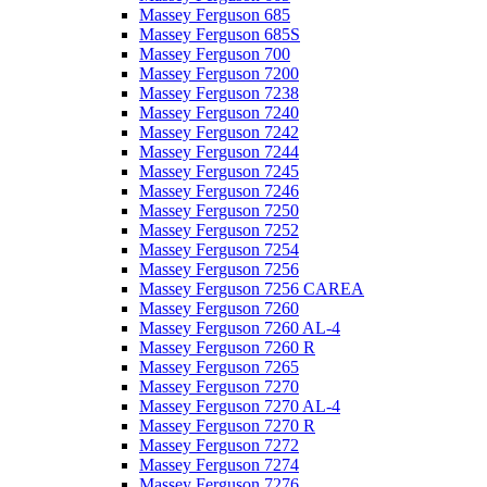
Massey Ferguson 685
Massey Ferguson 685S
Massey Ferguson 700
Massey Ferguson 7200
Massey Ferguson 7238
Massey Ferguson 7240
Massey Ferguson 7242
Massey Ferguson 7244
Massey Ferguson 7245
Massey Ferguson 7246
Massey Ferguson 7250
Massey Ferguson 7252
Massey Ferguson 7254
Massey Ferguson 7256
Massey Ferguson 7256 CAREA
Massey Ferguson 7260
Massey Ferguson 7260 AL-4
Massey Ferguson 7260 R
Massey Ferguson 7265
Massey Ferguson 7270
Massey Ferguson 7270 AL-4
Massey Ferguson 7270 R
Massey Ferguson 7272
Massey Ferguson 7274
Massey Ferguson 7276