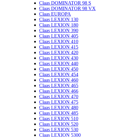
Claas DOMINATOR 98 S
Claas DOMINATOR 98 VX
Claas EUROPA
Claas LEXION 130
Claas LEXION 180
Claas LEXION 390
Claas LEXION 405
Claas LEXION 410
Claas LEXION 415
Claas LEXION 420
Claas LEXION 430
Claas LEXION 440
Claas LEXION 450
Claas LEXION 454
Claas LEXION 460
Claas LEXION 465
Claas LEXION 466
Claas LEXION 470
Claas LEXION 475
Claas LEXION 480
Claas LEXION 485
Claas LEXION 510
Claas LEXION 520
Claas LEXION 530
Claas LEXION 5300