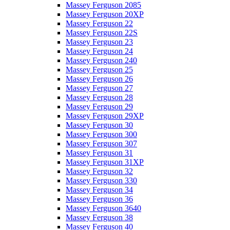
Massey Ferguson 2085
Massey Ferguson 20XP
Massey Ferguson 22
Massey Ferguson 22S
Massey Ferguson 23
Massey Ferguson 24
Massey Ferguson 240
Massey Ferguson 25
Massey Ferguson 26
Massey Ferguson 27
Massey Ferguson 28
Massey Ferguson 29
Massey Ferguson 29XP
Massey Ferguson 30
Massey Ferguson 300
Massey Ferguson 307
Massey Ferguson 31
Massey Ferguson 31XP
Massey Ferguson 32
Massey Ferguson 330
Massey Ferguson 34
Massey Ferguson 36
Massey Ferguson 3640
Massey Ferguson 38
Massey Ferguson 40