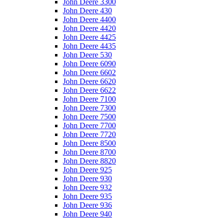
John Deere 3300
John Deere 430
John Deere 4400
John Deere 4420
John Deere 4425
John Deere 4435
John Deere 530
John Deere 6090
John Deere 6602
John Deere 6620
John Deere 6622
John Deere 7100
John Deere 7300
John Deere 7500
John Deere 7700
John Deere 7720
John Deere 8500
John Deere 8700
John Deere 8820
John Deere 925
John Deere 930
John Deere 932
John Deere 935
John Deere 936
John Deere 940