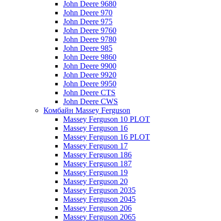
John Deere 9680
John Deere 970
John Deere 975
John Deere 9760
John Deere 9780
John Deere 985
John Deere 9860
John Deere 9900
John Deere 9920
John Deere 9950
John Deere CTS
John Deere CWS
Комбайн Massey Ferguson
Massey Ferguson 10 PLOT
Massey Ferguson 16
Massey Ferguson 16 PLOT
Massey Ferguson 17
Massey Ferguson 186
Massey Ferguson 187
Massey Ferguson 19
Massey Ferguson 20
Massey Ferguson 2035
Massey Ferguson 2045
Massey Ferguson 206
Massey Ferguson 2065