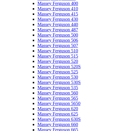
Massey Ferguson 400
Massey Ferguson 410
Massey Ferguson 415
Massey Ferguson 430
Massey Ferguson 440
Massey Ferguson 487
Massey Ferguson 500
Massey Ferguson 506
Massey Ferguson 507
Massey Ferguson 510
Massey Ferguson 515
Massey Ferguson 520
Massey Ferguson 520S
Massey Ferguson 525
Massey Ferguson 530
Massey Ferguson 530S
Massey Ferguson 535
Massey Ferguson 560
Massey Ferguson 565
Massey Ferguson 5650
Massey Ferguson 620
Massey Ferguson 625
Massey Ferguson 630S
Massey Ferguson 660
Massey Ferguson 665