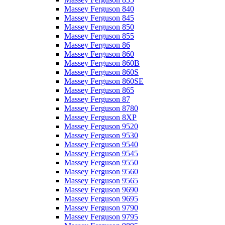
Massey Ferguson 840
Massey Ferguson 845
Massey Ferguson 850
Massey Ferguson 855
Massey Ferguson 86
Massey Ferguson 860
Massey Ferguson 860B
Massey Ferguson 860S
Massey Ferguson 860SE
Massey Ferguson 865
Massey Ferguson 87
Massey Ferguson 8780
Massey Ferguson 8XP
Massey Ferguson 9520
Massey Ferguson 9530
Massey Ferguson 9540
Massey Ferguson 9545
Massey Ferguson 9550
Massey Ferguson 9560
Massey Ferguson 9565
Massey Ferguson 9690
Massey Ferguson 9695
Massey Ferguson 9790
Massey Ferguson 9795