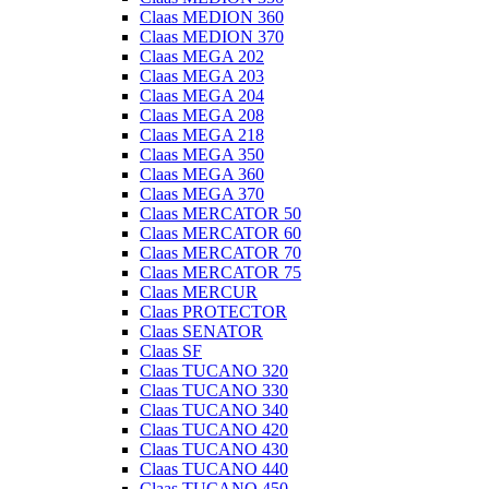
Claas MEDION 360
Claas MEDION 370
Claas MEGA 202
Claas MEGA 203
Claas MEGA 204
Claas MEGA 208
Claas MEGA 218
Claas MEGA 350
Claas MEGA 360
Claas MEGA 370
Claas MERCATOR 50
Claas MERCATOR 60
Claas MERCATOR 70
Claas MERCATOR 75
Claas MERCUR
Claas PROTECTOR
Claas SENATOR
Claas SF
Claas TUCANO 320
Claas TUCANO 330
Claas TUCANO 340
Claas TUCANO 420
Claas TUCANO 430
Claas TUCANO 440
Claas TUCANO 450