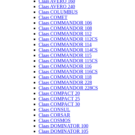
Claas AVERO 160
Claas AVERO 240
Claas COLUMBUS
Claas COMET
Claas COMMANDOR 106
Claas COMMANDOR 108
Claas COMMANDOR 112
Claas COMMANDOR 112CS
Claas COMMANDOR 114
Claas COMMANDOR 114CS
Claas COMMANDOR 115
Claas COMMANDOR 115CS
Claas COMMANDOR 116
Claas COMMANDOR 116CS
Claas COMMANDOR 118
Claas COMMANDOR 228
Claas COMMANDOR 228CS
Claas COMPACT 20
Claas COMPACT 25
Claas COMPACT 30
Claas CONSUL
Claas CORSAR
Claas COSMOS
Claas DOMINATOR 100
Claas DOMINATOR 105