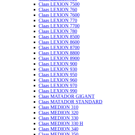
Claas LEXION 7500
Claas LEXION 760
Claas LEXION 7600
Claas LEXION 770
Claas LEXION 7700
Claas LEXION 780
Claas LEXION 8500
Claas LEXION 8600
Claas LEXION 8700
Claas LEXION 8800
Claas LEXION 8900
Claas LEXION 900
Claas LEXION 930
Claas LEXION 950
Claas LEXION 960
Claas LEXION 970
Claas LEXION 990
Claas MATADOR GIGANT
Claas MATADOR STANDARD
Claas MEDION 310
Claas MEDION 320
Claas MEDION 330
Claas MEDION 330 H
Claas MEDION 340
Claas MEDION 350