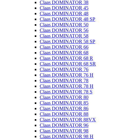
Claas DOMINATOR 38
Claas DOMINATOR 45
Claas DOMINATOR 48
Claas DOMINATOR 48 SP
Claas DOMINATOR 50
Claas DOMINATOR 56
Claas DOMINATOR 58
Claas DOMINATOR 58 SP
Claas DOMINATOR 66
Claas DOMINATOR 68
Claas DOMINATOR 68 R
Claas DOMINATOR 68 SR
Claas DOMINATOR 76
Claas DOMINATOR 76 H
Claas DOMINATOR 78
Claas DOMINATOR 78 H
Claas DOMINATOR 78 S
Claas DOMINATOR 80
Claas DOMINATOR 85
Claas DOMINATOR 86
Claas DOMINATOR 88
Claas DOMINATOR 88VX
Claas DOMINATOR 96
Claas DOMINATOR 98
Claas DOMINATOR 98 H