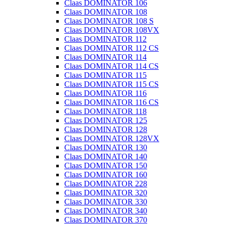
Claas DOMINATOR 106
Claas DOMINATOR 108
Claas DOMINATOR 108 S
Claas DOMINATOR 108VX
Claas DOMINATOR 112
Claas DOMINATOR 112 CS
Claas DOMINATOR 114
Claas DOMINATOR 114 CS
Claas DOMINATOR 115
Claas DOMINATOR 115 CS
Claas DOMINATOR 116
Claas DOMINATOR 116 CS
Claas DOMINATOR 118
Claas DOMINATOR 125
Claas DOMINATOR 128
Claas DOMINATOR 128VX
Claas DOMINATOR 130
Claas DOMINATOR 140
Claas DOMINATOR 150
Claas DOMINATOR 160
Claas DOMINATOR 228
Claas DOMINATOR 320
Claas DOMINATOR 330
Claas DOMINATOR 340
Claas DOMINATOR 370