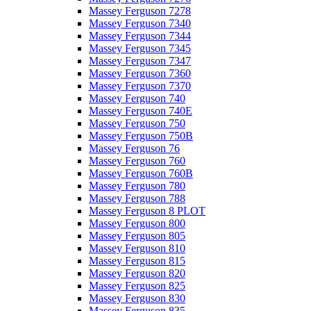
Massey Ferguson 7278
Massey Ferguson 7340
Massey Ferguson 7344
Massey Ferguson 7345
Massey Ferguson 7347
Massey Ferguson 7360
Massey Ferguson 7370
Massey Ferguson 740
Massey Ferguson 740E
Massey Ferguson 750
Massey Ferguson 750B
Massey Ferguson 76
Massey Ferguson 760
Massey Ferguson 760B
Massey Ferguson 780
Massey Ferguson 788
Massey Ferguson 8 PLOT
Massey Ferguson 800
Massey Ferguson 805
Massey Ferguson 810
Massey Ferguson 815
Massey Ferguson 820
Massey Ferguson 825
Massey Ferguson 830
Massey Ferguson 835