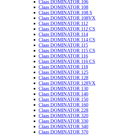
Claas DOMINATOR 106
Claas DOMINATOR 108
Claas DOMINATOR 108 S
Claas DOMINATOR 108VX
Claas DOMINATOR 112
Claas DOMINATOR 112 CS
Claas DOMINATOR 114
Claas DOMINATOR 114 CS
Claas DOMINATOR 115
Claas DOMINATOR 115 CS
Claas DOMINATOR 116
Claas DOMINATOR 116 CS
Claas DOMINATOR 118
Claas DOMINATOR 125
Claas DOMINATOR 128
Claas DOMINATOR 128VX
Claas DOMINATOR 130
Claas DOMINATOR 140
Claas DOMINATOR 150
Claas DOMINATOR 160
Claas DOMINATOR 228
Claas DOMINATOR 320
Claas DOMINATOR 330
Claas DOMINATOR 340
Claas DOMINATOR 370