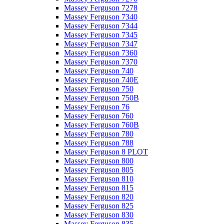
Massey Ferguson 7278
Massey Ferguson 7340
Massey Ferguson 7344
Massey Ferguson 7345
Massey Ferguson 7347
Massey Ferguson 7360
Massey Ferguson 7370
Massey Ferguson 740
Massey Ferguson 740E
Massey Ferguson 750
Massey Ferguson 750B
Massey Ferguson 76
Massey Ferguson 760
Massey Ferguson 760B
Massey Ferguson 780
Massey Ferguson 788
Massey Ferguson 8 PLOT
Massey Ferguson 800
Massey Ferguson 805
Massey Ferguson 810
Massey Ferguson 815
Massey Ferguson 820
Massey Ferguson 825
Massey Ferguson 830
Massey Ferguson 835