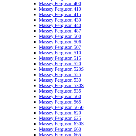
Massey Ferguson 400
Massey Ferguson 410
Massey Ferguson 415
Massey Ferguson 430
Massey Ferguson 440
Massey Ferguson 487
Massey Ferguson 500
Massey Ferguson 506
Massey Ferguson 507
Massey Ferguson 510
Massey Ferguson 515
Massey Ferguson 520
Massey Ferguson 520S
Massey Ferguson 525
Massey Ferguson 530
Massey Ferguson 530S
Massey Ferguson 535
Massey Ferguson 560
Massey Ferguson 565
Massey Ferguson 5650
Massey Ferguson 620
Massey Ferguson 625
Massey Ferguson 630S
Massey Ferguson 660
Massey Ferguson 665