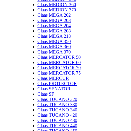
Claas MEDION 360
Claas MEDION 370
Claas MEGA 202
Claas MEGA 203
Claas MEGA 204
Claas MEGA 208
Claas MEGA 218
Claas MEGA 350
Claas MEGA 360
Claas MEGA 370
Claas MERCATOR 50
Claas MERCATOR 60
Claas MERCATOR 70
Claas MERCATOR 75
Claas MERCUR
Claas PROTECTOR
Claas SENATOR
Claas SF
Claas TUCANO 320
Claas TUCANO 330
Claas TUCANO 340
Claas TUCANO 420
Claas TUCANO 430
Claas TUCANO 440
Claas TUCANO 450