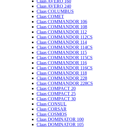
Claas AVERO 160
Claas AVERO 240
Claas COLUMBUS
Claas COMET
Claas COMMANDOR 106
Claas COMMANDOR 108
Claas COMMANDOR 112
Claas COMMANDOR 112CS
Claas COMMANDOR 114
Claas COMMANDOR 114CS
Claas COMMANDOR 115
Claas COMMANDOR 115CS
Claas COMMANDOR 116
Claas COMMANDOR 116CS
Claas COMMANDOR 118
Claas COMMANDOR 228
Claas COMMANDOR 228CS
Claas COMPACT 20
Claas COMPACT 25
Claas COMPACT 30
Claas CONSUL
Claas CORSAR
Claas COSMOS
Claas DOMINATOR 100
Claas DOMINATOR 105