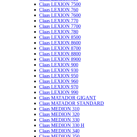
Claas LEXION 7500
Claas LEXION 760
Claas LEXION 7600
Claas LEXION 770
Claas LEXION 7700
Claas LEXION 780
Claas LEXION 8500
Claas LEXION 8600
Claas LEXION 8700
Claas LEXION 8800
Claas LEXION 8900
Claas LEXION 900
Claas LEXION 930
Claas LEXION 950
Claas LEXION 960
Claas LEXION 970
Claas LEXION 990
Claas MATADOR GIGANT
Claas MATADOR STANDARD
Claas MEDION 310
Claas MEDION 320
Claas MEDION 330
Claas MEDION 330 H
Claas MEDION 340
Claas MEDION 350