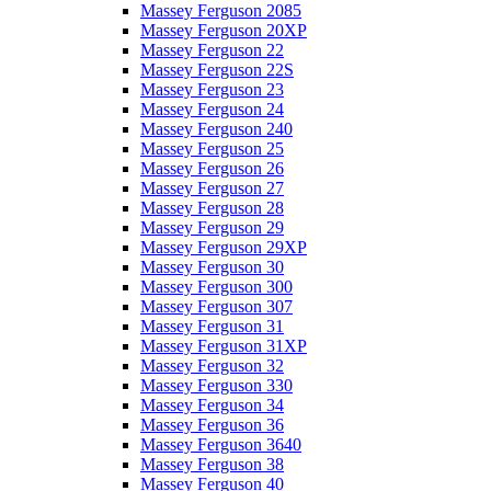
Massey Ferguson 2085
Massey Ferguson 20XP
Massey Ferguson 22
Massey Ferguson 22S
Massey Ferguson 23
Massey Ferguson 24
Massey Ferguson 240
Massey Ferguson 25
Massey Ferguson 26
Massey Ferguson 27
Massey Ferguson 28
Massey Ferguson 29
Massey Ferguson 29XP
Massey Ferguson 30
Massey Ferguson 300
Massey Ferguson 307
Massey Ferguson 31
Massey Ferguson 31XP
Massey Ferguson 32
Massey Ferguson 330
Massey Ferguson 34
Massey Ferguson 36
Massey Ferguson 3640
Massey Ferguson 38
Massey Ferguson 40