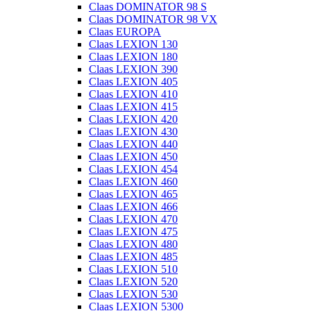
Claas DOMINATOR 98 S
Claas DOMINATOR 98 VX
Claas EUROPA
Claas LEXION 130
Claas LEXION 180
Claas LEXION 390
Claas LEXION 405
Claas LEXION 410
Claas LEXION 415
Claas LEXION 420
Claas LEXION 430
Claas LEXION 440
Claas LEXION 450
Claas LEXION 454
Claas LEXION 460
Claas LEXION 465
Claas LEXION 466
Claas LEXION 470
Claas LEXION 475
Claas LEXION 480
Claas LEXION 485
Claas LEXION 510
Claas LEXION 520
Claas LEXION 530
Claas LEXION 5300