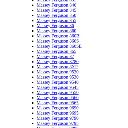
Massey Ferguson 840
Massey Ferguson 845
Massey Ferguson 850
Massey Ferguson 855
Massey Ferguson 86
Massey Ferguson 860
Massey Ferguson 860B
Massey Ferguson 860S
Massey Ferguson 860SE
Massey Ferguson 865
Massey Ferguson 87
Massey Ferguson 8780
Massey Ferguson 8XP
Massey Ferguson 9520
Massey Ferguson 9530
Massey Ferguson 9540
Massey Ferguson 9545
Massey Ferguson 9550
Massey Ferguson 9560
Massey Ferguson 9565
Massey Ferguson 9690
Massey Ferguson 9695
Massey Ferguson 9790
Massey Ferguson 9795