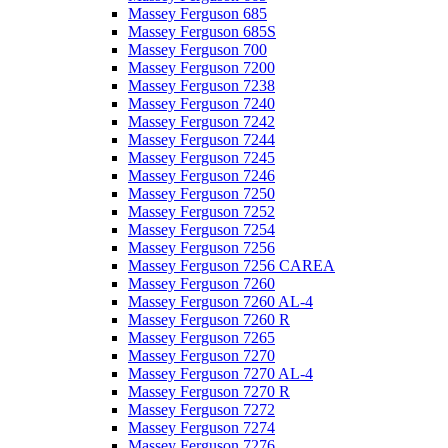
Massey Ferguson 685
Massey Ferguson 685S
Massey Ferguson 700
Massey Ferguson 7200
Massey Ferguson 7238
Massey Ferguson 7240
Massey Ferguson 7242
Massey Ferguson 7244
Massey Ferguson 7245
Massey Ferguson 7246
Massey Ferguson 7250
Massey Ferguson 7252
Massey Ferguson 7254
Massey Ferguson 7256
Massey Ferguson 7256 CAREA
Massey Ferguson 7260
Massey Ferguson 7260 AL-4
Massey Ferguson 7260 R
Massey Ferguson 7265
Massey Ferguson 7270
Massey Ferguson 7270 AL-4
Massey Ferguson 7270 R
Massey Ferguson 7272
Massey Ferguson 7274
Massey Ferguson 7276