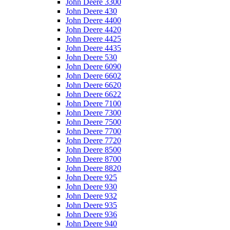
John Deere 3300
John Deere 430
John Deere 4400
John Deere 4420
John Deere 4425
John Deere 4435
John Deere 530
John Deere 6090
John Deere 6602
John Deere 6620
John Deere 6622
John Deere 7100
John Deere 7300
John Deere 7500
John Deere 7700
John Deere 7720
John Deere 8500
John Deere 8700
John Deere 8820
John Deere 925
John Deere 930
John Deere 932
John Deere 935
John Deere 936
John Deere 940