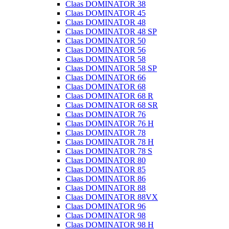
Claas DOMINATOR 38
Claas DOMINATOR 45
Claas DOMINATOR 48
Claas DOMINATOR 48 SP
Claas DOMINATOR 50
Claas DOMINATOR 56
Claas DOMINATOR 58
Claas DOMINATOR 58 SP
Claas DOMINATOR 66
Claas DOMINATOR 68
Claas DOMINATOR 68 R
Claas DOMINATOR 68 SR
Claas DOMINATOR 76
Claas DOMINATOR 76 H
Claas DOMINATOR 78
Claas DOMINATOR 78 H
Claas DOMINATOR 78 S
Claas DOMINATOR 80
Claas DOMINATOR 85
Claas DOMINATOR 86
Claas DOMINATOR 88
Claas DOMINATOR 88VX
Claas DOMINATOR 96
Claas DOMINATOR 98
Claas DOMINATOR 98 H