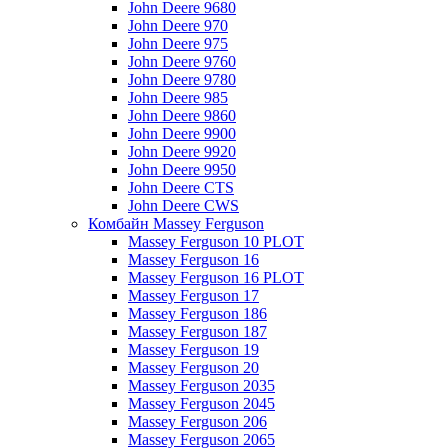
John Deere 9680
John Deere 970
John Deere 975
John Deere 9760
John Deere 9780
John Deere 985
John Deere 9860
John Deere 9900
John Deere 9920
John Deere 9950
John Deere CTS
John Deere CWS
Комбайн Massey Ferguson
Massey Ferguson 10 PLOT
Massey Ferguson 16
Massey Ferguson 16 PLOT
Massey Ferguson 17
Massey Ferguson 186
Massey Ferguson 187
Massey Ferguson 19
Massey Ferguson 20
Massey Ferguson 2035
Massey Ferguson 2045
Massey Ferguson 206
Massey Ferguson 2065