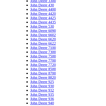
John Deere 3300
John Deere 430
John Deere 4400
John Deere 4420
John Deere 4425
John Deere 4435
John Deere 530
John Deere 6090
John Deere 6602
John Deere 6620
John Deere 6622
John Deere 7100
John Deere 7300
John Deere 7500
John Deere 7700
John Deere 7720
John Deere 8500
John Deere 8700
John Deere 8820
John Deere 925
John Deere 930
John Deere 932
John Deere 935
John Deere 936
John Deere 940