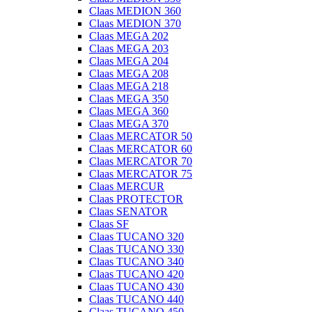
Claas MEDION 360
Claas MEDION 370
Claas MEGA 202
Claas MEGA 203
Claas MEGA 204
Claas MEGA 208
Claas MEGA 218
Claas MEGA 350
Claas MEGA 360
Claas MEGA 370
Claas MERCATOR 50
Claas MERCATOR 60
Claas MERCATOR 70
Claas MERCATOR 75
Claas MERCUR
Claas PROTECTOR
Claas SENATOR
Claas SF
Claas TUCANO 320
Claas TUCANO 330
Claas TUCANO 340
Claas TUCANO 420
Claas TUCANO 430
Claas TUCANO 440
Claas TUCANO 450