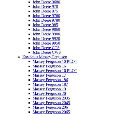
John Deere 9680
John Deere 970
John Deere 975
John Deere 9760
John Deere 9780
John Deere 985
John Deere 9860
John Deere 9900
John Deere 9920
John Deere 9950
John Deere CTS
John Deere CWS
Комбайн Massey Ferguson
Massey Ferguson 10 PLOT
Massey Ferguson 16
Massey Ferguson 16 PLOT
Massey Ferguson 17
Massey Ferguson 186
Massey Ferguson 187
Massey Ferguson 19
Massey Ferguson 20
Massey Ferguson 2035
Massey Ferguson 2045
Massey Ferguson 206
Massey Ferguson 2065