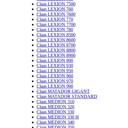
Claas LEXION 7500
Claas LEXION 760
Claas LEXION 7600
Claas LEXION 770
Claas LEXION 7700
Claas LEXION 780
Claas LEXION 8500
Claas LEXION 8600
Claas LEXION 8700
Claas LEXION 8800
Claas LEXION 8900
Claas LEXION 900
Claas LEXION 930
Claas LEXION 950
Claas LEXION 960
Claas LEXION 970
Claas LEXION 990
Claas MATADOR GIGANT
Claas MATADOR STANDARD
Claas MEDION 310
Claas MEDION 320
Claas MEDION 330
Claas MEDION 330 H
Claas MEDION 340
Claas MEDION 350