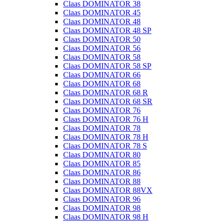
Claas DOMINATOR 38
Claas DOMINATOR 45
Claas DOMINATOR 48
Claas DOMINATOR 48 SP
Claas DOMINATOR 50
Claas DOMINATOR 56
Claas DOMINATOR 58
Claas DOMINATOR 58 SP
Claas DOMINATOR 66
Claas DOMINATOR 68
Claas DOMINATOR 68 R
Claas DOMINATOR 68 SR
Claas DOMINATOR 76
Claas DOMINATOR 76 H
Claas DOMINATOR 78
Claas DOMINATOR 78 H
Claas DOMINATOR 78 S
Claas DOMINATOR 80
Claas DOMINATOR 85
Claas DOMINATOR 86
Claas DOMINATOR 88
Claas DOMINATOR 88VX
Claas DOMINATOR 96
Claas DOMINATOR 98
Claas DOMINATOR 98 H