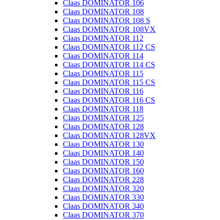
Claas DOMINATOR 106
Claas DOMINATOR 108
Claas DOMINATOR 108 S
Claas DOMINATOR 108VX
Claas DOMINATOR 112
Claas DOMINATOR 112 CS
Claas DOMINATOR 114
Claas DOMINATOR 114 CS
Claas DOMINATOR 115
Claas DOMINATOR 115 CS
Claas DOMINATOR 116
Claas DOMINATOR 116 CS
Claas DOMINATOR 118
Claas DOMINATOR 125
Claas DOMINATOR 128
Claas DOMINATOR 128VX
Claas DOMINATOR 130
Claas DOMINATOR 140
Claas DOMINATOR 150
Claas DOMINATOR 160
Claas DOMINATOR 228
Claas DOMINATOR 320
Claas DOMINATOR 330
Claas DOMINATOR 340
Claas DOMINATOR 370