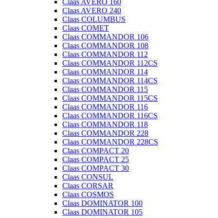
Claas AVERO 160
Claas AVERO 240
Claas COLUMBUS
Claas COMET
Claas COMMANDOR 106
Claas COMMANDOR 108
Claas COMMANDOR 112
Claas COMMANDOR 112CS
Claas COMMANDOR 114
Claas COMMANDOR 114CS
Claas COMMANDOR 115
Claas COMMANDOR 115CS
Claas COMMANDOR 116
Claas COMMANDOR 116CS
Claas COMMANDOR 118
Claas COMMANDOR 228
Claas COMMANDOR 228CS
Claas COMPACT 20
Claas COMPACT 25
Claas COMPACT 30
Claas CONSUL
Claas CORSAR
Claas COSMOS
Claas DOMINATOR 100
Claas DOMINATOR 105