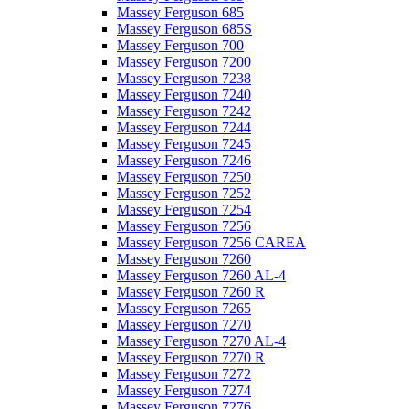
Massey Ferguson 685
Massey Ferguson 685S
Massey Ferguson 700
Massey Ferguson 7200
Massey Ferguson 7238
Massey Ferguson 7240
Massey Ferguson 7242
Massey Ferguson 7244
Massey Ferguson 7245
Massey Ferguson 7246
Massey Ferguson 7250
Massey Ferguson 7252
Massey Ferguson 7254
Massey Ferguson 7256
Massey Ferguson 7256 CAREA
Massey Ferguson 7260
Massey Ferguson 7260 AL-4
Massey Ferguson 7260 R
Massey Ferguson 7265
Massey Ferguson 7270
Massey Ferguson 7270 AL-4
Massey Ferguson 7270 R
Massey Ferguson 7272
Massey Ferguson 7274
Massey Ferguson 7276