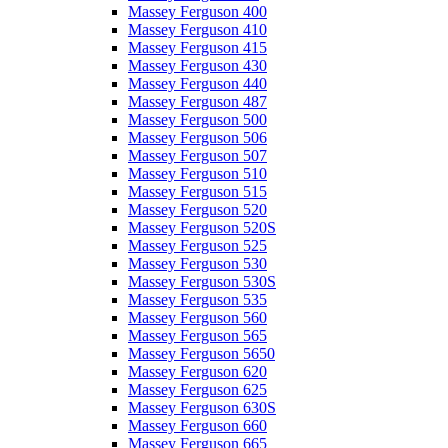
Massey Ferguson 400
Massey Ferguson 410
Massey Ferguson 415
Massey Ferguson 430
Massey Ferguson 440
Massey Ferguson 487
Massey Ferguson 500
Massey Ferguson 506
Massey Ferguson 507
Massey Ferguson 510
Massey Ferguson 515
Massey Ferguson 520
Massey Ferguson 520S
Massey Ferguson 525
Massey Ferguson 530
Massey Ferguson 530S
Massey Ferguson 535
Massey Ferguson 560
Massey Ferguson 565
Massey Ferguson 5650
Massey Ferguson 620
Massey Ferguson 625
Massey Ferguson 630S
Massey Ferguson 660
Massey Ferguson 665