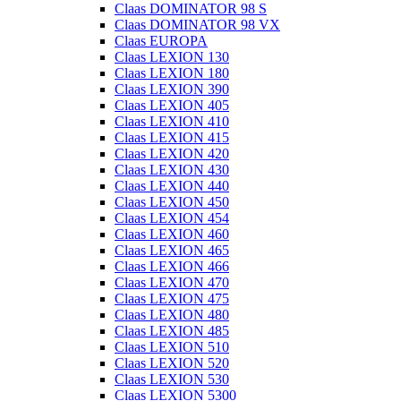
Claas DOMINATOR 98 S
Claas DOMINATOR 98 VX
Claas EUROPA
Claas LEXION 130
Claas LEXION 180
Claas LEXION 390
Claas LEXION 405
Claas LEXION 410
Claas LEXION 415
Claas LEXION 420
Claas LEXION 430
Claas LEXION 440
Claas LEXION 450
Claas LEXION 454
Claas LEXION 460
Claas LEXION 465
Claas LEXION 466
Claas LEXION 470
Claas LEXION 475
Claas LEXION 480
Claas LEXION 485
Claas LEXION 510
Claas LEXION 520
Claas LEXION 530
Claas LEXION 5300