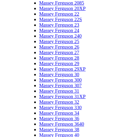
Massey Ferguson 2085
Massey Ferguson 20XP
Massey Ferguson 22
Massey Ferguson 22S
Massey Ferguson 23
Massey Ferguson 24
Massey Ferguson 240
Massey Ferguson 25
Massey Ferguson 26
Massey Ferguson 27
Massey Ferguson 28
Massey Ferguson 29
Massey Ferguson 29XP
Massey Ferguson 30
Massey Ferguson 300
Massey Ferguson 307
Massey Ferguson 31
Massey Ferguson 31XP
Massey Ferguson 32
Massey Ferguson 330
Massey Ferguson 34
Massey Ferguson 36
Massey Ferguson 3640
Massey Ferguson 38
Massey Ferguson 40