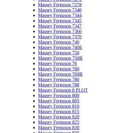
Massey Ferguson 7278
Massey Ferguson 7340
Massey Ferguson 7344
Massey Ferguson 7345
Massey Ferguson 7347
Massey Ferguson 7360
Massey Ferguson 7370
Massey Ferguson 740
Massey Ferguson 740E
Massey Ferguson 750
Massey Ferguson 750B
Massey Ferguson 76
Massey Ferguson 760
Massey Ferguson 760B
Massey Ferguson 780
Massey Ferguson 788
Massey Ferguson 8 PLOT
Massey Ferguson 800
Massey Ferguson 805
Massey Ferguson 810
Massey Ferguson 815
Massey Ferguson 820
Massey Ferguson 825
Massey Ferguson 830
Massey Ferguson 835