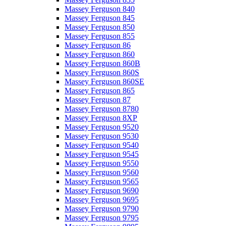
Massey Ferguson 840
Massey Ferguson 845
Massey Ferguson 850
Massey Ferguson 855
Massey Ferguson 86
Massey Ferguson 860
Massey Ferguson 860B
Massey Ferguson 860S
Massey Ferguson 860SE
Massey Ferguson 865
Massey Ferguson 87
Massey Ferguson 8780
Massey Ferguson 8XP
Massey Ferguson 9520
Massey Ferguson 9530
Massey Ferguson 9540
Massey Ferguson 9545
Massey Ferguson 9550
Massey Ferguson 9560
Massey Ferguson 9565
Massey Ferguson 9690
Massey Ferguson 9695
Massey Ferguson 9790
Massey Ferguson 9795