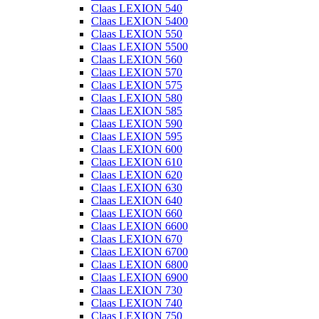
Claas LEXION 540
Claas LEXION 5400
Claas LEXION 550
Claas LEXION 5500
Claas LEXION 560
Claas LEXION 570
Claas LEXION 575
Claas LEXION 580
Claas LEXION 585
Claas LEXION 590
Claas LEXION 595
Claas LEXION 600
Claas LEXION 610
Claas LEXION 620
Claas LEXION 630
Claas LEXION 640
Claas LEXION 660
Claas LEXION 6600
Claas LEXION 670
Claas LEXION 6700
Claas LEXION 6800
Claas LEXION 6900
Claas LEXION 730
Claas LEXION 740
Claas LEXION 750