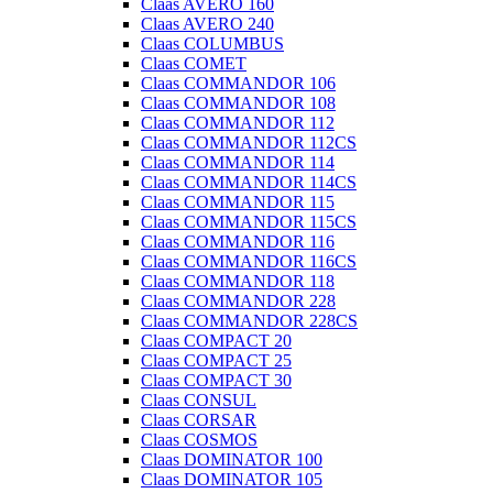
Claas AVERO 160
Claas AVERO 240
Claas COLUMBUS
Claas COMET
Claas COMMANDOR 106
Claas COMMANDOR 108
Claas COMMANDOR 112
Claas COMMANDOR 112CS
Claas COMMANDOR 114
Claas COMMANDOR 114CS
Claas COMMANDOR 115
Claas COMMANDOR 115CS
Claas COMMANDOR 116
Claas COMMANDOR 116CS
Claas COMMANDOR 118
Claas COMMANDOR 228
Claas COMMANDOR 228CS
Claas COMPACT 20
Claas COMPACT 25
Claas COMPACT 30
Claas CONSUL
Claas CORSAR
Claas COSMOS
Claas DOMINATOR 100
Claas DOMINATOR 105