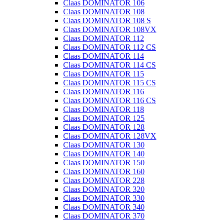
Claas DOMINATOR 106
Claas DOMINATOR 108
Claas DOMINATOR 108 S
Claas DOMINATOR 108VX
Claas DOMINATOR 112
Claas DOMINATOR 112 CS
Claas DOMINATOR 114
Claas DOMINATOR 114 CS
Claas DOMINATOR 115
Claas DOMINATOR 115 CS
Claas DOMINATOR 116
Claas DOMINATOR 116 CS
Claas DOMINATOR 118
Claas DOMINATOR 125
Claas DOMINATOR 128
Claas DOMINATOR 128VX
Claas DOMINATOR 130
Claas DOMINATOR 140
Claas DOMINATOR 150
Claas DOMINATOR 160
Claas DOMINATOR 228
Claas DOMINATOR 320
Claas DOMINATOR 330
Claas DOMINATOR 340
Claas DOMINATOR 370