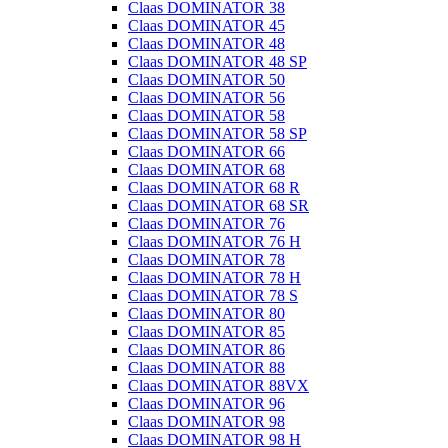
Claas DOMINATOR 38
Claas DOMINATOR 45
Claas DOMINATOR 48
Claas DOMINATOR 48 SP
Claas DOMINATOR 50
Claas DOMINATOR 56
Claas DOMINATOR 58
Claas DOMINATOR 58 SP
Claas DOMINATOR 66
Claas DOMINATOR 68
Claas DOMINATOR 68 R
Claas DOMINATOR 68 SR
Claas DOMINATOR 76
Claas DOMINATOR 76 H
Claas DOMINATOR 78
Claas DOMINATOR 78 H
Claas DOMINATOR 78 S
Claas DOMINATOR 80
Claas DOMINATOR 85
Claas DOMINATOR 86
Claas DOMINATOR 88
Claas DOMINATOR 88VX
Claas DOMINATOR 96
Claas DOMINATOR 98
Claas DOMINATOR 98 H