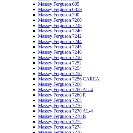
Massey Ferguson 685
Massey Ferguson 685S
Massey Ferguson 700
Massey Ferguson 7200
Massey Ferguson 7238
Massey Ferguson 7240
Massey Ferguson 7242
Massey Ferguson 7244
Massey Ferguson 7245
Massey Ferguson 7246
Massey Ferguson 7250
Massey Ferguson 7252
Massey Ferguson 7254
Massey Ferguson 7256
Massey Ferguson 7256 CAREA
Massey Ferguson 7260
Massey Ferguson 7260 AL-4
Massey Ferguson 7260 R
Massey Ferguson 7265
Massey Ferguson 7270
Massey Ferguson 7270 AL-4
Massey Ferguson 7270 R
Massey Ferguson 7272
Massey Ferguson 7274
Massey Ferguson 7276