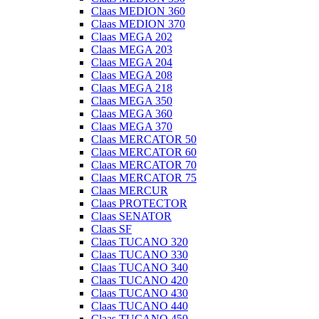
Claas MEDION 360
Claas MEDION 370
Claas MEGA 202
Claas MEGA 203
Claas MEGA 204
Claas MEGA 208
Claas MEGA 218
Claas MEGA 350
Claas MEGA 360
Claas MEGA 370
Claas MERCATOR 50
Claas MERCATOR 60
Claas MERCATOR 70
Claas MERCATOR 75
Claas MERCUR
Claas PROTECTOR
Claas SENATOR
Claas SF
Claas TUCANO 320
Claas TUCANO 330
Claas TUCANO 340
Claas TUCANO 420
Claas TUCANO 430
Claas TUCANO 440
Claas TUCANO 450