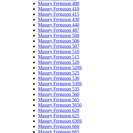
Massey Ferguson 400
Massey Ferguson 410
Massey Ferguson 415
Massey Ferguson 430
Massey Ferguson 440
Massey Ferguson 487
Massey Ferguson 500
Massey Ferguson 506
Massey Ferguson 507
Massey Ferguson 510
Massey Ferguson 515
Massey Ferguson 520
Massey Ferguson 520S
Massey Ferguson 525
Massey Ferguson 530
Massey Ferguson 530S
Massey Ferguson 535
Massey Ferguson 560
Massey Ferguson 565
Massey Ferguson 5650
Massey Ferguson 620
Massey Ferguson 625
Massey Ferguson 630S
Massey Ferguson 660
Massey Ferguson 665