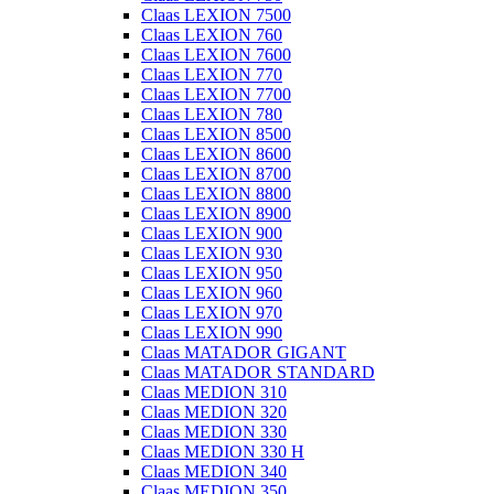
Claas LEXION 7500
Claas LEXION 760
Claas LEXION 7600
Claas LEXION 770
Claas LEXION 7700
Claas LEXION 780
Claas LEXION 8500
Claas LEXION 8600
Claas LEXION 8700
Claas LEXION 8800
Claas LEXION 8900
Claas LEXION 900
Claas LEXION 930
Claas LEXION 950
Claas LEXION 960
Claas LEXION 970
Claas LEXION 990
Claas MATADOR GIGANT
Claas MATADOR STANDARD
Claas MEDION 310
Claas MEDION 320
Claas MEDION 330
Claas MEDION 330 H
Claas MEDION 340
Claas MEDION 350