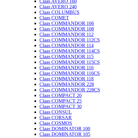
Claas AVERO 160
Claas AVERO 240
Claas COLUMBUS
Claas COMET
Claas COMMANDOR 106
Claas COMMANDOR 108
Claas COMMANDOR 112
Claas COMMANDOR 112CS
Claas COMMANDOR 114
Claas COMMANDOR 114CS
Claas COMMANDOR 115
Claas COMMANDOR 115CS
Claas COMMANDOR 116
Claas COMMANDOR 116CS
Claas COMMANDOR 118
Claas COMMANDOR 228
Claas COMMANDOR 228CS
Claas COMPACT 20
Claas COMPACT 25
Claas COMPACT 30
Claas CONSUL
Claas CORSAR
Claas COSMOS
Claas DOMINATOR 100
Claas DOMINATOR 105