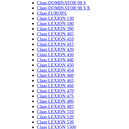
Claas DOMINATOR 98 S
Claas DOMINATOR 98 VX
Claas EUROPA
Claas LEXION 130
Claas LEXION 180
Claas LEXION 390
Claas LEXION 405
Claas LEXION 410
Claas LEXION 415
Claas LEXION 420
Claas LEXION 430
Claas LEXION 440
Claas LEXION 450
Claas LEXION 454
Claas LEXION 460
Claas LEXION 465
Claas LEXION 466
Claas LEXION 470
Claas LEXION 475
Claas LEXION 480
Claas LEXION 485
Claas LEXION 510
Claas LEXION 520
Claas LEXION 530
Claas LEXION 5300