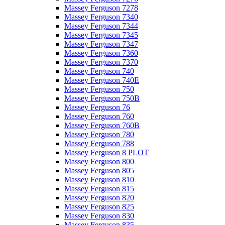
Massey Ferguson 7278
Massey Ferguson 7340
Massey Ferguson 7344
Massey Ferguson 7345
Massey Ferguson 7347
Massey Ferguson 7360
Massey Ferguson 7370
Massey Ferguson 740
Massey Ferguson 740E
Massey Ferguson 750
Massey Ferguson 750B
Massey Ferguson 76
Massey Ferguson 760
Massey Ferguson 760B
Massey Ferguson 780
Massey Ferguson 788
Massey Ferguson 8 PLOT
Massey Ferguson 800
Massey Ferguson 805
Massey Ferguson 810
Massey Ferguson 815
Massey Ferguson 820
Massey Ferguson 825
Massey Ferguson 830
Massey Ferguson 835