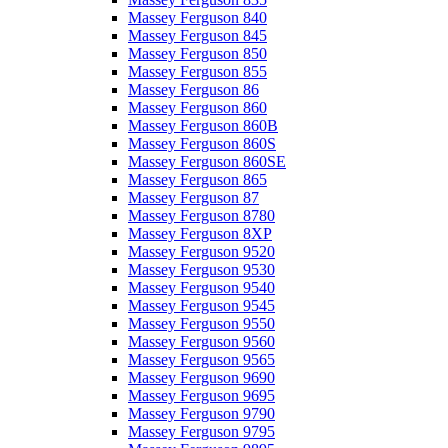
Massey Ferguson 840
Massey Ferguson 845
Massey Ferguson 850
Massey Ferguson 855
Massey Ferguson 86
Massey Ferguson 860
Massey Ferguson 860B
Massey Ferguson 860S
Massey Ferguson 860SE
Massey Ferguson 865
Massey Ferguson 87
Massey Ferguson 8780
Massey Ferguson 8XP
Massey Ferguson 9520
Massey Ferguson 9530
Massey Ferguson 9540
Massey Ferguson 9545
Massey Ferguson 9550
Massey Ferguson 9560
Massey Ferguson 9565
Massey Ferguson 9690
Massey Ferguson 9695
Massey Ferguson 9790
Massey Ferguson 9795