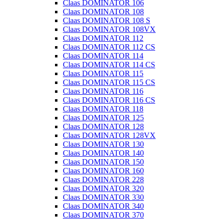
Claas DOMINATOR 106
Claas DOMINATOR 108
Claas DOMINATOR 108 S
Claas DOMINATOR 108VX
Claas DOMINATOR 112
Claas DOMINATOR 112 CS
Claas DOMINATOR 114
Claas DOMINATOR 114 CS
Claas DOMINATOR 115
Claas DOMINATOR 115 CS
Claas DOMINATOR 116
Claas DOMINATOR 116 CS
Claas DOMINATOR 118
Claas DOMINATOR 125
Claas DOMINATOR 128
Claas DOMINATOR 128VX
Claas DOMINATOR 130
Claas DOMINATOR 140
Claas DOMINATOR 150
Claas DOMINATOR 160
Claas DOMINATOR 228
Claas DOMINATOR 320
Claas DOMINATOR 330
Claas DOMINATOR 340
Claas DOMINATOR 370