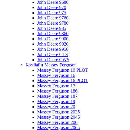
John Deere 9680
John Deere 970
John Deere 975
John Deere 9760
John Deere 9780
John Deere 985
John Deere 9860
John Deere 9900
John Deere 9920
John Deere 9950
John Deere CTS
John Deere CWS
Комбайн Massey Ferguson
Massey Ferguson 10 PLOT
Massey Ferguson 16
Massey Ferguson 16 PLOT
Massey Ferguson 17
Massey Ferguson 186
Massey Ferguson 187
Massey Ferguson 19
Massey Ferguson 20
Massey Ferguson 2035
Massey Ferguson 2045
Massey Ferguson 206
Massey Ferguson 2065