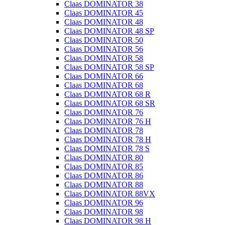
Claas DOMINATOR 38
Claas DOMINATOR 45
Claas DOMINATOR 48
Claas DOMINATOR 48 SP
Claas DOMINATOR 50
Claas DOMINATOR 56
Claas DOMINATOR 58
Claas DOMINATOR 58 SP
Claas DOMINATOR 66
Claas DOMINATOR 68
Claas DOMINATOR 68 R
Claas DOMINATOR 68 SR
Claas DOMINATOR 76
Claas DOMINATOR 76 H
Claas DOMINATOR 78
Claas DOMINATOR 78 H
Claas DOMINATOR 78 S
Claas DOMINATOR 80
Claas DOMINATOR 85
Claas DOMINATOR 86
Claas DOMINATOR 88
Claas DOMINATOR 88VX
Claas DOMINATOR 96
Claas DOMINATOR 98
Claas DOMINATOR 98 H