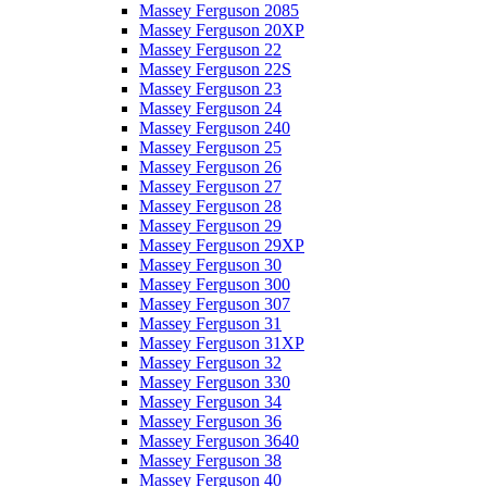
Massey Ferguson 2085
Massey Ferguson 20XP
Massey Ferguson 22
Massey Ferguson 22S
Massey Ferguson 23
Massey Ferguson 24
Massey Ferguson 240
Massey Ferguson 25
Massey Ferguson 26
Massey Ferguson 27
Massey Ferguson 28
Massey Ferguson 29
Massey Ferguson 29XP
Massey Ferguson 30
Massey Ferguson 300
Massey Ferguson 307
Massey Ferguson 31
Massey Ferguson 31XP
Massey Ferguson 32
Massey Ferguson 330
Massey Ferguson 34
Massey Ferguson 36
Massey Ferguson 3640
Massey Ferguson 38
Massey Ferguson 40