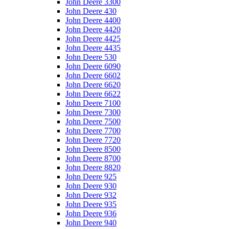
John Deere 3300
John Deere 430
John Deere 4400
John Deere 4420
John Deere 4425
John Deere 4435
John Deere 530
John Deere 6090
John Deere 6602
John Deere 6620
John Deere 6622
John Deere 7100
John Deere 7300
John Deere 7500
John Deere 7700
John Deere 7720
John Deere 8500
John Deere 8700
John Deere 8820
John Deere 925
John Deere 930
John Deere 932
John Deere 935
John Deere 936
John Deere 940