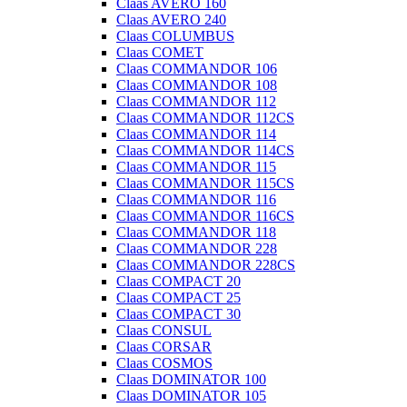
Claas AVERO 160
Claas AVERO 240
Claas COLUMBUS
Claas COMET
Claas COMMANDOR 106
Claas COMMANDOR 108
Claas COMMANDOR 112
Claas COMMANDOR 112CS
Claas COMMANDOR 114
Claas COMMANDOR 114CS
Claas COMMANDOR 115
Claas COMMANDOR 115CS
Claas COMMANDOR 116
Claas COMMANDOR 116CS
Claas COMMANDOR 118
Claas COMMANDOR 228
Claas COMMANDOR 228CS
Claas COMPACT 20
Claas COMPACT 25
Claas COMPACT 30
Claas CONSUL
Claas CORSAR
Claas COSMOS
Claas DOMINATOR 100
Claas DOMINATOR 105