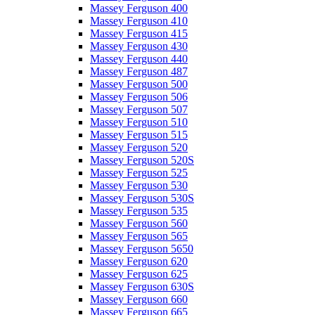
Massey Ferguson 400
Massey Ferguson 410
Massey Ferguson 415
Massey Ferguson 430
Massey Ferguson 440
Massey Ferguson 487
Massey Ferguson 500
Massey Ferguson 506
Massey Ferguson 507
Massey Ferguson 510
Massey Ferguson 515
Massey Ferguson 520
Massey Ferguson 520S
Massey Ferguson 525
Massey Ferguson 530
Massey Ferguson 530S
Massey Ferguson 535
Massey Ferguson 560
Massey Ferguson 565
Massey Ferguson 5650
Massey Ferguson 620
Massey Ferguson 625
Massey Ferguson 630S
Massey Ferguson 660
Massey Ferguson 665