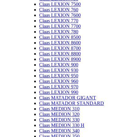
Claas LEXION 7500
Claas LEXION 760
Claas LEXION 7600
Claas LEXION 770
Claas LEXION 7700
Claas LEXION 780
Claas LEXION 8500
Claas LEXION 8600
Claas LEXION 8700
Claas LEXION 8800
Claas LEXION 8900
Claas LEXION 900
Claas LEXION 930
Claas LEXION 950
Claas LEXION 960
Claas LEXION 970
Claas LEXION 990
Claas MATADOR GIGANT
Claas MATADOR STANDARD
Claas MEDION 310
Claas MEDION 320
Claas MEDION 330
Claas MEDION 330 H
Claas MEDION 340
Claas MEDION 350