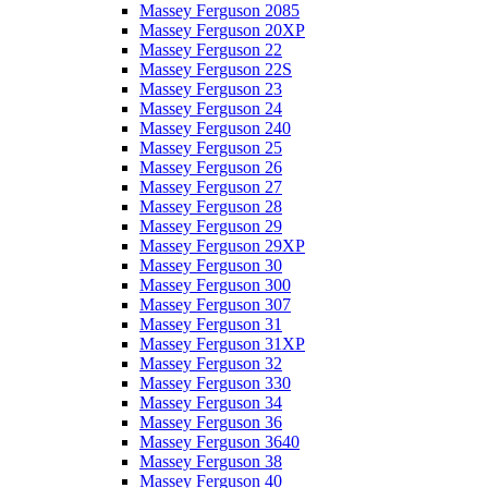
Massey Ferguson 2085
Massey Ferguson 20XP
Massey Ferguson 22
Massey Ferguson 22S
Massey Ferguson 23
Massey Ferguson 24
Massey Ferguson 240
Massey Ferguson 25
Massey Ferguson 26
Massey Ferguson 27
Massey Ferguson 28
Massey Ferguson 29
Massey Ferguson 29XP
Massey Ferguson 30
Massey Ferguson 300
Massey Ferguson 307
Massey Ferguson 31
Massey Ferguson 31XP
Massey Ferguson 32
Massey Ferguson 330
Massey Ferguson 34
Massey Ferguson 36
Massey Ferguson 3640
Massey Ferguson 38
Massey Ferguson 40