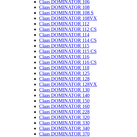
Claas DOMINATOR 106
Claas DOMINATOR 108
Claas DOMINATOR 108 S
Claas DOMINATOR 108VX
Claas DOMINATOR 112
Claas DOMINATOR 112 CS
Claas DOMINATOR 114
Claas DOMINATOR 114 CS
Claas DOMINATOR 115
Claas DOMINATOR 115 CS
Claas DOMINATOR 116
Claas DOMINATOR 116 CS
Claas DOMINATOR 118
Claas DOMINATOR 125
Claas DOMINATOR 128
Claas DOMINATOR 128VX
Claas DOMINATOR 130
Claas DOMINATOR 140
Claas DOMINATOR 150
Claas DOMINATOR 160
Claas DOMINATOR 228
Claas DOMINATOR 320
Claas DOMINATOR 330
Claas DOMINATOR 340
Claas DOMINATOR 370