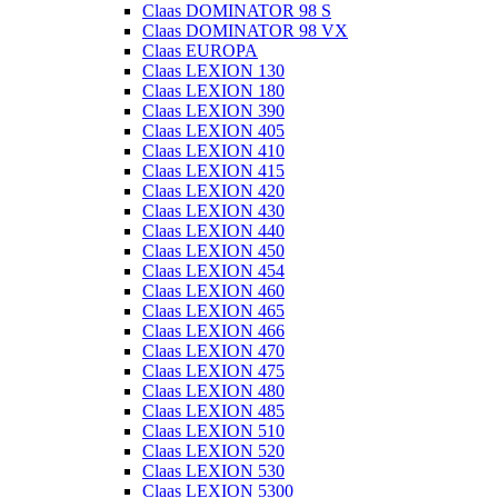
Claas DOMINATOR 98 S
Claas DOMINATOR 98 VX
Claas EUROPA
Claas LEXION 130
Claas LEXION 180
Claas LEXION 390
Claas LEXION 405
Claas LEXION 410
Claas LEXION 415
Claas LEXION 420
Claas LEXION 430
Claas LEXION 440
Claas LEXION 450
Claas LEXION 454
Claas LEXION 460
Claas LEXION 465
Claas LEXION 466
Claas LEXION 470
Claas LEXION 475
Claas LEXION 480
Claas LEXION 485
Claas LEXION 510
Claas LEXION 520
Claas LEXION 530
Claas LEXION 5300