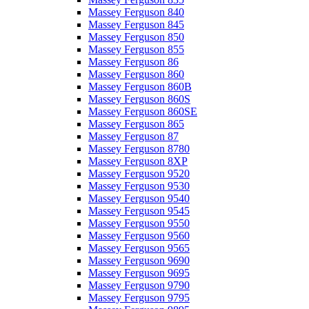
Massey Ferguson 840
Massey Ferguson 845
Massey Ferguson 850
Massey Ferguson 855
Massey Ferguson 86
Massey Ferguson 860
Massey Ferguson 860B
Massey Ferguson 860S
Massey Ferguson 860SE
Massey Ferguson 865
Massey Ferguson 87
Massey Ferguson 8780
Massey Ferguson 8XP
Massey Ferguson 9520
Massey Ferguson 9530
Massey Ferguson 9540
Massey Ferguson 9545
Massey Ferguson 9550
Massey Ferguson 9560
Massey Ferguson 9565
Massey Ferguson 9690
Massey Ferguson 9695
Massey Ferguson 9790
Massey Ferguson 9795