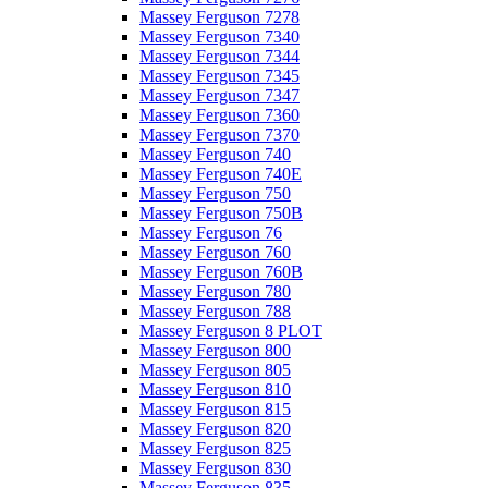
Massey Ferguson 7278
Massey Ferguson 7340
Massey Ferguson 7344
Massey Ferguson 7345
Massey Ferguson 7347
Massey Ferguson 7360
Massey Ferguson 7370
Massey Ferguson 740
Massey Ferguson 740E
Massey Ferguson 750
Massey Ferguson 750B
Massey Ferguson 76
Massey Ferguson 760
Massey Ferguson 760B
Massey Ferguson 780
Massey Ferguson 788
Massey Ferguson 8 PLOT
Massey Ferguson 800
Massey Ferguson 805
Massey Ferguson 810
Massey Ferguson 815
Massey Ferguson 820
Massey Ferguson 825
Massey Ferguson 830
Massey Ferguson 835