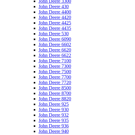
John Deere 3300
John Deere 430
John Deere 4400
John Deere 4420
John Deere 4425
John Deere 4435
John Deere 530
John Deere 6090
John Deere 6602
John Deere 6620
John Deere 6622
John Deere 7100
John Deere 7300
John Deere 7500
John Deere 7700
John Deere 7720
John Deere 8500
John Deere 8700
John Deere 8820
John Deere 925
John Deere 930
John Deere 932
John Deere 935
John Deere 936
John Deere 940