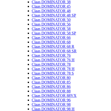
Claas DOMINATOR 38
Claas DOMINATOR 45
Claas DOMINATOR 48
Claas DOMINATOR 48 SP
Claas DOMINATOR 50
Claas DOMINATOR 56
Claas DOMINATOR 58
Claas DOMINATOR 58 SP
Claas DOMINATOR 66
Claas DOMINATOR 68
Claas DOMINATOR 68 R
Claas DOMINATOR 68 SR
Claas DOMINATOR 76
Claas DOMINATOR 76 H
Claas DOMINATOR 78
Claas DOMINATOR 78 H
Claas DOMINATOR 78 S
Claas DOMINATOR 80
Claas DOMINATOR 85
Claas DOMINATOR 86
Claas DOMINATOR 88
Claas DOMINATOR 88VX
Claas DOMINATOR 96
Claas DOMINATOR 98
Claas DOMINATOR 98 H