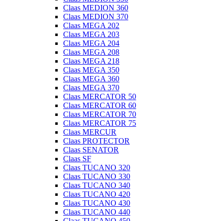
Claas MEDION 360
Claas MEDION 370
Claas MEGA 202
Claas MEGA 203
Claas MEGA 204
Claas MEGA 208
Claas MEGA 218
Claas MEGA 350
Claas MEGA 360
Claas MEGA 370
Claas MERCATOR 50
Claas MERCATOR 60
Claas MERCATOR 70
Claas MERCATOR 75
Claas MERCUR
Claas PROTECTOR
Claas SENATOR
Claas SF
Claas TUCANO 320
Claas TUCANO 330
Claas TUCANO 340
Claas TUCANO 420
Claas TUCANO 430
Claas TUCANO 440
Claas TUCANO 450