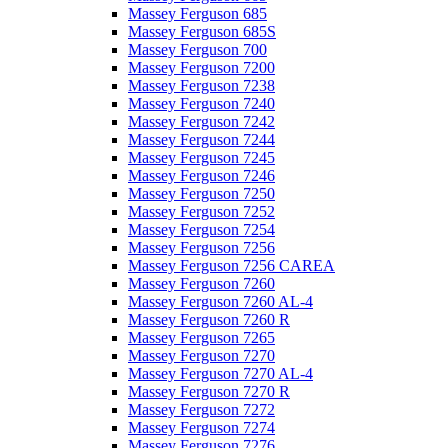
Massey Ferguson 685
Massey Ferguson 685S
Massey Ferguson 700
Massey Ferguson 7200
Massey Ferguson 7238
Massey Ferguson 7240
Massey Ferguson 7242
Massey Ferguson 7244
Massey Ferguson 7245
Massey Ferguson 7246
Massey Ferguson 7250
Massey Ferguson 7252
Massey Ferguson 7254
Massey Ferguson 7256
Massey Ferguson 7256 CAREA
Massey Ferguson 7260
Massey Ferguson 7260 AL-4
Massey Ferguson 7260 R
Massey Ferguson 7265
Massey Ferguson 7270
Massey Ferguson 7270 AL-4
Massey Ferguson 7270 R
Massey Ferguson 7272
Massey Ferguson 7274
Massey Ferguson 7276