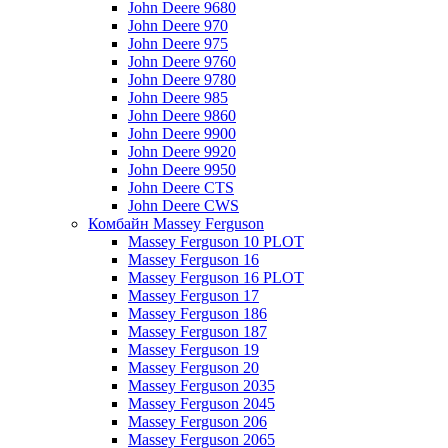
John Deere 9680
John Deere 970
John Deere 975
John Deere 9760
John Deere 9780
John Deere 985
John Deere 9860
John Deere 9900
John Deere 9920
John Deere 9950
John Deere CTS
John Deere CWS
Комбайн Massey Ferguson
Massey Ferguson 10 PLOT
Massey Ferguson 16
Massey Ferguson 16 PLOT
Massey Ferguson 17
Massey Ferguson 186
Massey Ferguson 187
Massey Ferguson 19
Massey Ferguson 20
Massey Ferguson 2035
Massey Ferguson 2045
Massey Ferguson 206
Massey Ferguson 2065