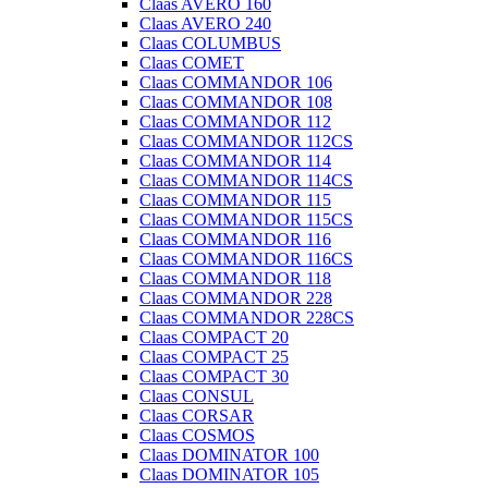
Claas AVERO 160
Claas AVERO 240
Claas COLUMBUS
Claas COMET
Claas COMMANDOR 106
Claas COMMANDOR 108
Claas COMMANDOR 112
Claas COMMANDOR 112CS
Claas COMMANDOR 114
Claas COMMANDOR 114CS
Claas COMMANDOR 115
Claas COMMANDOR 115CS
Claas COMMANDOR 116
Claas COMMANDOR 116CS
Claas COMMANDOR 118
Claas COMMANDOR 228
Claas COMMANDOR 228CS
Claas COMPACT 20
Claas COMPACT 25
Claas COMPACT 30
Claas CONSUL
Claas CORSAR
Claas COSMOS
Claas DOMINATOR 100
Claas DOMINATOR 105