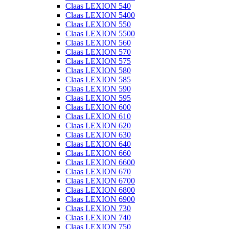
Claas LEXION 540
Claas LEXION 5400
Claas LEXION 550
Claas LEXION 5500
Claas LEXION 560
Claas LEXION 570
Claas LEXION 575
Claas LEXION 580
Claas LEXION 585
Claas LEXION 590
Claas LEXION 595
Claas LEXION 600
Claas LEXION 610
Claas LEXION 620
Claas LEXION 630
Claas LEXION 640
Claas LEXION 660
Claas LEXION 6600
Claas LEXION 670
Claas LEXION 6700
Claas LEXION 6800
Claas LEXION 6900
Claas LEXION 730
Claas LEXION 740
Claas LEXION 750