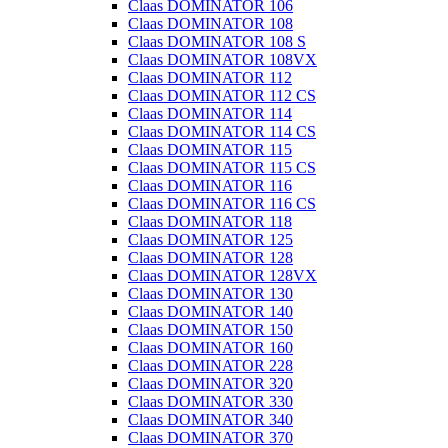
Claas DOMINATOR 106
Claas DOMINATOR 108
Claas DOMINATOR 108 S
Claas DOMINATOR 108VX
Claas DOMINATOR 112
Claas DOMINATOR 112 CS
Claas DOMINATOR 114
Claas DOMINATOR 114 CS
Claas DOMINATOR 115
Claas DOMINATOR 115 CS
Claas DOMINATOR 116
Claas DOMINATOR 116 CS
Claas DOMINATOR 118
Claas DOMINATOR 125
Claas DOMINATOR 128
Claas DOMINATOR 128VX
Claas DOMINATOR 130
Claas DOMINATOR 140
Claas DOMINATOR 150
Claas DOMINATOR 160
Claas DOMINATOR 228
Claas DOMINATOR 320
Claas DOMINATOR 330
Claas DOMINATOR 340
Claas DOMINATOR 370