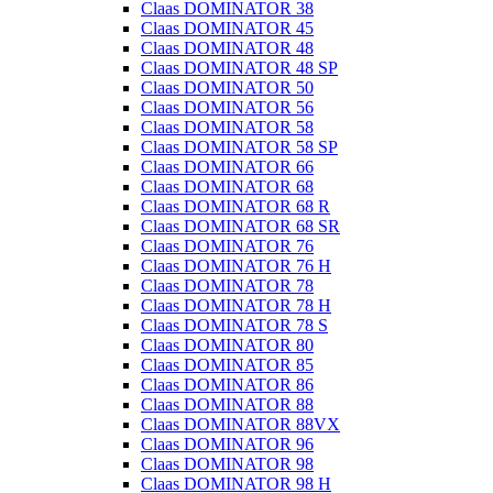
Claas DOMINATOR 38
Claas DOMINATOR 45
Claas DOMINATOR 48
Claas DOMINATOR 48 SP
Claas DOMINATOR 50
Claas DOMINATOR 56
Claas DOMINATOR 58
Claas DOMINATOR 58 SP
Claas DOMINATOR 66
Claas DOMINATOR 68
Claas DOMINATOR 68 R
Claas DOMINATOR 68 SR
Claas DOMINATOR 76
Claas DOMINATOR 76 H
Claas DOMINATOR 78
Claas DOMINATOR 78 H
Claas DOMINATOR 78 S
Claas DOMINATOR 80
Claas DOMINATOR 85
Claas DOMINATOR 86
Claas DOMINATOR 88
Claas DOMINATOR 88VX
Claas DOMINATOR 96
Claas DOMINATOR 98
Claas DOMINATOR 98 H