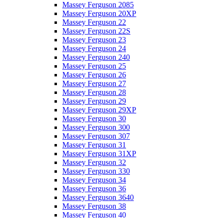
Massey Ferguson 2085
Massey Ferguson 20XP
Massey Ferguson 22
Massey Ferguson 22S
Massey Ferguson 23
Massey Ferguson 24
Massey Ferguson 240
Massey Ferguson 25
Massey Ferguson 26
Massey Ferguson 27
Massey Ferguson 28
Massey Ferguson 29
Massey Ferguson 29XP
Massey Ferguson 30
Massey Ferguson 300
Massey Ferguson 307
Massey Ferguson 31
Massey Ferguson 31XP
Massey Ferguson 32
Massey Ferguson 330
Massey Ferguson 34
Massey Ferguson 36
Massey Ferguson 3640
Massey Ferguson 38
Massey Ferguson 40