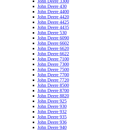
John Deere 3300
John Deere 430
John Deere 4400
John Deere 4420
John Deere 4425
John Deere 4435
John Deere 530
John Deere 6090
John Deere 6602
John Deere 6620
John Deere 6622
John Deere 7100
John Deere 7300
John Deere 7500
John Deere 7700
John Deere 7720
John Deere 8500
John Deere 8700
John Deere 8820
John Deere 925
John Deere 930
John Deere 932
John Deere 935
John Deere 936
John Deere 940