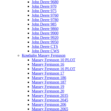
John Deere 9680
John Deere 970
John Deere 975
John Deere 9760
John Deere 9780
John Deere 985
John Deere 9860
John Deere 9900
John Deere 9920
John Deere 9950
John Deere CTS
John Deere CWS
Комбайн Massey Ferguson
Massey Ferguson 10 PLOT
Massey Ferguson 16
Massey Ferguson 16 PLOT
Massey Ferguson 17
Massey Ferguson 186
Massey Ferguson 187
Massey Ferguson 19
Massey Ferguson 20
Massey Ferguson 2035
Massey Ferguson 2045
Massey Ferguson 206
Massey Ferguson 2065