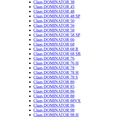
Claas DOMINATOR 38
Claas DOMINATOR 45
Claas DOMINATOR 48
Claas DOMINATOR 48 SP
Claas DOMINATOR 50
Claas DOMINATOR 56
Claas DOMINATOR 58
Claas DOMINATOR 58 SP
Claas DOMINATOR 66
Claas DOMINATOR 68
Claas DOMINATOR 68 R
Claas DOMINATOR 68 SR
Claas DOMINATOR 76
Claas DOMINATOR 76 H
Claas DOMINATOR 78
Claas DOMINATOR 78 H
Claas DOMINATOR 78 S
Claas DOMINATOR 80
Claas DOMINATOR 85
Claas DOMINATOR 86
Claas DOMINATOR 88
Claas DOMINATOR 88VX
Claas DOMINATOR 96
Claas DOMINATOR 98
Claas DOMINATOR 98 H