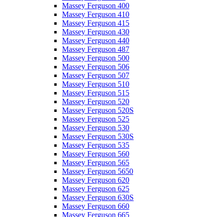
Massey Ferguson 400
Massey Ferguson 410
Massey Ferguson 415
Massey Ferguson 430
Massey Ferguson 440
Massey Ferguson 487
Massey Ferguson 500
Massey Ferguson 506
Massey Ferguson 507
Massey Ferguson 510
Massey Ferguson 515
Massey Ferguson 520
Massey Ferguson 520S
Massey Ferguson 525
Massey Ferguson 530
Massey Ferguson 530S
Massey Ferguson 535
Massey Ferguson 560
Massey Ferguson 565
Massey Ferguson 5650
Massey Ferguson 620
Massey Ferguson 625
Massey Ferguson 630S
Massey Ferguson 660
Massey Ferguson 665