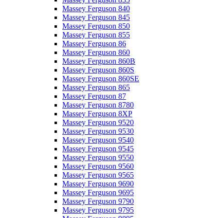
Massey Ferguson 840
Massey Ferguson 845
Massey Ferguson 850
Massey Ferguson 855
Massey Ferguson 86
Massey Ferguson 860
Massey Ferguson 860B
Massey Ferguson 860S
Massey Ferguson 860SE
Massey Ferguson 865
Massey Ferguson 87
Massey Ferguson 8780
Massey Ferguson 8XP
Massey Ferguson 9520
Massey Ferguson 9530
Massey Ferguson 9540
Massey Ferguson 9545
Massey Ferguson 9550
Massey Ferguson 9560
Massey Ferguson 9565
Massey Ferguson 9690
Massey Ferguson 9695
Massey Ferguson 9790
Massey Ferguson 9795