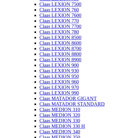
Claas LEXION 7500
Claas LEXION 760
Claas LEXION 7600
Claas LEXION 770
Claas LEXION 7700
Claas LEXION 780
Claas LEXION 8500
Claas LEXION 8600
Claas LEXION 8700
Claas LEXION 8800
Claas LEXION 8900
Claas LEXION 900
Claas LEXION 930
Claas LEXION 950
Claas LEXION 960
Claas LEXION 970
Claas LEXION 990
Claas MATADOR GIGANT
Claas MATADOR STANDARD
Claas MEDION 310
Claas MEDION 320
Claas MEDION 330
Claas MEDION 330 H
Claas MEDION 340
Claas MEDION 350