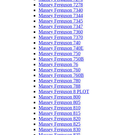
Massey Ferguson 7278
Massey Ferguson 7340
Massey Ferguson 7344
Massey Ferguson 7345
Massey Ferguson 7347
Massey Ferguson 7360
Massey Ferguson 7370
Massey Ferguson 740
Massey Ferguson 740E
Massey Ferguson 750
Massey Ferguson 750B
Massey Ferguson 76
Massey Ferguson 760
Massey Ferguson 760B
Massey Ferguson 780
Massey Ferguson 788
Massey Ferguson 8 PLOT
Massey Ferguson 800
Massey Ferguson 805
Massey Ferguson 810
Massey Ferguson 815
Massey Ferguson 820
Massey Ferguson 825
Massey Ferguson 830
Massey Ferguson 835