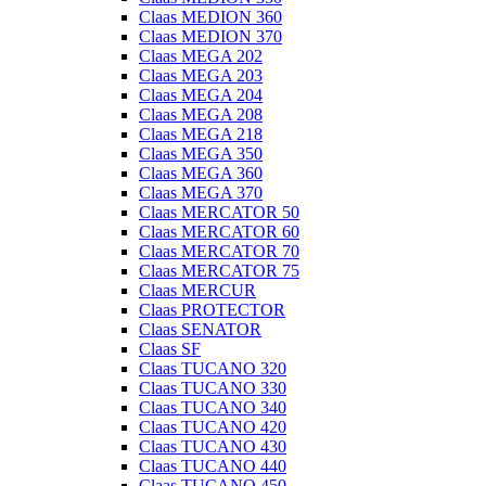
Claas MEDION 360
Claas MEDION 370
Claas MEGA 202
Claas MEGA 203
Claas MEGA 204
Claas MEGA 208
Claas MEGA 218
Claas MEGA 350
Claas MEGA 360
Claas MEGA 370
Claas MERCATOR 50
Claas MERCATOR 60
Claas MERCATOR 70
Claas MERCATOR 75
Claas MERCUR
Claas PROTECTOR
Claas SENATOR
Claas SF
Claas TUCANO 320
Claas TUCANO 330
Claas TUCANO 340
Claas TUCANO 420
Claas TUCANO 430
Claas TUCANO 440
Claas TUCANO 450