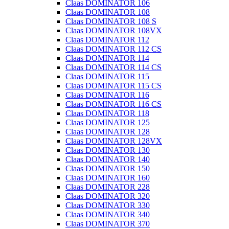
Claas DOMINATOR 106
Claas DOMINATOR 108
Claas DOMINATOR 108 S
Claas DOMINATOR 108VX
Claas DOMINATOR 112
Claas DOMINATOR 112 CS
Claas DOMINATOR 114
Claas DOMINATOR 114 CS
Claas DOMINATOR 115
Claas DOMINATOR 115 CS
Claas DOMINATOR 116
Claas DOMINATOR 116 CS
Claas DOMINATOR 118
Claas DOMINATOR 125
Claas DOMINATOR 128
Claas DOMINATOR 128VX
Claas DOMINATOR 130
Claas DOMINATOR 140
Claas DOMINATOR 150
Claas DOMINATOR 160
Claas DOMINATOR 228
Claas DOMINATOR 320
Claas DOMINATOR 330
Claas DOMINATOR 340
Claas DOMINATOR 370