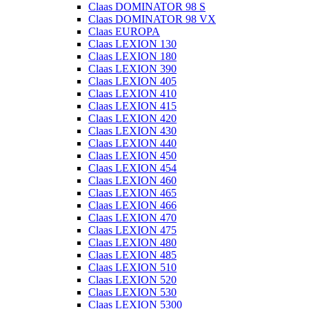
Claas DOMINATOR 98 S
Claas DOMINATOR 98 VX
Claas EUROPA
Claas LEXION 130
Claas LEXION 180
Claas LEXION 390
Claas LEXION 405
Claas LEXION 410
Claas LEXION 415
Claas LEXION 420
Claas LEXION 430
Claas LEXION 440
Claas LEXION 450
Claas LEXION 454
Claas LEXION 460
Claas LEXION 465
Claas LEXION 466
Claas LEXION 470
Claas LEXION 475
Claas LEXION 480
Claas LEXION 485
Claas LEXION 510
Claas LEXION 520
Claas LEXION 530
Claas LEXION 5300