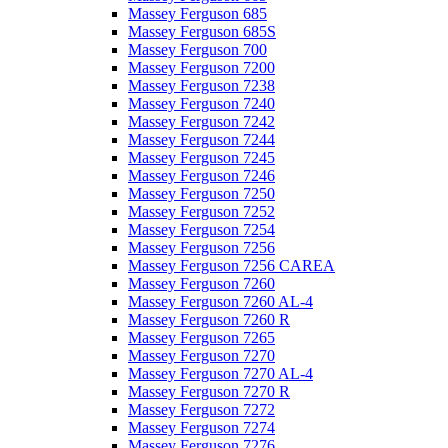
Massey Ferguson 685
Massey Ferguson 685S
Massey Ferguson 700
Massey Ferguson 7200
Massey Ferguson 7238
Massey Ferguson 7240
Massey Ferguson 7242
Massey Ferguson 7244
Massey Ferguson 7245
Massey Ferguson 7246
Massey Ferguson 7250
Massey Ferguson 7252
Massey Ferguson 7254
Massey Ferguson 7256
Massey Ferguson 7256 CAREA
Massey Ferguson 7260
Massey Ferguson 7260 AL-4
Massey Ferguson 7260 R
Massey Ferguson 7265
Massey Ferguson 7270
Massey Ferguson 7270 AL-4
Massey Ferguson 7270 R
Massey Ferguson 7272
Massey Ferguson 7274
Massey Ferguson 7276