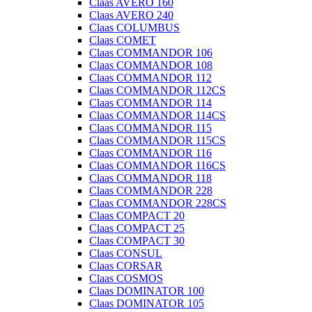
Claas AVERO 160
Claas AVERO 240
Claas COLUMBUS
Claas COMET
Claas COMMANDOR 106
Claas COMMANDOR 108
Claas COMMANDOR 112
Claas COMMANDOR 112CS
Claas COMMANDOR 114
Claas COMMANDOR 114CS
Claas COMMANDOR 115
Claas COMMANDOR 115CS
Claas COMMANDOR 116
Claas COMMANDOR 116CS
Claas COMMANDOR 118
Claas COMMANDOR 228
Claas COMMANDOR 228CS
Claas COMPACT 20
Claas COMPACT 25
Claas COMPACT 30
Claas CONSUL
Claas CORSAR
Claas COSMOS
Claas DOMINATOR 100
Claas DOMINATOR 105