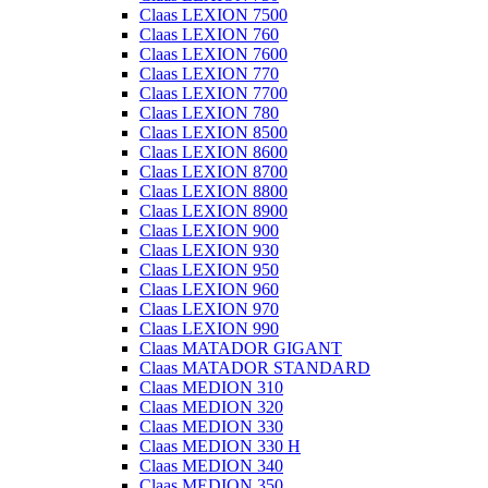
Claas LEXION 7500
Claas LEXION 760
Claas LEXION 7600
Claas LEXION 770
Claas LEXION 7700
Claas LEXION 780
Claas LEXION 8500
Claas LEXION 8600
Claas LEXION 8700
Claas LEXION 8800
Claas LEXION 8900
Claas LEXION 900
Claas LEXION 930
Claas LEXION 950
Claas LEXION 960
Claas LEXION 970
Claas LEXION 990
Claas MATADOR GIGANT
Claas MATADOR STANDARD
Claas MEDION 310
Claas MEDION 320
Claas MEDION 330
Claas MEDION 330 H
Claas MEDION 340
Claas MEDION 350