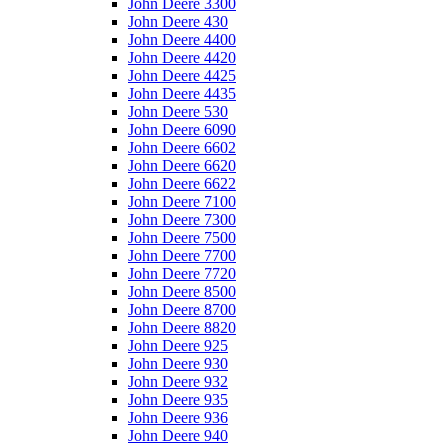
John Deere 3300
John Deere 430
John Deere 4400
John Deere 4420
John Deere 4425
John Deere 4435
John Deere 530
John Deere 6090
John Deere 6602
John Deere 6620
John Deere 6622
John Deere 7100
John Deere 7300
John Deere 7500
John Deere 7700
John Deere 7720
John Deere 8500
John Deere 8700
John Deere 8820
John Deere 925
John Deere 930
John Deere 932
John Deere 935
John Deere 936
John Deere 940