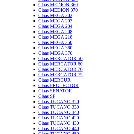
Claas MEDION 360
Claas MEDION 370
Claas MEGA 202
Claas MEGA 203
Claas MEGA 204
Claas MEGA 208
Claas MEGA 218
Claas MEGA 350
Claas MEGA 360
Claas MEGA 370
Claas MERCATOR 50
Claas MERCATOR 60
Claas MERCATOR 70
Claas MERCATOR 75
Claas MERCUR
Claas PROTECTOR
Claas SENATOR
Claas SF
Claas TUCANO 320
Claas TUCANO 330
Claas TUCANO 340
Claas TUCANO 420
Claas TUCANO 430
Claas TUCANO 440
Claas TUCANO 450