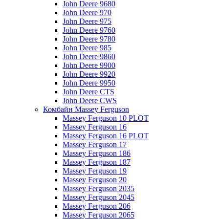
John Deere 9680
John Deere 970
John Deere 975
John Deere 9760
John Deere 9780
John Deere 985
John Deere 9860
John Deere 9900
John Deere 9920
John Deere 9950
John Deere CTS
John Deere CWS
Комбайн Massey Ferguson
Massey Ferguson 10 PLOT
Massey Ferguson 16
Massey Ferguson 16 PLOT
Massey Ferguson 17
Massey Ferguson 186
Massey Ferguson 187
Massey Ferguson 19
Massey Ferguson 20
Massey Ferguson 2035
Massey Ferguson 2045
Massey Ferguson 206
Massey Ferguson 2065