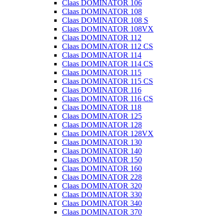
Claas DOMINATOR 106
Claas DOMINATOR 108
Claas DOMINATOR 108 S
Claas DOMINATOR 108VX
Claas DOMINATOR 112
Claas DOMINATOR 112 CS
Claas DOMINATOR 114
Claas DOMINATOR 114 CS
Claas DOMINATOR 115
Claas DOMINATOR 115 CS
Claas DOMINATOR 116
Claas DOMINATOR 116 CS
Claas DOMINATOR 118
Claas DOMINATOR 125
Claas DOMINATOR 128
Claas DOMINATOR 128VX
Claas DOMINATOR 130
Claas DOMINATOR 140
Claas DOMINATOR 150
Claas DOMINATOR 160
Claas DOMINATOR 228
Claas DOMINATOR 320
Claas DOMINATOR 330
Claas DOMINATOR 340
Claas DOMINATOR 370