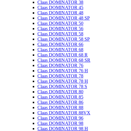
Claas DOMINATOR 38
Claas DOMINATOR 45
Claas DOMINATOR 48
Claas DOMINATOR 48 SP
Claas DOMINATOR 50
Claas DOMINATOR 56
Claas DOMINATOR 58
Claas DOMINATOR 58 SP
Claas DOMINATOR 66
Claas DOMINATOR 68
Claas DOMINATOR 68 R
Claas DOMINATOR 68 SR
Claas DOMINATOR 76
Claas DOMINATOR 76 H
Claas DOMINATOR 78
Claas DOMINATOR 78 H
Claas DOMINATOR 78 S
Claas DOMINATOR 80
Claas DOMINATOR 85
Claas DOMINATOR 86
Claas DOMINATOR 88
Claas DOMINATOR 88VX
Claas DOMINATOR 96
Claas DOMINATOR 98
Claas DOMINATOR 98 H