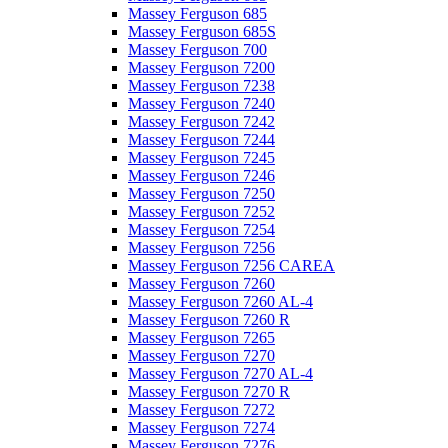
Massey Ferguson 685
Massey Ferguson 685S
Massey Ferguson 700
Massey Ferguson 7200
Massey Ferguson 7238
Massey Ferguson 7240
Massey Ferguson 7242
Massey Ferguson 7244
Massey Ferguson 7245
Massey Ferguson 7246
Massey Ferguson 7250
Massey Ferguson 7252
Massey Ferguson 7254
Massey Ferguson 7256
Massey Ferguson 7256 CAREA
Massey Ferguson 7260
Massey Ferguson 7260 AL-4
Massey Ferguson 7260 R
Massey Ferguson 7265
Massey Ferguson 7270
Massey Ferguson 7270 AL-4
Massey Ferguson 7270 R
Massey Ferguson 7272
Massey Ferguson 7274
Massey Ferguson 7276