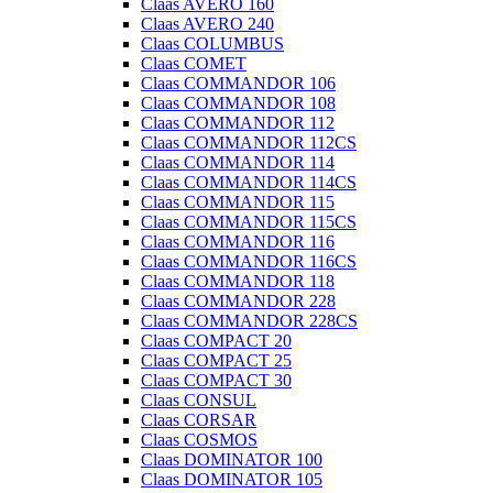
Claas AVERO 160
Claas AVERO 240
Claas COLUMBUS
Claas COMET
Claas COMMANDOR 106
Claas COMMANDOR 108
Claas COMMANDOR 112
Claas COMMANDOR 112CS
Claas COMMANDOR 114
Claas COMMANDOR 114CS
Claas COMMANDOR 115
Claas COMMANDOR 115CS
Claas COMMANDOR 116
Claas COMMANDOR 116CS
Claas COMMANDOR 118
Claas COMMANDOR 228
Claas COMMANDOR 228CS
Claas COMPACT 20
Claas COMPACT 25
Claas COMPACT 30
Claas CONSUL
Claas CORSAR
Claas COSMOS
Claas DOMINATOR 100
Claas DOMINATOR 105