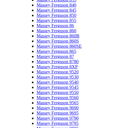
Massey Ferguson 840
Massey Ferguson 845
Massey Ferguson 850
Massey Ferguson 855
Massey Ferguson 86
Massey Ferguson 860
Massey Ferguson 860B
Massey Ferguson 860S
Massey Ferguson 860SE
Massey Ferguson 865
Massey Ferguson 87
Massey Ferguson 8780
Massey Ferguson 8XP
Massey Ferguson 9520
Massey Ferguson 9530
Massey Ferguson 9540
Massey Ferguson 9545
Massey Ferguson 9550
Massey Ferguson 9560
Massey Ferguson 9565
Massey Ferguson 9690
Massey Ferguson 9695
Massey Ferguson 9790
Massey Ferguson 9795