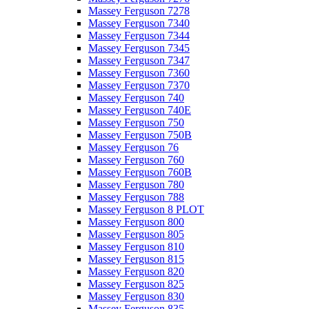
Massey Ferguson 7278
Massey Ferguson 7340
Massey Ferguson 7344
Massey Ferguson 7345
Massey Ferguson 7347
Massey Ferguson 7360
Massey Ferguson 7370
Massey Ferguson 740
Massey Ferguson 740E
Massey Ferguson 750
Massey Ferguson 750B
Massey Ferguson 76
Massey Ferguson 760
Massey Ferguson 760B
Massey Ferguson 780
Massey Ferguson 788
Massey Ferguson 8 PLOT
Massey Ferguson 800
Massey Ferguson 805
Massey Ferguson 810
Massey Ferguson 815
Massey Ferguson 820
Massey Ferguson 825
Massey Ferguson 830
Massey Ferguson 835