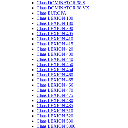
Claas DOMINATOR 98 S
Claas DOMINATOR 98 VX
Claas EUROPA
Claas LEXION 130
Claas LEXION 180
Claas LEXION 390
Claas LEXION 405
Claas LEXION 410
Claas LEXION 415
Claas LEXION 420
Claas LEXION 430
Claas LEXION 440
Claas LEXION 450
Claas LEXION 454
Claas LEXION 460
Claas LEXION 465
Claas LEXION 466
Claas LEXION 470
Claas LEXION 475
Claas LEXION 480
Claas LEXION 485
Claas LEXION 510
Claas LEXION 520
Claas LEXION 530
Claas LEXION 5300