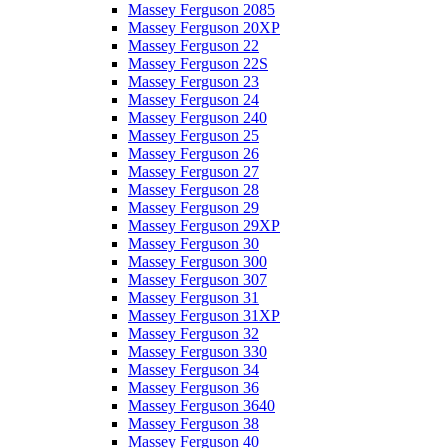
Massey Ferguson 2085
Massey Ferguson 20XP
Massey Ferguson 22
Massey Ferguson 22S
Massey Ferguson 23
Massey Ferguson 24
Massey Ferguson 240
Massey Ferguson 25
Massey Ferguson 26
Massey Ferguson 27
Massey Ferguson 28
Massey Ferguson 29
Massey Ferguson 29XP
Massey Ferguson 30
Massey Ferguson 300
Massey Ferguson 307
Massey Ferguson 31
Massey Ferguson 31XP
Massey Ferguson 32
Massey Ferguson 330
Massey Ferguson 34
Massey Ferguson 36
Massey Ferguson 3640
Massey Ferguson 38
Massey Ferguson 40