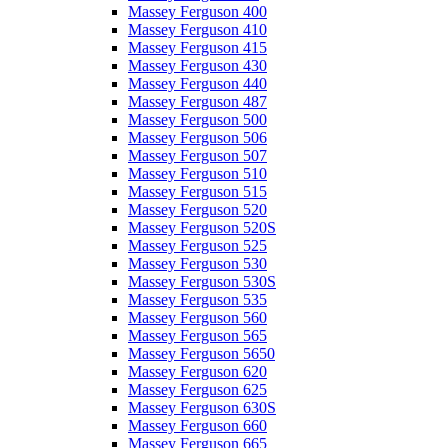
Massey Ferguson 400
Massey Ferguson 410
Massey Ferguson 415
Massey Ferguson 430
Massey Ferguson 440
Massey Ferguson 487
Massey Ferguson 500
Massey Ferguson 506
Massey Ferguson 507
Massey Ferguson 510
Massey Ferguson 515
Massey Ferguson 520
Massey Ferguson 520S
Massey Ferguson 525
Massey Ferguson 530
Massey Ferguson 530S
Massey Ferguson 535
Massey Ferguson 560
Massey Ferguson 565
Massey Ferguson 5650
Massey Ferguson 620
Massey Ferguson 625
Massey Ferguson 630S
Massey Ferguson 660
Massey Ferguson 665