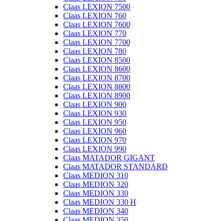
Claas LEXION 7500
Claas LEXION 760
Claas LEXION 7600
Claas LEXION 770
Claas LEXION 7700
Claas LEXION 780
Claas LEXION 8500
Claas LEXION 8600
Claas LEXION 8700
Claas LEXION 8800
Claas LEXION 8900
Claas LEXION 900
Claas LEXION 930
Claas LEXION 950
Claas LEXION 960
Claas LEXION 970
Claas LEXION 990
Claas MATADOR GIGANT
Claas MATADOR STANDARD
Claas MEDION 310
Claas MEDION 320
Claas MEDION 330
Claas MEDION 330 H
Claas MEDION 340
Claas MEDION 350