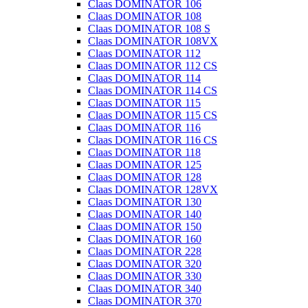
Claas DOMINATOR 106
Claas DOMINATOR 108
Claas DOMINATOR 108 S
Claas DOMINATOR 108VX
Claas DOMINATOR 112
Claas DOMINATOR 112 CS
Claas DOMINATOR 114
Claas DOMINATOR 114 CS
Claas DOMINATOR 115
Claas DOMINATOR 115 CS
Claas DOMINATOR 116
Claas DOMINATOR 116 CS
Claas DOMINATOR 118
Claas DOMINATOR 125
Claas DOMINATOR 128
Claas DOMINATOR 128VX
Claas DOMINATOR 130
Claas DOMINATOR 140
Claas DOMINATOR 150
Claas DOMINATOR 160
Claas DOMINATOR 228
Claas DOMINATOR 320
Claas DOMINATOR 330
Claas DOMINATOR 340
Claas DOMINATOR 370