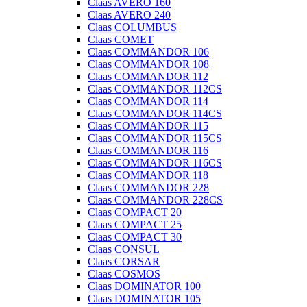
Claas AVERO 160
Claas AVERO 240
Claas COLUMBUS
Claas COMET
Claas COMMANDOR 106
Claas COMMANDOR 108
Claas COMMANDOR 112
Claas COMMANDOR 112CS
Claas COMMANDOR 114
Claas COMMANDOR 114CS
Claas COMMANDOR 115
Claas COMMANDOR 115CS
Claas COMMANDOR 116
Claas COMMANDOR 116CS
Claas COMMANDOR 118
Claas COMMANDOR 228
Claas COMMANDOR 228CS
Claas COMPACT 20
Claas COMPACT 25
Claas COMPACT 30
Claas CONSUL
Claas CORSAR
Claas COSMOS
Claas DOMINATOR 100
Claas DOMINATOR 105