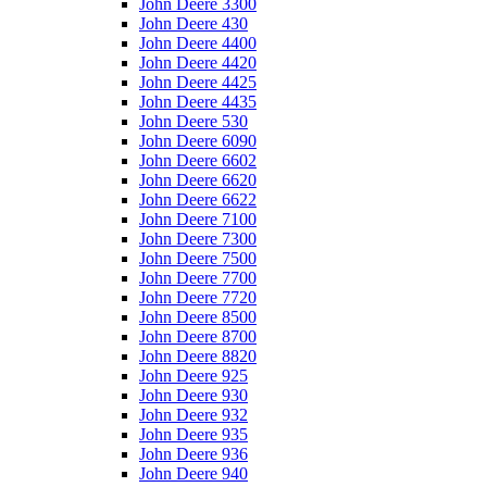
John Deere 3300
John Deere 430
John Deere 4400
John Deere 4420
John Deere 4425
John Deere 4435
John Deere 530
John Deere 6090
John Deere 6602
John Deere 6620
John Deere 6622
John Deere 7100
John Deere 7300
John Deere 7500
John Deere 7700
John Deere 7720
John Deere 8500
John Deere 8700
John Deere 8820
John Deere 925
John Deere 930
John Deere 932
John Deere 935
John Deere 936
John Deere 940