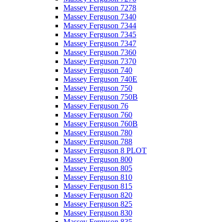
Massey Ferguson 7278
Massey Ferguson 7340
Massey Ferguson 7344
Massey Ferguson 7345
Massey Ferguson 7347
Massey Ferguson 7360
Massey Ferguson 7370
Massey Ferguson 740
Massey Ferguson 740E
Massey Ferguson 750
Massey Ferguson 750B
Massey Ferguson 76
Massey Ferguson 760
Massey Ferguson 760B
Massey Ferguson 780
Massey Ferguson 788
Massey Ferguson 8 PLOT
Massey Ferguson 800
Massey Ferguson 805
Massey Ferguson 810
Massey Ferguson 815
Massey Ferguson 820
Massey Ferguson 825
Massey Ferguson 830
Massey Ferguson 835