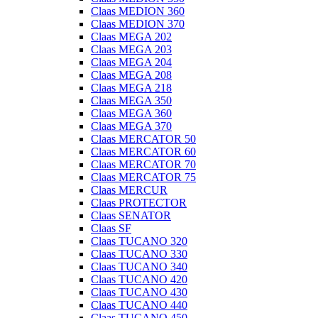
Claas MEDION 360
Claas MEDION 370
Claas MEGA 202
Claas MEGA 203
Claas MEGA 204
Claas MEGA 208
Claas MEGA 218
Claas MEGA 350
Claas MEGA 360
Claas MEGA 370
Claas MERCATOR 50
Claas MERCATOR 60
Claas MERCATOR 70
Claas MERCATOR 75
Claas MERCUR
Claas PROTECTOR
Claas SENATOR
Claas SF
Claas TUCANO 320
Claas TUCANO 330
Claas TUCANO 340
Claas TUCANO 420
Claas TUCANO 430
Claas TUCANO 440
Claas TUCANO 450