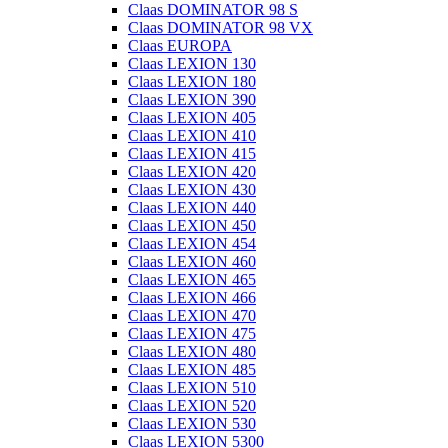
Claas DOMINATOR 98 S
Claas DOMINATOR 98 VX
Claas EUROPA
Claas LEXION 130
Claas LEXION 180
Claas LEXION 390
Claas LEXION 405
Claas LEXION 410
Claas LEXION 415
Claas LEXION 420
Claas LEXION 430
Claas LEXION 440
Claas LEXION 450
Claas LEXION 454
Claas LEXION 460
Claas LEXION 465
Claas LEXION 466
Claas LEXION 470
Claas LEXION 475
Claas LEXION 480
Claas LEXION 485
Claas LEXION 510
Claas LEXION 520
Claas LEXION 530
Claas LEXION 5300