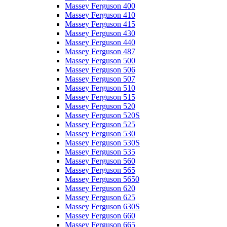
Massey Ferguson 400
Massey Ferguson 410
Massey Ferguson 415
Massey Ferguson 430
Massey Ferguson 440
Massey Ferguson 487
Massey Ferguson 500
Massey Ferguson 506
Massey Ferguson 507
Massey Ferguson 510
Massey Ferguson 515
Massey Ferguson 520
Massey Ferguson 520S
Massey Ferguson 525
Massey Ferguson 530
Massey Ferguson 530S
Massey Ferguson 535
Massey Ferguson 560
Massey Ferguson 565
Massey Ferguson 5650
Massey Ferguson 620
Massey Ferguson 625
Massey Ferguson 630S
Massey Ferguson 660
Massey Ferguson 665