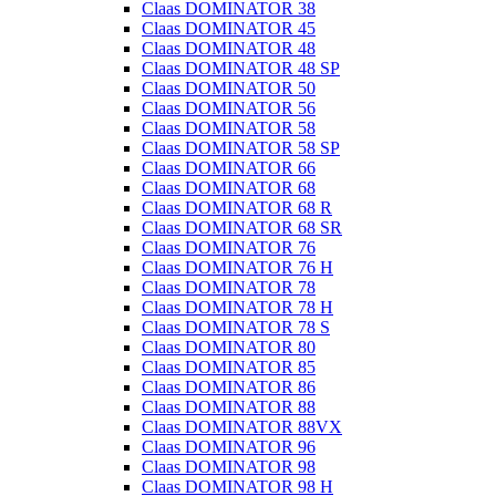
Claas DOMINATOR 38
Claas DOMINATOR 45
Claas DOMINATOR 48
Claas DOMINATOR 48 SP
Claas DOMINATOR 50
Claas DOMINATOR 56
Claas DOMINATOR 58
Claas DOMINATOR 58 SP
Claas DOMINATOR 66
Claas DOMINATOR 68
Claas DOMINATOR 68 R
Claas DOMINATOR 68 SR
Claas DOMINATOR 76
Claas DOMINATOR 76 H
Claas DOMINATOR 78
Claas DOMINATOR 78 H
Claas DOMINATOR 78 S
Claas DOMINATOR 80
Claas DOMINATOR 85
Claas DOMINATOR 86
Claas DOMINATOR 88
Claas DOMINATOR 88VX
Claas DOMINATOR 96
Claas DOMINATOR 98
Claas DOMINATOR 98 H