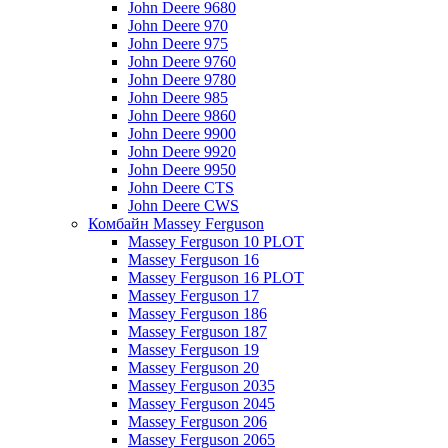
John Deere 9680
John Deere 970
John Deere 975
John Deere 9760
John Deere 9780
John Deere 985
John Deere 9860
John Deere 9900
John Deere 9920
John Deere 9950
John Deere CTS
John Deere CWS
Комбайн Massey Ferguson
Massey Ferguson 10 PLOT
Massey Ferguson 16
Massey Ferguson 16 PLOT
Massey Ferguson 17
Massey Ferguson 186
Massey Ferguson 187
Massey Ferguson 19
Massey Ferguson 20
Massey Ferguson 2035
Massey Ferguson 2045
Massey Ferguson 206
Massey Ferguson 2065