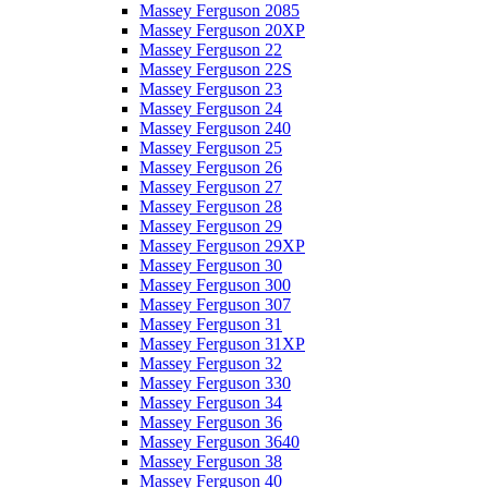
Massey Ferguson 2085
Massey Ferguson 20XP
Massey Ferguson 22
Massey Ferguson 22S
Massey Ferguson 23
Massey Ferguson 24
Massey Ferguson 240
Massey Ferguson 25
Massey Ferguson 26
Massey Ferguson 27
Massey Ferguson 28
Massey Ferguson 29
Massey Ferguson 29XP
Massey Ferguson 30
Massey Ferguson 300
Massey Ferguson 307
Massey Ferguson 31
Massey Ferguson 31XP
Massey Ferguson 32
Massey Ferguson 330
Massey Ferguson 34
Massey Ferguson 36
Massey Ferguson 3640
Massey Ferguson 38
Massey Ferguson 40