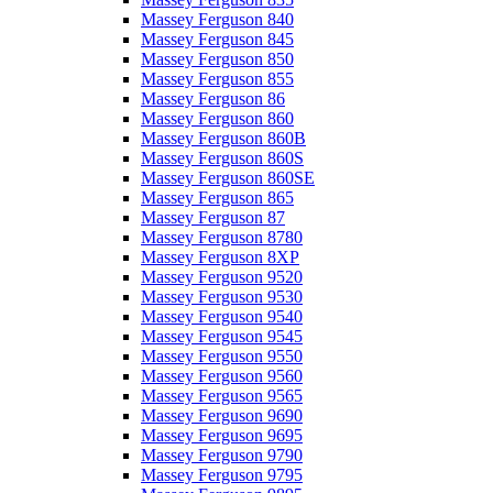
Massey Ferguson 840
Massey Ferguson 845
Massey Ferguson 850
Massey Ferguson 855
Massey Ferguson 86
Massey Ferguson 860
Massey Ferguson 860B
Massey Ferguson 860S
Massey Ferguson 860SE
Massey Ferguson 865
Massey Ferguson 87
Massey Ferguson 8780
Massey Ferguson 8XP
Massey Ferguson 9520
Massey Ferguson 9530
Massey Ferguson 9540
Massey Ferguson 9545
Massey Ferguson 9550
Massey Ferguson 9560
Massey Ferguson 9565
Massey Ferguson 9690
Massey Ferguson 9695
Massey Ferguson 9790
Massey Ferguson 9795