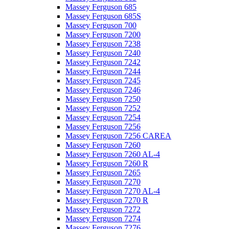
Massey Ferguson 685
Massey Ferguson 685S
Massey Ferguson 700
Massey Ferguson 7200
Massey Ferguson 7238
Massey Ferguson 7240
Massey Ferguson 7242
Massey Ferguson 7244
Massey Ferguson 7245
Massey Ferguson 7246
Massey Ferguson 7250
Massey Ferguson 7252
Massey Ferguson 7254
Massey Ferguson 7256
Massey Ferguson 7256 CAREA
Massey Ferguson 7260
Massey Ferguson 7260 AL-4
Massey Ferguson 7260 R
Massey Ferguson 7265
Massey Ferguson 7270
Massey Ferguson 7270 AL-4
Massey Ferguson 7270 R
Massey Ferguson 7272
Massey Ferguson 7274
Massey Ferguson 7276