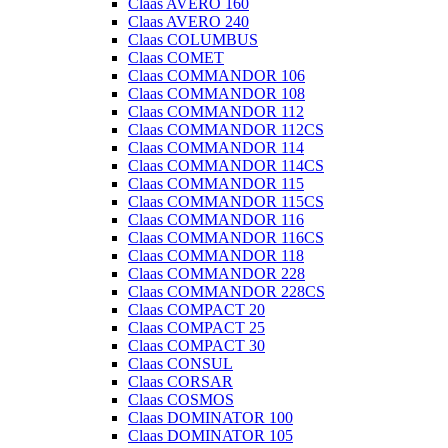
Claas AVERO 160
Claas AVERO 240
Claas COLUMBUS
Claas COMET
Claas COMMANDOR 106
Claas COMMANDOR 108
Claas COMMANDOR 112
Claas COMMANDOR 112CS
Claas COMMANDOR 114
Claas COMMANDOR 114CS
Claas COMMANDOR 115
Claas COMMANDOR 115CS
Claas COMMANDOR 116
Claas COMMANDOR 116CS
Claas COMMANDOR 118
Claas COMMANDOR 228
Claas COMMANDOR 228CS
Claas COMPACT 20
Claas COMPACT 25
Claas COMPACT 30
Claas CONSUL
Claas CORSAR
Claas COSMOS
Claas DOMINATOR 100
Claas DOMINATOR 105