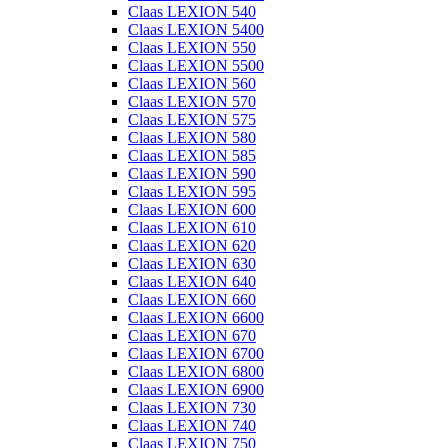
Claas LEXION 540
Claas LEXION 5400
Claas LEXION 550
Claas LEXION 5500
Claas LEXION 560
Claas LEXION 570
Claas LEXION 575
Claas LEXION 580
Claas LEXION 585
Claas LEXION 590
Claas LEXION 595
Claas LEXION 600
Claas LEXION 610
Claas LEXION 620
Claas LEXION 630
Claas LEXION 640
Claas LEXION 660
Claas LEXION 6600
Claas LEXION 670
Claas LEXION 6700
Claas LEXION 6800
Claas LEXION 6900
Claas LEXION 730
Claas LEXION 740
Claas LEXION 750