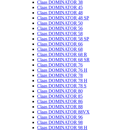
Claas DOMINATOR 38
Claas DOMINATOR 45
Claas DOMINATOR 48
Claas DOMINATOR 48 SP
Claas DOMINATOR 50
Claas DOMINATOR 56
Claas DOMINATOR 58
Claas DOMINATOR 58 SP
Claas DOMINATOR 66
Claas DOMINATOR 68
Claas DOMINATOR 68 R
Claas DOMINATOR 68 SR
Claas DOMINATOR 76
Claas DOMINATOR 76 H
Claas DOMINATOR 78
Claas DOMINATOR 78 H
Claas DOMINATOR 78 S
Claas DOMINATOR 80
Claas DOMINATOR 85
Claas DOMINATOR 86
Claas DOMINATOR 88
Claas DOMINATOR 88VX
Claas DOMINATOR 96
Claas DOMINATOR 98
Claas DOMINATOR 98 H