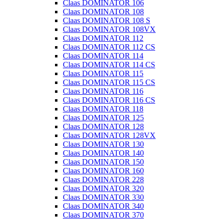
Claas DOMINATOR 106
Claas DOMINATOR 108
Claas DOMINATOR 108 S
Claas DOMINATOR 108VX
Claas DOMINATOR 112
Claas DOMINATOR 112 CS
Claas DOMINATOR 114
Claas DOMINATOR 114 CS
Claas DOMINATOR 115
Claas DOMINATOR 115 CS
Claas DOMINATOR 116
Claas DOMINATOR 116 CS
Claas DOMINATOR 118
Claas DOMINATOR 125
Claas DOMINATOR 128
Claas DOMINATOR 128VX
Claas DOMINATOR 130
Claas DOMINATOR 140
Claas DOMINATOR 150
Claas DOMINATOR 160
Claas DOMINATOR 228
Claas DOMINATOR 320
Claas DOMINATOR 330
Claas DOMINATOR 340
Claas DOMINATOR 370