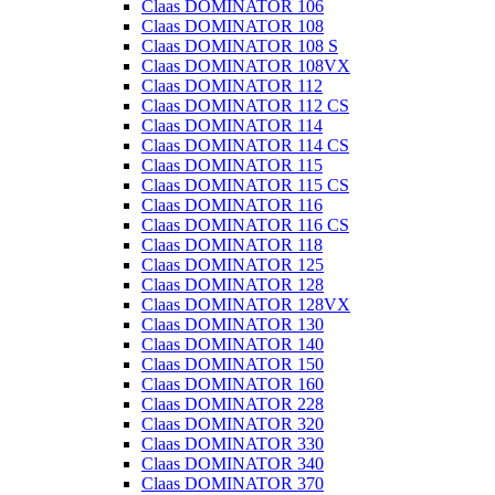
Claas DOMINATOR 106
Claas DOMINATOR 108
Claas DOMINATOR 108 S
Claas DOMINATOR 108VX
Claas DOMINATOR 112
Claas DOMINATOR 112 CS
Claas DOMINATOR 114
Claas DOMINATOR 114 CS
Claas DOMINATOR 115
Claas DOMINATOR 115 CS
Claas DOMINATOR 116
Claas DOMINATOR 116 CS
Claas DOMINATOR 118
Claas DOMINATOR 125
Claas DOMINATOR 128
Claas DOMINATOR 128VX
Claas DOMINATOR 130
Claas DOMINATOR 140
Claas DOMINATOR 150
Claas DOMINATOR 160
Claas DOMINATOR 228
Claas DOMINATOR 320
Claas DOMINATOR 330
Claas DOMINATOR 340
Claas DOMINATOR 370