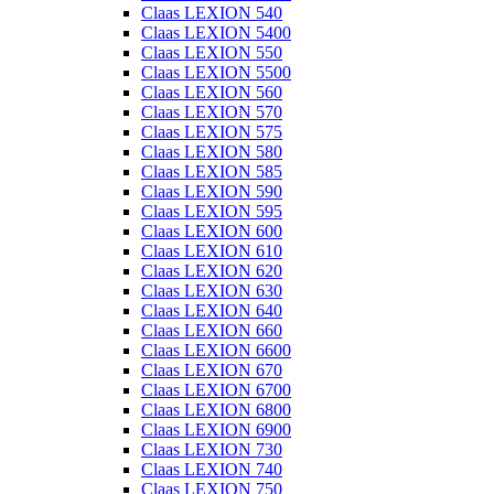
Claas LEXION 540
Claas LEXION 5400
Claas LEXION 550
Claas LEXION 5500
Claas LEXION 560
Claas LEXION 570
Claas LEXION 575
Claas LEXION 580
Claas LEXION 585
Claas LEXION 590
Claas LEXION 595
Claas LEXION 600
Claas LEXION 610
Claas LEXION 620
Claas LEXION 630
Claas LEXION 640
Claas LEXION 660
Claas LEXION 6600
Claas LEXION 670
Claas LEXION 6700
Claas LEXION 6800
Claas LEXION 6900
Claas LEXION 730
Claas LEXION 740
Claas LEXION 750