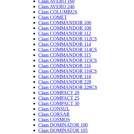
Claas AVERO 160
Claas AVERO 240
Claas COLUMBUS
Claas COMET
Claas COMMANDOR 106
Claas COMMANDOR 108
Claas COMMANDOR 112
Claas COMMANDOR 112CS
Claas COMMANDOR 114
Claas COMMANDOR 114CS
Claas COMMANDOR 115
Claas COMMANDOR 115CS
Claas COMMANDOR 116
Claas COMMANDOR 116CS
Claas COMMANDOR 118
Claas COMMANDOR 228
Claas COMMANDOR 228CS
Claas COMPACT 20
Claas COMPACT 25
Claas COMPACT 30
Claas CONSUL
Claas CORSAR
Claas COSMOS
Claas DOMINATOR 100
Claas DOMINATOR 105