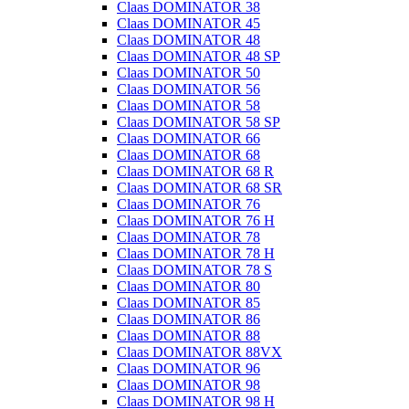
Claas DOMINATOR 38
Claas DOMINATOR 45
Claas DOMINATOR 48
Claas DOMINATOR 48 SP
Claas DOMINATOR 50
Claas DOMINATOR 56
Claas DOMINATOR 58
Claas DOMINATOR 58 SP
Claas DOMINATOR 66
Claas DOMINATOR 68
Claas DOMINATOR 68 R
Claas DOMINATOR 68 SR
Claas DOMINATOR 76
Claas DOMINATOR 76 H
Claas DOMINATOR 78
Claas DOMINATOR 78 H
Claas DOMINATOR 78 S
Claas DOMINATOR 80
Claas DOMINATOR 85
Claas DOMINATOR 86
Claas DOMINATOR 88
Claas DOMINATOR 88VX
Claas DOMINATOR 96
Claas DOMINATOR 98
Claas DOMINATOR 98 H