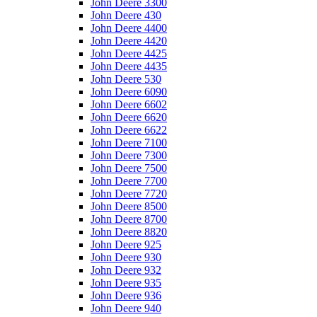
John Deere 3300
John Deere 430
John Deere 4400
John Deere 4420
John Deere 4425
John Deere 4435
John Deere 530
John Deere 6090
John Deere 6602
John Deere 6620
John Deere 6622
John Deere 7100
John Deere 7300
John Deere 7500
John Deere 7700
John Deere 7720
John Deere 8500
John Deere 8700
John Deere 8820
John Deere 925
John Deere 930
John Deere 932
John Deere 935
John Deere 936
John Deere 940