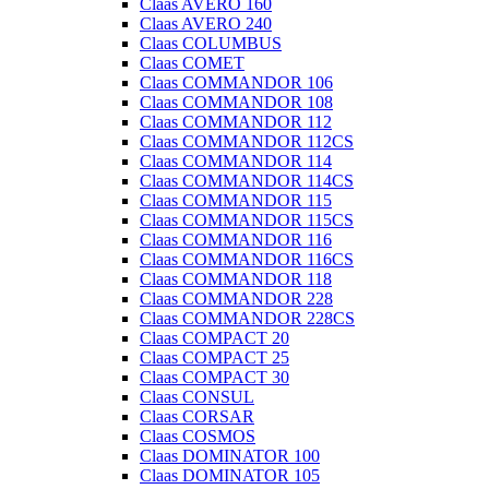
Claas AVERO 160
Claas AVERO 240
Claas COLUMBUS
Claas COMET
Claas COMMANDOR 106
Claas COMMANDOR 108
Claas COMMANDOR 112
Claas COMMANDOR 112CS
Claas COMMANDOR 114
Claas COMMANDOR 114CS
Claas COMMANDOR 115
Claas COMMANDOR 115CS
Claas COMMANDOR 116
Claas COMMANDOR 116CS
Claas COMMANDOR 118
Claas COMMANDOR 228
Claas COMMANDOR 228CS
Claas COMPACT 20
Claas COMPACT 25
Claas COMPACT 30
Claas CONSUL
Claas CORSAR
Claas COSMOS
Claas DOMINATOR 100
Claas DOMINATOR 105