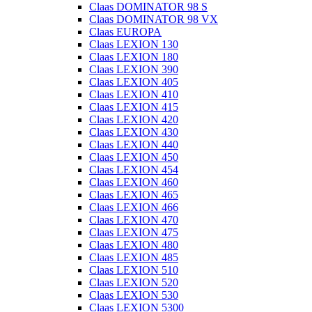
Claas DOMINATOR 98 S
Claas DOMINATOR 98 VX
Claas EUROPA
Claas LEXION 130
Claas LEXION 180
Claas LEXION 390
Claas LEXION 405
Claas LEXION 410
Claas LEXION 415
Claas LEXION 420
Claas LEXION 430
Claas LEXION 440
Claas LEXION 450
Claas LEXION 454
Claas LEXION 460
Claas LEXION 465
Claas LEXION 466
Claas LEXION 470
Claas LEXION 475
Claas LEXION 480
Claas LEXION 485
Claas LEXION 510
Claas LEXION 520
Claas LEXION 530
Claas LEXION 5300