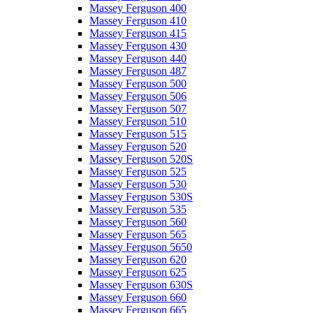
Massey Ferguson 400
Massey Ferguson 410
Massey Ferguson 415
Massey Ferguson 430
Massey Ferguson 440
Massey Ferguson 487
Massey Ferguson 500
Massey Ferguson 506
Massey Ferguson 507
Massey Ferguson 510
Massey Ferguson 515
Massey Ferguson 520
Massey Ferguson 520S
Massey Ferguson 525
Massey Ferguson 530
Massey Ferguson 530S
Massey Ferguson 535
Massey Ferguson 560
Massey Ferguson 565
Massey Ferguson 5650
Massey Ferguson 620
Massey Ferguson 625
Massey Ferguson 630S
Massey Ferguson 660
Massey Ferguson 665