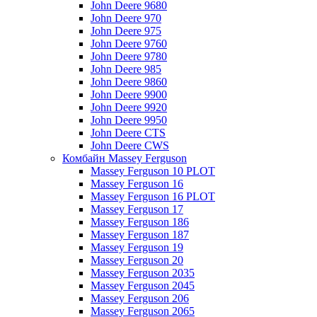
John Deere 9680
John Deere 970
John Deere 975
John Deere 9760
John Deere 9780
John Deere 985
John Deere 9860
John Deere 9900
John Deere 9920
John Deere 9950
John Deere CTS
John Deere CWS
Комбайн Massey Ferguson
Massey Ferguson 10 PLOT
Massey Ferguson 16
Massey Ferguson 16 PLOT
Massey Ferguson 17
Massey Ferguson 186
Massey Ferguson 187
Massey Ferguson 19
Massey Ferguson 20
Massey Ferguson 2035
Massey Ferguson 2045
Massey Ferguson 206
Massey Ferguson 2065