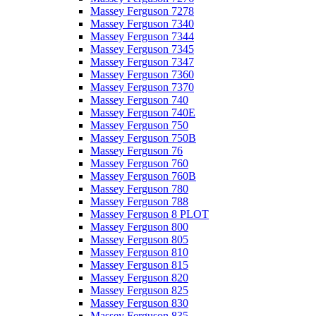
Massey Ferguson 7278
Massey Ferguson 7340
Massey Ferguson 7344
Massey Ferguson 7345
Massey Ferguson 7347
Massey Ferguson 7360
Massey Ferguson 7370
Massey Ferguson 740
Massey Ferguson 740E
Massey Ferguson 750
Massey Ferguson 750B
Massey Ferguson 76
Massey Ferguson 760
Massey Ferguson 760B
Massey Ferguson 780
Massey Ferguson 788
Massey Ferguson 8 PLOT
Massey Ferguson 800
Massey Ferguson 805
Massey Ferguson 810
Massey Ferguson 815
Massey Ferguson 820
Massey Ferguson 825
Massey Ferguson 830
Massey Ferguson 835