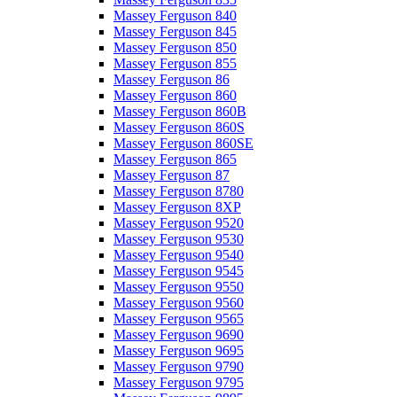
Massey Ferguson 840
Massey Ferguson 845
Massey Ferguson 850
Massey Ferguson 855
Massey Ferguson 86
Massey Ferguson 860
Massey Ferguson 860B
Massey Ferguson 860S
Massey Ferguson 860SE
Massey Ferguson 865
Massey Ferguson 87
Massey Ferguson 8780
Massey Ferguson 8XP
Massey Ferguson 9520
Massey Ferguson 9530
Massey Ferguson 9540
Massey Ferguson 9545
Massey Ferguson 9550
Massey Ferguson 9560
Massey Ferguson 9565
Massey Ferguson 9690
Massey Ferguson 9695
Massey Ferguson 9790
Massey Ferguson 9795