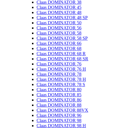
Claas DOMINATOR 38
Claas DOMINATOR 45
Claas DOMINATOR 48
Claas DOMINATOR 48 SP
Claas DOMINATOR 50
Claas DOMINATOR 56
Claas DOMINATOR 58
Claas DOMINATOR 58 SP
Claas DOMINATOR 66
Claas DOMINATOR 68
Claas DOMINATOR 68 R
Claas DOMINATOR 68 SR
Claas DOMINATOR 76
Claas DOMINATOR 76 H
Claas DOMINATOR 78
Claas DOMINATOR 78 H
Claas DOMINATOR 78 S
Claas DOMINATOR 80
Claas DOMINATOR 85
Claas DOMINATOR 86
Claas DOMINATOR 88
Claas DOMINATOR 88VX
Claas DOMINATOR 96
Claas DOMINATOR 98
Claas DOMINATOR 98 H