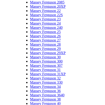
Massey Ferguson 2085
Massey Ferguson 20XP
Massey Ferguson 22
Massey Ferguson 22S
Massey Ferguson 23
Massey Ferguson 24
Massey Ferguson 240
Massey Ferguson 25
Massey Ferguson 26
Massey Ferguson 27
Massey Ferguson 28
Massey Ferguson 29
Massey Ferguson 29XP
Massey Ferguson 30
Massey Ferguson 300
Massey Ferguson 307
Massey Ferguson 31
Massey Ferguson 31XP
Massey Ferguson 32
Massey Ferguson 330
Massey Ferguson 34
Massey Ferguson 36
Massey Ferguson 3640
Massey Ferguson 38
Massey Ferguson 40