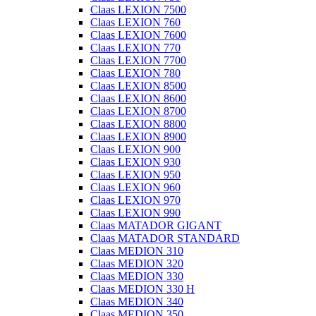
Claas LEXION 7500
Claas LEXION 760
Claas LEXION 7600
Claas LEXION 770
Claas LEXION 7700
Claas LEXION 780
Claas LEXION 8500
Claas LEXION 8600
Claas LEXION 8700
Claas LEXION 8800
Claas LEXION 8900
Claas LEXION 900
Claas LEXION 930
Claas LEXION 950
Claas LEXION 960
Claas LEXION 970
Claas LEXION 990
Claas MATADOR GIGANT
Claas MATADOR STANDARD
Claas MEDION 310
Claas MEDION 320
Claas MEDION 330
Claas MEDION 330 H
Claas MEDION 340
Claas MEDION 350