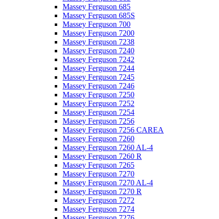
Massey Ferguson 685
Massey Ferguson 685S
Massey Ferguson 700
Massey Ferguson 7200
Massey Ferguson 7238
Massey Ferguson 7240
Massey Ferguson 7242
Massey Ferguson 7244
Massey Ferguson 7245
Massey Ferguson 7246
Massey Ferguson 7250
Massey Ferguson 7252
Massey Ferguson 7254
Massey Ferguson 7256
Massey Ferguson 7256 CAREA
Massey Ferguson 7260
Massey Ferguson 7260 AL-4
Massey Ferguson 7260 R
Massey Ferguson 7265
Massey Ferguson 7270
Massey Ferguson 7270 AL-4
Massey Ferguson 7270 R
Massey Ferguson 7272
Massey Ferguson 7274
Massey Ferguson 7276