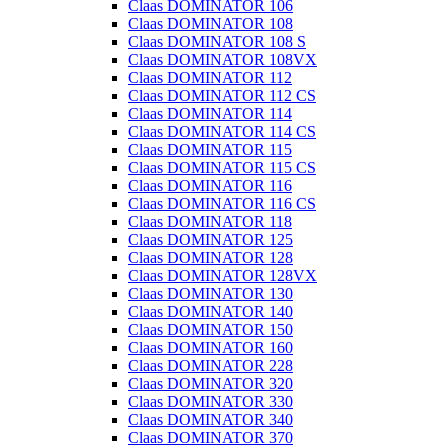
Claas DOMINATOR 106
Claas DOMINATOR 108
Claas DOMINATOR 108 S
Claas DOMINATOR 108VX
Claas DOMINATOR 112
Claas DOMINATOR 112 CS
Claas DOMINATOR 114
Claas DOMINATOR 114 CS
Claas DOMINATOR 115
Claas DOMINATOR 115 CS
Claas DOMINATOR 116
Claas DOMINATOR 116 CS
Claas DOMINATOR 118
Claas DOMINATOR 125
Claas DOMINATOR 128
Claas DOMINATOR 128VX
Claas DOMINATOR 130
Claas DOMINATOR 140
Claas DOMINATOR 150
Claas DOMINATOR 160
Claas DOMINATOR 228
Claas DOMINATOR 320
Claas DOMINATOR 330
Claas DOMINATOR 340
Claas DOMINATOR 370