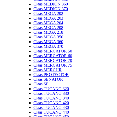
Claas MEDION 360
Claas MEDION 370
Claas MEGA 202
Claas MEGA 203
Claas MEGA 204
Claas MEGA 208
Claas MEGA 218
Claas MEGA 350
Claas MEGA 360
Claas MEGA 370
Claas MERCATOR 50
Claas MERCATOR 60
Claas MERCATOR 70
Claas MERCATOR 75
Claas MERCUR
Claas PROTECTOR
Claas SENATOR
Claas SF
Claas TUCANO 320
Claas TUCANO 330
Claas TUCANO 340
Claas TUCANO 420
Claas TUCANO 430
Claas TUCANO 440
Claas TUCANO 450