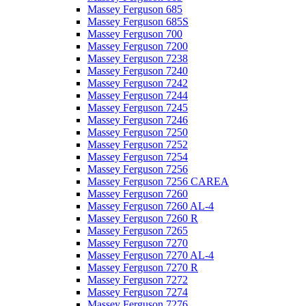
Massey Ferguson 685
Massey Ferguson 685S
Massey Ferguson 700
Massey Ferguson 7200
Massey Ferguson 7238
Massey Ferguson 7240
Massey Ferguson 7242
Massey Ferguson 7244
Massey Ferguson 7245
Massey Ferguson 7246
Massey Ferguson 7250
Massey Ferguson 7252
Massey Ferguson 7254
Massey Ferguson 7256
Massey Ferguson 7256 CAREA
Massey Ferguson 7260
Massey Ferguson 7260 AL-4
Massey Ferguson 7260 R
Massey Ferguson 7265
Massey Ferguson 7270
Massey Ferguson 7270 AL-4
Massey Ferguson 7270 R
Massey Ferguson 7272
Massey Ferguson 7274
Massey Ferguson 7276