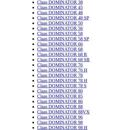
Claas DOMINATOR 38
Claas DOMINATOR 45
Claas DOMINATOR 48
Claas DOMINATOR 48 SP
Claas DOMINATOR 50
Claas DOMINATOR 56
Claas DOMINATOR 58
Claas DOMINATOR 58 SP
Claas DOMINATOR 66
Claas DOMINATOR 68
Claas DOMINATOR 68 R
Claas DOMINATOR 68 SR
Claas DOMINATOR 76
Claas DOMINATOR 76 H
Claas DOMINATOR 78
Claas DOMINATOR 78 H
Claas DOMINATOR 78 S
Claas DOMINATOR 80
Claas DOMINATOR 85
Claas DOMINATOR 86
Claas DOMINATOR 88
Claas DOMINATOR 88VX
Claas DOMINATOR 96
Claas DOMINATOR 98
Claas DOMINATOR 98 H