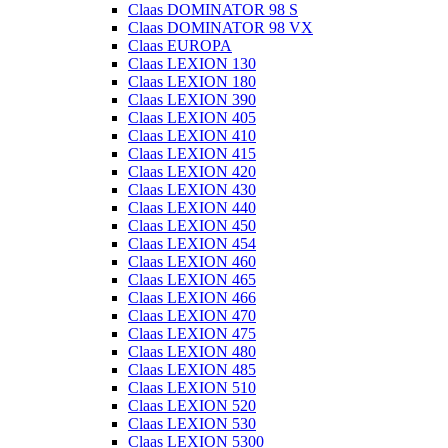
Claas DOMINATOR 98 S
Claas DOMINATOR 98 VX
Claas EUROPA
Claas LEXION 130
Claas LEXION 180
Claas LEXION 390
Claas LEXION 405
Claas LEXION 410
Claas LEXION 415
Claas LEXION 420
Claas LEXION 430
Claas LEXION 440
Claas LEXION 450
Claas LEXION 454
Claas LEXION 460
Claas LEXION 465
Claas LEXION 466
Claas LEXION 470
Claas LEXION 475
Claas LEXION 480
Claas LEXION 485
Claas LEXION 510
Claas LEXION 520
Claas LEXION 530
Claas LEXION 5300