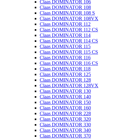
Claas DOMINATOR 106
Claas DOMINATOR 108
Claas DOMINATOR 108 S
Claas DOMINATOR 108VX
Claas DOMINATOR 112
Claas DOMINATOR 112 CS
Claas DOMINATOR 114
Claas DOMINATOR 114 CS
Claas DOMINATOR 115
Claas DOMINATOR 115 CS
Claas DOMINATOR 116
Claas DOMINATOR 116 CS
Claas DOMINATOR 118
Claas DOMINATOR 125
Claas DOMINATOR 128
Claas DOMINATOR 128VX
Claas DOMINATOR 130
Claas DOMINATOR 140
Claas DOMINATOR 150
Claas DOMINATOR 160
Claas DOMINATOR 228
Claas DOMINATOR 320
Claas DOMINATOR 330
Claas DOMINATOR 340
Claas DOMINATOR 370