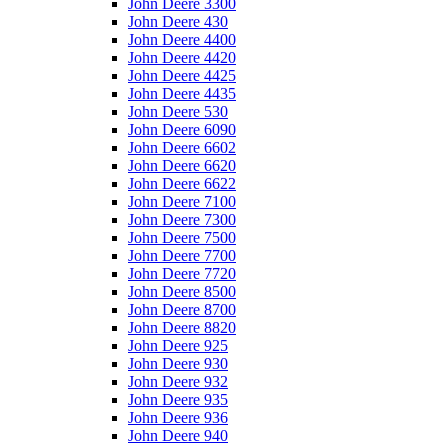
John Deere 3300
John Deere 430
John Deere 4400
John Deere 4420
John Deere 4425
John Deere 4435
John Deere 530
John Deere 6090
John Deere 6602
John Deere 6620
John Deere 6622
John Deere 7100
John Deere 7300
John Deere 7500
John Deere 7700
John Deere 7720
John Deere 8500
John Deere 8700
John Deere 8820
John Deere 925
John Deere 930
John Deere 932
John Deere 935
John Deere 936
John Deere 940