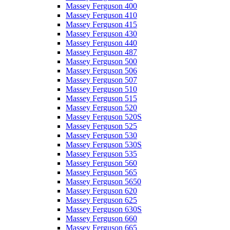
Massey Ferguson 400
Massey Ferguson 410
Massey Ferguson 415
Massey Ferguson 430
Massey Ferguson 440
Massey Ferguson 487
Massey Ferguson 500
Massey Ferguson 506
Massey Ferguson 507
Massey Ferguson 510
Massey Ferguson 515
Massey Ferguson 520
Massey Ferguson 520S
Massey Ferguson 525
Massey Ferguson 530
Massey Ferguson 530S
Massey Ferguson 535
Massey Ferguson 560
Massey Ferguson 565
Massey Ferguson 5650
Massey Ferguson 620
Massey Ferguson 625
Massey Ferguson 630S
Massey Ferguson 660
Massey Ferguson 665