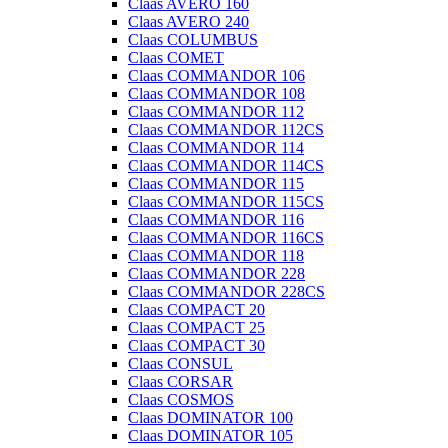
Claas AVERO 160
Claas AVERO 240
Claas COLUMBUS
Claas COMET
Claas COMMANDOR 106
Claas COMMANDOR 108
Claas COMMANDOR 112
Claas COMMANDOR 112CS
Claas COMMANDOR 114
Claas COMMANDOR 114CS
Claas COMMANDOR 115
Claas COMMANDOR 115CS
Claas COMMANDOR 116
Claas COMMANDOR 116CS
Claas COMMANDOR 118
Claas COMMANDOR 228
Claas COMMANDOR 228CS
Claas COMPACT 20
Claas COMPACT 25
Claas COMPACT 30
Claas CONSUL
Claas CORSAR
Claas COSMOS
Claas DOMINATOR 100
Claas DOMINATOR 105