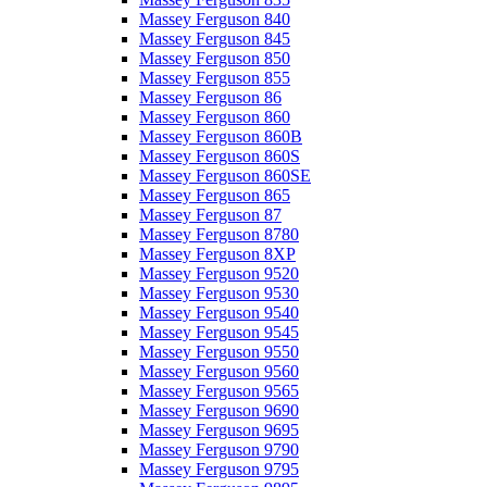
Massey Ferguson 840
Massey Ferguson 845
Massey Ferguson 850
Massey Ferguson 855
Massey Ferguson 86
Massey Ferguson 860
Massey Ferguson 860B
Massey Ferguson 860S
Massey Ferguson 860SE
Massey Ferguson 865
Massey Ferguson 87
Massey Ferguson 8780
Massey Ferguson 8XP
Massey Ferguson 9520
Massey Ferguson 9530
Massey Ferguson 9540
Massey Ferguson 9545
Massey Ferguson 9550
Massey Ferguson 9560
Massey Ferguson 9565
Massey Ferguson 9690
Massey Ferguson 9695
Massey Ferguson 9790
Massey Ferguson 9795