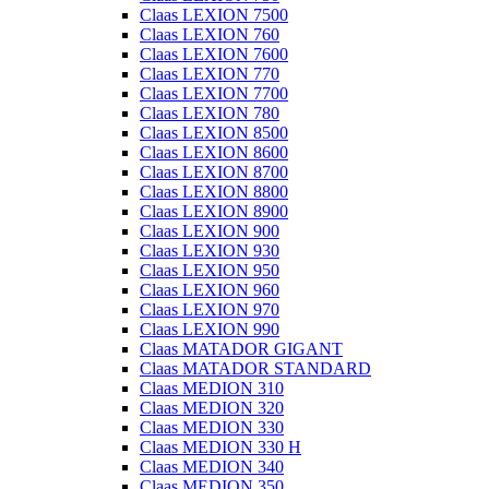
Claas LEXION 7500
Claas LEXION 760
Claas LEXION 7600
Claas LEXION 770
Claas LEXION 7700
Claas LEXION 780
Claas LEXION 8500
Claas LEXION 8600
Claas LEXION 8700
Claas LEXION 8800
Claas LEXION 8900
Claas LEXION 900
Claas LEXION 930
Claas LEXION 950
Claas LEXION 960
Claas LEXION 970
Claas LEXION 990
Claas MATADOR GIGANT
Claas MATADOR STANDARD
Claas MEDION 310
Claas MEDION 320
Claas MEDION 330
Claas MEDION 330 H
Claas MEDION 340
Claas MEDION 350