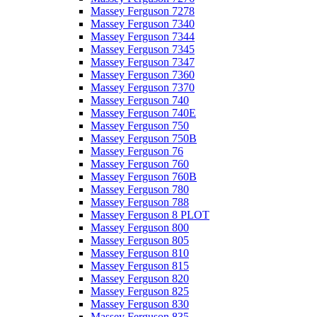
Massey Ferguson 7278
Massey Ferguson 7340
Massey Ferguson 7344
Massey Ferguson 7345
Massey Ferguson 7347
Massey Ferguson 7360
Massey Ferguson 7370
Massey Ferguson 740
Massey Ferguson 740E
Massey Ferguson 750
Massey Ferguson 750B
Massey Ferguson 76
Massey Ferguson 760
Massey Ferguson 760B
Massey Ferguson 780
Massey Ferguson 788
Massey Ferguson 8 PLOT
Massey Ferguson 800
Massey Ferguson 805
Massey Ferguson 810
Massey Ferguson 815
Massey Ferguson 820
Massey Ferguson 825
Massey Ferguson 830
Massey Ferguson 835