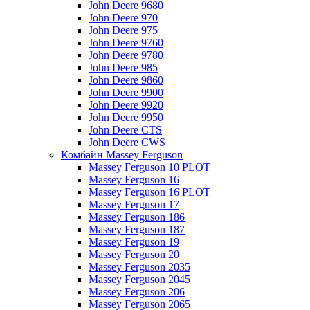
John Deere 9680
John Deere 970
John Deere 975
John Deere 9760
John Deere 9780
John Deere 985
John Deere 9860
John Deere 9900
John Deere 9920
John Deere 9950
John Deere CTS
John Deere CWS
Комбайн Massey Ferguson
Massey Ferguson 10 PLOT
Massey Ferguson 16
Massey Ferguson 16 PLOT
Massey Ferguson 17
Massey Ferguson 186
Massey Ferguson 187
Massey Ferguson 19
Massey Ferguson 20
Massey Ferguson 2035
Massey Ferguson 2045
Massey Ferguson 206
Massey Ferguson 2065