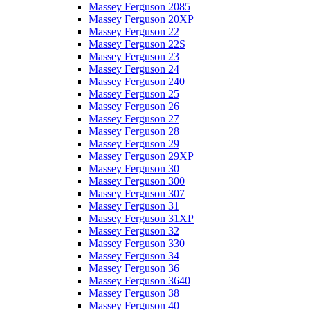
Massey Ferguson 2085
Massey Ferguson 20XP
Massey Ferguson 22
Massey Ferguson 22S
Massey Ferguson 23
Massey Ferguson 24
Massey Ferguson 240
Massey Ferguson 25
Massey Ferguson 26
Massey Ferguson 27
Massey Ferguson 28
Massey Ferguson 29
Massey Ferguson 29XP
Massey Ferguson 30
Massey Ferguson 300
Massey Ferguson 307
Massey Ferguson 31
Massey Ferguson 31XP
Massey Ferguson 32
Massey Ferguson 330
Massey Ferguson 34
Massey Ferguson 36
Massey Ferguson 3640
Massey Ferguson 38
Massey Ferguson 40