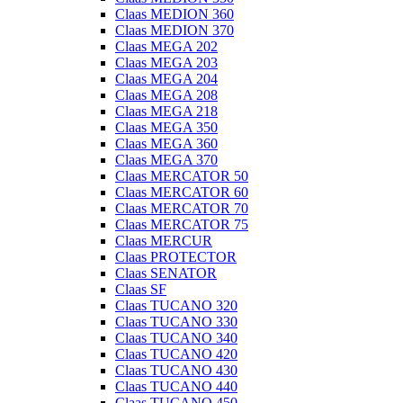
Claas MEDION 360
Claas MEDION 370
Claas MEGA 202
Claas MEGA 203
Claas MEGA 204
Claas MEGA 208
Claas MEGA 218
Claas MEGA 350
Claas MEGA 360
Claas MEGA 370
Claas MERCATOR 50
Claas MERCATOR 60
Claas MERCATOR 70
Claas MERCATOR 75
Claas MERCUR
Claas PROTECTOR
Claas SENATOR
Claas SF
Claas TUCANO 320
Claas TUCANO 330
Claas TUCANO 340
Claas TUCANO 420
Claas TUCANO 430
Claas TUCANO 440
Claas TUCANO 450