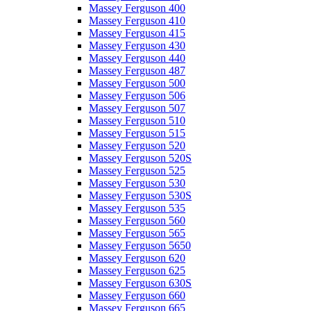
Massey Ferguson 400
Massey Ferguson 410
Massey Ferguson 415
Massey Ferguson 430
Massey Ferguson 440
Massey Ferguson 487
Massey Ferguson 500
Massey Ferguson 506
Massey Ferguson 507
Massey Ferguson 510
Massey Ferguson 515
Massey Ferguson 520
Massey Ferguson 520S
Massey Ferguson 525
Massey Ferguson 530
Massey Ferguson 530S
Massey Ferguson 535
Massey Ferguson 560
Massey Ferguson 565
Massey Ferguson 5650
Massey Ferguson 620
Massey Ferguson 625
Massey Ferguson 630S
Massey Ferguson 660
Massey Ferguson 665