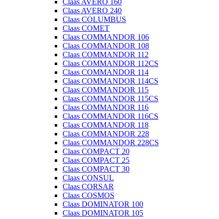
Claas AVERO 160
Claas AVERO 240
Claas COLUMBUS
Claas COMET
Claas COMMANDOR 106
Claas COMMANDOR 108
Claas COMMANDOR 112
Claas COMMANDOR 112CS
Claas COMMANDOR 114
Claas COMMANDOR 114CS
Claas COMMANDOR 115
Claas COMMANDOR 115CS
Claas COMMANDOR 116
Claas COMMANDOR 116CS
Claas COMMANDOR 118
Claas COMMANDOR 228
Claas COMMANDOR 228CS
Claas COMPACT 20
Claas COMPACT 25
Claas COMPACT 30
Claas CONSUL
Claas CORSAR
Claas COSMOS
Claas DOMINATOR 100
Claas DOMINATOR 105