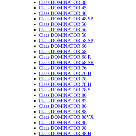
Claas DOMINATOR 38
Claas DOMINATOR 45
Claas DOMINATOR 48
Claas DOMINATOR 48 SP
Claas DOMINATOR 50
Claas DOMINATOR 56
Claas DOMINATOR 58
Claas DOMINATOR 58 SP
Claas DOMINATOR 66
Claas DOMINATOR 68
Claas DOMINATOR 68 R
Claas DOMINATOR 68 SR
Claas DOMINATOR 76
Claas DOMINATOR 76 H
Claas DOMINATOR 78
Claas DOMINATOR 78 H
Claas DOMINATOR 78 S
Claas DOMINATOR 80
Claas DOMINATOR 85
Claas DOMINATOR 86
Claas DOMINATOR 88
Claas DOMINATOR 88VX
Claas DOMINATOR 96
Claas DOMINATOR 98
Claas DOMINATOR 98 H