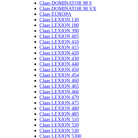
Claas DOMINATOR 98 S
Claas DOMINATOR 98 VX
Claas EUROPA
Claas LEXION 130
Claas LEXION 180
Claas LEXION 390
Claas LEXION 405
Claas LEXION 410
Claas LEXION 415
Claas LEXION 420
Claas LEXION 430
Claas LEXION 440
Claas LEXION 450
Claas LEXION 454
Claas LEXION 460
Claas LEXION 465
Claas LEXION 466
Claas LEXION 470
Claas LEXION 475
Claas LEXION 480
Claas LEXION 485
Claas LEXION 510
Claas LEXION 520
Claas LEXION 530
Claas LEXION 5300