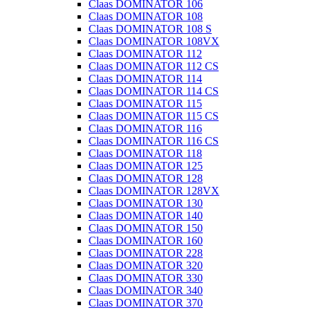
Claas DOMINATOR 106
Claas DOMINATOR 108
Claas DOMINATOR 108 S
Claas DOMINATOR 108VX
Claas DOMINATOR 112
Claas DOMINATOR 112 CS
Claas DOMINATOR 114
Claas DOMINATOR 114 CS
Claas DOMINATOR 115
Claas DOMINATOR 115 CS
Claas DOMINATOR 116
Claas DOMINATOR 116 CS
Claas DOMINATOR 118
Claas DOMINATOR 125
Claas DOMINATOR 128
Claas DOMINATOR 128VX
Claas DOMINATOR 130
Claas DOMINATOR 140
Claas DOMINATOR 150
Claas DOMINATOR 160
Claas DOMINATOR 228
Claas DOMINATOR 320
Claas DOMINATOR 330
Claas DOMINATOR 340
Claas DOMINATOR 370