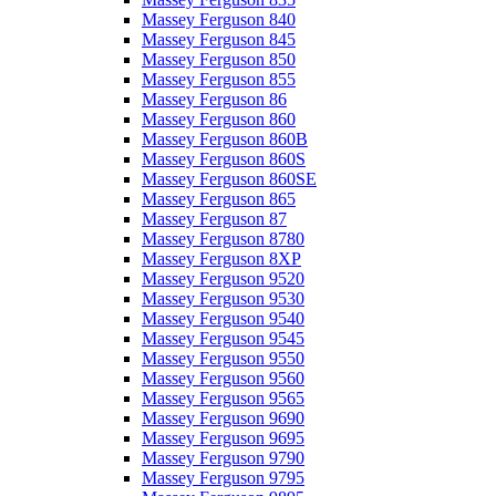
Massey Ferguson 840
Massey Ferguson 845
Massey Ferguson 850
Massey Ferguson 855
Massey Ferguson 86
Massey Ferguson 860
Massey Ferguson 860B
Massey Ferguson 860S
Massey Ferguson 860SE
Massey Ferguson 865
Massey Ferguson 87
Massey Ferguson 8780
Massey Ferguson 8XP
Massey Ferguson 9520
Massey Ferguson 9530
Massey Ferguson 9540
Massey Ferguson 9545
Massey Ferguson 9550
Massey Ferguson 9560
Massey Ferguson 9565
Massey Ferguson 9690
Massey Ferguson 9695
Massey Ferguson 9790
Massey Ferguson 9795