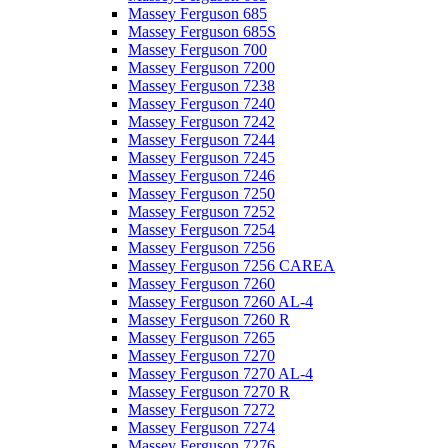
Massey Ferguson 685
Massey Ferguson 685S
Massey Ferguson 700
Massey Ferguson 7200
Massey Ferguson 7238
Massey Ferguson 7240
Massey Ferguson 7242
Massey Ferguson 7244
Massey Ferguson 7245
Massey Ferguson 7246
Massey Ferguson 7250
Massey Ferguson 7252
Massey Ferguson 7254
Massey Ferguson 7256
Massey Ferguson 7256 CAREA
Massey Ferguson 7260
Massey Ferguson 7260 AL-4
Massey Ferguson 7260 R
Massey Ferguson 7265
Massey Ferguson 7270
Massey Ferguson 7270 AL-4
Massey Ferguson 7270 R
Massey Ferguson 7272
Massey Ferguson 7274
Massey Ferguson 7276