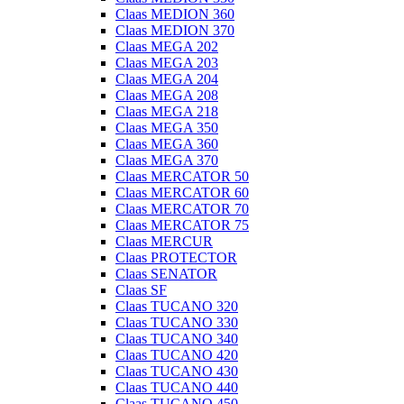
Claas MEDION 360
Claas MEDION 370
Claas MEGA 202
Claas MEGA 203
Claas MEGA 204
Claas MEGA 208
Claas MEGA 218
Claas MEGA 350
Claas MEGA 360
Claas MEGA 370
Claas MERCATOR 50
Claas MERCATOR 60
Claas MERCATOR 70
Claas MERCATOR 75
Claas MERCUR
Claas PROTECTOR
Claas SENATOR
Claas SF
Claas TUCANO 320
Claas TUCANO 330
Claas TUCANO 340
Claas TUCANO 420
Claas TUCANO 430
Claas TUCANO 440
Claas TUCANO 450