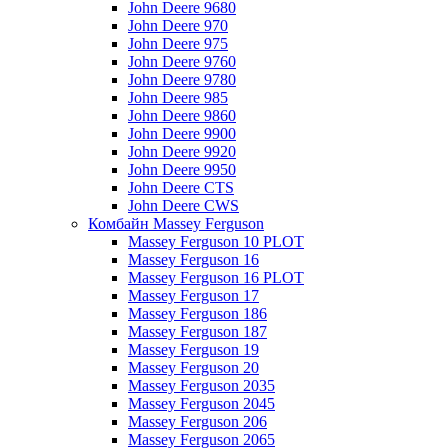
John Deere 9680
John Deere 970
John Deere 975
John Deere 9760
John Deere 9780
John Deere 985
John Deere 9860
John Deere 9900
John Deere 9920
John Deere 9950
John Deere CTS
John Deere CWS
Комбайн Massey Ferguson
Massey Ferguson 10 PLOT
Massey Ferguson 16
Massey Ferguson 16 PLOT
Massey Ferguson 17
Massey Ferguson 186
Massey Ferguson 187
Massey Ferguson 19
Massey Ferguson 20
Massey Ferguson 2035
Massey Ferguson 2045
Massey Ferguson 206
Massey Ferguson 2065