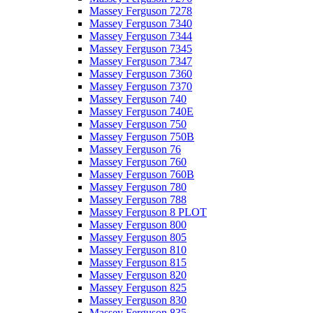
Massey Ferguson 7278
Massey Ferguson 7340
Massey Ferguson 7344
Massey Ferguson 7345
Massey Ferguson 7347
Massey Ferguson 7360
Massey Ferguson 7370
Massey Ferguson 740
Massey Ferguson 740E
Massey Ferguson 750
Massey Ferguson 750B
Massey Ferguson 76
Massey Ferguson 760
Massey Ferguson 760B
Massey Ferguson 780
Massey Ferguson 788
Massey Ferguson 8 PLOT
Massey Ferguson 800
Massey Ferguson 805
Massey Ferguson 810
Massey Ferguson 815
Massey Ferguson 820
Massey Ferguson 825
Massey Ferguson 830
Massey Ferguson 835