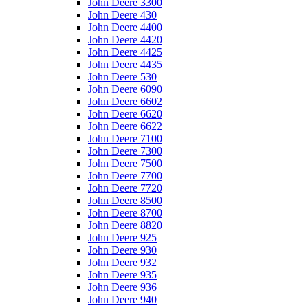
John Deere 3300
John Deere 430
John Deere 4400
John Deere 4420
John Deere 4425
John Deere 4435
John Deere 530
John Deere 6090
John Deere 6602
John Deere 6620
John Deere 6622
John Deere 7100
John Deere 7300
John Deere 7500
John Deere 7700
John Deere 7720
John Deere 8500
John Deere 8700
John Deere 8820
John Deere 925
John Deere 930
John Deere 932
John Deere 935
John Deere 936
John Deere 940