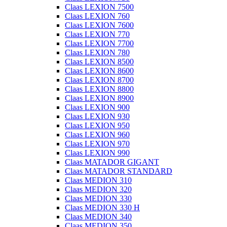
Claas LEXION 7500
Claas LEXION 760
Claas LEXION 7600
Claas LEXION 770
Claas LEXION 7700
Claas LEXION 780
Claas LEXION 8500
Claas LEXION 8600
Claas LEXION 8700
Claas LEXION 8800
Claas LEXION 8900
Claas LEXION 900
Claas LEXION 930
Claas LEXION 950
Claas LEXION 960
Claas LEXION 970
Claas LEXION 990
Claas MATADOR GIGANT
Claas MATADOR STANDARD
Claas MEDION 310
Claas MEDION 320
Claas MEDION 330
Claas MEDION 330 H
Claas MEDION 340
Claas MEDION 350