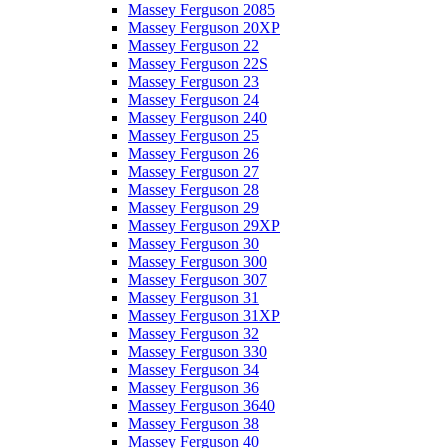
Massey Ferguson 2085
Massey Ferguson 20XP
Massey Ferguson 22
Massey Ferguson 22S
Massey Ferguson 23
Massey Ferguson 24
Massey Ferguson 240
Massey Ferguson 25
Massey Ferguson 26
Massey Ferguson 27
Massey Ferguson 28
Massey Ferguson 29
Massey Ferguson 29XP
Massey Ferguson 30
Massey Ferguson 300
Massey Ferguson 307
Massey Ferguson 31
Massey Ferguson 31XP
Massey Ferguson 32
Massey Ferguson 330
Massey Ferguson 34
Massey Ferguson 36
Massey Ferguson 3640
Massey Ferguson 38
Massey Ferguson 40