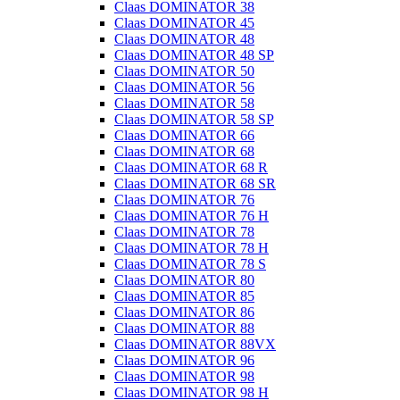
Claas DOMINATOR 38
Claas DOMINATOR 45
Claas DOMINATOR 48
Claas DOMINATOR 48 SP
Claas DOMINATOR 50
Claas DOMINATOR 56
Claas DOMINATOR 58
Claas DOMINATOR 58 SP
Claas DOMINATOR 66
Claas DOMINATOR 68
Claas DOMINATOR 68 R
Claas DOMINATOR 68 SR
Claas DOMINATOR 76
Claas DOMINATOR 76 H
Claas DOMINATOR 78
Claas DOMINATOR 78 H
Claas DOMINATOR 78 S
Claas DOMINATOR 80
Claas DOMINATOR 85
Claas DOMINATOR 86
Claas DOMINATOR 88
Claas DOMINATOR 88VX
Claas DOMINATOR 96
Claas DOMINATOR 98
Claas DOMINATOR 98 H