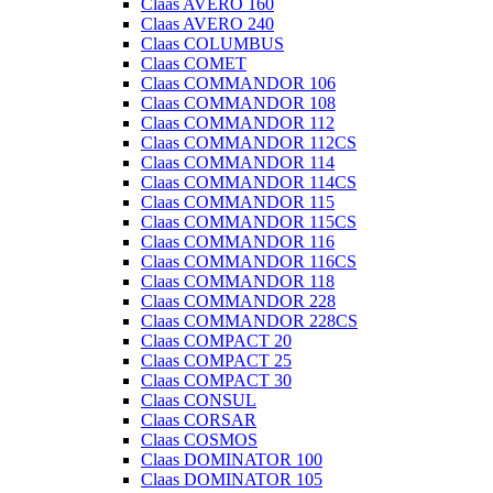
Claas AVERO 160
Claas AVERO 240
Claas COLUMBUS
Claas COMET
Claas COMMANDOR 106
Claas COMMANDOR 108
Claas COMMANDOR 112
Claas COMMANDOR 112CS
Claas COMMANDOR 114
Claas COMMANDOR 114CS
Claas COMMANDOR 115
Claas COMMANDOR 115CS
Claas COMMANDOR 116
Claas COMMANDOR 116CS
Claas COMMANDOR 118
Claas COMMANDOR 228
Claas COMMANDOR 228CS
Claas COMPACT 20
Claas COMPACT 25
Claas COMPACT 30
Claas CONSUL
Claas CORSAR
Claas COSMOS
Claas DOMINATOR 100
Claas DOMINATOR 105