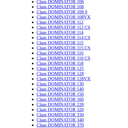
Claas DOMINATOR 106
Claas DOMINATOR 108
Claas DOMINATOR 108 S
Claas DOMINATOR 108VX
Claas DOMINATOR 112
Claas DOMINATOR 112 CS
Claas DOMINATOR 114
Claas DOMINATOR 114 CS
Claas DOMINATOR 115
Claas DOMINATOR 115 CS
Claas DOMINATOR 116
Claas DOMINATOR 116 CS
Claas DOMINATOR 118
Claas DOMINATOR 125
Claas DOMINATOR 128
Claas DOMINATOR 128VX
Claas DOMINATOR 130
Claas DOMINATOR 140
Claas DOMINATOR 150
Claas DOMINATOR 160
Claas DOMINATOR 228
Claas DOMINATOR 320
Claas DOMINATOR 330
Claas DOMINATOR 340
Claas DOMINATOR 370