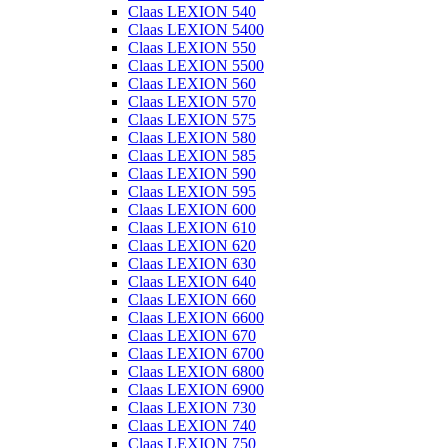
Claas LEXION 540
Claas LEXION 5400
Claas LEXION 550
Claas LEXION 5500
Claas LEXION 560
Claas LEXION 570
Claas LEXION 575
Claas LEXION 580
Claas LEXION 585
Claas LEXION 590
Claas LEXION 595
Claas LEXION 600
Claas LEXION 610
Claas LEXION 620
Claas LEXION 630
Claas LEXION 640
Claas LEXION 660
Claas LEXION 6600
Claas LEXION 670
Claas LEXION 6700
Claas LEXION 6800
Claas LEXION 6900
Claas LEXION 730
Claas LEXION 740
Claas LEXION 750