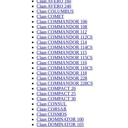
Claas AVERO 160
Claas AVERO 240
Claas COLUMBUS
Claas COMET
Claas COMMANDOR 106
Claas COMMANDOR 108
Claas COMMANDOR 112
Claas COMMANDOR 112CS
Claas COMMANDOR 114
Claas COMMANDOR 114CS
Claas COMMANDOR 115
Claas COMMANDOR 115CS
Claas COMMANDOR 116
Claas COMMANDOR 116CS
Claas COMMANDOR 118
Claas COMMANDOR 228
Claas COMMANDOR 228CS
Claas COMPACT 20
Claas COMPACT 25
Claas COMPACT 30
Claas CONSUL
Claas CORSAR
Claas COSMOS
Claas DOMINATOR 100
Claas DOMINATOR 105