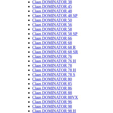
Claas DOMINATOR 38
Claas DOMINATOR 45
Claas DOMINATOR 48
Claas DOMINATOR 48 SP
Claas DOMINATOR 50
Claas DOMINATOR 56
Claas DOMINATOR 58
Claas DOMINATOR 58 SP
Claas DOMINATOR 66
Claas DOMINATOR 68
Claas DOMINATOR 68 R
Claas DOMINATOR 68 SR
Claas DOMINATOR 76
Claas DOMINATOR 76 H
Claas DOMINATOR 78
Claas DOMINATOR 78 H
Claas DOMINATOR 78 S
Claas DOMINATOR 80
Claas DOMINATOR 85
Claas DOMINATOR 86
Claas DOMINATOR 88
Claas DOMINATOR 88VX
Claas DOMINATOR 96
Claas DOMINATOR 98
Claas DOMINATOR 98 H