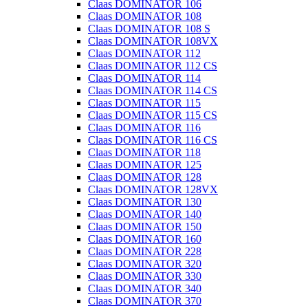
Claas DOMINATOR 106
Claas DOMINATOR 108
Claas DOMINATOR 108 S
Claas DOMINATOR 108VX
Claas DOMINATOR 112
Claas DOMINATOR 112 CS
Claas DOMINATOR 114
Claas DOMINATOR 114 CS
Claas DOMINATOR 115
Claas DOMINATOR 115 CS
Claas DOMINATOR 116
Claas DOMINATOR 116 CS
Claas DOMINATOR 118
Claas DOMINATOR 125
Claas DOMINATOR 128
Claas DOMINATOR 128VX
Claas DOMINATOR 130
Claas DOMINATOR 140
Claas DOMINATOR 150
Claas DOMINATOR 160
Claas DOMINATOR 228
Claas DOMINATOR 320
Claas DOMINATOR 330
Claas DOMINATOR 340
Claas DOMINATOR 370