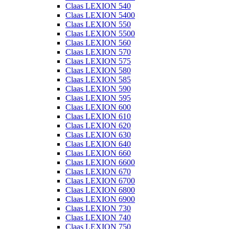
Claas LEXION 540
Claas LEXION 5400
Claas LEXION 550
Claas LEXION 5500
Claas LEXION 560
Claas LEXION 570
Claas LEXION 575
Claas LEXION 580
Claas LEXION 585
Claas LEXION 590
Claas LEXION 595
Claas LEXION 600
Claas LEXION 610
Claas LEXION 620
Claas LEXION 630
Claas LEXION 640
Claas LEXION 660
Claas LEXION 6600
Claas LEXION 670
Claas LEXION 6700
Claas LEXION 6800
Claas LEXION 6900
Claas LEXION 730
Claas LEXION 740
Claas LEXION 750